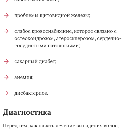
проблемы щитовидной железы;
слабое кровоснабжение, которое связано с
остеохондрозом, атеросклерозом, сердечно-
сосудистыми патологиями;
сахарный диабет;
анемия;
дисбактериоз.
Диагностика
Перед тем, как начать лечение выпадения волос,