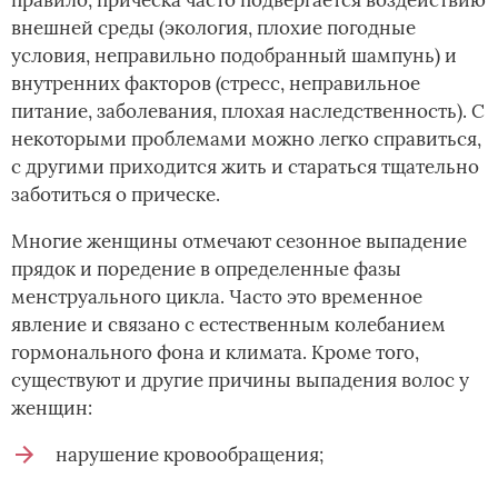
внешней среды (экология, плохие погодные
условия, неправильно подобранный шампунь) и
внутренних факторов (стресс, неправильное
питание, заболевания, плохая наследственность). С
некоторыми проблемами можно легко справиться,
с другими приходится жить и стараться тщательно
заботиться о прическе.
Многие женщины отмечают сезонное выпадение
прядок и поредение в определенные фазы
менструального цикла. Часто это временное
явление и связано с естественным колебанием
гормонального фона и климата. Кроме того,
существуют и другие причины выпадения волос у
женщин:
нарушение кровообращения;