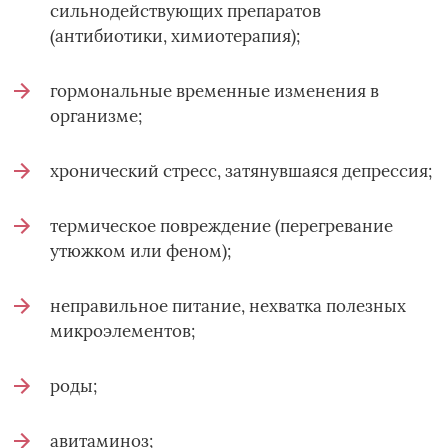
сильнодействующих препаратов
(антибиотики, химиотерапия);
гормональные временные изменения в
организме;
хронический стресс, затянувшаяся депрессия;
термическое повреждение (перегревание
утюжком или феном);
неправильное питание, нехватка полезных
микроэлементов;
роды;
авитаминоз;