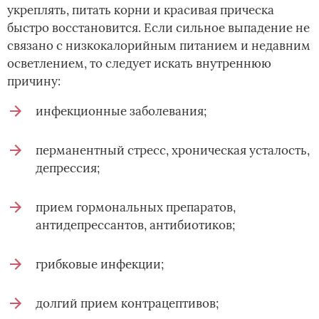
укреплять, питать корни и красивая прическа
быстро восстановится. Если сильное выпадение не
связано с низкокалорийным питанием и недавним
осветлением, то следует искать внутреннюю
причину:
инфекционные заболевания;
перманентный стресс, хроническая усталость,
депрессия;
прием гормональных препаратов,
антидепрессантов, антибиотиков;
грибковые инфекции;
долгий прием контрацептивов;