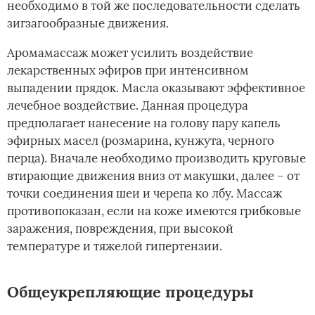
необходимо в той же последовательности сделать
зигзагообразные движения.
Аромамассаж может усилить воздействие
лекарственных эфиров при интенсивном
выпадении прядок. Масла оказывают эффективное
лечебное воздействие. Данная процедура
предполагает нанесение на голову пару капель
эфирных масел (розмарина, кунжута, черного
перца). Вначале необходимо производить круговые
втирающие движения вниз от макушки, далее – от
точки соединения шеи и черепа ко лбу. Массаж
противопоказан, если на коже имеются грибковые
заражения, повреждения, при высокой
температуре и тяжелой гипертензии.
Общеукрепляющие процедуры