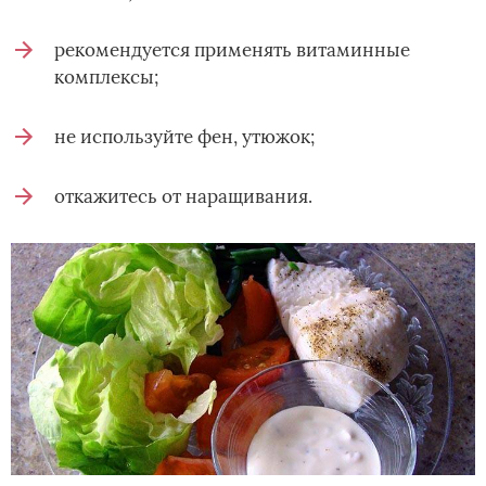
рекомендуется применять витаминные
комплексы;
не используйте фен, утюжок;
откажитесь от наращивания.