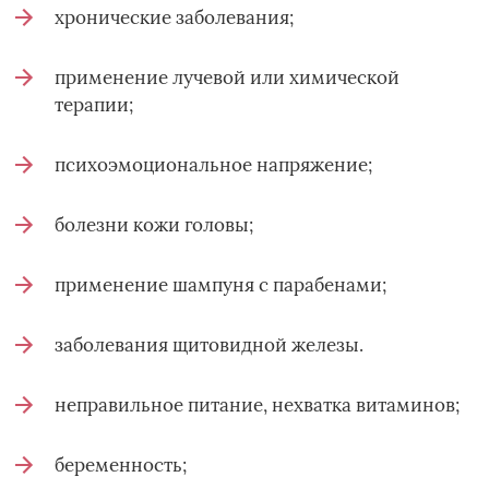
хронические заболевания;
применение лучевой или химической
терапии;
психоэмоциональное напряжение;
болезни кожи головы;
применение шампуня с парабенами;
заболевания щитовидной железы.
неправильное питание, нехватка витаминов;
беременность;