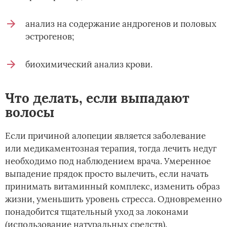
анализ на содержание андрогенов и половых
эстрогенов;
биохимический анализ крови.
Что делать, если выпадают
волосы
Если причиной алопеции является заболевание
или медикаментозная терапия, тогда лечить недуг
необходимо под наблюдением врача. Умеренное
выпадение прядок просто вылечить, если начать
принимать витаминный комплекс, изменить образ
жизни, уменьшить уровень стресса. Одновременно
понадобится тщательный уход за локонами
(использование натуральных средств).