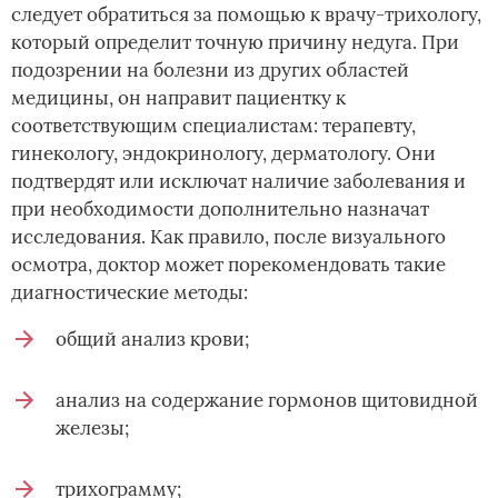
следует обратиться за помощью к врачу-трихологу,
который определит точную причину недуга. При
подозрении на болезни из других областей
медицины, он направит пациентку к
соответствующим специалистам: терапевту,
гинекологу, эндокринологу, дерматологу. Они
подтвердят или исключат наличие заболевания и
при необходимости дополнительно назначат
исследования. Как правило, после визуального
осмотра, доктор может порекомендовать такие
диагностические методы:
общий анализ крови;
анализ на содержание гормонов щитовидной
железы;
трихограмму;