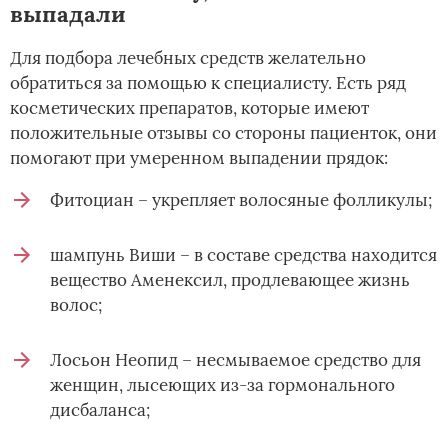
выпадали
Для подбора лечебных средств желательно
обратиться за помощью к специалисту. Есть ряд
косметических препаратов, которые имеют
положительные отзывы со стороны пациенток, они
помогают при умеренном выпадении прядок:
Фитоциан – укрепляет волосяные фолликулы;
шампунь Виши – в составе средства находится
вещество Аменексил, продлевающее жизнь
волос;
Лосьон Неопид – несмываемое средство для
женщин, лысеющих из-за гормонального
дисбаланса;