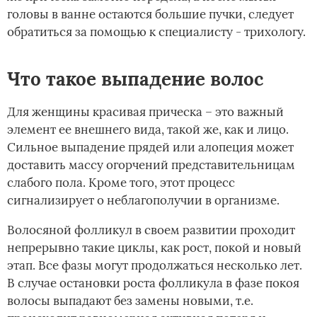
головы в ванне остаются большие пучки, следует
обратиться за помощью к специалисту - трихологу.
Что такое выпадение волос
Для женщины красивая прическа – это важный
элемент ее внешнего вида, такой же, как и лицо.
Сильное выпадение прядей или алопеция может
доставить массу огорчений представительницам
слабого пола. Кроме того, этот процесс
сигнализирует о неблагополучии в организме.
Волосяной фолликул в своем развитии проходит
непрерывно такие циклы, как рост, покой и новый
этап. Все фазы могут продолжаться несколько лет.
В случае остановки роста фолликула в фазе покоя
волосы выпадают без замены новыми, т.е.