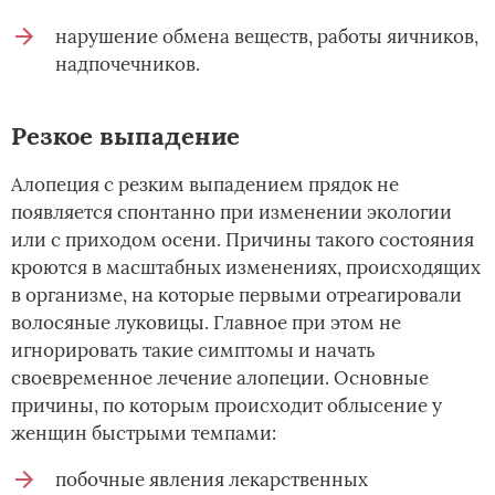
нарушение обмена веществ, работы яичников,
надпочечников.
Резкое выпадение
Алопеция с резким выпадением прядок не
появляется спонтанно при изменении экологии
или с приходом осени. Причины такого состояния
кроются в масштабных изменениях, происходящих
в организме, на которые первыми отреагировали
волосяные луковицы. Главное при этом не
игнорировать такие симптомы и начать
своевременное лечение алопеции. Основные
причины, по которым происходит облысение у
женщин быстрыми темпами:
побочные явления лекарственных