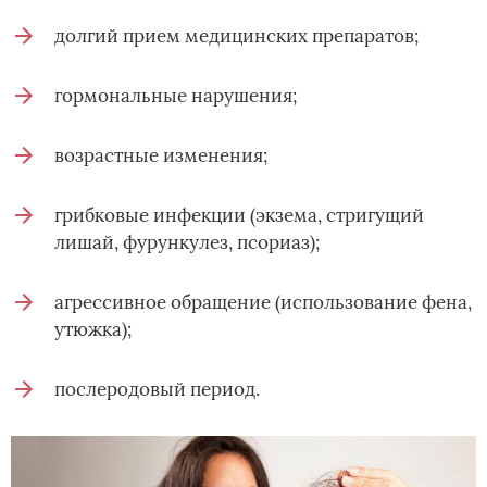
долгий прием медицинских препаратов;
гормональные нарушения;
возрастные изменения;
грибковые инфекции (экзема, стригущий
лишай, фурункулез, псориаз);
агрессивное обращение (использование фена,
утюжка);
послеродовый период.