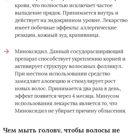
крови, что полностью исключает частое
выпадение прядок. Принимается внутрь и
действует на эндокринном уровне. Лекарство
имеет побочные эффекты: аллергические
реакции, кожный зуд, крапивница.
Миноксидил. Данный сосудорасширяющий
препарат способствует укреплению корней и
активирует структуру волосяных фолликул.
При местном использовании средство
замедляет алопецию и стимулирует рост
новых волос. Принимается два раза в день,
эффект появится через 4 месяца. Минусом
использования лекарства является то, что
Миноксидил не убирает причину облысения.
Чем мыть голову, чтобы волосы не