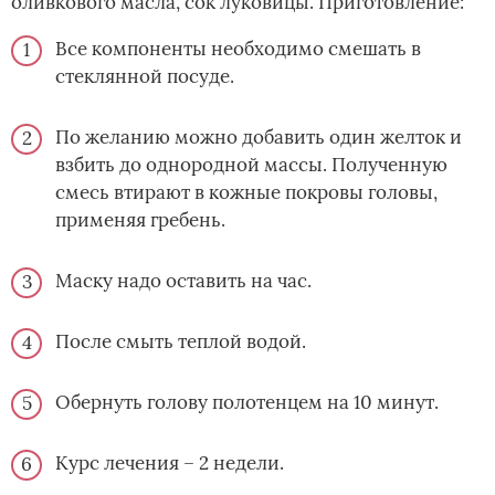
оливкового масла, сок луковицы. Приготовление:
Все компоненты необходимо смешать в
стеклянной посуде.
По желанию можно добавить один желток и
взбить до однородной массы. Полученную
смесь втирают в кожные покровы головы,
применяя гребень.
Маску надо оставить на час.
После смыть теплой водой.
Обернуть голову полотенцем на 10 минут.
Курс лечения – 2 недели.