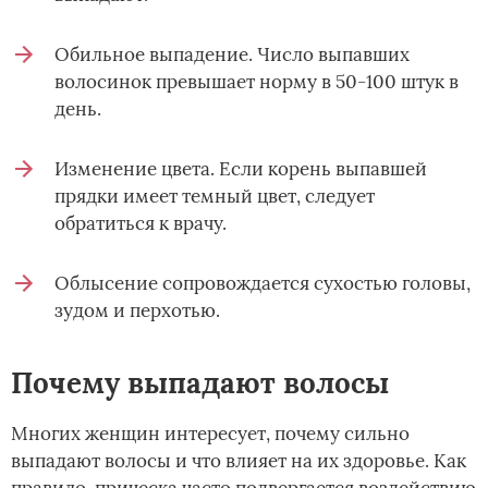
Обильное выпадение. Число выпавших
волосинок превышает норму в 50-100 штук в
день.
Изменение цвета. Если корень выпавшей
прядки имеет темный цвет, следует
обратиться к врачу.
Облысение сопровождается сухостью головы,
зудом и перхотью.
Почему выпадают волосы
Многих женщин интересует, почему сильно
выпадают волосы и что влияет на их здоровье. Как
правило, прическа часто подвергается воздействию