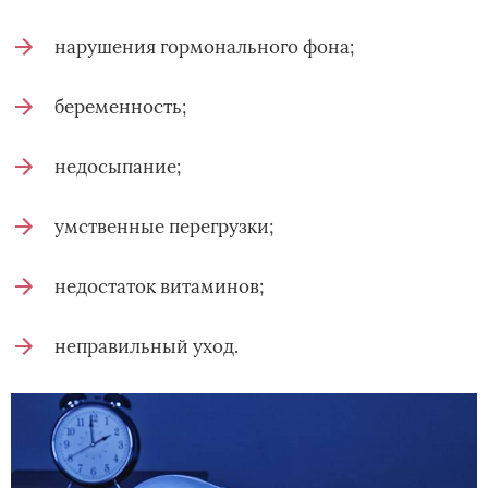
нарушения гормонального фона;
беременность;
недосыпание;
умственные перегрузки;
недостаток витаминов;
неправильный уход.