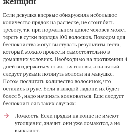
женщин
Если девушка впервые обнаружила небольшое
количество прядок на расческе, не стоит бить
тревогу, т.к. при нормальном цикле человек может
терять в сутки порядка 100 волосков. Поводом для
беспокойства могут выступать результаты теста,
который можно провести самостоятельно в
домашних условиях. Необходимо на протяжении 4
дней воздержаться от мытья головы, а на пятый
следует руками потянуть волосы на макушке.
Потом посчитать количество волосинок, что
остались в руке. Если в каждой ладони их будет
более 5 , надо начинать волноваться. Еще следует
беспокоиться в таких случаях:
Ломкость. Если прядки на конце не имеют
утолщения, значит, они уже ломаются, а не
выпадают.