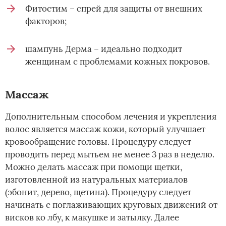
Фитостим – спрей для защиты от внешних
факторов;
шампунь Дерма – идеально подходит
женщинам с проблемами кожных покровов.
Массаж
Дополнительным способом лечения и укрепления
волос является массаж кожи, который улучшает
кровообращение головы. Процедуру следует
проводить перед мытьем не менее 3 раз в неделю.
Можно делать массаж при помощи щетки,
изготовленной из натуральных материалов
(эбонит, дерево, щетина). Процедуру следует
начинать с поглаживающих круговых движений от
висков ко лбу, к макушке и затылку. Далее