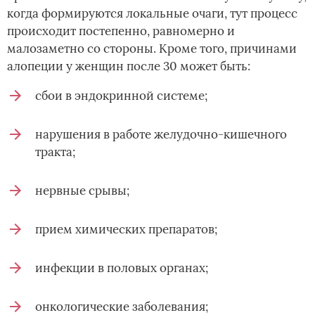
когда формируются локальные очаги, тут процесс
происходит постепенно, равномерно и
малозаметно со стороны. Кроме того, причинами
алопеции у женщин после 30 может быть:
сбои в эндокринной системе;
нарушения в работе желудочно-кишечного
тракта;
нервные срывы;
прием химических препаратов;
инфекции в половых органах;
онкологические заболевания;