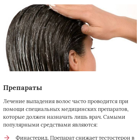
Препараты
Лечение выпадения волос часто проводится при
помощи специальных медицинских препаратов,
которые должен назначать лишь врач. Самыми
популярными средствами являются:
Финастерид. Препарат снижает тестостерон в