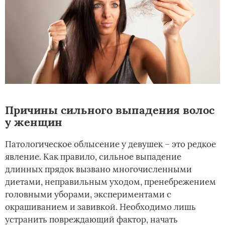
Причины сильного выпадения волос
у женщин
Патологическое облысение у девушек – это редкое
явление. Как правило, сильное выпадение
длинных прядок вызвано многочисленными
диетами, неправильным уходом, пренебрежением
головными уборами, экспериментами с
окрашиванием и завивкой. Необходимо лишь
устранить повреждающий фактор, начать