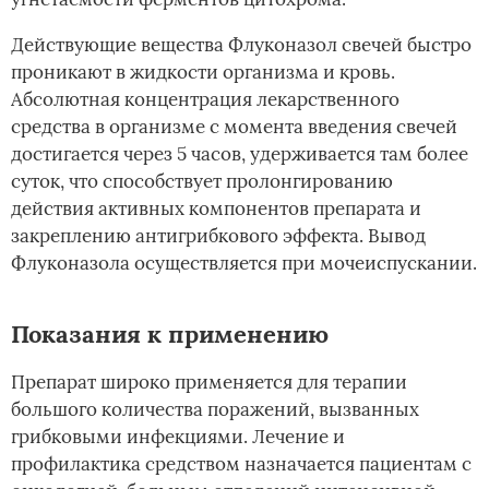
Действующие вещества Флуконазол свечей быстро
проникают в жидкости организма и кровь.
Абсолютная концентрация лекарственного
средства в организме с момента введения свечей
достигается через 5 часов, удерживается там более
суток, что способствует пролонгированию
действия активных компонентов препарата и
закреплению антигрибкового эффекта. Вывод
Флуконазола осуществляется при мочеиспускании.
Показания к применению
Препарат широко применяется для терапии
большого количества поражений, вызванных
грибковыми инфекциями. Лечение и
профилактика средством назначается пациентам с