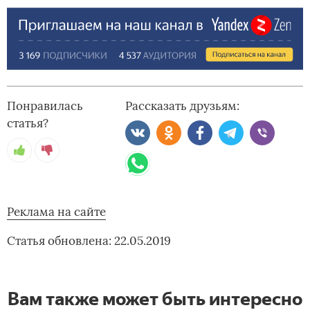
Понравилась
Рассказать друзьям:
статья?
Реклама на сайте
Статья обновлена: 22.05.2019
Вам также может быть интересно