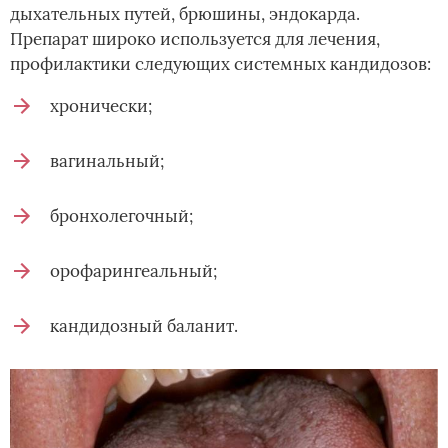
дыхательных путей, брюшины, эндокарда.
Препарат широко используется для лечения,
профилактики следующих системных кандидозов:
хронически;
вагинальный;
бронхолегочный;
орофарингеальный;
кандидозный баланит.