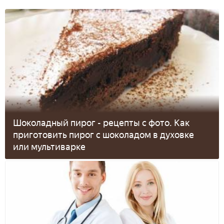
Шоколадный пирог - рецепты с фото. Как
приготовить пирог с шоколадом в духовке
или мультиварке