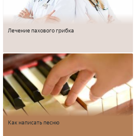
Лечение пахового грибка
Как написать песню