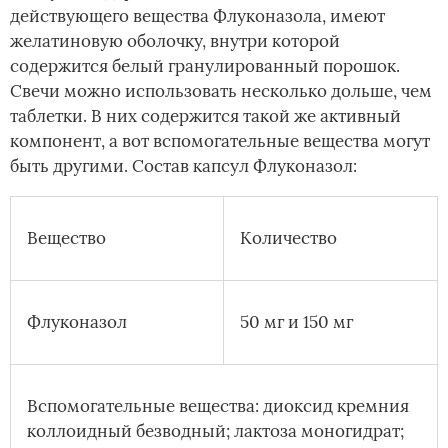
действующего вещества Флуконазола, имеют
желатиновую оболочку, внутри которой
содержится белый гранулированный порошок.
Свечи можно использовать несколько дольше, чем
таблетки. В них содержится такой же активный
компонент, а вот вспомогательные вещества могут
быть другими. Состав капсул Флуконазол:
Вещество
Количество
Флуконазол
50 мг и 150 мг
Вспомогательные вещества: диоксид кремния
коллоидный безводный; лактоза моногидрат;