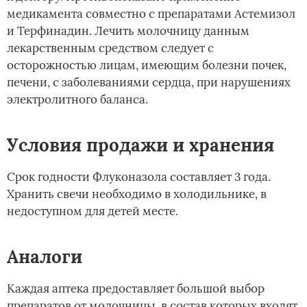
медикамента совместно с препаратами Астемизол
и Терфинадин. Лечить молочницу данным
лекарственным средством следует с
осторожностью лицам, имеющим болезни почек,
печени, с заболеваниями сердца, при нарушениях
электролитного баланса.
Условия продажи и хранения
Срок годности Флуконазола составляет 3 года.
Хранить свечи необходимо в холодильнике, в
недоступном для детей месте.
Аналоги
Каждая аптека предоставляет большой выбор
препаратов от молочницы, в состав которых входят