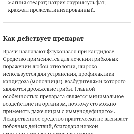
магния стеарат; натрия лаурилсульфат;
крахмал прежелатинизированный.
Как действует препарат
Врачи назначают Флуконазол при кандидозе.
Средство применяется для лечения грибковых
поражений любой этиологии, широко
используется для устранения, профилактики
кандидоза (молочницы), возбудителями которого
являются дрожжевые грибы. Главной
особенностью препарата является минимальное
воздействие на организм, поэтому его можно
применять даже лицам с иммунодефицитом.
Лекарственное средство практически не вызывает
побочных действий, благодаря низкой
угнетаемости ферментов цитохрома.