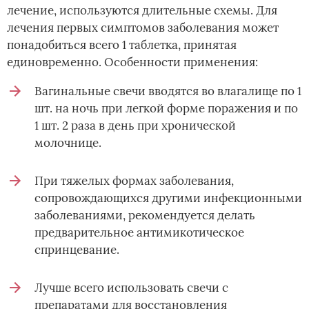
лечение, используются длительные схемы. Для
лечения первых симптомов заболевания может
понадобиться всего 1 таблетка, принятая
единовременно. Особенности применения:
Вагинальные свечи вводятся во влагалище по 1
шт. на ночь при легкой форме поражения и по
1 шт. 2 раза в день при хронической
молочнице.
При тяжелых формах заболевания,
сопровождающихся другими инфекционными
заболеваниями, рекомендуется делать
предварительное антимикотическое
спринцевание.
Лучше всего использовать свечи с
препаратами для восстановления