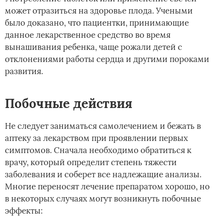
может отразиться на здоровье плода. Учеными
было доказано, что пациентки, принимающие
данное лекарственное средство во время
вынашивания ребенка, чаще рожали детей с
отклонениями работы сердца и другими пороками
развития.
Побочные действия
Не следует заниматься самолечением и бежать в
аптеку за лекарством при проявлении первых
симптомов. Сначала необходимо обратиться к
врачу, который определит степень тяжести
заболевания и соберет все надлежащие анализы.
Многие переносят лечение препаратом хорошо, но
в некоторых случаях могут возникнуть побочные
эффекты: