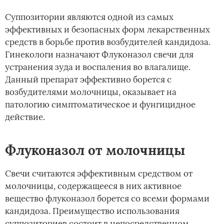
Суппозитории являются одной из самых
эффективных и безопасных форм лекарственных
средств в борьбе против возбудителей кандидоза.
Гинекологи назначают Флуконазол свечи для
устранения зуда и воспаления во влагалище.
Данный препарат эффективно борется с
возбудителями молочницы, оказывает на
патологию симптоматическое и фунгицидное
действие.
Флуконазол от молочницы
Свечи считаются эффективным средством от
молочницы, содержащееся в них активное
вещество флуконазол борется со всеми формами
кандидоза. Преимущество использования
суппозиториев состоит в непосредственном