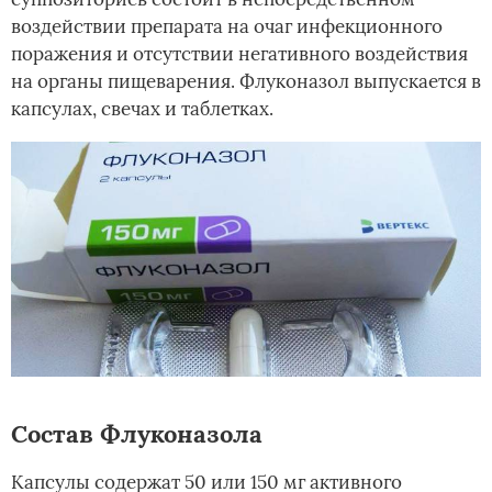
воздействии препарата на очаг инфекционного
поражения и отсутствии негативного воздействия
на органы пищеварения. Флуконазол выпускается в
капсулах, свечах и таблетках.
Состав Флуконазола
Капсулы содержат 50 или 150 мг активного