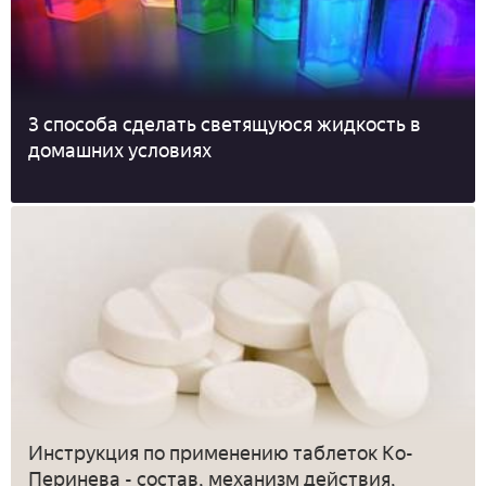
3 способа сделать светящуюся жидкость в
домашних условиях
Инструкция по применению таблеток Ко-
Перинева - состав, механизм действия,