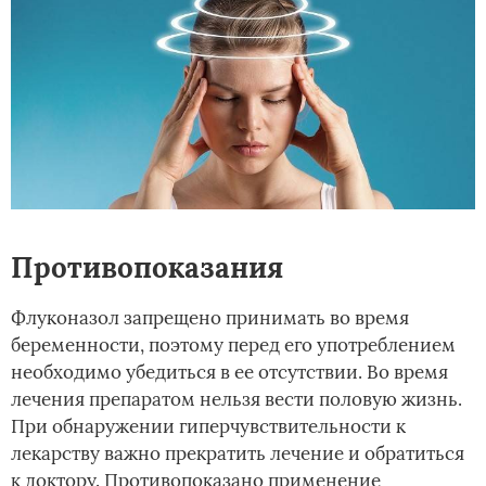
Противопоказания
Флуконазол запрещено принимать во время
беременности, поэтому перед его употреблением
необходимо убедиться в ее отсутствии. Во время
лечения препаратом нельзя вести половую жизнь.
При обнаружении гиперчувствительности к
лекарству важно прекратить лечение и обратиться
к доктору. Противопоказано применение