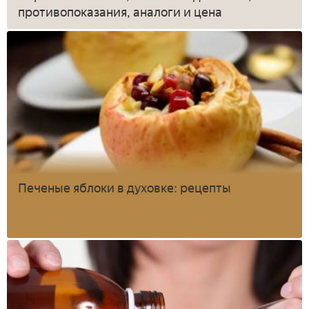
противопоказания, аналоги и цена
Печеные яблоки в духовке: рецепты