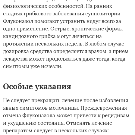
физиологических особенностей. На ранних
стадиях грибкового заболевания суппозитории
Флуконазол помогают устранить недуг всего за
одно применение. Острые, хронические формы
кандидозного грибка могут лечиться на
протяжении нескольких недель. В любом случае
дозировка средства определяется врачом, а прием
лекарства может продолжаться даже тогда, когда
симптомы уже исчезли.
Особые указания
Не следует прекращать лечение после избавления
явных симптомов молочницы. Преждевременная
отмена Флуконазола может привести к рецидивам
и ухудшению состояния. Отменять лечение
препаратом следует в нескольких случаях: