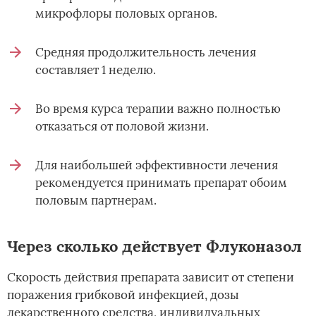
микрофлоры половых органов.
Средняя продолжительность лечения
составляет 1 неделю.
Во время курса терапии важно полностью
отказаться от половой жизни.
Для наибольшей эффективности лечения
рекомендуется принимать препарат обоим
половым партнерам.
Через сколько действует Флуконазол
Скорость действия препарата зависит от степени
поражения грибковой инфекцией, дозы
лекарственного средства, индивидуальных