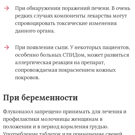
При обнаружении поражений печени. В очень
редких случаях компоненты лекарства могут
спровоцировать токсические изменения
данного органа.
При появлении сыпи. У некоторых пациентов,
особенно больных СПИДом, может развиться
аллергическая реакция на препарат,
сопровождаемая покраснением кожных
покровов.
При беременности
Флуконазол запрещено принимать для лечения и
профилактики молочницы женщинам в
положении и в период кормления грудью.
Употребление таблеток или применение свечей