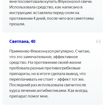
мне посоветовали купить Флуконазол свечи.
Использовала средство, как написано в
инструкции: вставляла перед сном на
протяжении 4 дней, после чего все симптомы
прошли.
Светлана, 40
Применяю Флюконазол регулярно. Считаю,
что это замечательное, эффективное
средство. На протяжении своей жизни
пробовала разные противогрибковые
препараты, но в итоге сделала вывод, что
переплачивать не стоит – эффект тот же.
Последний раз использовала свечи после
курса лечения антибиотиками. Как всегда,
препарат помог мне.