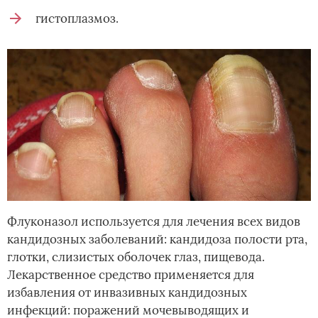
гистоплазмоз.
Флуконазол используется для лечения всех видов
кандидозных заболеваний: кандидоза полости рта,
глотки, слизистых оболочек глаз, пищевода.
Лекарственное средство применяется для
избавления от инвазивных кандидозных
инфекций: поражений мочевыводящих и