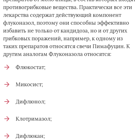
противогрибковые вещества. Практически все эти
лекарства содержат действующий компонент
флуконазол, поэтому они способны эффективно
избавить не только от кандидоза, но и от других
грибковых поражений, например, к одному из
таких препаратов относятся свечи Пимафуцин. К
другим аналогам Флуконазола относятся:
Флюкостат;
Микосист;
Дифлюнол;
Клотримазол;
Дифлюкан;