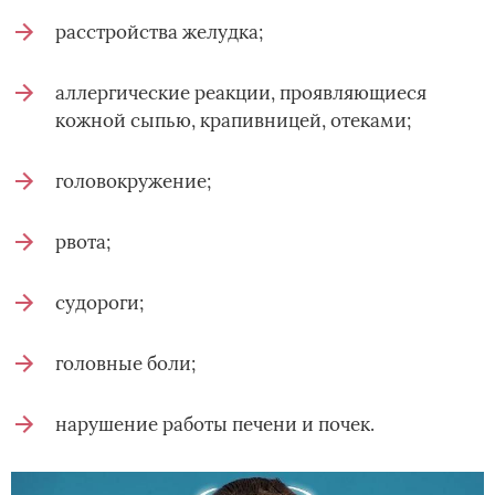
расстройства желудка;
аллергические реакции, проявляющиеся
кожной сыпью, крапивницей, отеками;
головокружение;
рвота;
судороги;
головные боли;
нарушение работы печени и почек.