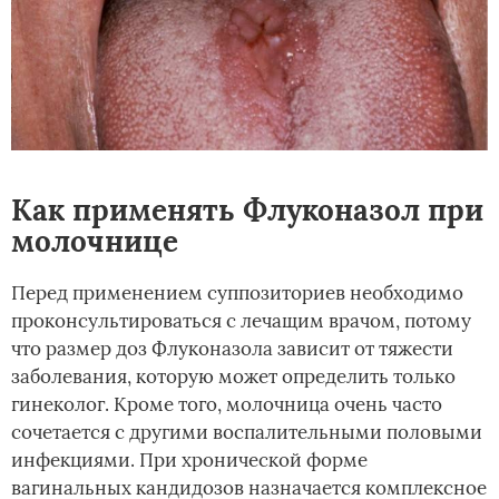
Как применять Флуконазол при
молочнице
Перед применением суппозиториев необходимо
проконсультироваться с лечащим врачом, потому
что размер доз Флуконазола зависит от тяжести
заболевания, которую может определить только
гинеколог. Кроме того, молочница очень часто
сочетается с другими воспалительными половыми
инфекциями. При хронической форме
вагинальных кандидозов назначается комплексное