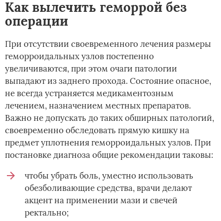
Как вылечить геморрой без
операции
При отсутствии своевременного лечения размеры
геморроидальных узлов постепенно
увеличиваются, при этом очаги патологии
выпадают из заднего прохода. Состояние опасное,
не всегда устраняется медикаментозным
лечением, назначением местных препаратов.
Важно не допускать до таких обширных патологий,
своевременно обследовать прямую кишку на
предмет уплотнения геморроидальных узлов. При
постановке диагноза общие рекомендации таковы:
чтобы убрать боль, уместно использовать
обезболивающие средства, врачи делают
акцент на применении мази и свечей
ректально;