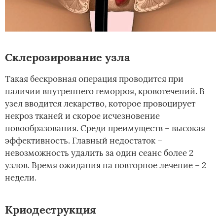
Склерозирование узла
Такая бескровная операция проводится при
наличии внутреннего геморроя, кровотечений. В
узел вводится лекарство, которое провоцирует
некроз тканей и скорое исчезновение
новообразования. Среди преимуществ – высокая
эффективность. Главный недостаток –
невозможность удалить за один сеанс более 2
узлов. Время ожидания на повторное лечение – 2
недели.
Криодеструкция