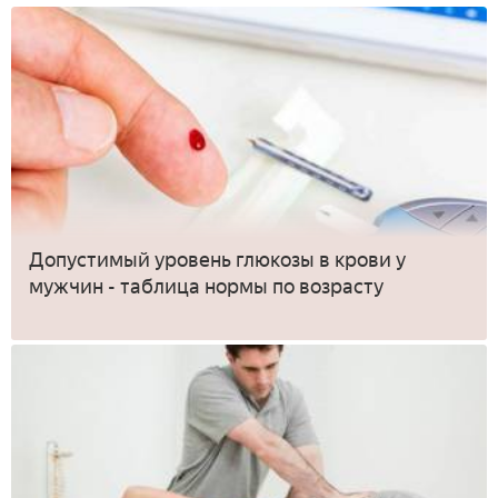
Допустимый уровень глюкозы в крови у
мужчин - таблица нормы по возрасту