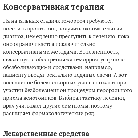
Консервативная терапия
На начальных стадиях геморроя требуются
посетить проктолога, получить окончательный
диагноз, немедленно преступить к лечению, пока
оно ограничивается исключительно
консервативными методами. Болезненность,
связанную с обострениями геморроя, устраняют
обезболивающими средствами, например,
пациенту вводят ректально ледяные свечи. А вот
воспаление болезнетворных узлов снимают при
участии безболезненной процедуры перорального
приема венотоников. Выбирая тактику лечения,
врач учитывает другие симптомы, поэтому
расширяет фармакологический ряд.
Лекарственные средства