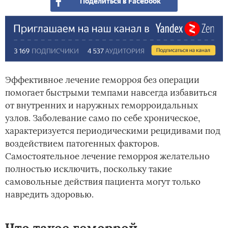
Поделиться в Facebook
Эффективное лечение геморроя без операции
помогает быстрыми темпами навсегда избавиться
от внутренних и наружных геморроидальных
узлов. Заболевание само по себе хроническое,
характеризуется периодическими рецидивами под
воздействием патогенных факторов.
Самостоятельное лечение геморроя желательно
полностью исключить, поскольку такие
самовольные действия пациента могут только
навредить здоровью.