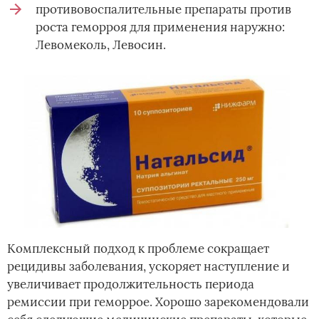
противовоспалительные препараты против
роста геморроя для применения наружно:
Левомеколь, Левосин.
Комплексный подход к проблеме сокращает
рецидивы заболевания, ускоряет наступление и
увеличивает продолжительность периода
ремиссии при геморрое. Хорошо зарекомендовали