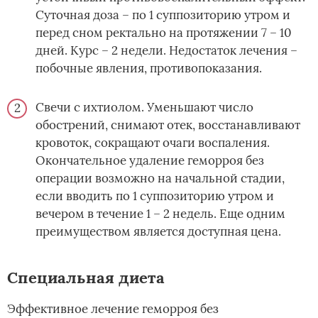
Суточная доза – по 1 суппозиторию утром и
перед сном ректально на протяжении 7 – 10
дней. Курс – 2 недели. Недостаток лечения –
побочные явления, противопоказания.
Свечи с ихтиолом. Уменьшают число
обострений, снимают отек, восстанавливают
кровоток, сокращают очаги воспаления.
Окончательное удаление геморроя без
операции возможно на начальной стадии,
если вводить по 1 суппозиторию утром и
вечером в течение 1 – 2 недель. Еще одним
преимуществом является доступная цена.
Специальная диета
Эффективное лечение геморроя без