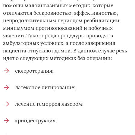
помощи малоинвазивных методик, которые
отличаются бескровностью, эффективностью,
непродолжительным периодом реабилитации,
минимумом противопоказаний и побочных
явлений. Такого рода процедуры проводят в
амбулаторных условиях, а после завершения
пациента отпускают домой. В данном случае речь
идет о следующих методиках без операции:
склеротерапия;
латексное лигирование;
лечение геморроя лазером;
криодеструкция;