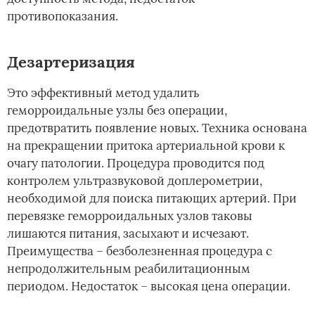
противопоказания.
Дезартеризация
Это эффективный метод удалить
геморроидальные узлы без операции,
предотвратить появление новых. Техника основана
на прекращении притока артериальной крови к
очагу патологии. Процедура проводится под
контролем ультразвуковой доплерометрии,
необходимой для поиска питающих артерий. При
перевязке геморроидальных узлов таковы
лишаются питания, засыхают и исчезают.
Преимущества – безболезненная процедура с
непродолжительным реабилитационным
периодом. Недостаток – высокая цена операции.