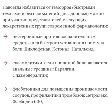
Навсегда избавиться от геморроя (быстрыми
темпами и без осложнений для здоровья) можно
при участии представителей следующих
лекарственных групп современной фармакологии:
нестероидные противовоспалительные
средства для быстрого устранения приступа
боли: Диклофенак, Кетонал, Натальсид;
спазмолитики, если причиной боли являются
анальные трещины: Баралгин,
Спазмовералгин;
флеботоники для повышения проницаемости
сосудов, профилактики тромбозов: Детралекс,
Флебодиа 600;