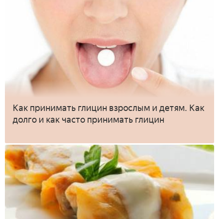
Как принимать глицин взрослым и детям. Как
долго и как часто принимать глицин