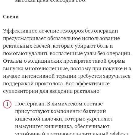
Свечи
Эффективное лечение геморроя без операции
предусматривает обязательное использование
ректальных свечей, которые убирают боль и
помогают удалить воспаленные узлы без операции.
Отзывы о медицинских препаратах такой формы
выпуска многочисленные, поэтому при покупке и в
начале интенсивной терапии требуется заручиться
поддержкой проктолога. Вот эффективные
суппозитории для введения ректально:
Постеризан. В химическом составе
присутствуют компоненты бактерий
кишечной палочки, которые укрепляют
иммунитет кишечника, обеспечивают
устойчивый противовоспалительный эффект.