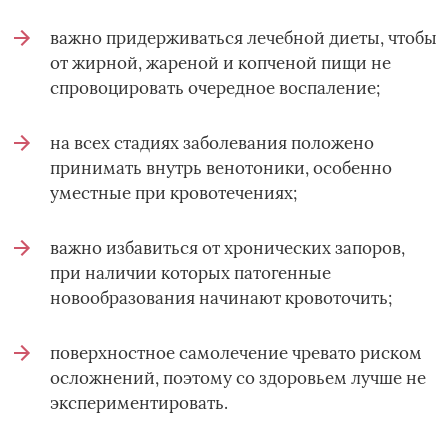
важно придерживаться лечебной диеты, чтобы
от жирной, жареной и копченой пищи не
спровоцировать очередное воспаление;
на всех стадиях заболевания положено
принимать внутрь венотоники, особенно
уместные при кровотечениях;
важно избавиться от хронических запоров,
при наличии которых патогенные
новообразования начинают кровоточить;
поверхностное самолечение чревато риском
осложнений, поэтому со здоровьем лучше не
экспериментировать.