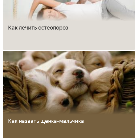
Как лечить остеопороз
Как назвать щенка-мальчика