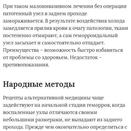
При таком малоинвазивном лечении без операции
патогенный узел в заднем проходе
замораживается. В результате воздействия холода
замедляется прилив крови к очагу патологии, ткани
постепенно отмирают, а сам геморроидальный
узел засыхает и самостоятельно отпадает.
Преимущества – возможность быстро избавиться
от проблемы со здоровьем. Недостаток –
противопоказания.
Народные методы
Рецепты альтернативной медицины чаще
задействуют на начальной стадии геморроя, когда
воспаленные узлы отличаются своими
небольшими размерами, не выпадают из заднего
прохода. Прежде чем окончательно определиться с