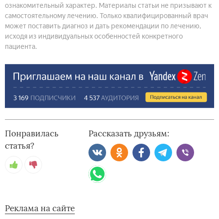
ознакомительный характер. Материалы статьи не призывают к
самостоятельному лечению. Только квалифицированный врач
может поставить диагноз и дать рекомендации по лечению,
исходя из индивидуальных особенностей конкретного
пациента.
Понравилась
Рассказать друзьям:
статья?
Реклама на сайте