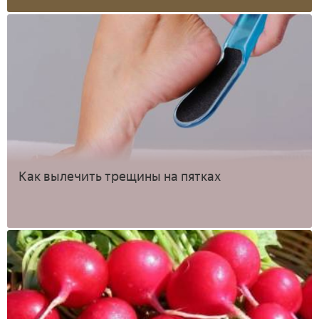
Как вылечить трещины на пятках