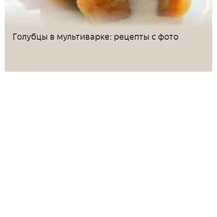
Голубцы в мультиварке: рецепты с фото