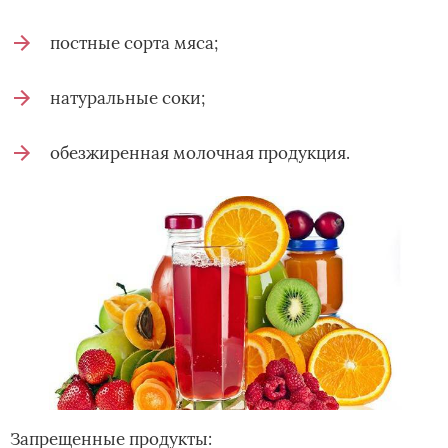
постные сорта мяса;
натуральные соки;
обезжиренная молочная продукция.
Запрещенные продукты: