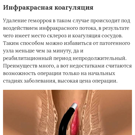
Инфракрасная коагуляция
Удаление геморроя в таком случае происходит под
воздействием инфракрасного потока, в результате
чего имеет место склероз и коагуляция сосудов.
Таким способом можно избавиться от патогенного
узла меньше чем за минуту, да и
реабилитационный период непродолжительный.
Преимуществ много, а вот недостатками считаются
возможность операции только на начальных
стадиях заболевания, высокая цена операции.