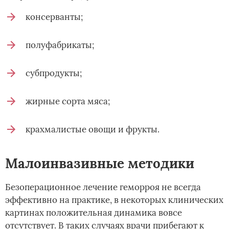
консерванты;
полуфабрикаты;
субпродукты;
жирные сорта мяса;
крахмалистые овощи и фрукты.
Малоинвазивные методики
Безоперационное лечение геморроя не всегда
эффективно на практике, в некоторых клинических
картинах положительная динамика вовсе
отсутствует. В таких случаях врачи прибегают к