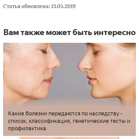
Статья обновлена: 13.05.2019
Вам также может быть интересно
Какие болезни передаются по наследству -
список, классификация, генетические тесты и
профилактика