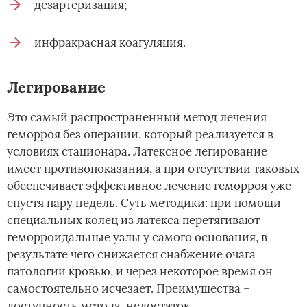
дезартеризация;
инфракрасная коагуляция.
Легирование
Это самый распространенный метод лечения
геморроя без операции, который реализуется в
условиях стационара. Латексное легирование
имеет противопоказания, а при отсутствии таковых
обеспечивает эффективное лечение геморроя уже
спустя пару недель. Суть методики: при помощи
специальных колец из латекса перетягивают
геморроидальные узлы у самого основания, в
результате чего снижается снабжение очага
патологии кровью, и через некоторое время он
самостоятельно исчезает. Преимущества –
доступность метода, недостаток