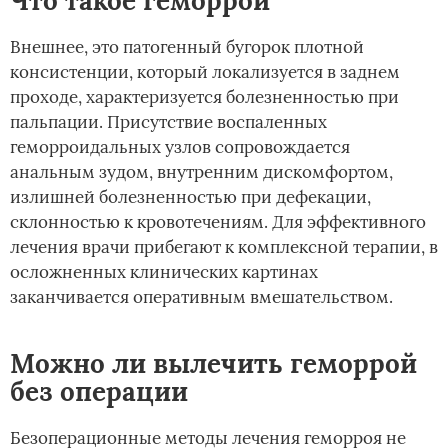
Что такое геморрой
Внешнее, это патогенный бугорок плотной
консистенции, который локализуется в заднем
проходе, характеризуется болезненностью при
пальпации. Присутствие воспаленных
геморроидальных узлов сопровождается
анальным зудом, внутренним дискомфортом,
излишней болезненностью при дефекации,
склонностью к кровотечениям. Для эффективного
лечения врачи прибегают к комплексной терапии, в
осложненных клинических картинах
заканчивается оперативным вмешательством.
Можно ли вылечить геморрой
без операции
Безоперационные методы лечения геморроя не