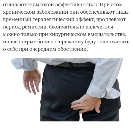
отличаются высокой эффективностью. При этом
хроническом заболевании они обеспечивают лишь
временный терапевтический эффект, продлевают
период ремиссии. Окончательно излечиться
можно только при хирургическом вмешательстве,
иначе острые боли по-прежнему будут напоминать
о себе при очередном обострении.