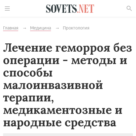
Найти
Главная
Медицина
Проктология
Лечение геморроя без
операции - методы и
способы
малоинвазивной
терапии,
медикаментозные и
народные средства