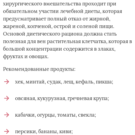
хирургического вмешательства проходит при
обязательном участии лечебной диеты, которая
предусматривает полный отказ от жирной,
жареной, копченой, острой и соленой пищи.
Основой диетического рациона должна стать
полезная для вен растительная клетчатка, которая в
большой концентрации содержится в злаках,
фруктах и овощах.
Рекомендованные продукты:
хек, минтай, судак, лещ, кефаль, пикша;
овсяная, кукурузная, гречневая крупа;
кабачки, огурцы, томаты, свекла;
персики, бананы, киви;