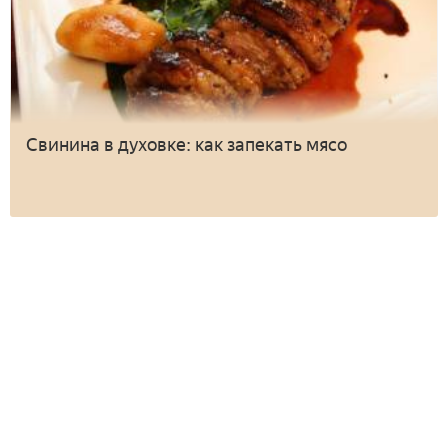
Свинина в духовке: как запекать мясо