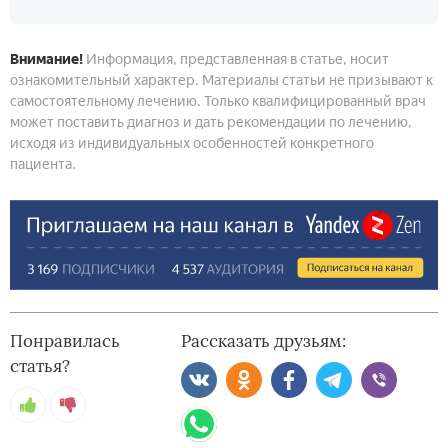
Внимание!
Информация, представленная в статье, носит
ознакомительный характер. Материалы статьи не призывают к
самостоятельному лечению. Только квалифицированный врач
может поставить диагноз и дать рекомендации по лечению,
исходя из индивидуальных особенностей конкретного
пациента.
Понравилась
Рассказать друзьям:
статья?