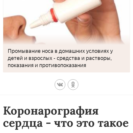
Промывание носа в домашних условиях у
детей и взрослых - средства и растворы,
показания и противопоказания
Коронарография
сердца - что это такое