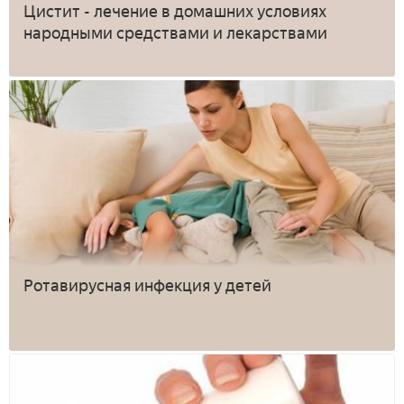
Цистит - лечение в домашних условиях
народными средствами и лекарствами
Ротавирусная инфекция у детей