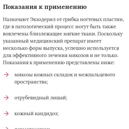
Показания к применению
Назначают Экзодерил от грибка ногтевых пластин,
где в патологический процесс могут быть также
вовлечены близлежащие мягкие ткани. Поскольку
указанный медицинский препарат имеет
несколько форм выпуска, успешно используется
для эффективного лечения микозов и не только.
Показания к применению представлены ниже:
микозы кожных складок и межпальцевого
пространства;
отрубевидный лишай;
кожный кандидоз;