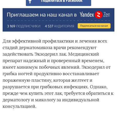
Поделиться в Facebook
Для эффективной профилактики и лечения всех
стадий дерматомикоза врачи рекомендуют
задействовать Экзодерил лак. Медицинский
препарат надежный и проверенный временем,
имеет минимум побочных явлений. Экзодерил от
грибка ногтей продуктивно восстанавливает
пораженную пластину, которая желтеет и
разрушается при грибковых инфекциях. Однако,
прежде чем купить этот лак, требуется обратиться к
дерматологу и микологу за индивидуальной
консультацией.