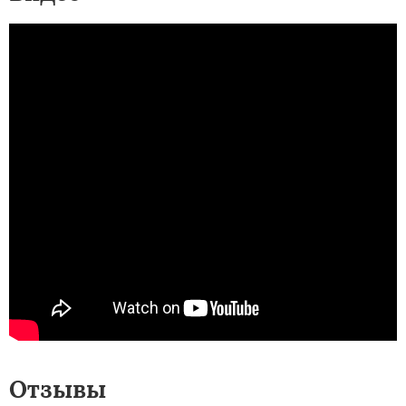
Отзывы