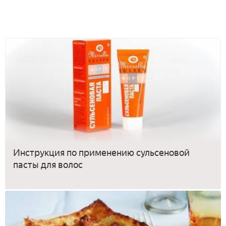
Инструкция по применению сульсеновой
пасты для волос