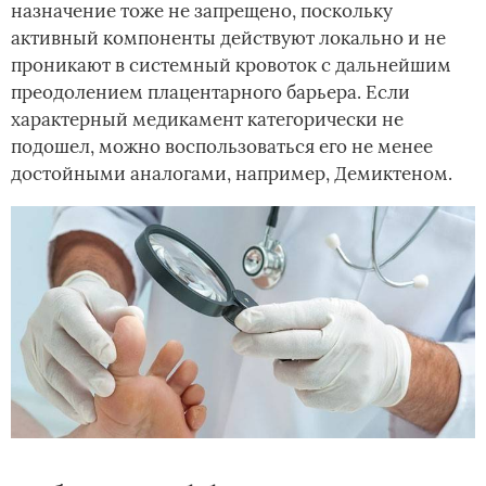
назначение тоже не запрещено, поскольку
активный компоненты действуют локально и не
проникают в системный кровоток с дальнейшим
преодолением плацентарного барьера. Если
характерный медикамент категорически не
подошел, можно воспользоваться его не менее
достойными аналогами, например, Демиктеном.