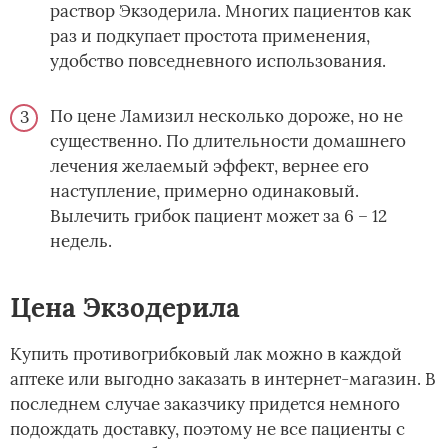
раствор Экзодерила. Многих пациентов как
раз и подкупает простота применения,
удобство повседневного использования.
По цене Ламизил несколько дороже, но не
существенно. По длительности домашнего
лечения желаемый эффект, вернее его
наступление, примерно одинаковый.
Вылечить грибок пациент может за 6 – 12
недель.
Цена Экзодерила
Купить противогрибковый лак можно в каждой
аптеке или выгодно заказать в интернет-магазин. В
последнем случае заказчику придется немного
подождать доставку, поэтому не все пациенты с