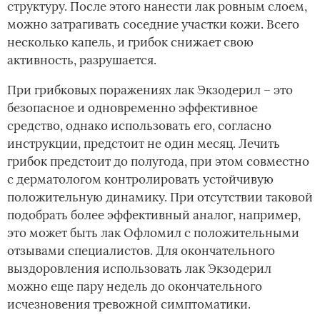
структуру. После этого нанести лак ровным слоем,
можно затрагивать соседние участки кожи. Всего
несколько капель, и грибок снижает свою
активность, разрушается.
При грибковых поражениях лак Экзодерил – это
безопасное и одновременно эффективное
средство, однако использовать его, согласно
инструкции, предстоит не один месяц. Лечить
грибок предстоит до полугода, при этом совместно
с дерматологом контролировать устойчивую
положительную динамику. При отсутствии таковой
подобрать более эффективный аналог, например,
это может быть лак Офломил с положительными
отзывами специалистов. Для окончательного
выздоровления использовать лак Экзодерил
можно еще пару недель до окончательного
исчезновения тревожной симптоматики.