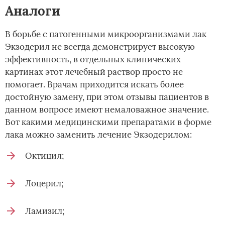
Аналоги
В борьбе с патогенными микроорганизмами лак
Экзодерил не всегда демонстрирует высокую
эффективность, в отдельных клинических
картинах этот лечебный раствор просто не
помогает. Врачам приходится искать более
достойную замену, при этом отзывы пациентов в
данном вопросе имеют немаловажное значение.
Вот какими медицинскими препаратами в форме
лака можно заменить лечение Экзодерилом:
Октицил;
Лоцерил;
Ламизил;