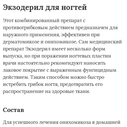
Экзодерил для ногтей
Этот комбинированный препарат с
противогрибковым действием предназначен для
наружного применения, эффективен при
дерматомикозе и онихомикозе. Сам медицинский
препарат Экзодерил имеет несколько форм
выпуска, но при поражении ногтевых пластин
врачи настоятельно рекомендуют наносить
лаковое покрытие с выраженным фунгицидным
действием. Таким способом можно быстро
истребить грибок ногтя, предотвратить его
распространение на здоровые ткани.
Состав
Для успешного лечения онихомикоза в домашней