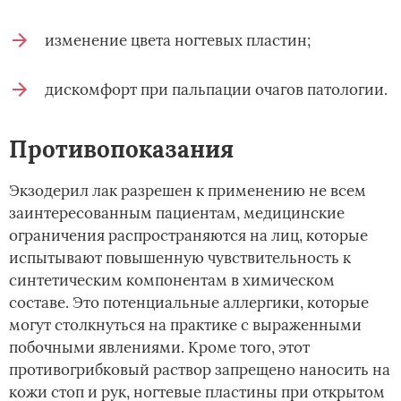
изменение цвета ногтевых пластин;
дискомфорт при пальпации очагов патологии.
Противопоказания
Экзодерил лак разрешен к применению не всем
заинтересованным пациентам, медицинские
ограничения распространяются на лиц, которые
испытывают повышенную чувствительность к
синтетическим компонентам в химическом
составе. Это потенциальные аллергики, которые
могут столкнуться на практике с выраженными
побочными явлениями. Кроме того, этот
противогрибковый раствор запрещено наносить на
кожи стоп и рук, ногтевые пластины при открытом