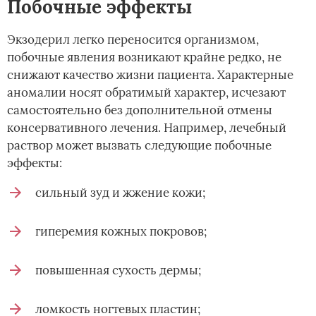
Побочные эффекты
Экзодерил легко переносится организмом,
побочные явления возникают крайне редко, не
снижают качество жизни пациента. Характерные
аномалии носят обратимый характер, исчезают
самостоятельно без дополнительной отмены
консервативного лечения. Например, лечебный
раствор может вызвать следующие побочные
эффекты:
сильный зуд и жжение кожи;
гиперемия кожных покровов;
повышенная сухость дермы;
ломкость ногтевых пластин;