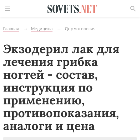
Найти
Главная
Медицина
Дерматология
Экзодерил лак для
лечения грибка
ногтей - состав,
инструкция по
применению,
противопоказания,
аналоги и цена