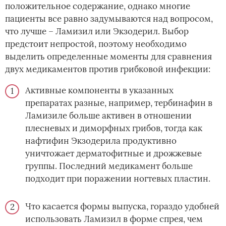
положительное содержание, однако многие
пациенты все равно задумываются над вопросом,
что лучше – Ламизил или Экзодерил. Выбор
предстоит непростой, поэтому необходимо
выделить определенные моменты для сравнения
двух медикаментов против грибковой инфекции:
Активные компоненты в указанных
препаратах разные, например, тербинафин в
Ламизиле больше активен в отношении
плесневых и диморфных грибов, тогда как
нафтифин Экзодерила продуктивно
уничтожает дерматофитные и дрожжевые
группы. Последний медикамент больше
подходит при поражении ногтевых пластин.
Что касается формы выпуска, гораздо удобней
использовать Ламизил в форме спрея, чем