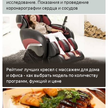
исследование. Показания и проведение
коронарографии сердца и сосудов
Рейтинг лучших кресел с массажем для дома
и офиса - как выбрать модель по количеству
программ, функций и цене