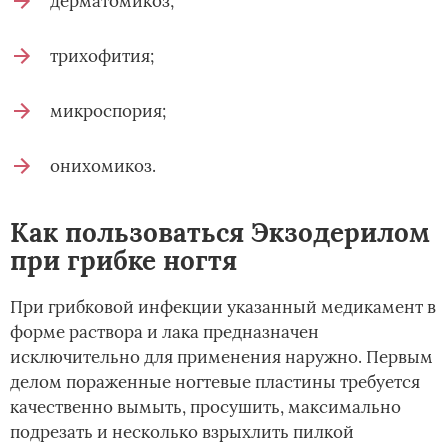
дерматомикоз;
трихофития;
микроспория;
онихомикоз.
Как пользоваться Экзодерилом
при грибке ногтя
При грибковой инфекции указанный медикамент в
форме раствора и лака предназначен
исключительно для применения наружно. Первым
делом пораженные ногтевые пластины требуется
качественно вымыть, просушить, максимально
подрезать и несколько взрыхлить пилкой