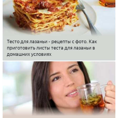
Тесто для лазаньи - рецепты с фото. Как
приготовить листы теста для лазаньи в
домашних условиях