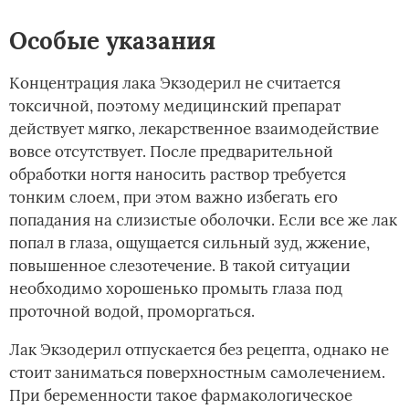
Особые указания
Концентрация лака Экзодерил не считается
токсичной, поэтому медицинский препарат
действует мягко, лекарственное взаимодействие
вовсе отсутствует. После предварительной
обработки ногтя наносить раствор требуется
тонким слоем, при этом важно избегать его
попадания на слизистые оболочки. Если все же лак
попал в глаза, ощущается сильный зуд, жжение,
повышенное слезотечение. В такой ситуации
необходимо хорошенько промыть глаза под
проточной водой, проморгаться.
Лак Экзодерил отпускается без рецепта, однако не
стоит заниматься поверхностным самолечением.
При беременности такое фармакологическое