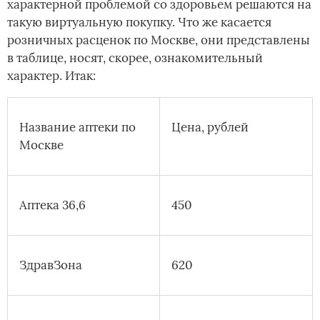
характерной проблемой со здоровьем решаются на
такую виртуальную покупку. Что же касается
розничных расценок по Москве, они представлены
в таблице, носят, скорее, ознакомительный
характер. Итак:
Название аптеки по
Цена, рублей
Москве
Аптека 36,6
450
ЗдравЗона
620