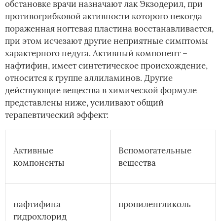
обстановке врачи назначают лак Экзодерил, при
противогрибковой активности которого некогда
пораженная ногтевая пластина восстанавливается,
при этом исчезают другие неприятные симптомы
характерного недуга. Активный компонент –
нафтифин, имеет синтетическое происхождение,
относится к группе аллиламинов. Другие
действующие вещества в химической формуле
представлены ниже, усиливают общий
терапевтический эффект:
Активные
Вспомогательные
компоненты
вещества
нафтифина
пропиленгликоль
гидрохлорид