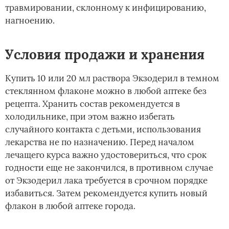
травмировании, склонному к инфицированию,
нагноению.
Условия продажи и хранения
Купить 10 или 20 мл раствора Экзодерил в темном
стеклянном флаконе можно в любой аптеке без
рецепта. Хранить состав рекомендуется в
холодильнике, при этом важно избегать
случайного контакта с детьми, использования
лекарства не по назначению. Перед началом
лечащего курса важно удостовериться, что срок
годности еще не закончился, в противном случае
от Экзодерил лака требуется в срочном порядке
избавиться. Затем рекомендуется купить новый
флакон в любой аптеке города.