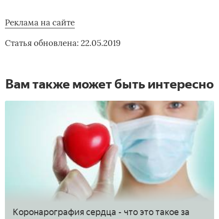
Реклама на сайте
Статья обновлена: 22.05.2019
Вам также может быть интересно
Коронарография сердца - что это такое за