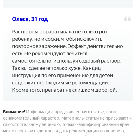
Олеся, 31 год
Раствором обрабатывала не только рот
ребенку, но и соски, чтобы исключить
повторное заражение. Эффект действительно
есть. Не рекомендуют лечиться
самостоятельно, используя содовый раствор.
Так вы сделаете только хуже. Кандид –
инструкция по его применению для детей
содержит необходимые рекомендации.
Кроме того, препарат не слишком дорогой.
Внимание!
Информация, представленная в статье, носит
ознакомительный характер. Материалы статьи не призывают к
самостоятельному лечению. Только квалифицированный врач
может поставить диагноз и дать рекомендации по лечению,