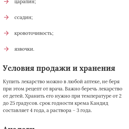
царапин;
ссадин;
кровоточивость;
язвочки.
Условия продажи и хранения
Купить лекарство можно в любой аптеке, не беря
при этом рецепт от врача. Важно беречь лекарство
от детей. Хранить его нужно при температуре от 2
до 25 градусов. срок годности крема Кандид
составляет 4 года, а раствора – 3 года.