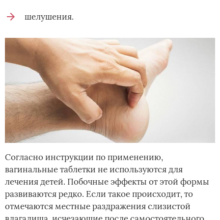
шелушения.
Согласно инструкции по применению,
вагинальные таблетки не используются для
лечения детей. Побочные эффекты от этой формы
развиваются редко. Если такое происходит, то
отмечаются местные раздражения слизистой
влагалища, исчезающие после самостоятельного