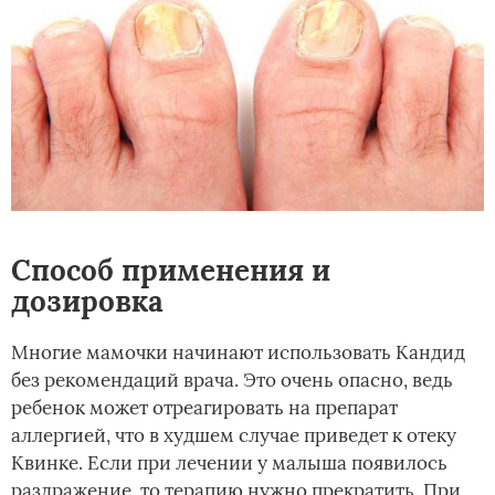
Способ применения и
дозировка
Многие мамочки начинают использовать Кандид
без рекомендаций врача. Это очень опасно, ведь
ребенок может отреагировать на препарат
аллергией, что в худшем случае приведет к отеку
Квинке. Если при лечении у малыша появилось
раздражение, то терапию нужно прекратить. При