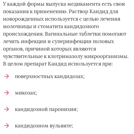
У каждой формы выпуска медикамента есть свои
показания к применению. Раствор Кандид для
новорожденных используется с целью лечения
молочницы и стоматита кандидозного
происхождения. Вагинальные таблетки помогают
лечить инфекции и суперинфекции половых
органов, причиной которых являются
чувствительные к клотримазолу микроорганизмы.
В целом препарат Кандид используется при:
поверхностных кандидозах;
микозах;
кандидозной паронихии;
кандидозном вульвите;