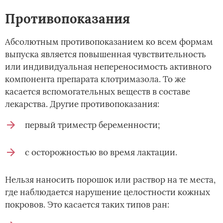
Противопоказания
Абсолютным противопоказанием ко всем формам
выпуска является повышенная чувствительность
или индивидуальная непереносимость активного
компонента препарата клотримазола. То же
касается вспомогательных веществ в составе
лекарства. Другие противопоказания:
первый триместр беременности;
с осторожностью во время лактации.
Нельзя наносить порошок или раствор на те места,
где наблюдается нарушение целостности кожных
покровов. Это касается таких типов ран: