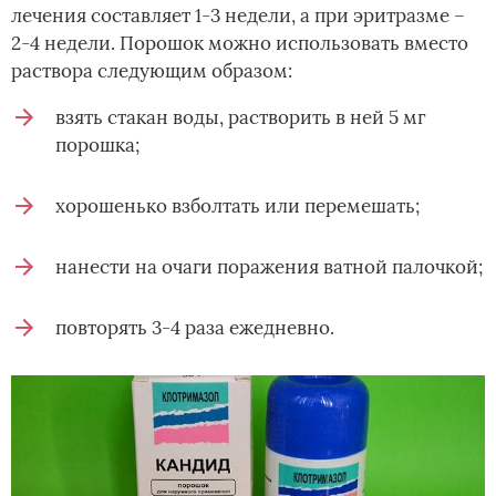
лечения составляет 1-3 недели, а при эритразме –
2-4 недели. Порошок можно использовать вместо
раствора следующим образом:
взять стакан воды, растворить в ней 5 мг
порошка;
хорошенько взболтать или перемешать;
нанести на очаги поражения ватной палочкой;
повторять 3-4 раза ежедневно.