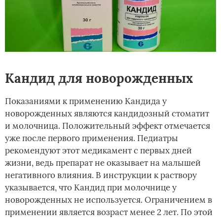
Кандид для новорожденных
Показаниями к применению Кандида у
новорожденных являются кандидозный стоматит
и молочница. Положительный эффект отмечается
уже после первого применения. Педиатры
рекомендуют этот медикамент с первых дней
жизни, ведь препарат не оказывает на малышей
негативного влияния. В инструкции к раствору
указывается, что Кандид при молочнице у
новорожденных не используется. Ограничением в
применении является возраст менее 2 лет. По этой