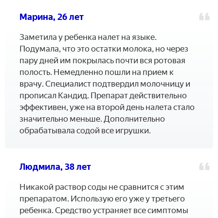
Марина, 26 лет
Заметила у ребенка налет на языке.
Подумала, что это остатки молока, но через
пару дней им покрылась почти вся ротовая
полость. Немедленно пошли на прием к
врачу. Специалист подтвердил молочницу и
прописал Кандид. Препарат действительно
эффективен, уже на второй день налета стало
значительно меньше. Дополнительно
обрабатывала содой все игрушки.
Людмила, 38 лет
Никакой раствор соды не сравнится с этим
препаратом. Использую его уже у третьего
ребенка. Средство устраняет все симптомы