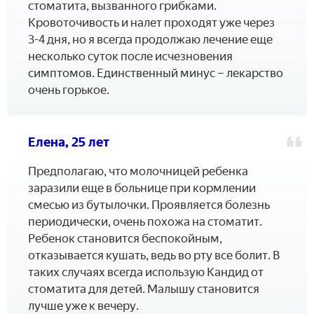
стоматита, вызванного грибками.
Кровоточивость и налет проходят уже через
3-4 дня, но я всегда продолжаю лечение еще
несколько суток после исчезновения
симптомов. Единственный минус – лекарство
очень горькое.
Елена, 25 лет
Предполагаю, что молочницей ребенка
заразили еще в больнице при кормлении
смесью из бутылочки. Проявляется болезнь
периодически, очень похожа на стоматит.
Ребенок становится беспокойным,
отказывается кушать, ведь во рту все болит. В
таких случаях всегда использую Кандид от
стоматита для детей. Малышу становится
лучше уже к вечеру.