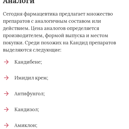
Аналоги
Сегодня фармацевтика предлагает множество
препаратов с аналогичным составом или
действием. Цена аналогов определяется
производителем, формой выпуска и местом
покупки. Среди похожих на Кандид препаратов
выделяются следующие:
Кандибене;
Имидил крем;
Антифунгол;
Кандизол;
Амиклон;