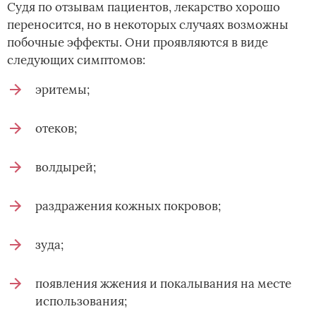
Судя по отзывам пациентов, лекарство хорошо
переносится, но в некоторых случаях возможны
побочные эффекты. Они проявляются в виде
следующих симптомов:
эритемы;
отеков;
волдырей;
раздражения кожных покровов;
зуда;
появления жжения и покалывания на месте
использования;