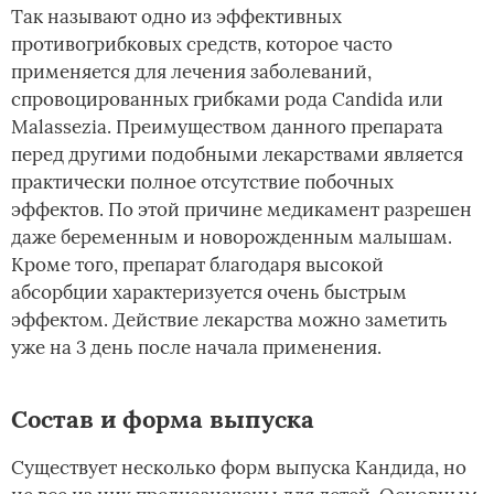
Так называют одно из эффективных
противогрибковых средств, которое часто
применяется для лечения заболеваний,
спровоцированных грибками рода Candida или
Malassezia. Преимуществом данного препарата
перед другими подобными лекарствами является
практически полное отсутствие побочных
эффектов. По этой причине медикамент разрешен
даже беременным и новорожденным малышам.
Кроме того, препарат благодаря высокой
абсорбции характеризуется очень быстрым
эффектом. Действие лекарства можно заметить
уже на 3 день после начала применения.
Состав и форма выпуска
Существует несколько форм выпуска Кандида, но