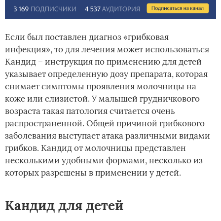
Если был поставлен диагноз «грибковая
инфекция», то для лечения может использоваться
Кандид – инструкция по применению для детей
указывает определенную дозу препарата, которая
снимает симптомы проявления молочницы на
коже или слизистой. У малышей грудничкового
возраста такая патология считается очень
распространенной. Общей причиной грибкового
заболевания выступает атака различными видами
грибков. Кандид от молочницы представлен
несколькими удобными формами, несколько из
которых разрешены в применении у детей.
Кандид для детей