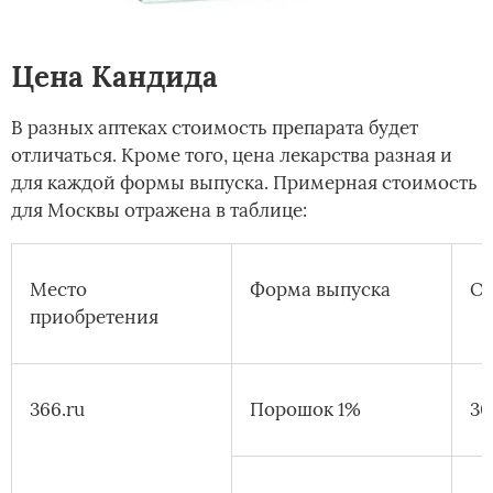
Цена Кандида
В разных аптеках стоимость препарата будет
отличаться. Кроме того, цена лекарства разная и
для каждой формы выпуска. Примерная стоимость
для Москвы отражена в таблице:
Место
Форма выпуска
О
приобретения
366.ru
Порошок 1%
30