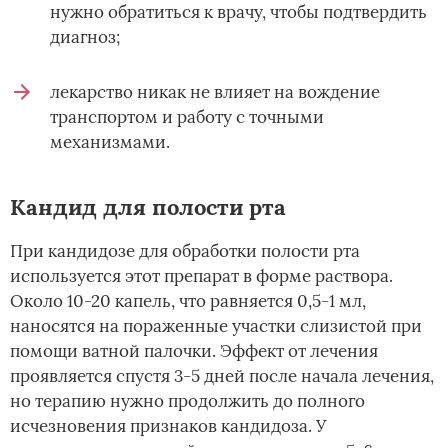
нужно обратиться к врачу, чтобы подтвердить
диагноз;
лекарство никак не влияет на вождение
транспортом и работу с точными
механизмами.
Кандид для полости рта
При кандидозе для обработки полости рта
используется этот препарат в форме раствора.
Около 10-20 капель, что равняется 0,5-1 мл,
наносятся на пораженные участки слизистой при
помощи ватной палочки. Эффект от лечения
проявляется спустя 3-5 дней после начала лечения,
но терапию нужно продолжить до полного
исчезновения признаков кандидоза. У