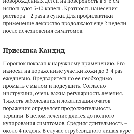
новорожденных детей на поверхность в 5-6 см
используют 5-10 капель. Кратность нанесения
раствора – 2 раза в сутки. Для профилактики
применение лекарство продолжают еще 2 недели
после исчезновения симптомов.
Присыпка Кандид
Порошок показан к наружному применению. Его
наносят на пораженные участки кожи до 3-4 раз
ежедневно. Предварительно ее необходимо
промыть с мылом и подсушить. Согласно
инструкции, очень важна регулярность лечения.
Тяжесть заболевания и локализация очагов
поражения определяет продолжительность
терапии. В целом лечение длится до полного
купирования симптомов. Средняя длительность –
около 4 недель. В случае отрубевидного лишая курс