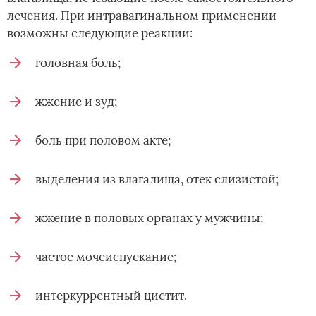
лечения. При интравагинальном применении
возможны следующие реакции:
головная боль;
жжение и зуд;
боль при половом акте;
выделения из влагалища, отек слизистой;
жжение в половых органах у мужчины;
частое мочеиспускание;
интеркуррентный цистит.