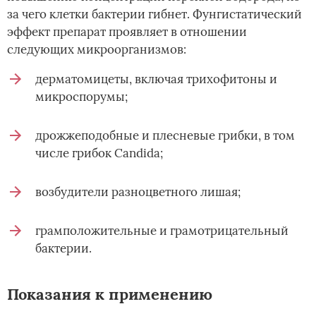
за чего клетки бактерии гибнет. Фунгистатический
эффект препарат проявляет в отношении
следующих микроорганизмов:
дерматомицеты, включая трихофитоны и
микроспорумы;
дрожжеподобные и плесневые грибки, в том
числе грибок Candida;
возбудители разноцветного лишая;
грамположительные и грамотрицательный
бактерии.
Показания к применению