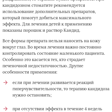
кандидозном стоматите рекомендуется
использование дополнительных препаратов,
который помогут добиться максимального
эффекта. Для лечения детей к применению
показаны порошок и раствор Кандид.
Все формы препарата нельзя наносить на кожу
вокруг глаз. Во время лечения важно постоянно
контролировать состояние маленького пациента.
Особенно это касается тех, кто страдает
печеночной недостаточностью. Другие
особенности применения:
если при лечении развивается реакций
гиперчувствительности, то терапию кандидоза
нужно остановить;
при отсутствии эффекта в течение 4 недель