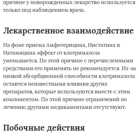
причине у новорожденных лекарство используется
только под наблюдением врача.
Лекарственное взаимодействие
На фоне приема Амфотерицина, Нистатина и
Натамицина эффект от клотримазола
уменьшается. По этой причине с перечисленными
средствами его применять не рекомендуется. Из-за
низкой абсорбционной способности клотримазола
остаются неизвестными влияния других
препаратов, которые используются вместе с этим
компонентом. По этой причине ограничений по
лечению другими медикаментами отсутствуют.
Побочные действия