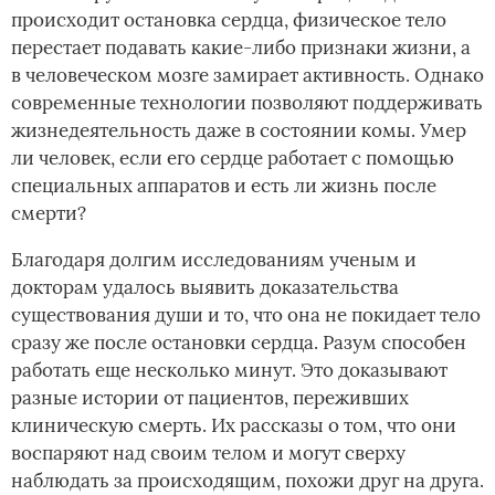
происходит остановка сердца, физическое тело
перестает подавать какие-либо признаки жизни, а
в человеческом мозге замирает активность. Однако
современные технологии позволяют поддерживать
жизнедеятельность даже в состоянии комы. Умер
ли человек, если его сердце работает с помощью
специальных аппаратов и есть ли жизнь после
смерти?
Благодаря долгим исследованиям ученым и
докторам удалось выявить доказательства
существования души и то, что она не покидает тело
сразу же после остановки сердца. Разум способен
работать еще несколько минут. Это доказывают
разные истории от пациентов, переживших
клиническую смерть. Их рассказы о том, что они
воспаряют над своим телом и могут сверху
наблюдать за происходящим, похожи друг на друга.