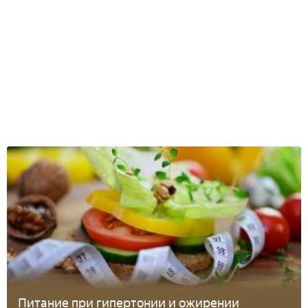
Питание при гипертонии и ожирении