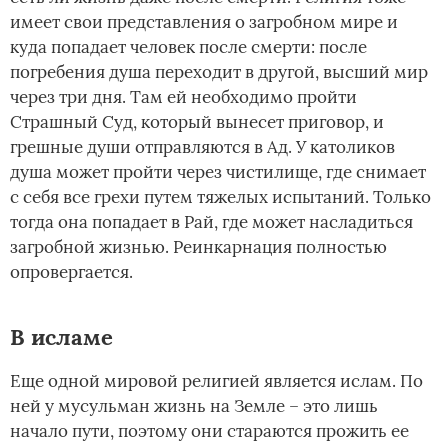
имеет свои представления о загробном мире и
куда попадает человек после смерти: после
погребения душа переходит в другой, высший мир
через три дня. Там ей необходимо пройти
Страшный Суд, который вынесет приговор, и
грешные души отправляются в Ад. У католиков
душа может пройти через чистилище, где снимает
с себя все грехи путем тяжелых испытаний. Только
тогда она попадает в Рай, где может насладиться
загробной жизнью. Реинкарнация полностью
опровергается.
В исламе
Еще одной мировой религией является ислам. По
ней у мусульман жизнь на Земле – это лишь
начало пути, поэтому они стараются прожить ее