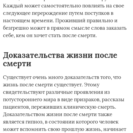
Каждый может самостоятельно повлиять на свое
следующее перерождение путем поступков в
настоящем времени. Проживший правильно и
безгрешно может в прямом смысле слова заказать
себе, кем он хочет стать после смерти.
Доказательства жизни после
смерти
Существует очень много доказательств того, что
жизнь после смерти существует. Этому
свидетельствуют различные проявления из
потустороннего мира в виде призраков, рассказы
пациентов, переживших клиническую смерть.
Доказательством жизни после смерти также
является гипноз, в состоянии которого человек
может вспомнить свою прошлую жизнь, начинает