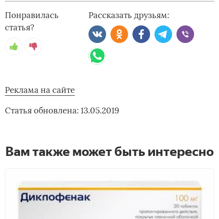
Понравилась
Рассказать друзьям:
статья?
Реклама на сайте
Статья обновлена: 13.05.2019
Вам также может быть интересно