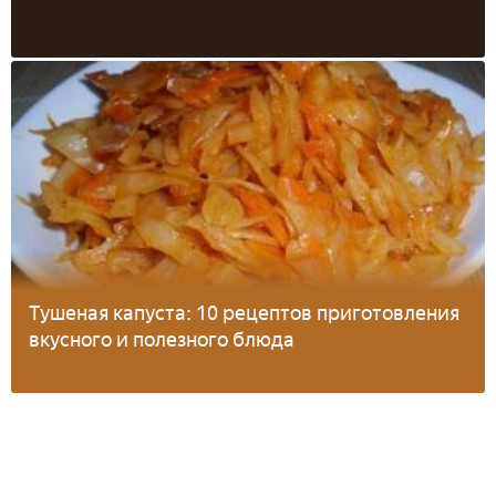
Тушеная капуста: 10 рецептов приготовления
вкусного и полезного блюда