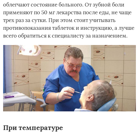
облегчают состояние больного. От зубной боли
применяют по 50 мг лекарства после еды, не чаще
трех раз за сутки. При этом стоит учитывать
противопоказания таблеток и инструкцию, а лучше
всего обратиться к специалисту за назначением.
При температуре