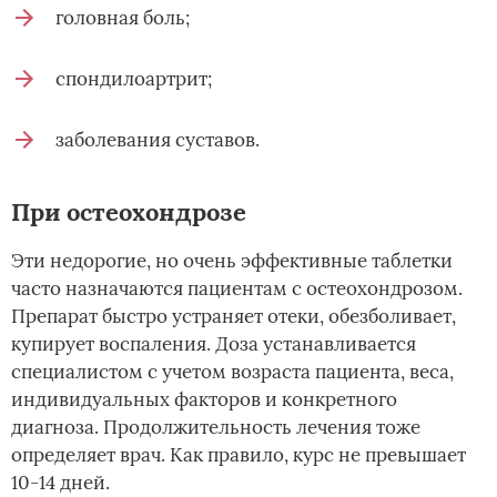
головная боль;
спондилоартрит;
заболевания суставов.
При остеохондрозе
Эти недорогие, но очень эффективные таблетки
часто назначаются пациентам с остеохондрозом.
Препарат быстро устраняет отеки, обезболивает,
купирует воспаления. Доза устанавливается
специалистом с учетом возраста пациента, веса,
индивидуальных факторов и конкретного
диагноза. Продолжительность лечения тоже
определяет врач. Как правило, курс не превышает
10-14 дней.