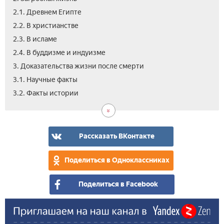
2.1. Древнем Египте
2.2. В христианстве
2.3. В исламе
2.4. В буддизме и индуизме
3. Доказательства жизни после смерти
3.1. Научные факты
4.
3.2. Факты истории
Вид
Рассказать ВКонтакте
Поделиться в Одноклассниках
Поделиться в Facebook