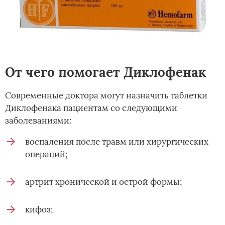
От чего помогает Диклофенак
Современные доктора могут назначить таблетки
Диклофенака пациентам со следующими
заболеваниями:
воспаления после травм или хирургических
операций;
артрит хронической и острой формы;
кифоз;