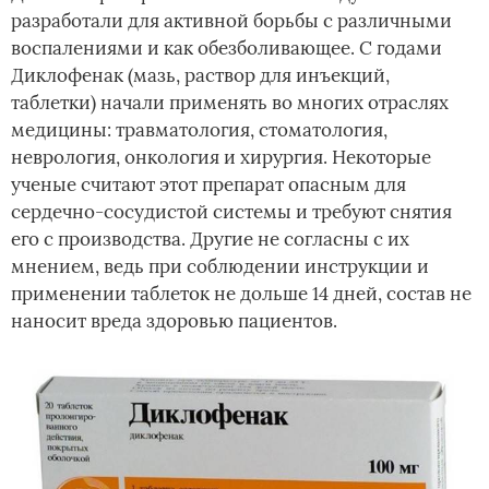
разработали для активной борьбы с различными
воспалениями и как обезболивающее. С годами
Диклофенак (мазь, раствор для инъекций,
таблетки) начали применять во многих отраслях
медицины: травматология, стоматология,
неврология, онкология и хирургия. Некоторые
ученые считают этот препарат опасным для
сердечно-сосудистой системы и требуют снятия
его с производства. Другие не согласны с их
мнением, ведь при соблюдении инструкции и
применении таблеток не дольше 14 дней, состав не
наносит вреда здоровью пациентов.