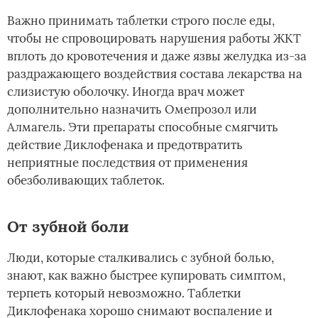
Важно принимать таблетки строго после еды,
чтобы не спровоцировать нарушения работы ЖКТ
вплоть до кровотечения и даже язвы желудка из-за
раздражающего воздействия состава лекарства на
слизистую оболочку. Иногда врач может
дополнительно назначить Омепрозол или
Алмагель. Эти препараты способные смягчить
действие Диклофенака и предотвратить
неприятные последствия от применения
обезболивающих таблеток.
От зубной боли
Люди, которые сталкивались с зубной болью,
знают, как важно быстрее купировать симптом,
терпеть который невозможно. Таблетки
Диклофенака хорошо снимают воспаление и