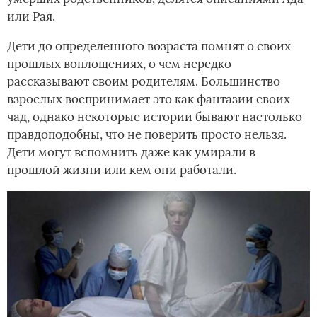
или Рая.
Дети до определенного возраста помнят о своих
прошлых воплощениях, о чем нередко
рассказывают своим родителям. Большинство
взрослых воспринимает это как фантазии своих
чад, однако некоторые истории бывают настолько
правдоподобны, что не поверить просто нельзя.
Дети могут вспомнить даже как умирали в
прошлой жизни или кем они работали.