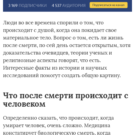
Люди во все времена спорили о том, что
происходит с душой, когда она покидает свое
материальное тело. Вопрос о том, есть ли жизнь
после смерти, по сей день остается открытым, хотя
доказательства очевидцев, теории ученых и
религиозные аспекты говорят, что есть.
Интересные факты из истории и научных
исследований помогут создать общую картину.
Что после смерти происходит с
человеком
Определенно сказать, что происходит, когда
умирает человек, очень сложно. Медицина
констатирует биологическую смерть, когда