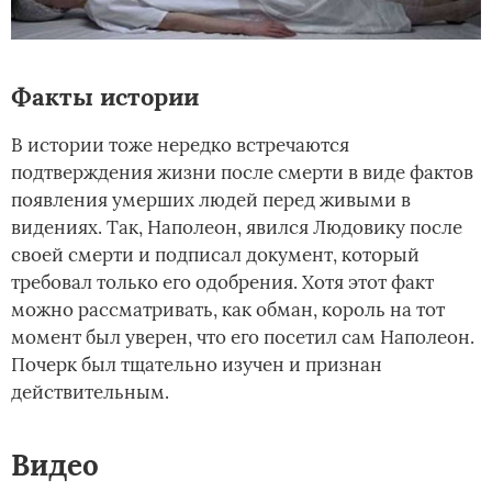
Факты истории
В истории тоже нередко встречаются
подтверждения жизни после смерти в виде фактов
появления умерших людей перед живыми в
видениях. Так, Наполеон, явился Людовику после
своей смерти и подписал документ, который
требовал только его одобрения. Хотя этот факт
можно рассматривать, как обман, король на тот
момент был уверен, что его посетил сам Наполеон.
Почерк был тщательно изучен и признан
действительным.
Видео