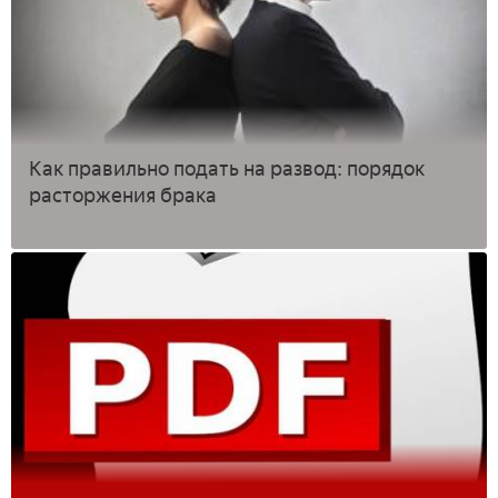
Как правильно подать на развод: порядок
расторжения брака