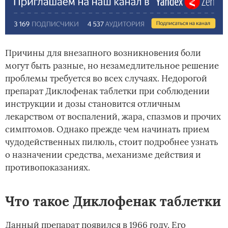
Причины для внезапного возникновения боли
могут быть разные, но незамедлительное решение
проблемы требуется во всех случаях. Недорогой
препарат Диклофенак таблетки при соблюдении
инструкции и дозы становится отличным
лекарством от воспалений, жара, спазмов и прочих
симптомов. Однако прежде чем начинать прием
чудодейственных пилюль, стоит подробнее узнать
о назначении средства, механизме действия и
противопоказаниях.
Что такое Диклофенак таблетки
Данный препарат появился в 1966 году. Его