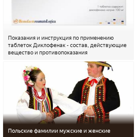
Показания и инструкция по применению
таблеток Диклофенак - состав, действующие
вещество и противопоказания
Польские фамилии мужские и женские