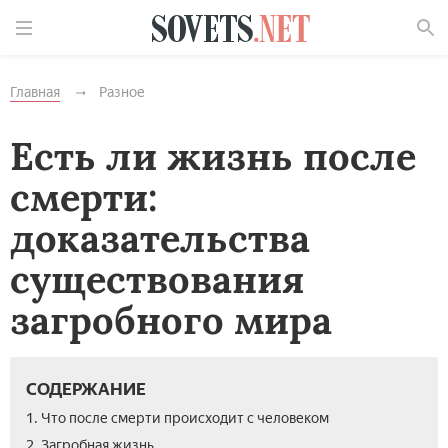
Найти
Главная
Разное
Есть ли жизнь после
смерти:
доказательства
существования
загробного мира
СОДЕРЖАНИЕ
1. Что после смерти происходит с человеком
2. Загробная жизнь