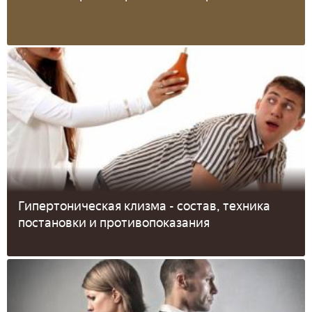
Гипертоническая клизма - состав, техника
постановки и противопоказания