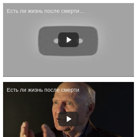
Есть ли жизнь после смерти - ответ есть!
Есть ли жизнь после смерти