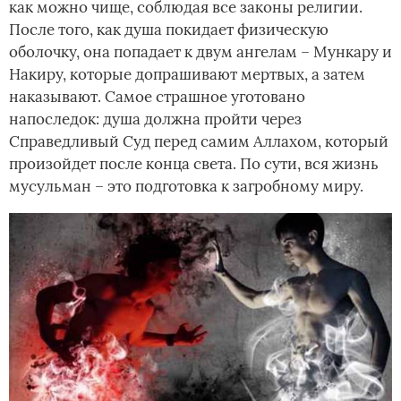
как можно чище, соблюдая все законы религии.
После того, как душа покидает физическую
оболочку, она попадает к двум ангелам – Мункару и
Накиру, которые допрашивают мертвых, а затем
наказывают. Самое страшное уготовано
напоследок: душа должна пройти через
Справедливый Суд перед самим Аллахом, который
произойдет после конца света. По сути, вся жизнь
мусульман – это подготовка к загробному миру.