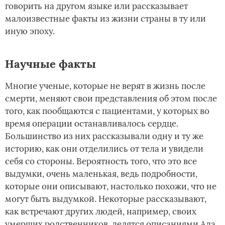
говорить на другом языке или рассказывает
малоизвестные факты из жизни страны в ту или
иную эпоху.
Научные факты
Многие ученые, которые не верят в жизнь после
смерти, меняют свои представления об этом после
того, как пообщаются с пациентами, у которых во
время операции останавливалось сердце.
Большинство из них рассказывали одну и ту же
историю, как они отделились от тела и увидели
себя со стороны. Вероятность того, что это все
выдумки, очень маленькая, ведь подробности,
которые они описывают, настолько похожи, что не
могут быть выдумкой. Некоторые рассказывают,
как встречают других людей, например, своих
умерших родственников, делятся описаниями Ада