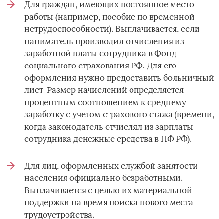
Для граждан, имеющих постоянное место
работы (например, пособие по временной
нетрудоспособности). Выплачивается, если
наниматель производил отчисления из
заработной платы сотрудника в Фонд
социального страхования РФ. Для его
оформления нужно предоставить больничный
лист. Размер начислений определяется
процентным соотношением к среднему
заработку с учетом страхового стажа (времени,
когда законодатель отчислял из зарплаты
сотрудника денежные средства в ПФ РФ).
Для лиц, оформленных службой занятости
населения официально безработными.
Выплачивается с целью их материальной
поддержки на время поиска нового места
трудоустройства.