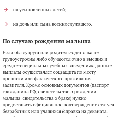
на усыновленных детей;
на дочь или сына военнослужащего.
По случаю рождения малыша
Если оба супруга или родитель-одиночка не
трудоустроены либо обучаются очно в высших и
средне-специальных учебных заведениях, данные
выплаты осуществляет соцзащита по месту
прописки или фактического проживания
заявителя. Кроме основных документов (паспорт
гражданина РФ, свидетельство о рождении
малыша, свидетельства о браке) нужно
предоставить официальное подтверждение статуса
безработных или учащихся (справка из деканата,