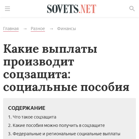
Найти
Главная
Разное
Финансы
Какие выплаты
производит
соцзащита:
социальные пособия
СОДЕРЖАНИЕ
1. Что такое соцзащита
2. Какие пособия можно получить в соцзащите
3. Федеральные и региональные социальные выплаты