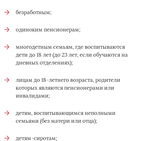
безработным;
одиноким пенсионерам;
многодетным семьям, где воспитываются
дети до 18 лет (до 23 лет, если обучаются на
дневных отделениях);
лицам до 18-летнего возраста, родители
которых являются пенсионерами или
инвалидами;
детям, воспитывающимся неполными
семьями (без матери или отца);
детям-сиротам;