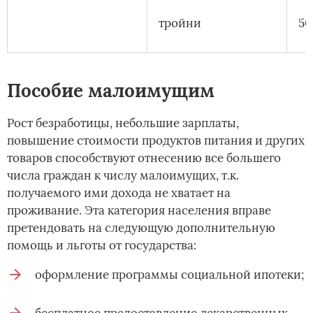
тройни
50
Пособие малоимущим
Рост безработицы, небольшие зарплаты,
повышение стоимости продуктов питания и других
товаров способствуют отнесению все большего
числа граждан к числу малоимущих, т.к.
получаемого ими дохода не хватает на
проживание. Эта категория населения вправе
претендовать на следующую дополнительную
помощь и льготы от государства:
оформление программы социальной ипотеки;