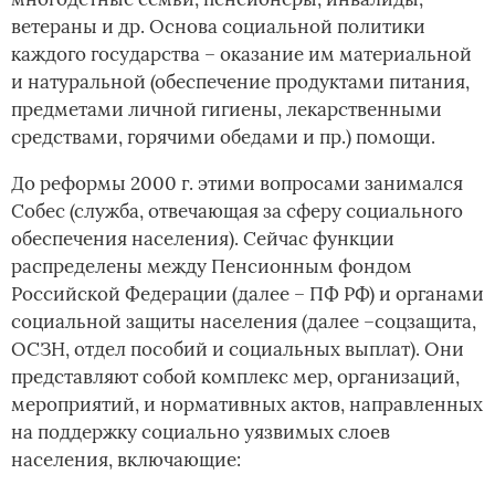
ветераны и др. Основа социальной политики
каждого государства – оказание им материальной
и натуральной (обеспечение продуктами питания,
предметами личной гигиены, лекарственными
средствами, горячими обедами и пр.) помощи.
До реформы 2000 г. этими вопросами занимался
Собес (служба, отвечающая за сферу социального
обеспечения населения). Сейчас функции
распределены между Пенсионным фондом
Российской Федерации (далее – ПФ РФ) и органами
социальной защиты населения (далее –соцзащита,
ОСЗН, отдел пособий и социальных выплат). Они
представляют собой комплекс мер, организаций,
мероприятий, и нормативных актов, направленных
на поддержку социально уязвимых слоев
населения, включающие: