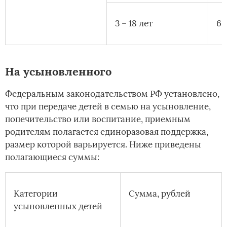
3 – 18 лет
6 
На усыновленного
Федеральным законодательством РФ установлено,
что при передаче детей в семью на усыновление,
попечительство или воспитание, приемным
родителям полагается единоразовая поддержка,
размер которой варьируется. Ниже приведены
полагающиеся суммы:
Категории
Сумма, рублей
усыновленных детей