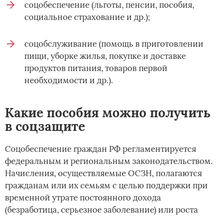
соцобеспечение (льготы, пенсии, пособия,
социальное страхование и др.);
соцобслуживание (помощь в приготовлении
пищи, уборке жилья, покупке и доставке
продуктов питания, товаров первой
необходимости и др.).
Какие пособия можно получить
в соцзащите
Соцобеспечение граждан РФ регламентируется
федеральным и региональным законодательством.
Начисления, осуществляемые ОСЗН, полагаются
гражданам или их семьям с целью поддержки при
временной утрате постоянного дохода
(безработица, серьезное заболевание) или роста