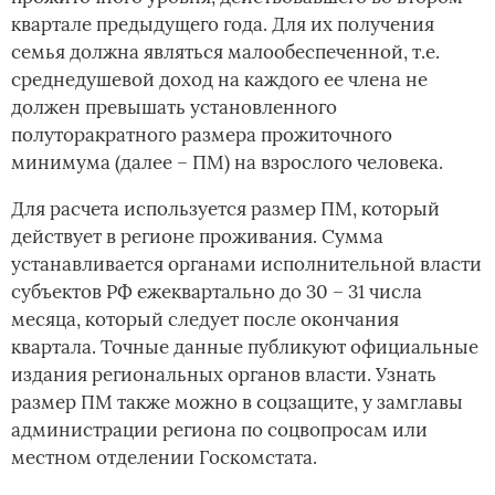
квартале предыдущего года. Для их получения
семья должна являться малообеспеченной, т.е.
среднедушевой доход на каждого ее члена не
должен превышать установленного
полуторакратного размера прожиточного
минимума (далее – ПМ) на взрослого человека.
Для расчета используется размер ПМ, который
действует в регионе проживания. Сумма
устанавливается органами исполнительной власти
субъектов РФ ежеквартально до 30 – 31 числа
месяца, который следует после окончания
квартала. Точные данные публикуют официальные
издания региональных органов власти. Узнать
размер ПМ также можно в соцзащите, у замглавы
администрации региона по соцвопросам или
местном отделении Госкомстата.