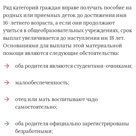
Ряд категорий граждан вправе получать пособие на
родных или приемных деток­ до достижения ими
16-летнего возраста, а если они продолжают
учиться в общеобразовательных учреждениях, срок
выплат увеличивается до наступления им 18 лет.
Основаниями для выплаты этой материальной
помощи являются следующие обстоятельства:
оба родителя являются студентами-очниками;
малообеспеченность;
отец или мать воспитывают чадо
самостоятельно;
оба родителя официально зарегистрированы
безработными;