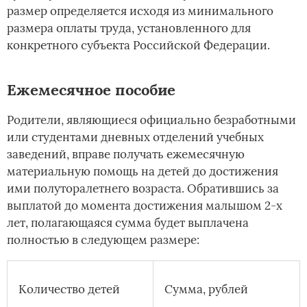
размер определяется исходя из минимального
размера оплаты труда, установленного для
конкретного субъекта Российской Федерации.
Ежемесячное пособие
Родители, являющиеся официально безработными
или студентами дневных отделений учебных
заведений, вправе получать ежемесячную
материальную помощь на детей до достижения
ими полуторалетнего возраста. Обратившись за
выплатой до момента достижения малышом 2-х
лет, полагающаяся сумма будет выплачена
полностью в следующем размере:
Количество детей
Сумма, рублей