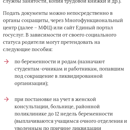
службы занятости, копия трудовой книжки и др.).
Подать документы можно непосредственно в
органы соцзащиты, через Многофункциональный
центр (далее – МФЦ) или сайт Единый портал
госуслуг. В зависимости от своего социального
статуса родители могут претендовать на
следующие пособия:
по беременности и родам (назначают
студентам-очникам и работникам, попавшим
под сокращение в ликвидированной
организации);
при постановке на учет в женской
консультации, больнице, районной
поликлинике до 12 недель беременности
(выплачиваются учащимся очного отделения и
уволенным по причине ликвидации