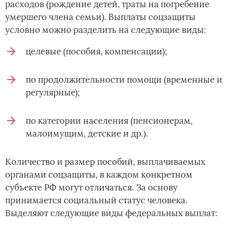
расходов (рождение детей, траты на погребение
умершего члена семьи). Выплаты соцзащиты
условно можно разделить на следующие виды:
целевые (пособия, компенсации);
по продолжительности помощи (временные и
регулярные);
по категории населения (пенсионерам,
малоимущим, детские и др.).
Количество и размер пособий, выплачиваемых
органами соцзащиты, в каждом конкретном
субъекте РФ могут отличаться. За основу
принимается социальный статус человека.
Выделяют следующие виды федеральных выплат: