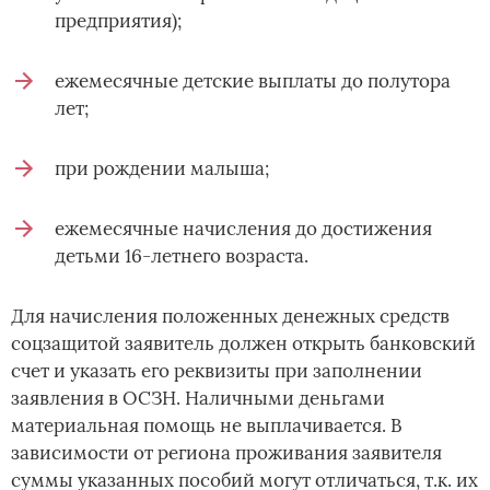
предприятия);
ежемесячные детские выплаты до полутора
лет;
при рождении малыша;
ежемесячные начисления до достижения
детьми 16-летнего возраста.
Для начисления положенных денежных средств
соцзащитой заявитель должен открыть банковский
счет и указать его реквизиты при заполнении
заявления в ОСЗН. Наличными деньгами
материальная помощь не выплачивается. В
зависимости от региона проживания заявителя
суммы указанных пособий могут отличаться, т.к. их