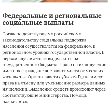
Федеральные и региональные
социальные выплаты
Согласно действующему российскому
законодательству социальная поддержка
населения осуществляется на федеральном и
региональном уровнях государственной власти. В
первом случае деньги выделяются из
государственного бюджета. Право на их получение
имеют все граждане вне зависимости от места их
жительства. Органы власти субъекта РФ не имеют
права на отмену или уменьшение размера данных
начислений. Выделение средств происходит через
соответствующие министерства. Помощь
назначается: