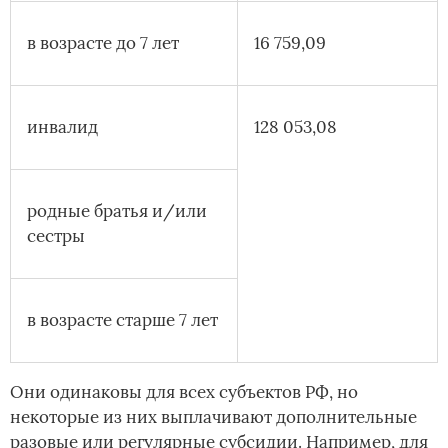
в возрасте до 7 лет
16 759,09
инвалид
128 053,08
родные братья и/или
сестры
в возрасте старше 7 лет
Они одинаковы для всех субъектов РФ, но
некоторые из них выплачивают дополнительные
разовые или регулярные субсидии. Например, для