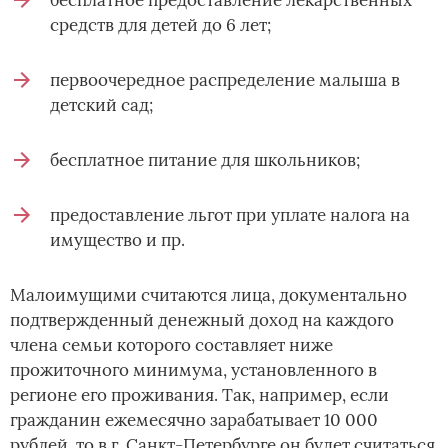
бесплатное предоставление лекарственных
средств для детей до 6 лет;
первоочередное распределение малыша в
детский сад;
бесплатное питание для школьников;
предоставление льгот при уплате налога на
имущество и пр.
Малоимущими считаются лица, документально
подтвержденный денежный доход на каждого
члена семьи которого составляет ниже
прожиточного минимума, установленного в
регионе его проживания. Так, например, если
гражданин ежемесячно зарабатывает 10 000
рублей, то в г. Санкт-Петербурге он будет считаться