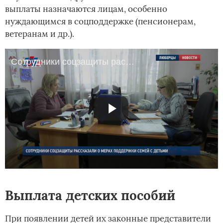
выплаты назначаются лицам, особенно
нуждающимся в соцподдержке (пенсионерам,
ветеранам и др.).
Сотрудники соцзащиты рассказали о мерах поддержки семей с детьми
Выплата детских пособий
При появлении детей их законные представители