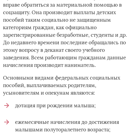
вправе обратиться за материальной помощью в
соцзащиту. Она производит выплаты детских
пособий таким социально не защищенным
категориям граждан, как официально
зарегистрированные безработные, студенты и др.
До недавнего времени последние обращались по
этому вопросу в деканат своего учебного
заведения. Всем работающим гражданам данные
начисления производит наниматель.
Основными видами федеральных социальных
пособий, выплачиваемых родителям,
усыновителям и опекунам являются:
дотация при рождении малыша;
ежемесячные начисления до достижения
малышами полуторалетнего возраста;