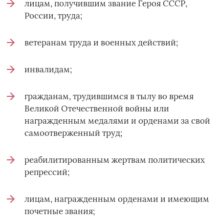
лицам, получившим звание Героя СССР,
России, труда;
ветеранам труда и военных действий;
инвалидам;
гражданам, трудившимся в тылу во время
Великой Отечественной войны или
награжденным медалями и орденами за свой
самоотверженный труд;
реабилитированным жертвам политических
репрессий;
лицам, награжденным орденами и имеющим
почетные звания;