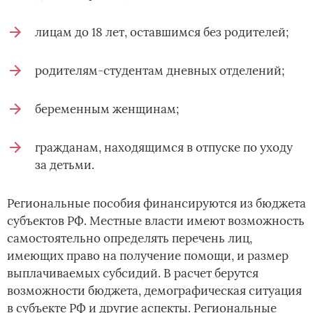
лицам до 18 лет, оставшимся без родителей;
родителям-студентам дневных отделений;
беременным женщинам;
гражданам, находящимся в отпуске по уходу
за детьми.
Региональные пособия финансируются из бюджета
субъектов РФ. Местные власти имеют возможность
самостоятельно определять перечень лиц,
имеющих право на получение помощи, и размер
выплачиваемых субсидий. В расчет берутся
возможности бюджета, демографическая ситуация
в субъекте РФ и другие аспекты. Региональные