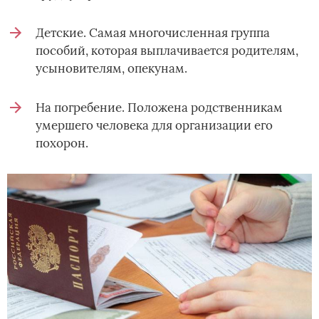
Детские. Самая многочисленная группа
пособий, которая выплачивается родителям,
усыновителям, опекунам.
На погребение. Положена родственникам
умершего человека для организации его
похорон.