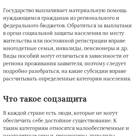
Государство выплачивает материальную помощь
нуждающимся гражданам из регионального и
федерального бюджетов. Обратиться за выплатами
в орган социальной защиты населения по месту
жительства или постоянной регистрации вправе
многодетные семьи, инвалиды, пенсионеры и др.
Виды пособий могут отличаться в зависимости от
региона проживания заявителя, поэтому следует
подробно разобраться, на какие субсидии вправе
рассчитывать определенные категории населения.
Что такое соцзащита
В каждой стране есть люди, которые не могут
обеспечить себе достойное существование. К
таким категориям относятся малообеспеченные и
многодетные семьи, пенсионеры, инвалиды,