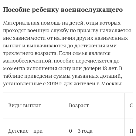
Пособие ребенку военнослужащего
Материальная помощь на детей, отцы которых
проходят военную службу по призыву начисляется
вне зависимости от наличия других назначенных
выплат и выплачиваются до достижения ими
трехлетнего возраста. Если семья является
малообеспеченной, пособие перечисляется до
момента исполнения сыну или дочери 18 лет. В
таблице приведены суммы указанных дотаций,
установленные с 2019 г. для жителей г. Москвы:
Виды выплат
Возраст
Су
Детские - при
0 – 3 года
11 