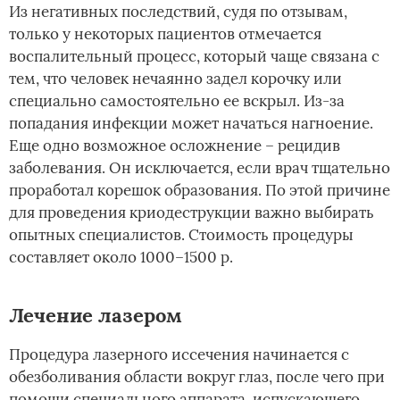
Из негативных последствий, судя по отзывам,
только у некоторых пациентов отмечается
воспалительный процесс, который чаще связана с
тем, что человек нечаянно задел корочку или
специально самостоятельно ее вскрыл. Из-за
попадания инфекции может начаться нагноение.
Еще одно возможное осложнение – рецидив
заболевания. Он исключается, если врач тщательно
проработал корешок образования. По этой причине
для проведения криодеструкции важно выбирать
опытных специалистов. Стоимость процедуры
составляет около 1000–1500 р.
Лечение лазером
Процедура лазерного иссечения начинается с
обезболивания области вокруг глаз, после чего при
помощи специального аппарата, испускающего