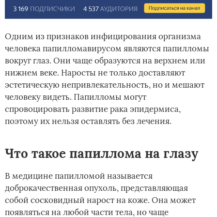
Одним из признаков инфицирования организма
человека папилломавирусом являются папилломы
вокруг глаз. Они чаще образуются на верхнем или
нижнем веке. Наросты не только доставляют
эстетическую непривлекательность, но и мешают
человеку видеть. Папилломы могут
спровоцировать развитие рака эпидермиса,
поэтому их нельзя оставлять без лечения.
Что такое папиллома на глазу
В медицине папилломой называется
доброкачественная опухоль, представляющая
собой сосковидный нарост на коже. Она может
появляться на любой части тела, но чаще