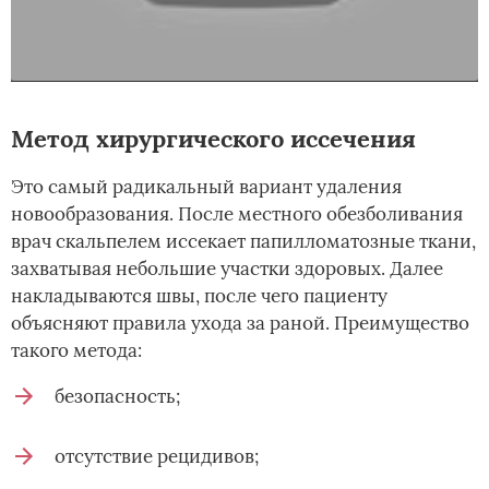
Метод хирургического иссечения
Это самый радикальный вариант удаления
новообразования. После местного обезболивания
врач скальпелем иссекает папилломатозные ткани,
захватывая небольшие участки здоровых. Далее
накладываются швы, после чего пациенту
объясняют правила ухода за раной. Преимущество
такого метода:
безопасность;
отсутствие рецидивов;