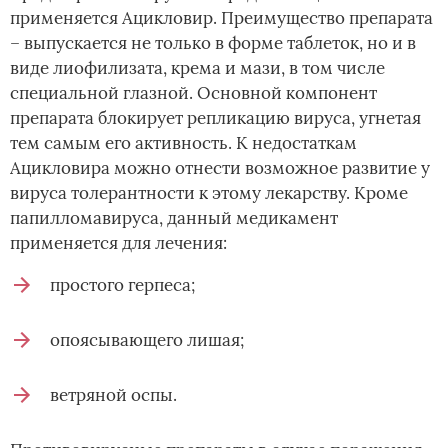
применяется Ацикловир. Преимущество препарата
– выпускается не только в форме таблеток, но и в
виде лиофилизата, крема и мази, в том числе
специальной глазной. Основной компонент
препарата блокирует репликацию вируса, угнетая
тем самым его активность. К недостаткам
Ацикловира можно отнести возможное развитие у
вируса толерантности к этому лекарству. Кроме
папилломавируса, данный медикамент
применяется для лечения:
простого герпеса;
опоясывающего лишая;
ветряной оспы.