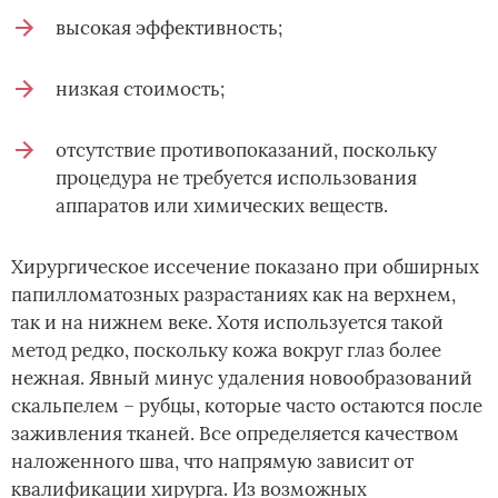
высокая эффективность;
низкая стоимость;
отсутствие противопоказаний, поскольку
процедура не требуется использования
аппаратов или химических веществ.
Хирургическое иссечение показано при обширных
папилломатозных разрастаниях как на верхнем,
так и на нижнем веке. Хотя используется такой
метод редко, поскольку кожа вокруг глаз более
нежная. Явный минус удаления новообразований
скальпелем – рубцы, которые часто остаются после
заживления тканей. Все определяется качеством
наложенного шва, что напрямую зависит от
квалификации хирурга. Из возможных