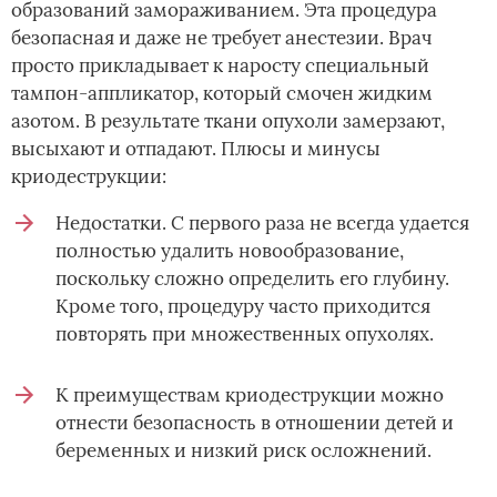
образований замораживанием. Эта процедура
безопасная и даже не требует анестезии. Врач
просто прикладывает к наросту специальный
тампон-аппликатор, который смочен жидким
азотом. В результате ткани опухоли замерзают,
высыхают и отпадают. Плюсы и минусы
криодеструкции:
Недостатки. С первого раза не всегда удается
полностью удалить новообразование,
поскольку сложно определить его глубину.
Кроме того, процедуру часто приходится
повторять при множественных опухолях.
К преимуществам криодеструкции можно
отнести безопасность в отношении детей и
беременных и низкий риск осложнений.