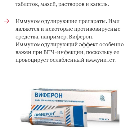
таблеток, мазей, растворов и капель.
Иммуномодулирующие препараты. Ими
являются и некоторые противовирусные
средства, например, Виферон.
Иммуномодулирующий эффект особенно
важен при ВПЧ-инфекции, поскольку ее
провоцирует ослабленный иммунитет.