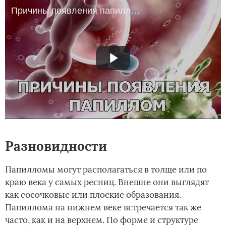
Причины появления папиллом
Разновидности
Папилломы могут располагаться в толще или по
краю века у самых ресниц. Внешне они выглядят
как сосочковые или плоские образования.
Папиллома на нижнем веке встречается так же
часто, как и на верхнем. По форме и структуре