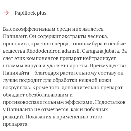
Papillock plus.
Высокоэффективным среди них является
Папилайт. Он содержит экстракты чеснока,
прополиса, красного перца, топинамбура и особые
вещества Rhododendron adamsii, Caragana jubata. За
счет этих компонентов препарат нейтрализует
штаммы вируса и удаляет наросты. Преимущество
Папилайта – благодаря растительному составу он
лучше подходит для обработки нежной кожи
вокруг глаз. Кроме того, дополнительно препарат
обладает обезболивающим и
противовоспалительным эффектами. Недостатков
у Папилайта не отмечается, как и побочных
реакций. Показания к применению этого
препарата: