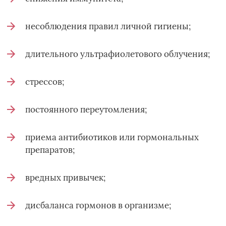
несоблюдения правил личной гигиены;
длительного ультрафиолетового облучения;
стрессов;
постоянного переутомления;
приема антибиотиков или гормональных
препаратов;
вредных привычек;
дисбаланса гормонов в организме;