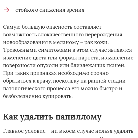
стойкого снижения зрения.
Самую большую опасность составляет
возможность злокачественного перерождения
новообразования в меланому – рак кожи.
Тревожными симптомами в этом случае являются
изменение цвета или формы нароста, изъязвление
поверхности опухоли или близлежащих тканей.
При таких признаках необходимо срочно
обратиться к врачу, поскольку на ранней стадии
патологического процесса его можно быстро и
безболезненно купировать.
Как удалить папиллому
Главное условие – ни в коем случае нельзя удалять