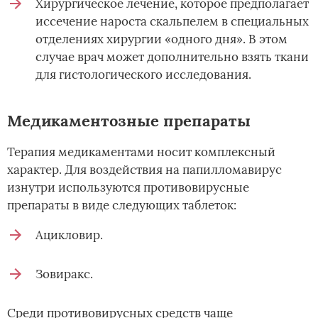
Хирургическое лечение, которое предполагает
иссечение нароста скальпелем в специальных
отделениях хирургии «одного дня». В этом
случае врач может дополнительно взять ткани
для гистологического исследования.
Медикаментозные препараты
Терапия медикаментами носит комплексный
характер. Для воздействия на папилломавирус
изнутри используются противовирусные
препараты в виде следующих таблеток:
Ацикловир.
Зовиракс.
Среди противовирусных средств чаще