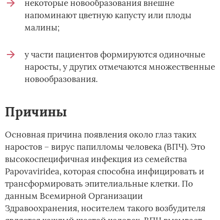
некоторые новообразования внешне
напоминают цветную капусту или плоды
малины;
у части пациентов формируются одиночные
наросты, у других отмечаются множественные
новообразования.
Причины
Основная причина появления около глаз таких
наростов – вирус папилломы человека (ВПЧ). Это
высокоспецифичная инфекция из семейства
Papovaviridea, которая способна инфицировать и
трансформировать эпителиальные клетки. По
данным Всемирной Организации
Здравоохранения, носителем такого возбудителя