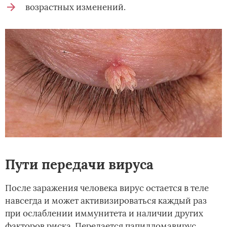
возрастных изменений.
Пути передачи вируса
После заражения человека вирус остается в теле
навсегда и может активизироваться каждый раз
при ослаблении иммунитета и наличии других
факторов риска. Передается папилломавирус