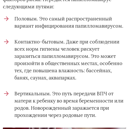
следующими путями:
Половым. Это самый распространенный
вариант инфицирования папилломавирусом.
Контактно-бытовым. Даже при соблюдении
всех норм гигиены человек рискует
заразиться папилломавирусом. Это может
произойти в общественных местах, особенно
тех, где повышена влажность: бассейнах,
банях, саунах, аквапарках.
Вертикальным. Это путь передачи ВПЧ от
матери к ребенку во время беременности или
родов. Новорожденный заражается при
прохождении через родовые пути.