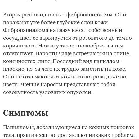
Вторая разновидность – фибропапилломы. Они
поражают уже более глубокие слои кожи.
Фибропапиллома на глазу имеет собственный
сосуд, цвет ее варьируется от розоватого до темно-
коричневого. Ножка у такого новообразования
отсутствует. Наросты чаще встречаются на спине,
конечностях, лице. Последний вид папиллом –
плоские, из-за чего их трудно заметить на коже.
Они не отличаются от кожного покрова даже по
цвету. Внешне наросты представляют собой
совокупность узловатых опухолей.
Симптомы
Папилломы, локализующиеся на кожных покровах
тела, практически не доставляют никаких проблем.