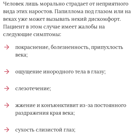
Человек лишь морально страдает от неприятного
вида этих наростов. Папиллома под глазом или на
веках уже может вызывать некий дискомфорт.
Пациент в этом случае имеет жалобы на
следующие симптомы:
покраснение, болезненность, припухлость
века;
ощущение инородного тела в глазу;
слезотечение;
жжение и конъюнктивит из-за постоянного
раздражения края века;
сухость слизистой глаз;