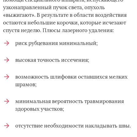
узконаправленный пучок света, опухоль
«выжигают». В результате в области воздействия
остаются небольшие корочки, которые исчезают
спустя неделю. Плюсы лазерного удаления:
риск рубцевания минимальный;
высокая точность иссечения;
возможность шлифовки оставшихся мелких
шрамов;
минимальная вероятность травмирования
здоровых участков;
отсутствие необходимости накладывать швы.