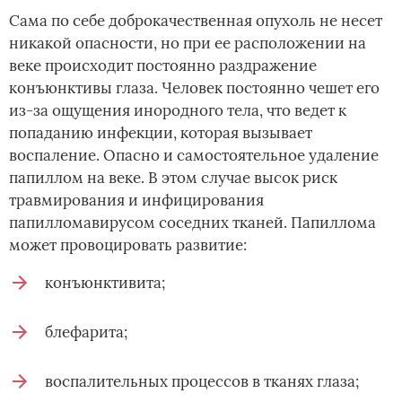
Сама по себе доброкачественная опухоль не несет
никакой опасности, но при ее расположении на
веке происходит постоянно раздражение
конъюнктивы глаза. Человек постоянно чешет его
из-за ощущения инородного тела, что ведет к
попаданию инфекции, которая вызывает
воспаление. Опасно и самостоятельное удаление
папиллом на веке. В этом случае высок риск
травмирования и инфицирования
папилломавирусом соседних тканей. Папиллома
может провоцировать развитие:
конъюнктивита;
блефарита;
воспалительных процессов в тканях глаза;