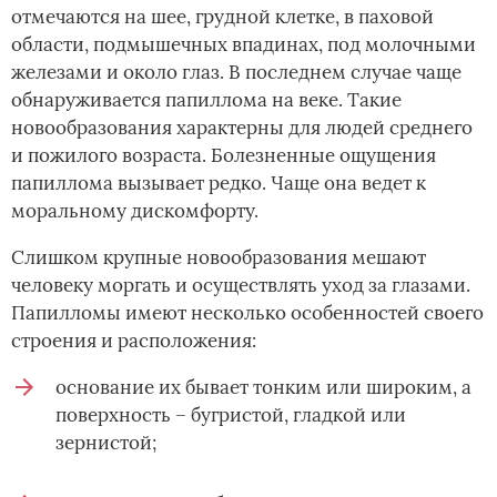
отмечаются на шее, грудной клетке, в паховой
области, подмышечных впадинах, под молочными
железами и около глаз. В последнем случае чаще
обнаруживается папиллома на веке. Такие
новообразования характерны для людей среднего
и пожилого возраста. Болезненные ощущения
папиллома вызывает редко. Чаще она ведет к
моральному дискомфорту.
Слишком крупные новообразования мешают
человеку моргать и осуществлять уход за глазами.
Папилломы имеют несколько особенностей своего
строения и расположения:
основание их бывает тонким или широким, а
поверхность – бугристой, гладкой или
зернистой;