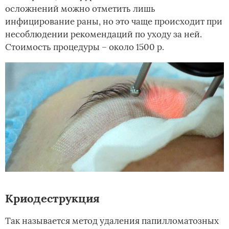
осложнений можно отметить лишь
инфицирование раны, но это чаще происходит при
несоблюдении рекомендаций по уходу за ней.
Стоимость процедуры – около 1500 р.
Криодеструкция
Так называется метод удаления папилломатозных