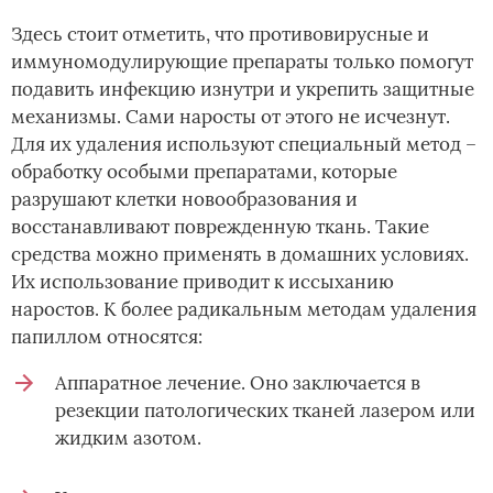
Здесь стоит отметить, что противовирусные и
иммуномодулирующие препараты только помогут
подавить инфекцию изнутри и укрепить защитные
механизмы. Сами наросты от этого не исчезнут.
Для их удаления используют специальный метод –
обработку особыми препаратами, которые
разрушают клетки новообразования и
восстанавливают поврежденную ткань. Такие
средства можно применять в домашних условиях.
Их использование приводит к иссыханию
наростов. К более радикальным методам удаления
папиллом относятся:
Аппаратное лечение. Оно заключается в
резекции патологических тканей лазером или
жидким азотом.