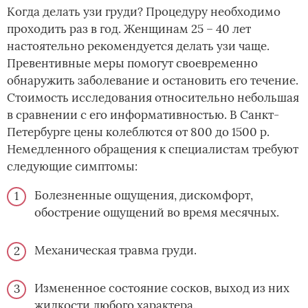
Когда делать узи груди? Процедуру необходимо
проходить раз в год. Женщинам 25 – 40 лет
настоятельно рекомендуется делать узи чаще.
Превентивные меры помогут своевременно
обнаружить заболевание и остановить его течение.
Стоимость исследования относительно небольшая
в сравнении с его информативностью. В Санкт-
Петербурге цены колеблются от 800 до 1500 р.
Немедленного обращения к специалистам требуют
следующие симптомы:
Болезненные ощущения, дискомфорт,
обострение ощущений во время месячных.
Механическая травма груди.
Измененное состояние сосков, выход из них
жидкости любого характера.