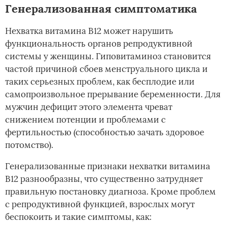
Генерализованная симптоматика
Нехватка витамина В12 может нарушить
функциональность органов репродуктивной
системы у женщины. Гиповитаминоз становится
частой причиной сбоев менструального цикла и
таких серьезных проблем, как бесплодие или
самопроизвольное прерывание беременности. Для
мужчин дефицит этого элемента чреват
снижением потенции и проблемами с
фертильностью (способностью зачать здоровое
потомство).
Генерализованные признаки нехватки витамина
В12 разнообразны, что существенно затрудняет
правильную постановку диагноза. Кроме проблем
с репродуктивной функцией, взрослых могут
беспокоить и такие симптомы, как: