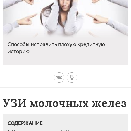
Способы исправить плохую кредитную
историю
УЗИ молочных желез
СОДЕРЖАНИЕ