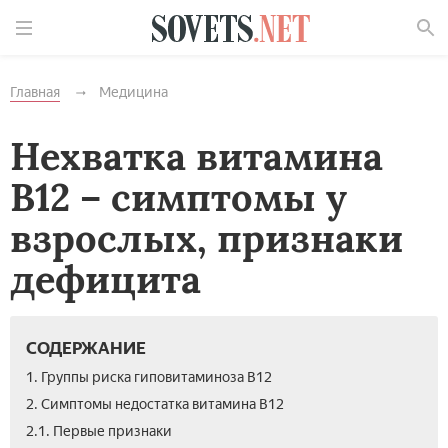
Найти
Главная
Медицина
Нехватка витамина
В12 – симптомы у
взрослых, признаки
дефицита
СОДЕРЖАНИЕ
1. Группы риска гиповитаминоза В12
2. Симптомы недостатка витамина В12
2.1. Первые признаки