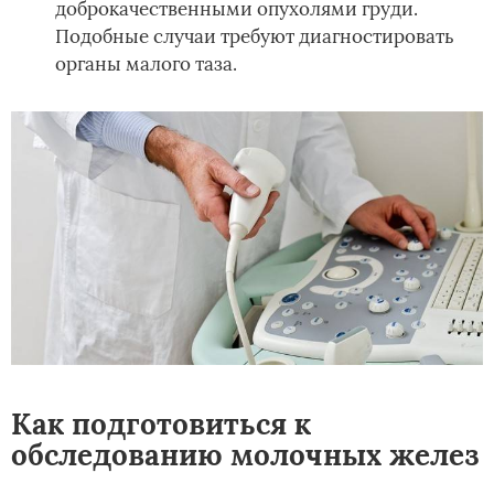
доброкачественными опухолями груди.
Подобные случаи требуют диагностировать
органы малого таза.
Как подготовиться к
обследованию молочных желез