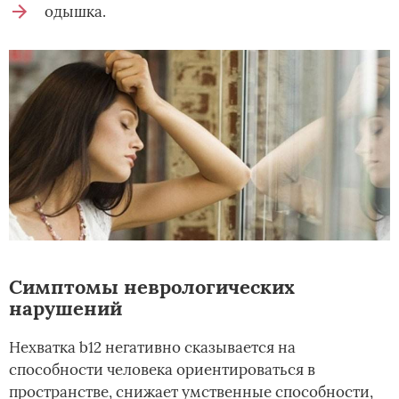
одышка.
Симптомы неврологических
нарушений
Нехватка b12 негативно сказывается на
способности человека ориентироваться в
пространстве, снижает умственные способности,