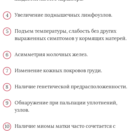
Увеличение подмышечных лимфоузлов.
Подъем температуры, слабость без других
выраженных симптомов у кормящих матерей.
Асимметрия молочных желез.
Изменение кожных покровов груди.
Наличие генетической предрасположенности.
Обнаружение при пальпации уплотнений,
узлов.
Наличие миомы матки часто сочетается с