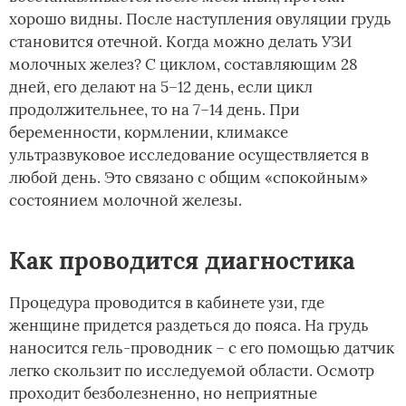
хорошо видны. После наступления овуляции грудь
становится отечной. Когда можно делать УЗИ
молочных желез? С циклом, составляющим 28
дней, его делают на 5–12 день, если цикл
продолжительнее, то на 7–14 день. При
беременности, кормлении, климаксе
ультразвуковое исследование осуществляется в
любой день. Это связано с общим «спокойным»
состоянием молочной железы.
Как проводится диагностика
Процедура проводится в кабинете узи, где
женщине придется раздеться до пояса. На грудь
наносится гель-проводник – с его помощью датчик
легко скользит по исследуемой области. Осмотр
проходит безболезненно, но неприятные