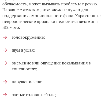
обучаемость, может вызывать проблемы с речью.
Наравне с железом, этот элемент нужен для
поддержания эмоционального фона. Характерные
неврологические признаки недостатка витамина
В12 – это:
головокружение;
шум в ушах;
онемение или ощущение покалывания в
конечностях;
нарушение сна;
частые головные боли;