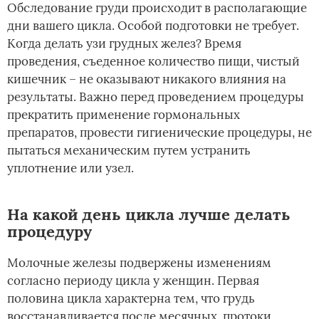
Обследование груди происходит в располагающие
дни вашего цикла. Особой подготовки не требует.
Когда делать узи грудных желез? Время
проведения, съеденное количество пищи, чистый
кишечник – не оказывают никакого влияния на
результаты. Важно перед проведением процедуры
прекратить применение гормональных
препаратов, провести гигиенические процедуры, не
пытаться механическим путем устранить
уплотнение или узел.
На какой день цикла лучше делать
процедуру
Молочные железы подвержены изменениям
согласно периоду цикла у женщин. Первая
половина цикла характерна тем, что грудь
восстанавливается после месячных, протоки