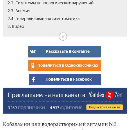
2.2. Симптомы неврологических нарушений
2.3. Анемия
2.4. Генерализованная симптоматика
3. Видео
Рассказать ВКонтакте
Поделиться в Одноклассниках
Поделиться в Facebook
Кобаламин или водорастворимый витамин b12