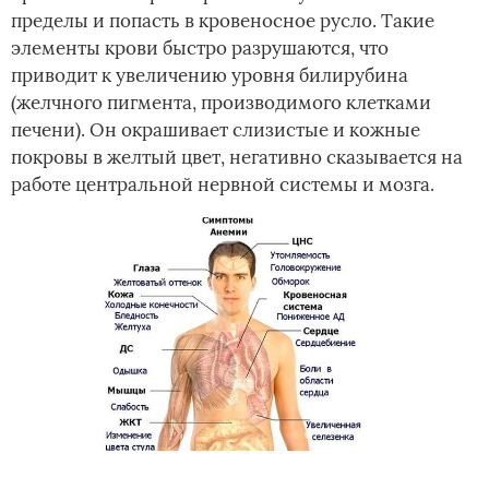
пределы и попасть в кровеносное русло. Такие
элементы крови быстро разрушаются, что
приводит к увеличению уровня билирубина
(желчного пигмента, производимого клетками
печени). Он окрашивает слизистые и кожные
покровы в желтый цвет, негативно сказывается на
работе центральной нервной системы и мозга.