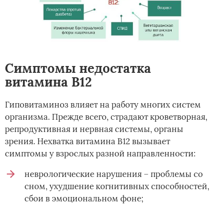
Симптомы недостатка
витамина В12
Гиповитаминоз влияет на работу многих систем
организма. Прежде всего, страдают кроветворная,
репродуктивная и нервная системы, органы
зрения. Нехватка витамина В12 вызывает
симптомы у взрослых разной направленности:
неврологические нарушения – проблемы со
сном, ухудшение когнитивных способностей,
сбои в эмоциональном фоне;