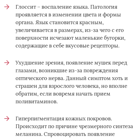
Глоссит – воспаление языка. Патология
проявляется в изменении цвета и формы
органа. Язык становится красным,
увеличивается в размерах, из-за чего с его
поверхности исчезают маленькие бугорки,
содержащие в себе вкусовые рецепторы.
Ухудшение зрения, появление мушек перед
глазами, возникшие из-за повреждения
оптического нерва. Данный симптом хоть и
страшен для взрослого человека, но вполне
обратим, если вовремя начать прием
поливитаминов.
Гиперпигментация кожных покровов.
Происходит по причине чрезмерного синтеза
меланина. Спровоцировать появление