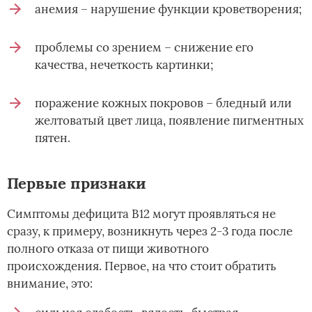
анемия – нарушение функции кроветворения;
проблемы со зрением – снижение его
качества, нечеткость картинки;
поражение кожных покровов – бледный или
желтоватый цвет лица, появление пигментных
пятен.
Первые признаки
Симптомы дефицита В12 могут проявляться не
сразу, к примеру, возникнуть через 2-3 года после
полного отказа от пищи животного
происхождения. Первое, на что стоит обратить
внимание, это: