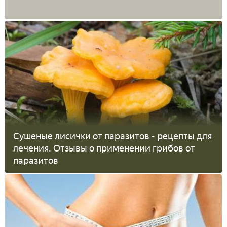
Сушеные лисички от паразитов - рецепты для
лечения. Отзывы о применении грибов от
паразитов