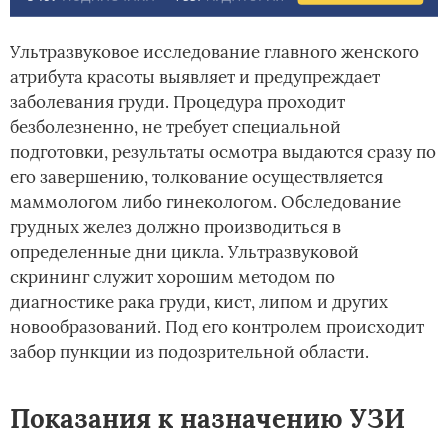
Ультразвуковое исследование главного женского
атрибута красоты выявляет и предупреждает
заболевания груди. Процедура проходит
безболезненно, не требует специальной
подготовки, результаты осмотра выдаются сразу по
его завершению, толкование осуществляется
маммологом либо гинекологом. Обследование
грудных желез должно производиться в
определенные дни цикла. Ультразвуковой
скрининг служит хорошим методом по
диагностике рака груди, кист, липом и других
новообразований. Под его контролем происходит
забор пункции из подозрительной области.
Показания к назначению УЗИ