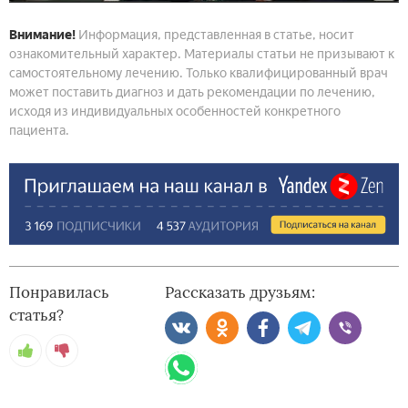
Внимание!
Информация, представленная в статье, носит
ознакомительный характер. Материалы статьи не призывают к
самостоятельному лечению. Только квалифицированный врач
может поставить диагноз и дать рекомендации по лечению,
исходя из индивидуальных особенностей конкретного
пациента.
Понравилась
Рассказать друзьям:
статья?