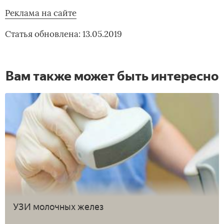
Реклама на сайте
Статья обновлена: 13.05.2019
Вам также может быть интересно
УЗИ молочных желез