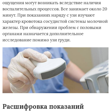
ощущения могут возникать вследствие наличия
воспалительных процессов. Все занимает около 20
минут. При показаниях наряду с узи изучают
характер кровотока сосудистой системы молочной
железы. При обнаружении проблем с половыми
органами назначается дополнительное
исследование помимо узи груди.
Расшифровка показаний