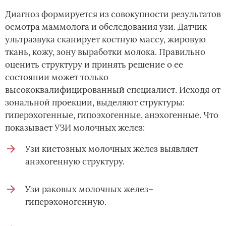
Диагноз формируется из совокупности результатов
осмотра маммолога и обследования узи. Датчик
ультразвука сканирует костную массу, жировую
ткань, кожу, зону выработки молока. Правильно
оценить структуру и принять решение о ее
состоянии может только
высококвалифицированный специалист. Исходя от
зональной проекции, выделяют структуры:
гиперэхогенные, гипоэхогенные, анэхогенные. Что
показывает УЗИ молочных желез:
Узи кистозных молочных желез выявляет
анэхогенную структуру.
Узи раковых молочных желез–
гиперэхоногенную.