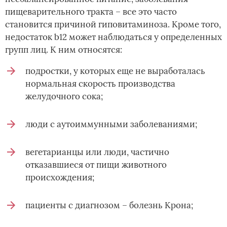
пищеварительного тракта – все это часто
становится причиной гиповитаминоза. Кроме того,
недостаток b12 может наблюдаться у определенных
групп лиц. К ним относятся:
подростки, у которых еще не выработалась
нормальная скорость производства
желудочного сока;
люди с аутоиммунными заболеваниями;
вегетарианцы или люди, частично
отказавшиеся от пищи животного
происхождения;
пациенты с диагнозом – болезнь Крона;