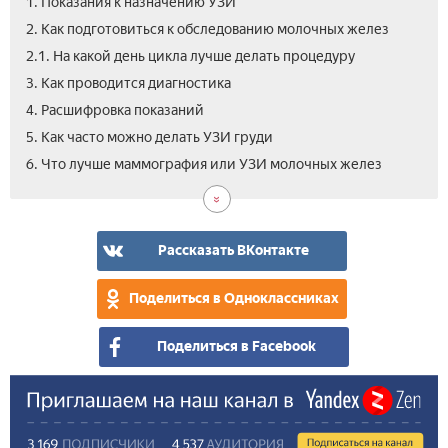
1. Показания к назначению УЗИ
2. Как подготовиться к обследованию молочных желез
2.1. На какой день цикла лучше делать процедуру
3. Как проводится диагностика
4. Расшифровка показаний
5. Как часто можно делать УЗИ груди
6. Что лучше маммография или УЗИ молочных желез
Рассказать ВКонтакте
Поделиться в Одноклассниках
Поделиться в Facebook