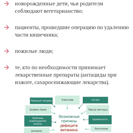
новорожденные дети, чьи родители
соблюдают вегетарианство;
пациенты, прошедшие операцию по удалению
части кишечника;
пожилые люди;
те, кто по необходимости принимает
лекарственные препараты (антациды при
изжоге, сахароснижающие лекарства).