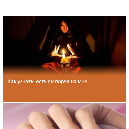
Как узнать, есть ли порча на мне