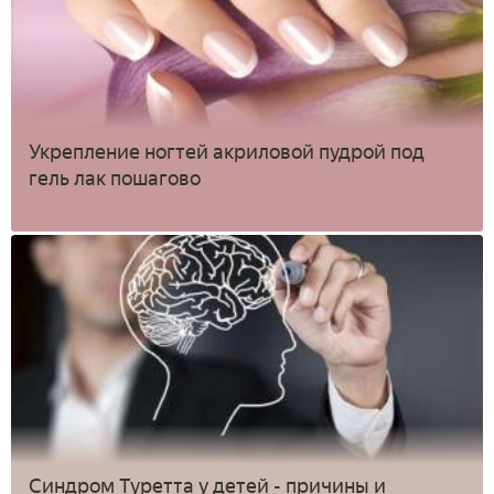
Укрепление ногтей акриловой пудрой под
гель лак пошагово
Синдром Туретта у детей - причины и