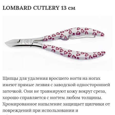
LOMBARD CUTLERY 13 см
Щипцы для удаления вросшего ногтя на ногах
имеют прямые лезвия с заводской односторонней
заточкой. Они не травмируют кожу вокруг среза,
хорошо справляется с ногтем любом толщины.
Хромированное напыление защищает щипчики от
повреждений при использовании и