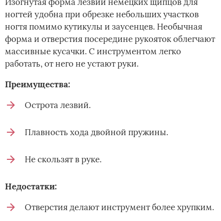
Изогнутая форма лезвий немецких щипцов для
ногтей удобна при обрезке небольших участков
ногтя помимо кутикулы и заусенцев. Необычная
форма и отверстия посередине рукояток облегчают
массивные кусачки. С инструментом легко
работать, от него не устают руки.
Преимущества:
Острота лезвий.
Плавность хода двойной пружины.
Не скользят в руке.
Недостатки:
Отверстия делают инструмент более хрупким.