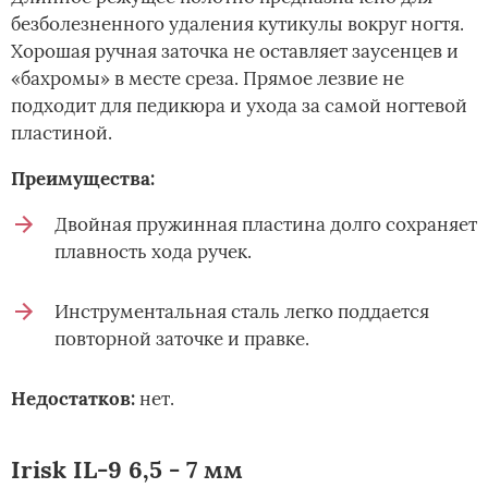
безболезненного удаления кутикулы вокруг ногтя.
Хорошая ручная заточка не оставляет заусенцев и
«бахромы» в месте среза. Прямое лезвие не
подходит для педикюра и ухода за самой ногтевой
пластиной.
Преимущества:
Двойная пружинная пластина долго сохраняет
плавность хода ручек.
Инструментальная сталь легко поддается
повторной заточке и правке.
Недостатков:
нет.
Irisk IL-9 6,5 - 7 мм