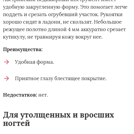
удобную закругленную форму. Это помогает легче
поддеть и срезать огрубевший участок. Рукоятки
хорошо сидят в ладони, не скользят. Небольшое
режущее полотно длиной 4 мм аккуратно срезает
кутикулу, не травмируя кожу вокруг нее.
Преимущества:
Удобная форма.
Приятное глазу блестящее покрытие.
Недостатков:
нет.
Для утолщенных и вросших
ногтей