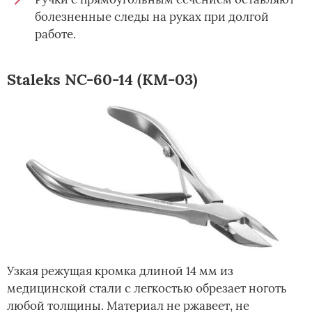
болезненные следы на руках при долгой
работе.
Staleks NC-60-14 (КМ-03)
Узкая режущая кромка длиной 14 мм из
медицинской стали с легкостью обрезает ноготь
любой толщины. Материал не ржавеет, не