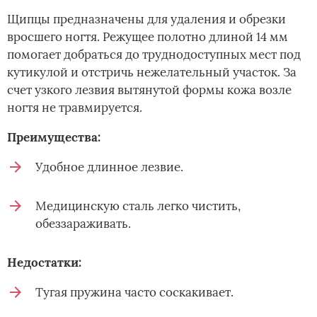
Щипцы предназначены для удаления и обрезки
вросшего ногтя. Режущее полотно длиной 14 мм
помогает добраться до труднодоступных мест под
кутикулой и отстричь нежелательный участок. За
счет узкого лезвия вытянутой формы кожа возле
ногтя не травмируется.
Преимущества:
Удобное длинное лезвие.
Медицинскую сталь легко чистить,
обеззараживать.
Недостатки:
Тугая пружина часто соскакивает.