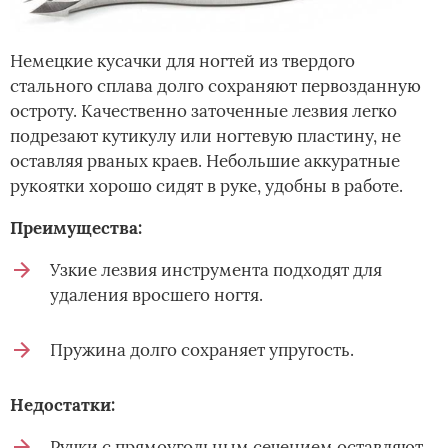
Немецкие кусачки для ногтей из твердого
стального сплава долго сохраняют первозданную
остроту. Качественно заточенные лезвия легко
подрезают кутикулу или ногтевую пластину, не
оставляя рваных краев. Небольшие аккуратные
рукоятки хорошо сидят в руке, удобны в работе.
Преимущества:
Узкие лезвия инструмента подходят для
удаления вросшего ногтя.
Пружина долго сохраняет упругость.
Недостатки:
Ручки с прямоугольным сечением оставляют