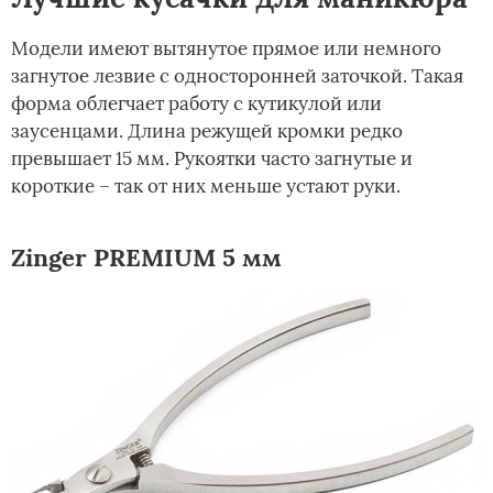
Модели имеют вытянутое прямое или немного
загнутое лезвие с односторонней заточкой. Такая
форма облегчает работу с кутикулой или
заусенцами. Длина режущей кромки редко
превышает 15 мм. Рукоятки часто загнутые и
короткие – так от них меньше устают руки.
Zinger PREMIUM 5 мм