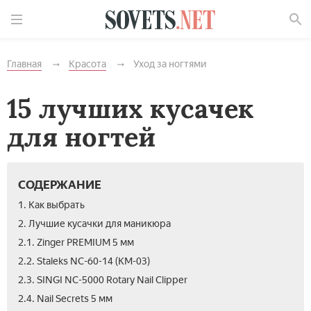
Найти
Главная
Красота
Уход за ногтями
15 лучших кусачек
для ногтей
СОДЕРЖАНИЕ
1. Как выбрать
2. Лучшие кусачки для маникюра
2.1. Zinger PREMIUM 5 мм
2.2. Staleks NC-60-14 (КМ-03)
2.3. SINGI NC-5000 Rotary Nail Clipper
2.4. Nail Secrets 5 мм