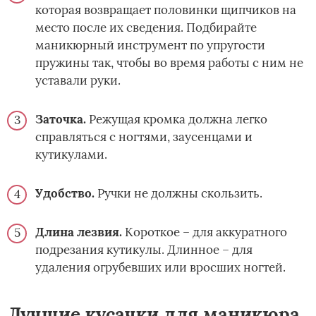
которая возвращает половинки щипчиков на
место после их сведения. Подбирайте
маникюрный инструмент по упругости
пружины так, чтобы во время работы с ним не
уставали руки.
Заточка.
Режущая кромка должна легко
справляться с ногтями, заусенцами и
кутикулами.
Удобство.
Ручки не должны скользить.
Длина лезвия.
Короткое – для аккуратного
подрезания кутикулы. Длинное – для
удаления огрубевших или вросших ногтей.
Лучшие кусачки для маникюра