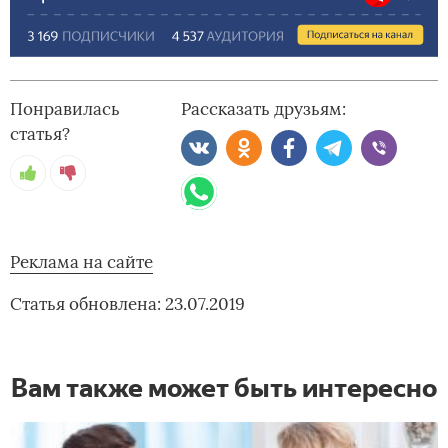
Понравилась
Рассказать друзьям:
статья?
Реклама на сайте
Статья обновлена: 23.07.2019
Вам также может быть интересно