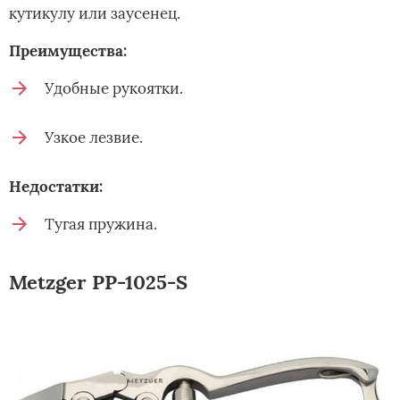
кутикулу или заусенец.
Преимущества:
Удобные рукоятки.
Узкое лезвие.
Недостатки:
Тугая пружина.
Metzger PP-1025-S