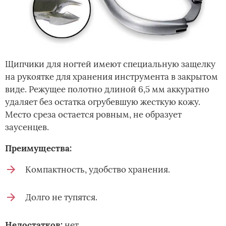
Щипчики для ногтей имеют специальную защелку
на рукоятке для хранения инструмента в закрытом
виде. Режущее полотно длиной 6,5 мм аккуратно
удаляет без остатка огрубевшую жесткую кожу.
Место среза остается ровным, не образует
заусенцев.
Преимущества:
Компактность, удобство хранения.
Долго не тупятся.
Недостатков:
нет.