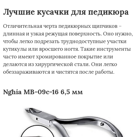
Лучшие кусачки для педикюра
Отличительная черта педикюрных щипчиков –
длинная и узкая режущая поверхность. Оно нужно,
чтобы легко подрезать труднодоступные участки
кутикулы или вросшего ногтя. Такие инструменты
часто имеют хромированное покрытие или
делаются из хирургической стали. Они легко
обеззараживаются и чистятся после работы.
Nghia МВ-09с-16 6,5 мм