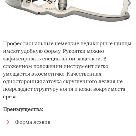
Профессиональные немецкие педикюрные щипцы
имеют удобную форму. Рукоятки можно
зафиксировать специальной защелкой. В
сложенном положении инструмент легко
умещается в косметичке. Качественная
односторонняя заточка скругленного лезвия не
повреждает структуру ногтя и кожи вокруг места
среза.
Преимущества:
Форма лезвия.