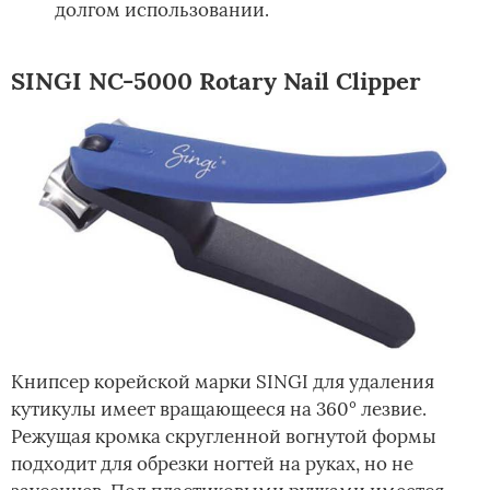
долгом использовании.
SINGI NC-5000 Rotary Nail Clipper
Книпсер корейской марки SINGI для удаления
кутикулы имеет вращающееся на 360° лезвие.
Режущая кромка скругленной вогнутой формы
подходит для обрезки ногтей на руках, но не