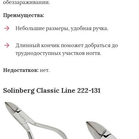
обеззараживании.
Преимущества:
Небольшие размеры, удобная ручка.
Длинный кончик поможет добраться до
труднодоступных участков ногтя.
Недостатков:
нет.
Solinberg Classic Line 222-131