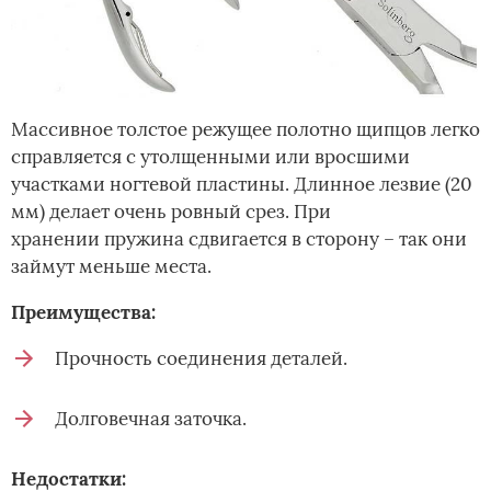
Массивное толстое режущее полотно щипцов легко
справляется с утолщенными или вросшими
участками ногтевой пластины. Длинное лезвие (20
мм) делает очень ровный срез. При
хранении пружина сдвигается в сторону – так они
займут меньше места.
Преимущества:
Прочность соединения деталей.
Долговечная заточка.
Недостатки: