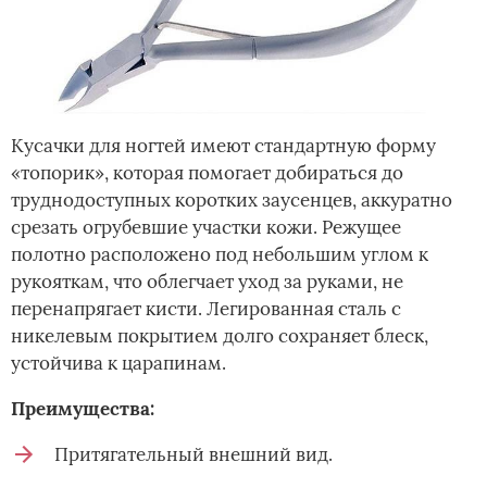
Кусачки для ногтей имеют стандартную форму
«топорик», которая помогает добираться до
труднодоступных коротких заусенцев, аккуратно
срезать огрубевшие участки кожи. Режущее
полотно расположено под небольшим углом к
рукояткам, что облегчает уход за руками, не
перенапрягает кисти. Легированная сталь с
никелевым покрытием долго сохраняет блеск,
устойчива к царапинам.
Преимущества:
Притягательный внешний вид.