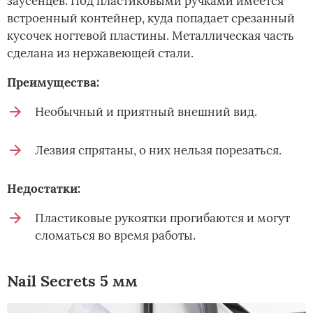
заусенцев. Под пластиковыми ручками имеется
встроенный контейнер, куда попадает срезанный
кусочек ногтевой пластины. Металлическая часть
сделана из нержавеющей стали.
Преимущества:
Необычный и приятный внешний вид.
Лезвия спрятаны, о них нельзя порезаться.
Недостатки:
Пластиковые рукоятки прогибаются и могут
сломаться во время работы.
Nail Secrets 5 мм