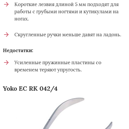
Короткие лезвия длиной 5 мм подходят для
работы с грубыми ногтями и кутикулами на
ногах.
Скругленные ручки меньше давят на ладонь.
Недостатки:
Усиленные пружинные пластины со
временем теряют упругость.
Yoko EC RK 042/4