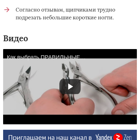
Согласно отзывам, щипчиками трудно
подрезать небольшие короткие ногти.
Видео
Как выбрать ПРАВИЛЬНЫЕ кусачки? Автор Елена Дзык