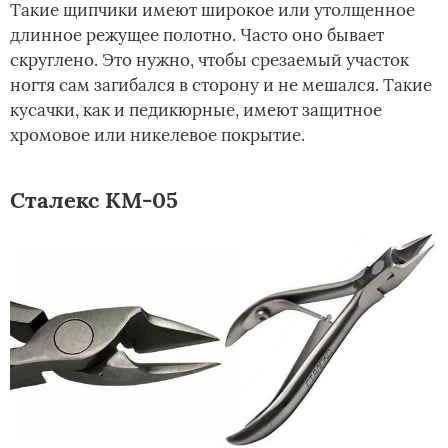
Такие щипчики имеют широкое или утолщенное
длинное режущее полотно. Часто оно бывает
скруглено. Это нужно, чтобы срезаемый участок
ногтя сам загибался в сторону и не мешался. Такие
кусачки, как и педикюрные, имеют защитное
хромовое или никелевое покрытие.
Сталекс КМ-05