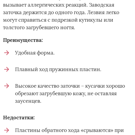
вызывает аллергических реакций. Заводская
заточка держится до одного года. Лезвия легко
могут справиться с подрезкой кутикулы или
толстого загрубевшего ногтя.
Преимущества:
Удобная форма.
Плавный ход пружинных пластин.
Высокое качество заточки – кусачки хорошо
обрезают загрубевшую кожу, не оставляя
заусенцев.
Недостатки:
Пластины обратного хода «срываются» при