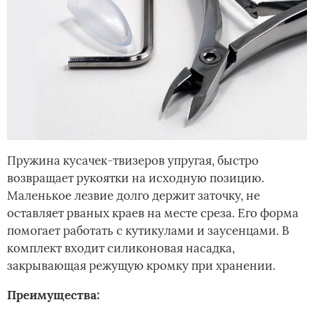
Пружина кусачек-твизеров упругая, быстро
возвращает рукоятки на исходную позицию.
Маленькое лезвие долго держит заточку, не
оставляет рваных краев на месте среза. Его форма
помогает работать с кутикулами и заусенцами. В
комплект входит силиконовая насадка,
закрывающая режущую кромку при хранении.
Преимущества: