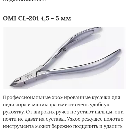
OMI CL-201 4,5 - 5 мм
Профессиональные хромированные кусачки для
педикюра и маникюра имеют очень удобную
рукоятку. От широких ручек не устают пальцы, они
почти не давят на суставы. Узкое режущее полотно
инструмента может бережно подцепить и удалить