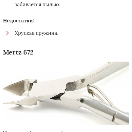
забивается пылью.
Недостатки:
Хрупкая пружина.
Mertz 672