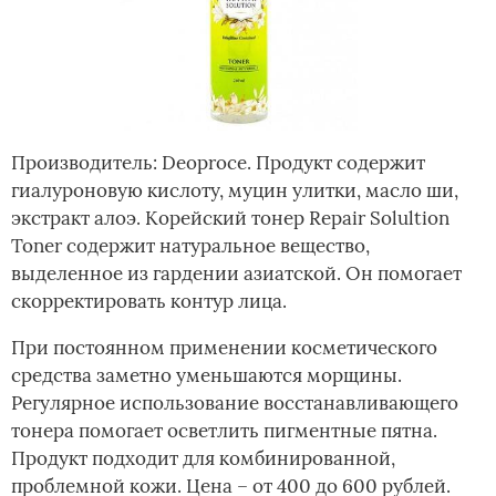
Производитель: Deoproce. Продукт содержит
гиалуроновую кислоту, муцин улитки, масло ши,
экстракт алоэ. Корейский тонер Repair Solultion
Toner содержит натуральное вещество,
выделенное из гардении азиатской. Он помогает
скорректировать контур лица.
При постоянном применении косметического
средства заметно уменьшаются морщины.
Регулярное использование восстанавливающего
тонера помогает осветлить пигментные пятна.
Продукт подходит для комбинированной,
проблемной кожи. Цена – от 400 до 600 рублей.