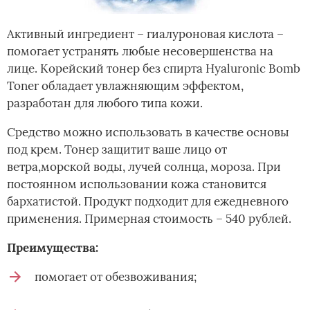
Активный ингредиент – гиалуроновая кислота –
помогает устранять любые несовершенства на
лице. Корейский тонер без спирта Hyaluronic Bomb
Toner обладает увлажняющим эффектом,
разработан для любого типа кожи.
Средство можно использовать в качестве основы
под крем. Тонер защитит ваше лицо от
ветра,морской воды, лучей солнца, мороза. При
постоянном использовании кожа становится
бархатистой. Продукт подходит для ежедневного
применения. Примерная стоимость – 540 рублей.
Преимущества:
помогает от обезвоживания;