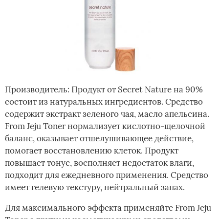
Производитель: Продукт от Secret Nature на 90%
состоит из натуральных ингредиентов. Средство
содержит экстракт зеленого чая, масло апельсина.
From Jeju Toner нормализует кислотно-щелочной
баланс, оказывает отшелушивающее действие,
помогает восстановлению клеток. Продукт
повышает тонус, восполняет недостаток влаги,
подходит для ежедневного применения. Средство
имеет гелевую текстуру, нейтральный запах.
Для максимального эффекта применяйте From Jeju