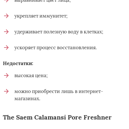
укрепляет иммунитет;
удерживает полезную воду в клетках;
ускоряет процесс восстановления.
Недостатки:
высокая цена;
можно приобрести лишь в интернет-
магазинах.
The Saem Calamansi Pore Freshner