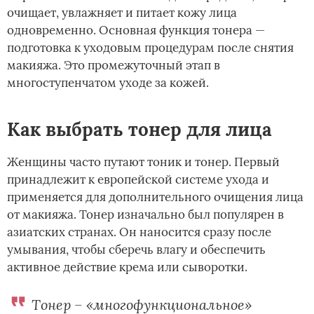
очищает, увлажняет и питает кожу лица
одновременно. Основная функция тонера —
подготовка к уходовым процедурам после снятия
макияжа. Это промежуточный этап в
многоступенчатом уходе за кожей.
Как выбрать тонер для лица
Женщины часто путают тоник и тонер. Первый
принадлежит к европейской системе ухода и
применяется для дополнительного очищения лица
от макияжа. Тонер изначально был популярен в
азиатских странах. Он наносится сразу после
умывания, чтобы сберечь влагу и обеспечить
активное действие крема или сыворотки.
Тонер – «многофункциональное»