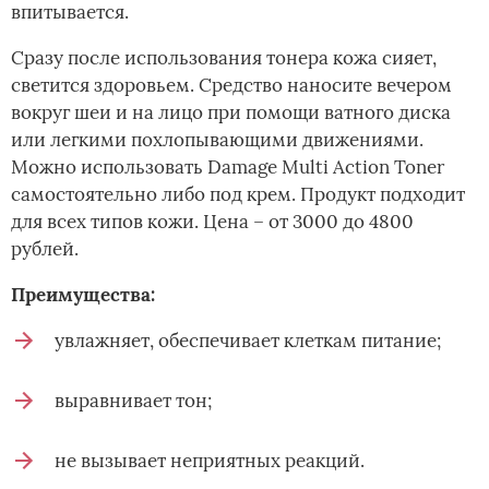
впитывается.
Сразу после использования тонера кожа сияет,
светится здоровьем. Средство наносите вечером
вокруг шеи и на лицо при помощи ватного диска
или легкими похлопывающими движениями.
Можно использовать Damage Multi Action Toner
самостоятельно либо под крем. Продукт подходит
для всех типов кожи. Цена – от 3000 до 4800
рублей.
Преимущества:
увлажняет, обеспечивает клеткам питание;
выравнивает тон;
не вызывает неприятных реакций.