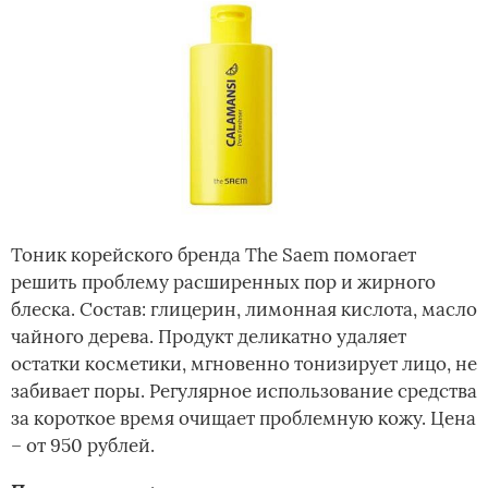
Тоник корейского бренда The Saem помогает
решить проблему расширенных пор и жирного
блеска. Состав: глицерин, лимонная кислота, масло
чайного дерева. Продукт деликатно удаляет
остатки косметики, мгновенно тонизирует лицо, не
забивает поры. Регулярное использование средства
за короткое время очищает проблемную кожу. Цена
– от 950 рублей.