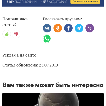
Понравилась
Рассказать друзьям:
статья?
Реклама на сайте
Статья обновлена: 23.07.2019
Вам также может быть интересно