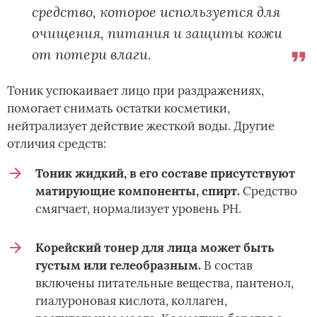
средство, которое используется для
очищения, питания и защиты кожи
от потери влаги.
Тоник успокаивает лицо при раздражениях,
помогает снимать остатки косметики,
нейтрализует действие жесткой воды. Другие
отличия средств:
Тоник жидкий, в его составе присутствуют
матирующие компоненты, спирт.
Средство
смягчает, нормализует уровень PH.
Корейский тонер для лица может быть
густым или гелеобразным.
В состав
включены питательные вещества, пантенол,
гиалуроновая кислота, коллаген,