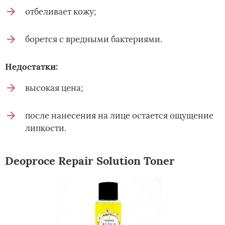
отбеливает кожу;
борется с вредными бактериями.
Недостатки:
высокая цена;
после нанесения на лице остается ощущение
липкости.
Deoproce Repair Solution Toner