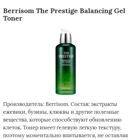
Berrisom The Prestige Balancing Gel
Toner
Производитель: Berrisom. Состав: экстракты
ежевики, бузины, клюквы и другие полезные
вещества, которые способствуют обновлению
клеток. Тонер имеет гелевую легкую текстуру,
поэтому моментально впитывается, не оставляя