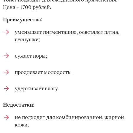
Цена – 1700 рублей.
Преимущества:
уменьшает пигментацию, осветляет пятна,
веснушки;
сужает поры;
продлевает молодость;
удерживает влагу.
Недостатки:
не подходит для комбинированной, жирной
кожи;