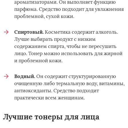
ароматизаторами. Он выполняет функцию
парфюма. Средство подходит для увлажнения
проблемной, сухой кожи.
Спиртовый.
Косметика содержит алкоголь.
Лучше выбирать продукт с низким
содержанием спирта, чтобы не пересушить
лицо. Тонер можно использовать для жирной
и проблемной кожи.
Водный.
Он содержит структурированную
очищенную либо термальную воду, витамины,
антиоксиданты. Средство подходит
практически всем женщинам.
Лучшие тонеры для лица