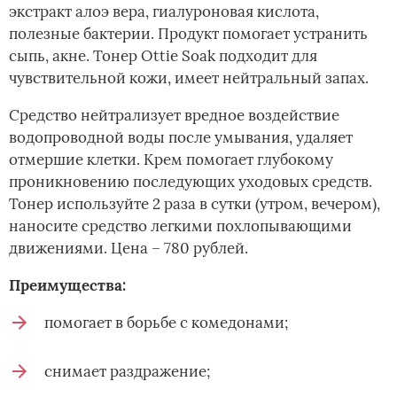
экстракт алоэ вера, гиалуроновая кислота,
полезные бактерии. Продукт помогает устранить
сыпь, акне. Тонер Ottie Soak подходит для
чувствительной кожи, имеет нейтральный запах.
Средство нейтрализует вредное воздействие
водопроводной воды после умывания, удаляет
отмершие клетки. Крем помогает глубокому
проникновению последующих уходовых средств.
Тонер используйте 2 раза в сутки (утром, вечером),
наносите средство легкими похлопывающими
движениями. Цена – 780 рублей.
Преимущества:
помогает в борьбе с комедонами;
снимает раздражение;