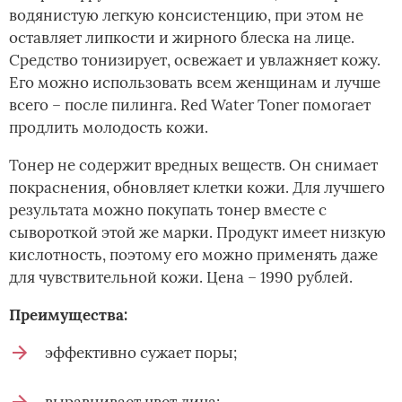
водянистую легкую консистенцию, при этом не
оставляет липкости и жирного блеска на лице.
Средство тонизирует, освежает и увлажняет кожу.
Его можно использовать всем женщинам и лучше
всего – после пилинга. Red Water Toner помогает
продлить молодость кожи.
Тонер не содержит вредных веществ. Он снимает
покраснения, обновляет клетки кожи. Для лучшего
результата можно покупать тонер вместе с
сывороткой этой же марки. Продукт имеет низкую
кислотность, поэтому его можно применять даже
для чувствительной кожи. Цена – 1990 рублей.
Преимущества:
эффективно сужает поры;
выравнивает цвет лица;