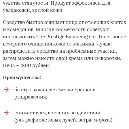
чувства стянутости. Продукт эффективен для
увядающей, зрелой кожи.
Средство быстро очищает лицо от отмерших клеток
и комедонов. Многие косметологи советуют
использовать The Prestige Balancing Gel Toner после
вечернего очищения кожи от макияжа. Лучше
распределить средство на проблемные участки,
затем можно нанести слой крема или сыворотки.
Цена – 1800 рублей.
Преимущества:
быстро заживляет мелкие ранки и
раздражения;
снижает вред внешних воздействий
(ультрафиолетовых лучей, ветра, мороза);