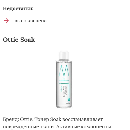
Недостатки:
высокая цена.
Ottie Soak
Бренд: Ottie. Тонер Soak восстанавливает
поврежденные ткани. Активные компоненты: