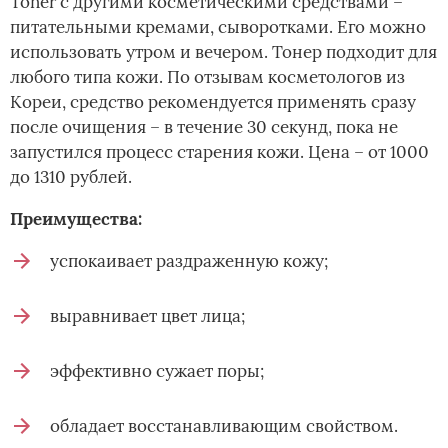
Toner с другими косметическими средствами –
питательными кремами, сыворотками. Его можно
использовать утром и вечером. Тонер подходит для
любого типа кожи. По отзывам косметологов из
Кореи, средство рекомендуется применять сразу
после очищения – в течение 30 секунд, пока не
запустился процесс старения кожи. Цена – от 1000
до 1310 рублей.
Преимущества:
успокаивает раздраженную кожу;
выравнивает цвет лица;
эффективно сужает поры;
обладает восстанавливающим свойством.