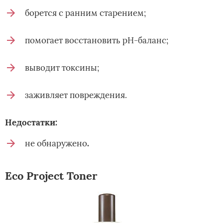
борется с ранним старением;
помогает восстановить рН-баланс;
выводит токсины;
заживляет повреждения.
Недостатки:
не обнаружено
.
Eco Project Toner