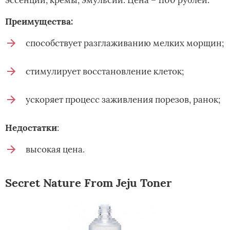
Преимущества:
способствует разглаживанию мелких морщин;
стимулирует восстановление клеток;
ускоряет процесс заживления порезов, ранок;
Недостатки
:
высокая цена.
Secret Nature From Jeju Toner