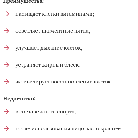
Преимущества:
насыщает клетки витаминами;
осветляет пигментные пятна;
улучшает дыхание клеток;
устраняет жирный блеск;
активизирует восстановление клеток.
Недостатки:
в составе много спирта;
после использования лицо часто краснеет.