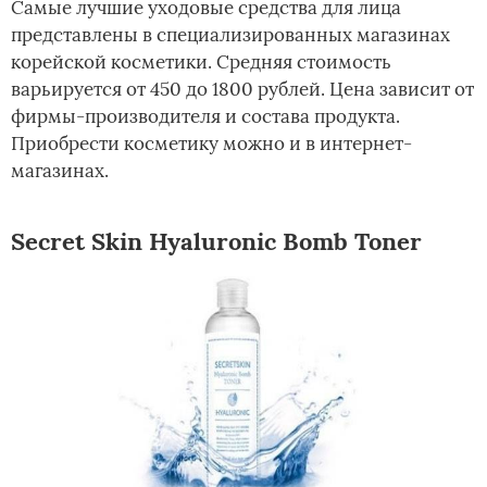
Самые лучшие уходовые средства для лица
представлены в специализированных магазинах
корейской косметики. Средняя стоимость
варьируется от 450 до 1800 рублей. Цена зависит от
фирмы-производителя и состава продукта.
Приобрести косметику можно и в интернет-
магазинах.
Secret Skin Hyaluronic Bomb Toner