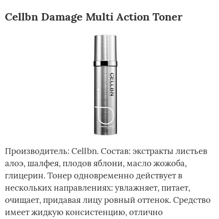
Cellbn Damage Multi Action Toner
Производитель: Cellbn. Состав: экстракты листьев
алоэ, шалфея, плодов яблони, масло жожоба,
глицерин. Тонер одновременно действует в
нескольких направлениях: увлажняет, питает,
очищает, придавая лицу ровный оттенок. Средство
имеет жидкую консистенцию, отлично