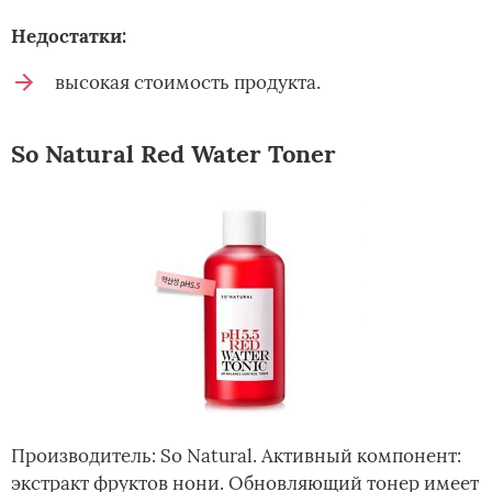
Недостатки:
высокая стоимость продукта.
So Natural Red Water Toner
Производитель: So Natural. Активный компонент:
экстракт фруктов нони. Обновляющий тонер имеет