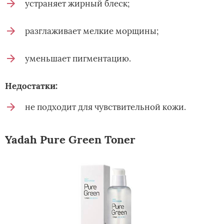
устраняет жирный блеск;
разглаживает мелкие морщины;
уменьшает пигментацию.
Недостатки:
не подходит для чувствительной кожи.
Yadah Pure Green Toner