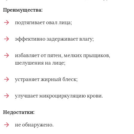
Преимущества:
подтягивает овал лица;
эффективно задерживает влагу;
избавляет от пятен, мелких прыщиков,
шелушения на лице;
устраняет жирный блеск;
улучшает микроциркуляцию крови.
Недостатки:
не обнаружено.