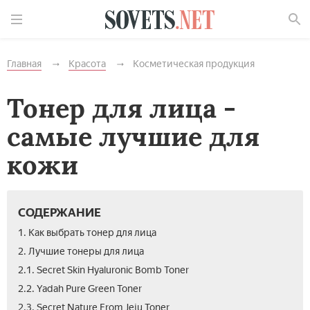
Найти
Главная
Красота
Косметическая продукция
Тонер для лица -
самые лучшие для
кожи
СОДЕРЖАНИЕ
1. Как выбрать тонер для лица
2. Лучшие тонеры для лица
2.1. Secret Skin Hyaluronic Bomb Toner
2.2. Yadah Pure Green Toner
2.3. Secret Nature From Jeju Toner