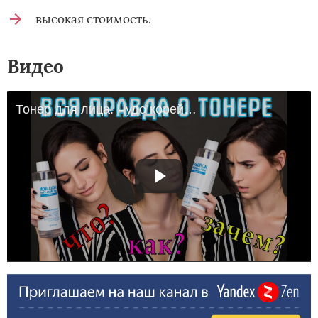
высокая стоимость.
Видео
Тонер для лица. Чудо корейской косметики или маркетинговый ход?