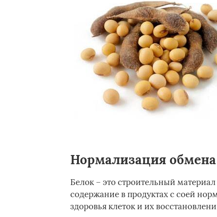
Нормализация обмена
Белок – это строительный материал 
содержание в продуктах с соей нор
здоровья клеток и их восстановлени