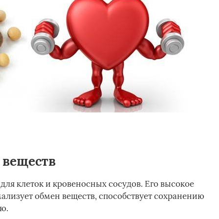
 веществ
для клеток и кровеносных сосудов. Его высокое
мализует обмен веществ, способствует сохранению
ю.