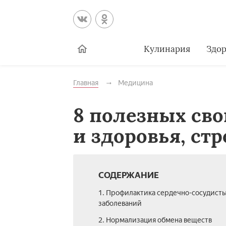
Кулинария
Здор
Главная
Медицина
8 полезных сво
и здоровья, ст
СОДЕРЖАНИЕ
1. Профилактика сердечно-сосудист
заболеваний
2. Нормализация обмена веществ