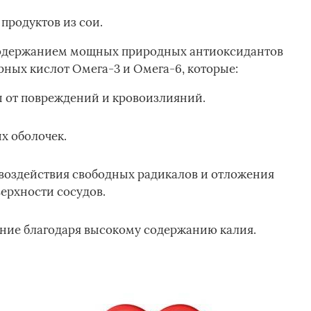
продуктов из сои.
содержанием мощных природных антиоксидантов
ных кислот Омега-3 и Омега-6, которые:
 от повреждений и кровоизлияний.
х оболочек.
 воздействия свободных радикалов и отложения
ерхности сосудов.
ние благодаря высокому содержанию калия.