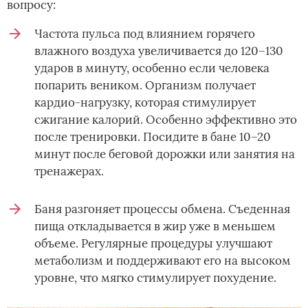
вопросу:
Частота пульса под влиянием горячего
влажного воздуха увеличивается до 120–130
ударов в минуту, особенно если человека
попарить веником. Организм получает
кардио-нагрузку, которая стимулирует
сжигание калорий. Особенно эффективно это
после тренировки. Посидите в бане 10–20
минут после беговой дорожки или занятия на
тренажерах.
Баня разгоняет процессы обмена. Съеденная
пища откладывается в жир уже в меньшем
объеме. Регулярные процедуры улучшают
метаболизм и поддерживают его на высоком
уровне, что мягко стимулирует похудение.