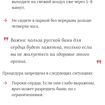
выходите на свежий воздух уже через 5–8
минут.
Не сидите в парной без перерыва дольше
четверти часа.
Важно: польза русской бани для
сердца будет заметна, только если
вы не жалуетесь на здоровье этого
органа.
Процедура запрещена в следующих ситуациях:
Пороки сердца. Если они слабо выражены,
врач может разрешить баню, но с
ограничениями.