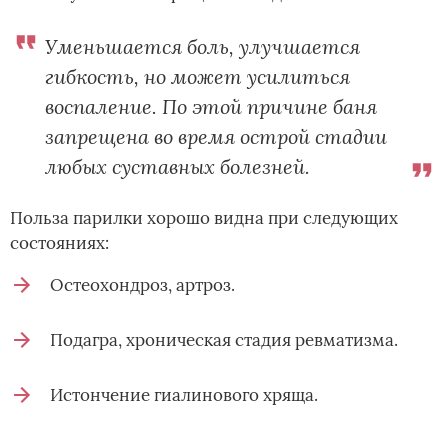
Уменьшается боль, улучшается
гибкость, но может усилиться
воспаление. По этой причине баня
запрещена во время острой стадии
любых суставных болезней.
Польза парилки хорошо видна при следующих
состояниях:
Остеохондроз, артроз.
Подагра, хроническая стадия ревматизма.
Истончение гиалинового хряща.