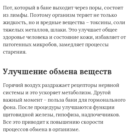
Пот, который в бане выходит через поры, состоит
из лимфы. Поэтому организм теряет не только
жидкость, но и вредные вещества – токсины, соли
тяжелых металлов, шлаки. Это улучшает общее
здоровье человека и состояние кожи, избавляет от
патогенных микробов, замедляет процессы
старения.
Улучшение обмена веществ
Горячий воздух раздражает рецепторы нервной
системы и это ускоряет метаболизм. Другой
важный момент – польза бани для гормонального
фона. После процедуры улучшаются функции
щитовидной железы, гипофиза, надпочечников.
Все это приводит к повышению скорости
процессов обмена в организме.