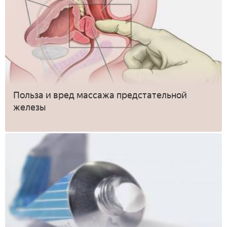
Польза и вред массажа предстательной
железы