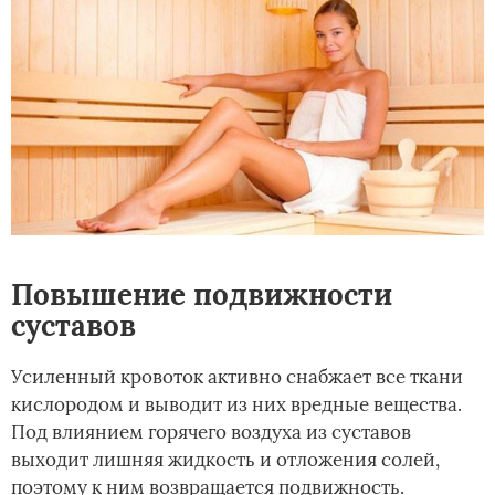
Повышение подвижности
суставов
Усиленный кровоток активно снабжает все ткани
кислородом и выводит из них вредные вещества.
Под влиянием горячего воздуха из суставов
выходит лишняя жидкость и отложения солей,
поэтому к ним возвращается подвижность.