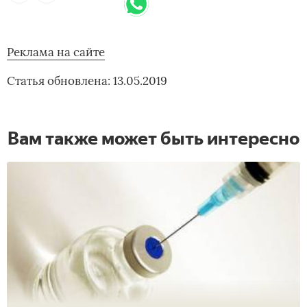
Реклама на сайте
Статья обновлена: 13.05.2019
Вам также может быть интересно