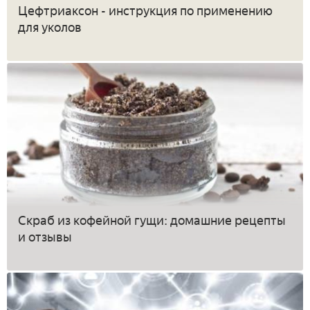
Цефтриаксон - инструкция по применению
для уколов
Скраб из кофейной гущи: домашние рецепты
и отзывы