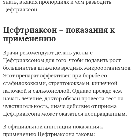
знать, в каких пропорциях и чем разводить
Цефтриаксон.
Цефтриаксон – показания к
применению
Врачи рекомендуют делать уколы с
Цефтриаксоном для того, чтобы подавить рост
большинства штампов вредных микроорганизмов.
Этот препарат эффективен при борьбе со
стафилококками, стрептококками, кишечной
палочкой и сальмонеллой. Однако прежде чем
начать лечение, доктор обязан провести тест на
чувствительность, иначе действие от приема
Цефтриаксона может оказаться неоправданным.
В официальной аннотации показания к
применению Цефтриаксона таковы: