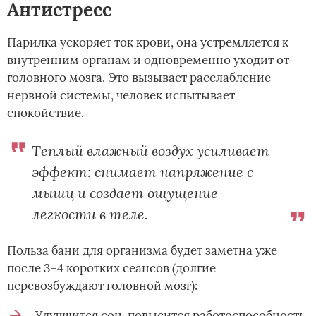
Антистресс
Парилка ускоряет ток крови, она устремляется к
внутренним органам и одновременно уходит от
головного мозга. Это вызывает расслабление
нервной системы, человек испытывает
спокойствие.
Теплый влажный воздух усиливает
эффект: снимает напряжение с
мышц и создает ощущение
легкости в теле.
Польза бани для организма будет заметна уже
после 3–4 коротких сеансов (долгие
перевозбуждают головной мозг):
Улучшится сон, повысится работоспособность.