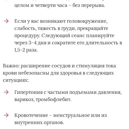
целом и четверти часа – без перерыва.
Если у вас возникают головокружение,
слабость, тяжесть в груди, прекращайте
процедуру. Следующий сеанс планируйте
через 3–4 дня и сократите его длительность в
1,5–2 раза.
Важно: расширение сосудов и стимуляция тока
крови небезопасны для здоровья в следующих
ситуациях:
Гипертония с частыми подъемами давления,
варикоз, тромбофлебит.
Кровотечение – менструальное или из
внутренних органов.