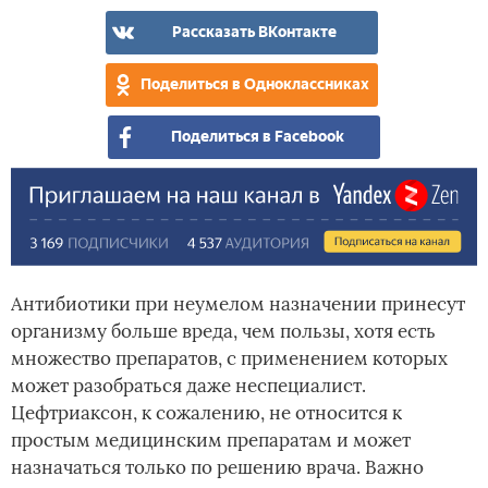
как
раз
Рассказать ВКонтакте
Поделиться в Одноклассниках
Поделиться в Facebook
Антибиотики при неумелом назначении принесут
организму больше вреда, чем пользы, хотя есть
множество препаратов, с применением которых
может разобраться даже неспециалист.
Цефтриаксон, к сожалению, не относится к
простым медицинским препаратам и может
назначаться только по решению врача. Важно