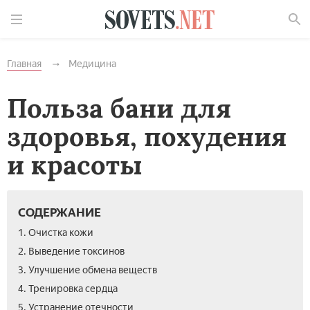
Найти
Главная
Медицина
Польза бани для
здоровья, похудения
и красоты
СОДЕРЖАНИЕ
1. Очистка кожи
2. Выведение токсинов
3. Улучшение обмена веществ
4. Тренировка сердца
5. Устранение отечности