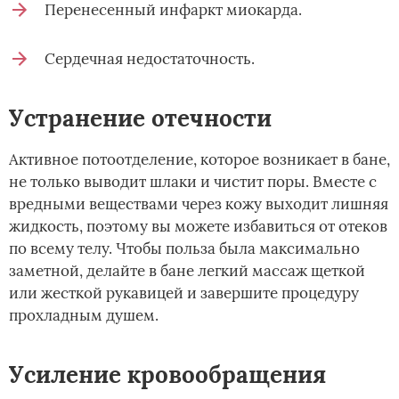
Перенесенный инфаркт миокарда.
Сердечная недостаточность.
Устранение отечности
Активное потоотделение, которое возникает в бане,
не только выводит шлаки и чистит поры. Вместе с
вредными веществами через кожу выходит лишняя
жидкость, поэтому вы можете избавиться от отеков
по всему телу. Чтобы польза была максимально
заметной, делайте в бане легкий массаж щеткой
или жесткой рукавицей и завершите процедуру
прохладным душем.
Усиление кровообращения