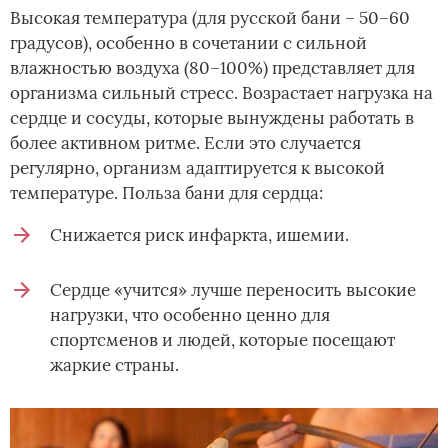
Высокая температура (для русской бани – 50–60
градусов), особенно в сочетании с сильной
влажностью воздуха (80–100%) представляет для
организма сильный стресс. Возрастает нагрузка на
сердце и сосуды, которые вынуждены работать в
более активном ритме. Если это случается
регулярно, организм адаптируется к высокой
температуре. Польза бани для сердца:
Снижается риск инфаркта, ишемии.
Сердце «учится» лучше переносить высокие
нагрузки, что особенно ценно для
спортсменов и людей, которые посещают
жаркие страны.