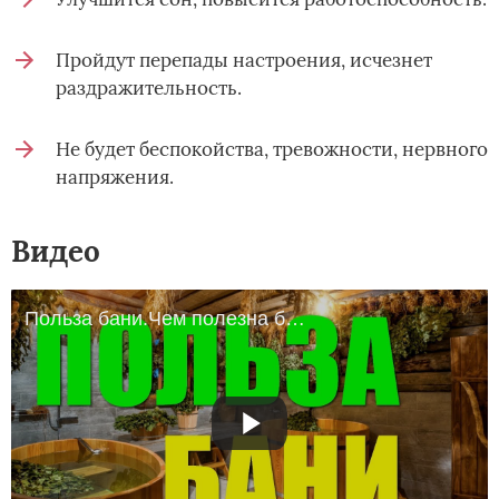
Пройдут перепады настроения, исчезнет
раздражительность.
Не будет беспокойства, тревожности, нервного
напряжения.
Видео
Польза бани.Чем полезна баня