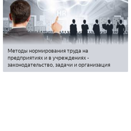
Методы нормирования труда на
предприятиях и в учреждениях -
законодательство, задачи и организация