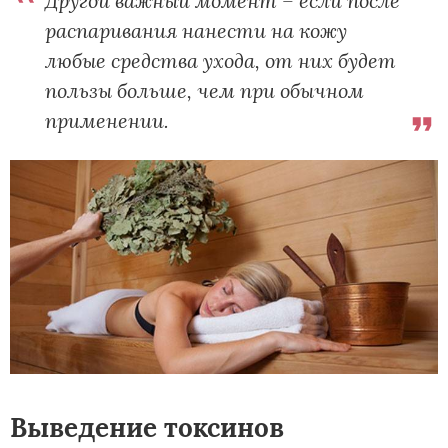
распаривания нанести на кожу
любые средства ухода, от них будет
пользы больше, чем при обычном
применении.
Выведение токсинов