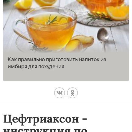
Как правильно приготовить напиток из
имбиря для похудения
Цефтриаксон -
инструкция по