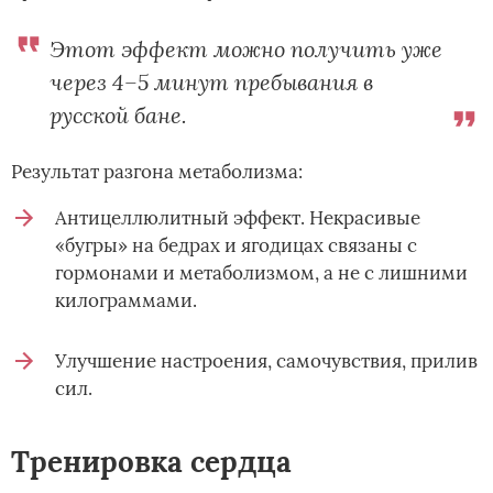
Этот эффект можно получить уже
через 4–5 минут пребывания в
русской бане.
Результат разгона метаболизма:
Антицеллюлитный эффект. Некрасивые
«бугры» на бедрах и ягодицах связаны с
гормонами и метаболизмом, а не с лишними
килограммами.
Улучшение настроения, самочувствия, прилив
сил.
Тренировка сердца