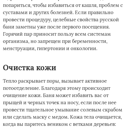
попариться, чтобы избавиться от кашля, проблем с
суставами и других болезней. Если правильно
провести процедуру, целебные свойства русской
бани заметны уже после первого посещения.
Горячий пар приносит пользу всем системам
организма, но запрещен при беременности,
менструации, гипертонии и онкологии.
Очистка кожи
Тепло раскрывает поры, вызывает активное
потоотделение. Благодаря этому происходит
очищение кожи. Баня может избавить вас от
прыщей и черных точек на носу, если после нее
провести тщательное умывание солевым скрабом
или сделать маску с медом. Кожа тела очищается,
когда вы паритесь веником с ветками деревьев: