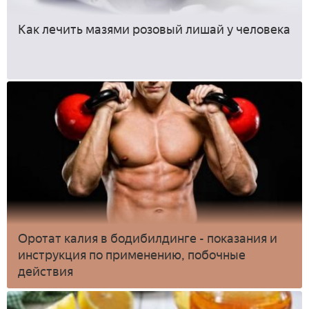
Как лечить мазями розовый лишай у человека
Оротат калия в бодибилдинге - показания и
инструкция по применению, побочные
действия