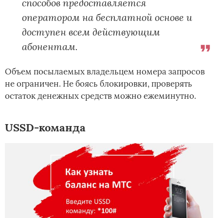
способов предоставляется
оператором на бесплатной основе и
доступен всем действующим
абонентам.
Объем посылаемых владельцем номера запросов
не ограничен. Не боясь блокировки, проверять
остаток денежных средств можно ежеминутно.
USSD-команда