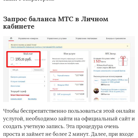
Запрос баланса МТС в Личном
кабинете
Чтобы беспрепятственно пользоваться этой онлайн
услугой, необходимо зайти на официальный сайт и
создать учетную запись. Эта процедура очень
проста и займет не более 2 минут. Далее, при входе