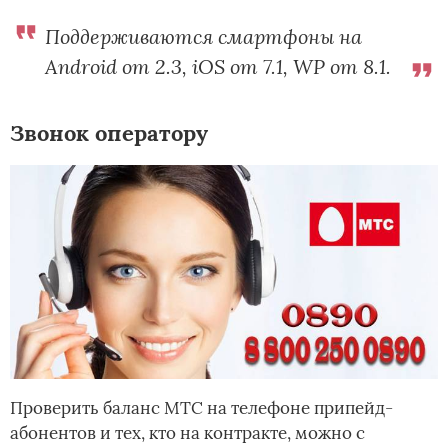
Поддерживаются смартфоны на
Android от 2.3, iOS от 7.1, WP от 8.1.
Звонок оператору
Проверить баланс МТС на телефоне припейд-
абонентов и тех, кто на контракте, можно с