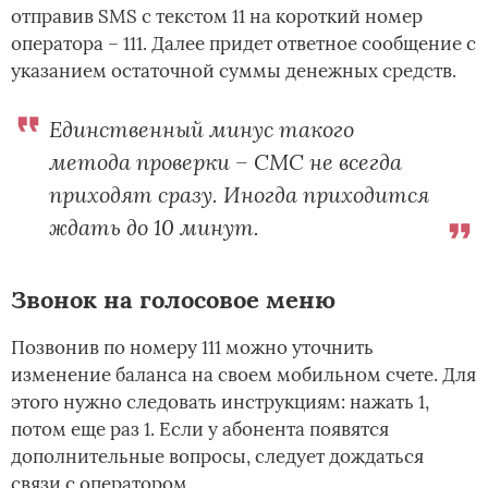
отправив SMS с текстом 11 на короткий номер
оператора – 111. Далее придет ответное сообщение с
указанием остаточной суммы денежных средств.
Единственный минус такого
метода проверки – СМС не всегда
приходят сразу. Иногда приходится
ждать до 10 минут.
Звонок на голосовое меню
Позвонив по номеру 111 можно уточнить
изменение баланса на своем мобильном счете. Для
этого нужно следовать инструкциям: нажать 1,
потом еще раз 1. Если у абонента появятся
дополнительные вопросы, следует дождаться
связи с оператором.