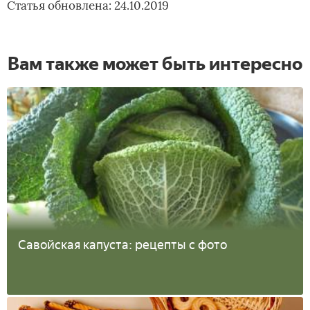
Статья обновлена: 24.10.2019
Вам также может быть интересно
Савойская капуста: рецепты с фото