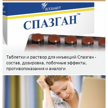
Таблетки и раствор для инъекций Спазган -
состав, дозировка, побочные эффекты,
противопоказания и аналоги