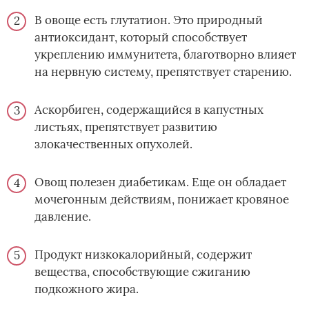
В овоще есть глутатион. Это природный
антиоксидант, который способствует
укреплению иммунитета, благотворно влияет
на нервную систему, препятствует старению.
Аскорбиген, содержащийся в капустных
листьях, препятствует развитию
злокачественных опухолей.
Овощ полезен диабетикам. Еще он обладает
мочегонным действиям, понижает кровяное
давление.
Продукт низкокалорийный, содержит
вещества, способствующие сжиганию
подкожного жира.