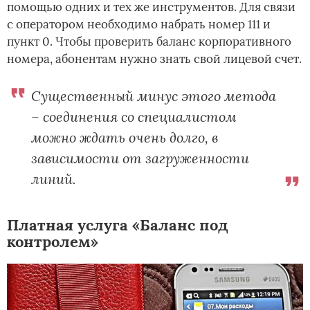
помощью одних и тех же инструментов. Для связи
с оператором необходимо набрать номер 111 и
пункт 0. Чтобы проверить баланс корпоративного
номера, абонентам нужно знать свой лицевой счет.
Существенный минус этого метода
– соединения со специалистом
можно ждать очень долго, в
зависимости от загруженности
линий.
Платная услуга «Баланс под
контролем»