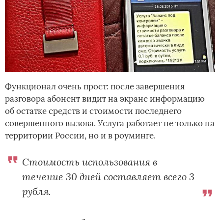
Функционал очень прост: после завершения
разговора абонент видит на экране информацию
об остатке средств и стоимости последнего
совершенного вызова. Услуга работает не только на
территории России, но и в роуминге.
Стоимость использования в
течение 30 дней составляет всего 3
рубля.