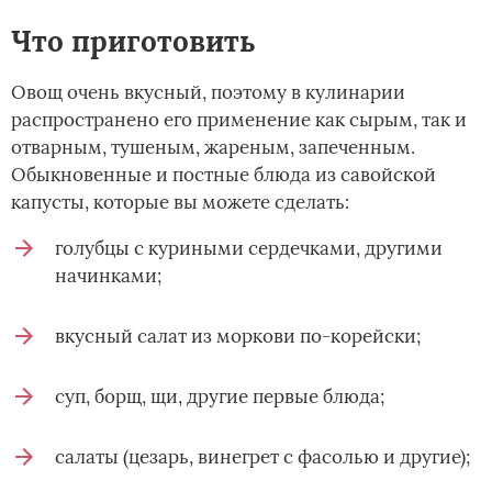
Что приготовить­
Овощ очень вкусный, поэтому в кулинарии
распространено его применение как сырым, так и
отварным, тушеным, жареным, запеченным.
Обыкновенные и постные блюда из савойской
капусты, которые вы можете сделать:
голубцы с куриными сердечками, другими
начинками;
вкусный салат из моркови по-корейски;
суп, борщ, щи, другие первые блюда;
салаты (цезарь, винегрет с фасолью и другие);