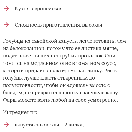
Кухня: европейская.
Сложность приготовления: высокая.
Голубцы из савойской капусты легче готовить, чем
из белокочанной, потому что ее листики мягче,
податливее, на них нет грубых прожилок. Они
томятся на медленном огне в томатном соусе,
который придает характерную кислинку. Рис в
голубцы лучше класть отваренным до
полуготовности, чтобы он «дошел» вместе с
блюдом, не превратил начинку в клейкую кашу.
Фарш можете взять любой на свое усмотрение.
Ингредиенты:
капуста савойская – 2 вилка;