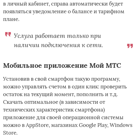
в личный кабинет, справа автоматически будет
появляться уведомление о балансе и тарифном
плане.
Услуга работает только при
наличии подключения к сети.
Мобильное приложение Мой МТС
Установив в свой смартфон такую программу,
можно управлять счетом в один клик: проверить
остаток на текущий момент, пополнить и т.д.
Скачать оптимальное (в зависимости от
технических характеристик смартфона)
приложение для своей операционной системы
можно в AppStore, магазинах Google Play, Windows
Store.