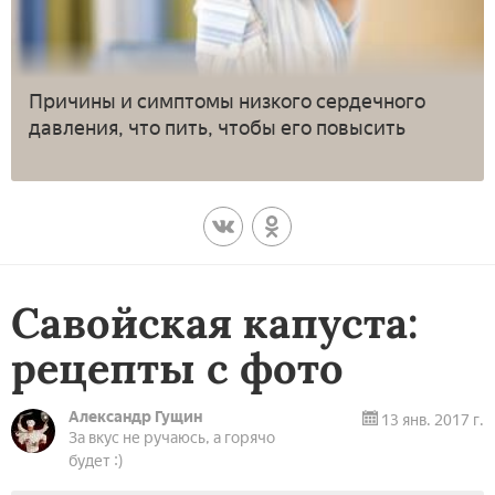
Причины и симптомы низкого сердечного
давления, что пить, чтобы его повысить
Савойская капуста:
рецепты с фото
Александр Гущин
13 янв. 2017 г.
За вкус не ручаюсь, а горячо
будет :)