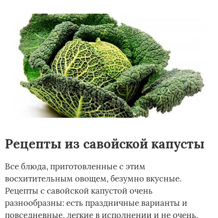
Рецепты из савойской капусты
Все блюда, приготовленные с этим
восхитительным овощем, безумно вкусные.
Рецепты с савойской капустой очень
разнообразны: есть праздничные варианты и
повседневные, легкие в исполнении и не очень.