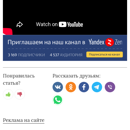
Понравилась
Рассказать друзьям:
статья?
Реклама на сайте