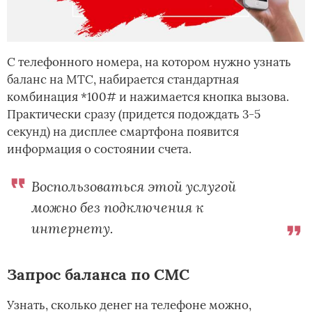
С телефонного номера, на котором нужно узнать
баланс на МТС, набирается стандартная
комбинация *100# и нажимается кнопка вызова.
Практически сразу (придется подождать 3-5
секунд) на дисплее смартфона появится
информация о состоянии счета.
Воспользоваться этой услугой
можно без подключения к
интернету.
Запрос баланса по СМС
Узнать, сколько денег на телефоне можно,