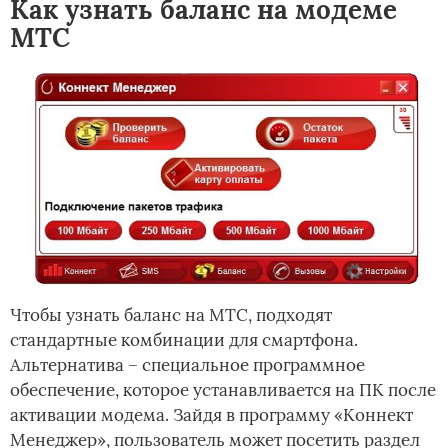
Как узнать баланс на модеме
МТС
Чтобы узнать баланс на МТС, подходят
стандартные комбинации для смартфона.
Альтернатива – специальное программное
обеспечение, которое устанавливается на ПК после
активации модема. Зайдя в программу «Коннект
Менеджер», пользователь может посетить раздел