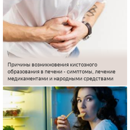
Причины возникновения кистозного
образования в печени - симптомы, лечение
медикаментами и народными средствами