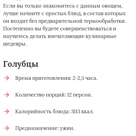
Если вы только знакомитесь с данным овощем,
лучше начните с простых блюд, в состав которых
он входит без предварительной термообработки.
Постепенно вы будете совершенствоваться и
научитесь делать впечатляющие кулинарные
шедевры.
Голубцы
Время приготовления: 2-2,5 часа.
Количество порций: 12 персон.
Калорийность блюда: 3113 ккал.
Предназначение: ужин.