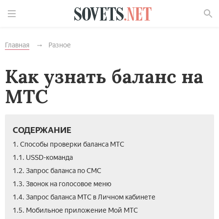
Найти
Главная
Разное
Как узнать баланс на
МТС
СОДЕРЖАНИЕ
1. Способы проверки баланса МТС
1.1. USSD-команда
1.2. Запрос баланса по СМС
1.3. Звонок на голосовое меню
1.4. Запрос баланса МТС в Личном кабинете
1.5. Мобильное приложение Мой МТС