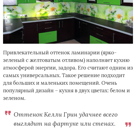
Привлекательный оттенок ламинарии (ярко-
зеленый с желтоватым отливом) наполняет кухню
атмосферой энергии, задора. Его считают одним из
самых универсальных. Такое решение подходит
для больших и маленьких помещений. Очень
популярный дизайн – кухня в двух цветах: белом и
зеленом.
Оттенок Келли Грин удачнее всего
выглядит на фартуке или стенах.