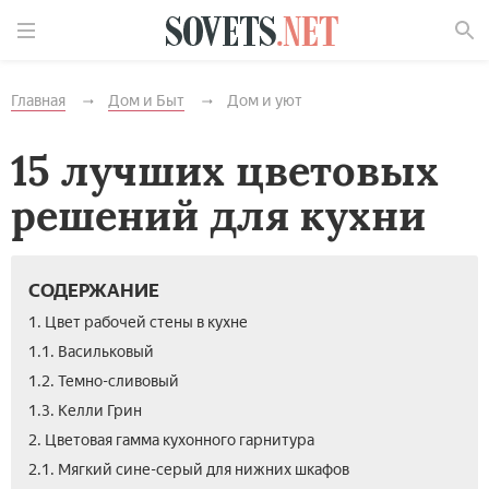
Найти
Главная
Дом и Быт
Дом и уют
15 лучших цветовых
решений для кухни
СОДЕРЖАНИЕ
1. Цвет рабочей стены в кухне
1.1. Васильковый
1.2. Темно-сливовый
1.3. Келли Грин
2. Цветовая гамма кухонного гарнитура
2.1. Мягкий сине-серый для нижних шкафов