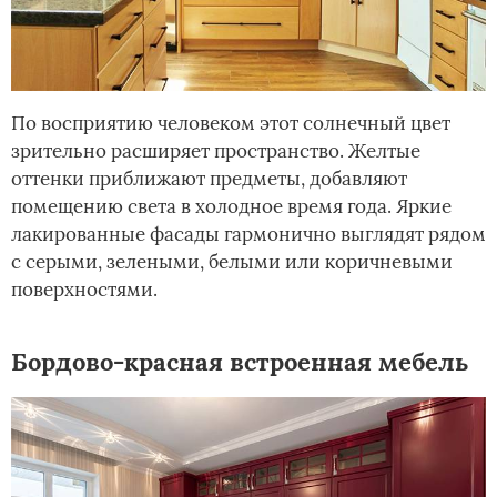
По восприятию человеком этот солнечный цвет
зрительно расширяет пространство. Желтые
оттенки приближают предметы, добавляют
помещению света в холодное время года. Яркие
лакированные фасады гармонично выглядят рядом
с серыми, зелеными, белыми или коричневыми
поверхностями.
Бордово-красная встроенная мебель