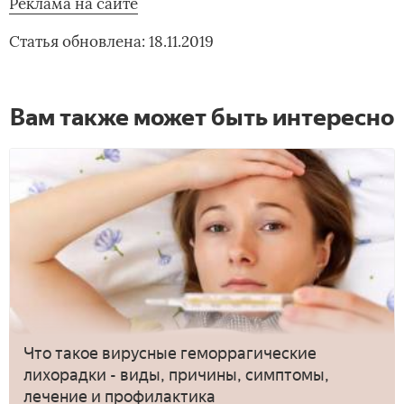
Реклама на сайте
Статья обновлена: 18.11.2019
Вам также может быть интересно
Что такое вирусные геморрагические
лихорадки - виды, причины, симптомы,
лечение и профилактика