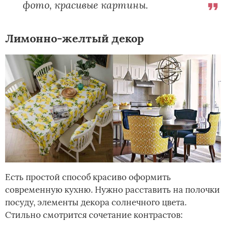
фото, красивые картины.
Лимонно-желтый декор
Есть простой способ красиво оформить
современную кухню. Нужно расставить на полочки
посуду, элементы декора солнечного цвета.
Стильно смотрится сочетание контрастов: