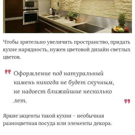
Чтобы зрительно увеличить пространство, придать
кухне нарядность, нужен цветовой дизайн светлых
цветов.
Оформление под натуральный
камень никогда не будет скучным,
не надоест ближайшие несколько
лет.
Яркие акценты такой кухни – необычная
разноцветная посуда или элементы декора.