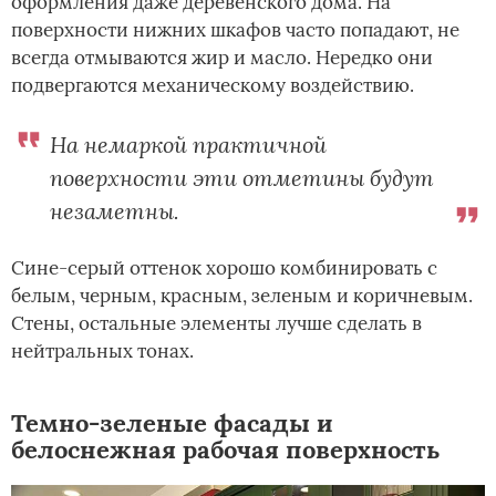
оформления даже деревенского дома. На
поверхности нижних шкафов часто попадают, не
всегда отмываются жир и масло. Нередко они
подвергаются механическому воздействию.
На немаркой практичной
поверхности эти отметины будут
незаметны.
Сине-серый оттенок хорошо комбинировать с
белым, черным, красным, зеленым и коричневым.
Стены, остальные элементы лучше сделать в
нейтральных тонах.
Темно-зеленые фасады и
белоснежная рабочая поверхность