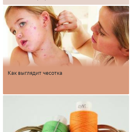
Как выглядит чесотка