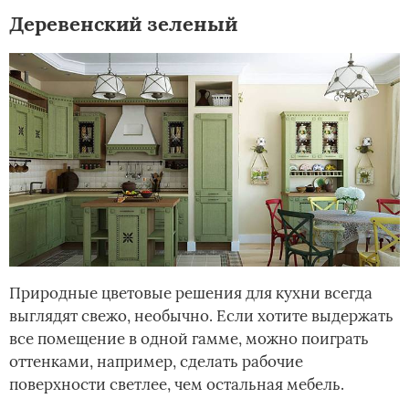
Деревенский зеленый
Природные цветовые решения для кухни всегда
выглядят свежо, необычно. Если хотите выдержать
все помещение в одной гамме, можно поиграть
оттенками, например, сделать рабочие
поверхности светлее, чем остальная мебель.