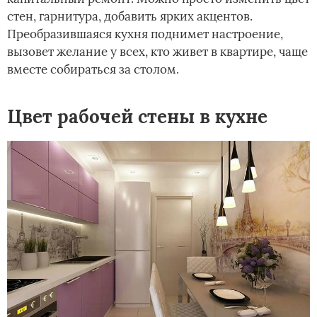
стен, гарнитура, добавить ярких акцентов.
Преобразившаяся кухня поднимет настроение,
вызовет желание у всех, кто живет в квартире, чаще
вместе собираться за столом.
Цвет рабочей стены в кухне