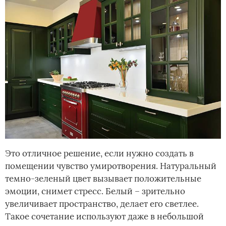
Это отличное решение, если нужно создать в
помещении чувство умиротворения. Натуральный
темно-зеленый цвет вызывает положительные
эмоции, снимет стресс. Белый – зрительно
увеличивает пространство, делает его светлее.
Такое сочетание используют даже в небольшой