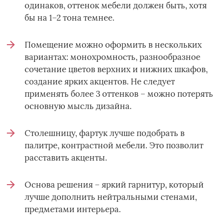
одинаков, оттенок мебели должен быть, хотя
бы на 1–2 тона темнее.
Помещение можно оформить в нескольких
вариантах: монохромность, разнообразное
сочетание цветов верхних и нижних шкафов,
создание ярких акцентов. Не следует
применять более 3 оттенков – можно потерять
основную мысль дизайна.
Столешницу, фартук лучше подобрать в
палитре, контрастной мебели. Это позволит
расставить акценты.
Основа решения – яркий гарнитур, который
лучше дополнить нейтральными стенами,
предметами интерьера.