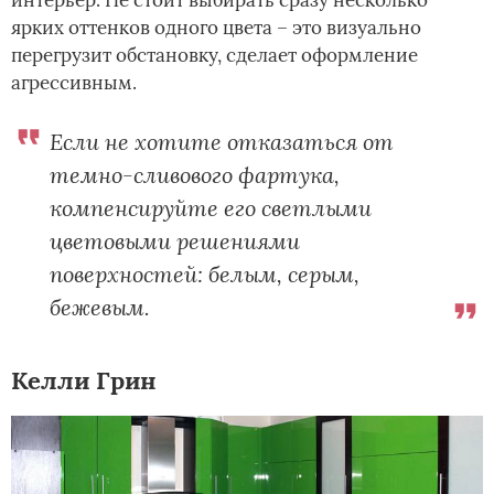
ярких оттенков одного цвета – это визуально
перегрузит обстановку, сделает оформление
агрессивным.
Если не хотите отказаться от
темно-сливового фартука,
компенсируйте его светлыми
цветовыми решениями
поверхностей: белым, серым,
бежевым.
Келли Грин