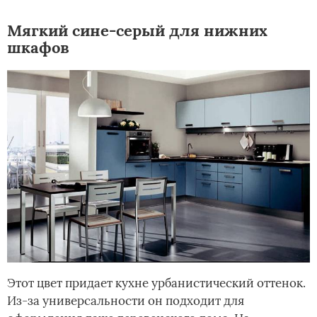
Мягкий сине-серый для нижних
шкафов
Этот цвет придает кухне урбанистический оттенок.
Из-за универсальности он подходит для