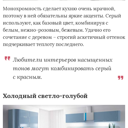
Монохромность сделает кухню очень мрачной,
поэтому в ней обязательны яркие акценты. Серый
используют, как базовый цвет, комбинируя с
белым, нежно-розовым, бежевым. Удачно его
сочетание с деревом – строгий аскетичный оттенок
подчеркивает теплоту последнего.
Любители интерьеров насыщенных
тонов могут комбинировать серый
с красным.
Холодный светло-голубой