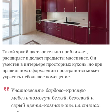
Такой яркий цвет зрительно приближает,
расширяет и делает предметы массивнее. Он
уместен в интерьере просторных кухонь, но при
правильном оформлении пространства может
украсить небольшое помещение.
Уравновесить бардово-красную
мебель помогут белый, бежевый и
серый цвета-компаньоны на стенах,