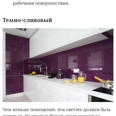
рабочими поверхностями.
Темно-сливовый
Чем меньше помещение, тем светлее должен быть
интерьер. Не стоит выбирать сразу несколько