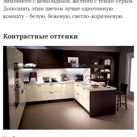
лимонного с шоколадным, желтого с темно-серым.
Дополнять этим цветом лучше однотонную
комнату – белую, бежевую, светло-коричневую.
Контрастные оттенки