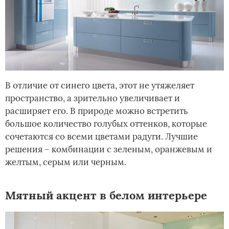
В отличие от синего цвета, этот не утяжеляет
пространство, а зрительно увеличивает и
расширяет его. В природе можно встретить
большое количество голубых оттенков, которые
сочетаются со всеми цветами радуги. Лучшие
решения – комбинации с зеленым, оранжевым и
желтым, серым или черным.
Мятный акцент в белом интерьере