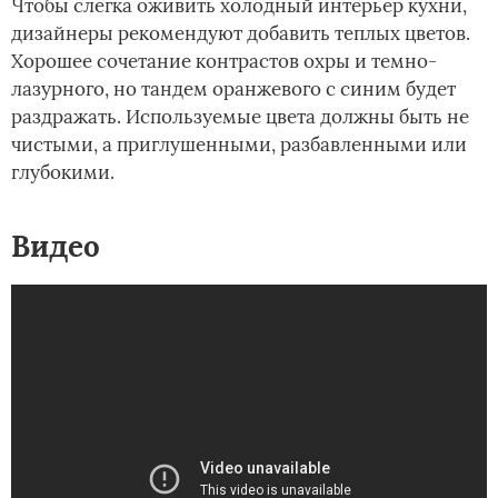
Чтобы слегка оживить холодный интерьер кухни,
дизайнеры рекомендуют добавить теплых цветов.
Хорошее сочетание контрастов охры и темно-
лазурного, но тандем оранжевого с синим будет
раздражать. Используемые цвета должны быть не
чистыми, а приглушенными, разбавленными или
глубокими.
Видео