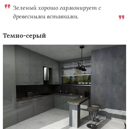
Зеленый хорошо гармонирует с
древесными вставками.
Темно-серый