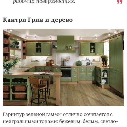
рабочих поверхностях.
Кантри Грин и дерево
Гарнитур зеленой гаммы отлично сочетается с
нейтральными тонами: бежевым, белым, светло-