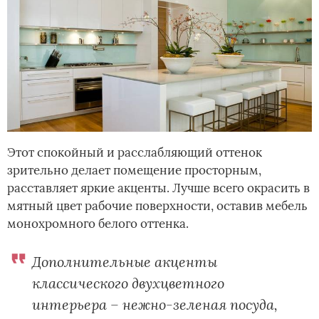
Этот спокойный и расслабляющий оттенок
зрительно делает помещение просторным,
расставляет яркие акценты. Лучше всего окрасить в
мятный цвет рабочие поверхности, оставив мебель
монохромного белого оттенка.
Дополнительные акценты
классического двухцветного
интерьера – нежно-зеленая посуда,