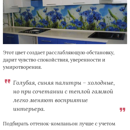
Этот цвет создает расслабляющую обстановку,
дарит чувство спокойствия, уверенности и
умиротворения.
Голубая, синяя палитры – холодные,
но при сочетании с теплой гаммой
легко меняют восприятие
интерьера.
Подбирать оттенок-компаньон лучше с учетом