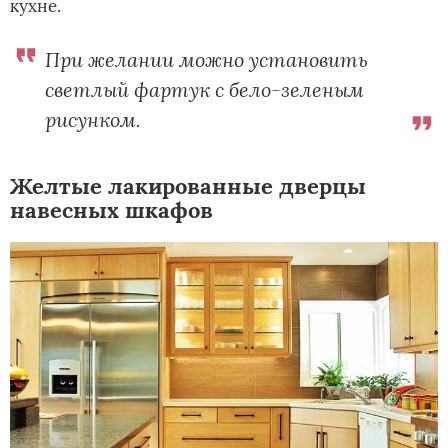
кухне.
При желании можно установить
светлый фартук с бело-зеленым
рисунком.
Желтые лакированные дверцы
навесных шкафов