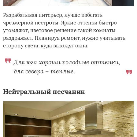
Разрабатывая интерьер, лучше избегать
чрезмерной пестроты. Яркие оттенки быстро
утомляют, цветовое решение такой комнаты
раздражает. Планируя ремонт, нужно учитывать
сторону света, куда выходят окна.
Для юга хороши холодные оттенки,
для севера – теплые.
Нейтральный песчаник