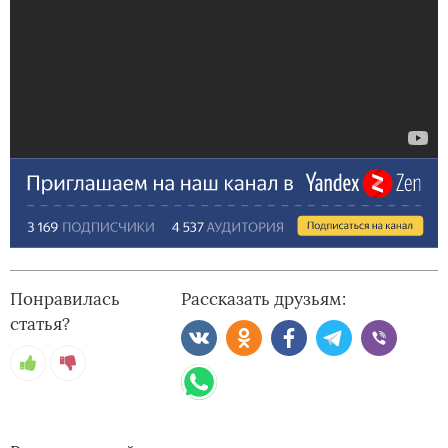
Понравилась
Рассказать друзьям:
статья?