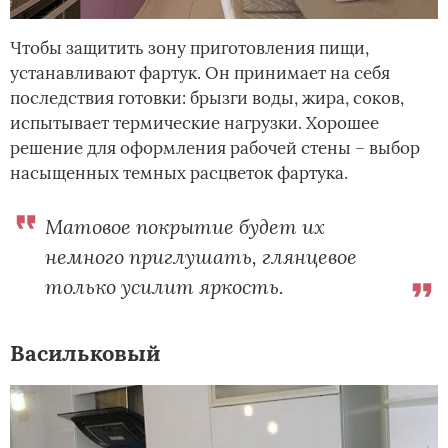
Чтобы защитить зону приготовления пищи,
устанавливают фартук. Он принимает на себя
последствия готовки: брызги воды, жира, соков,
испытывает термические нагрузки. Хорошее
решение для оформления рабочей стены – выбор
насыщенных темных расцветок фартука.
Матовое покрытие будет их
немного приглушать, глянцевое
только усилит яркость.
Васильковый