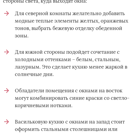
стороны света, куда выходят окна:
Для северной комнаты желательно добавить
модные теплые элементы желтых, оранжевых
тонов, выбрать бежевую отделку обеденной
зоны.
Для южной стороны подойдет сочетание с
холодными оттенками – белым, стальным,
лазурным. Это сделает кухню менее жаркой в
солнечные дни.
Обладатели помещения с окнами на восток
могут комбинировать синие краски со светло-
коричневыми нотками.
Васильковую кухню с окнами на запад стоит
оформить стальными столешницами или