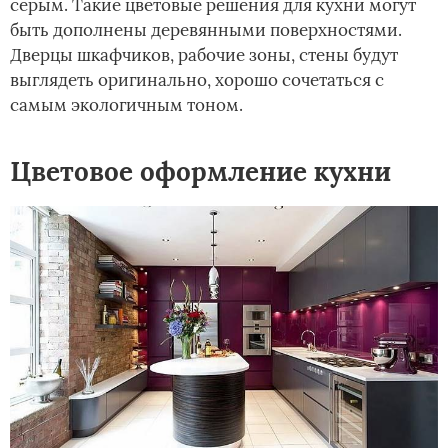
серым. Такие цветовые решения для кухни могут
быть дополнены деревянными поверхностями.
Дверцы шкафчиков, рабочие зоны, стены будут
выглядеть оригинально, хорошо сочетаться с
самым экологичным тоном.
Цветовое оформление кухни