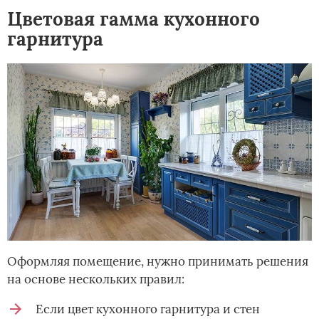
Цветовая гамма кухонного
гарнитура
Оформляя помещение, нужно принимать решения
на основе нескольких правил:
Если цвет кухонного гарнитура и стен