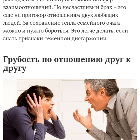
взаимоотношений. Но несчастливый брак – это
еще не приговор отношениям двух любящих
людей. За сохранение тепла семейного очага
можно и нужно бороться. Это легче делать, если
знать признаки семейной дисгармонии.
Грубость по отношению друг к
другу