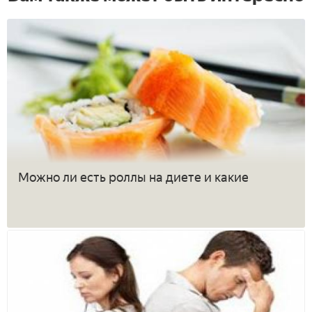
Можно ли есть роллы на диете и какие