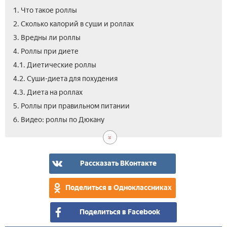
1. Что такое роллы
2. Сколько калорий в суши и роллах
3. Вредны ли роллы
4. Роллы при диете
4.1. Диетические роллы
4.2. Суши-диета для похудения
4.3. Диета на роллах
5. Роллы при правильном питании
6. Видео: роллы по Дюкану
Рассказать ВКонтакте
Поделиться в Одноклассниках
Поделиться в Facebook