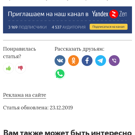
Понравилась
Рассказать друзьям:
статья?
Реклама на сайте
Статья обновлена: 23.12.2019
Вам также может быть интересно