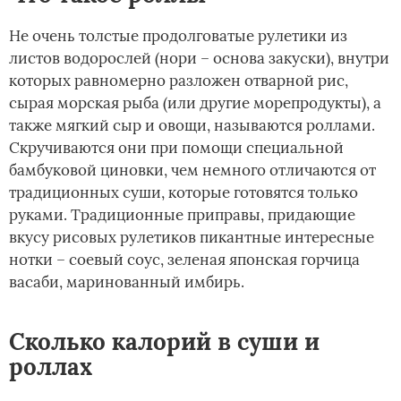
Не очень толстые продолговатые рулетики из
листов водорослей (нори – основа закуски), внутри
которых равномерно разложен отварной рис,
сырая морская рыба (или другие морепродукты), а
также мягкий сыр и овощи, называются роллами.
Скручиваются они при помощи специальной
бамбуковой циновки, чем немного отличаются от
традиционных суши, которые готовятся только
руками. Традиционные приправы, придающие
вкусу рисовых рулетиков пикантные интересные
нотки – соевый соус, зеленая японская горчица
васаби, маринованный имбирь.
Сколько калорий в суши и
роллах