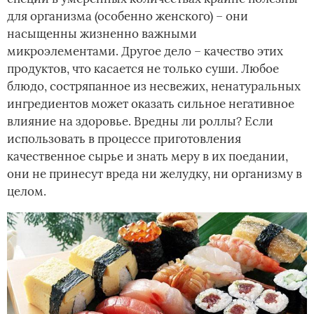
для организма (особенно женского) – они
насыщенны жизненно важными
микроэлементами. Другое дело – качество этих
продуктов, что касается не только суши. Любое
блюдо, состряпанное из несвежих, ненатуральных
ингредиентов может оказать сильное негативное
влияние на здоровье. Вредны ли роллы? Если
использовать в процессе приготовления
качественное сырье и знать меру в их поедании,
они не принесут вреда ни желудку, ни организму в
целом.