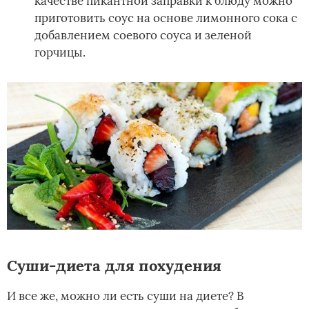
качестве пикантной заправки к блюду можно
приготовить соус на основе лимонного сока с
добавлением соевого соуса и зеленой
горчицы.
Суши-диета для похудения
И все же, можно ли есть суши на диете? В