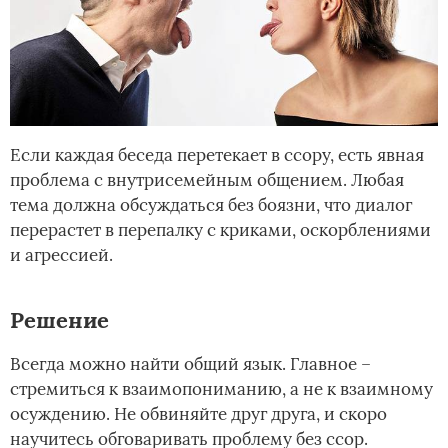
Если каждая беседа перетекает в ссору, есть явная
проблема с внутрисемейным общением. Любая
тема должна обсуждаться без боязни, что диалог
перерастет в перепалку с криками, оскорблениями
и агрессией.
Решение
Всегда можно найти общий язык. Главное –
стремиться к взаимопониманию, а не к взаимному
осуждению. Не обвиняйте друг друга, и скоро
научитесь обговаривать проблему без ссор.