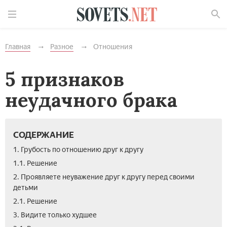
Найти
Главная
Разное
Отношения
5 признаков
неудачного брака
СОДЕРЖАНИЕ
1. Грубость по отношению друг к другу
1.1. Решение
2. Проявляете неуважение друг к другу перед своими
детьми
2.1. Решение
3. Видите только худшее