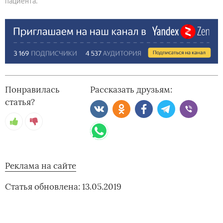
пациента.
Понравилась
Рассказать друзьям:
статья?
Реклама на сайте
Статья обновлена: 13.05.2019