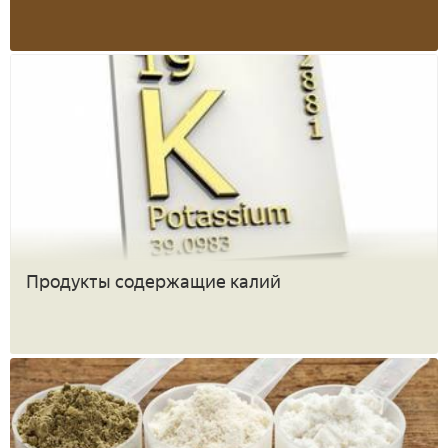
Продукты содержащие калий