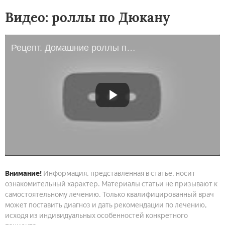
Видео: роллы по Дюкану
Рецепт. Домашние роллы по Дюкану
Внимание!
Информация, представленная в статье, носит
ознакомительный характер. Материалы статьи не призывают к
самостоятельному лечению. Только квалифицированный врач
может поставить диагноз и дать рекомендации по лечению,
исходя из индивидуальных особенностей конкретного