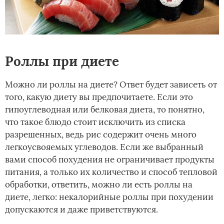
Роллы при диете
Можно ли роллы на диете? Ответ будет зависеть от
того, какую диету вы предпочитаете. Если это
гипоуглеводная или белковая диета, то понятно,
что такое блюдо стоит исключить из списка
разрешенных, ведь рис содержит очень много
легкоусвояемых углеводов. Если же выбранный
вами способ похудения не ограничивает продукты
питания, а только их количество и способ тепловой
обработки, ответить, можно ли есть роллы на
диете, легко: некалорийные роллы при похудении
допускаются и даже приветствуются.