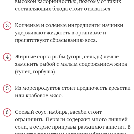
высокой калорийностью, поэтому от таких
составляющих блюда стоит отказаться.
Копченые и соленые ингредиенты начинки
удерживают жидкость в организме и
препятствуют сбрасыванию веса.
Жирные сорта рыбы (угорь, сельдь) лучше
заменить рыбой с малым содержанием жира
(тунец, горбуша).
Из морепродуктов стоит предпочесть креветки
или крабовое мясо.
Соевый соус, имбирь, васаби стоит
ограничить. Первый содержит много лишней
соли, а острые приправы разжигают аппетит. В