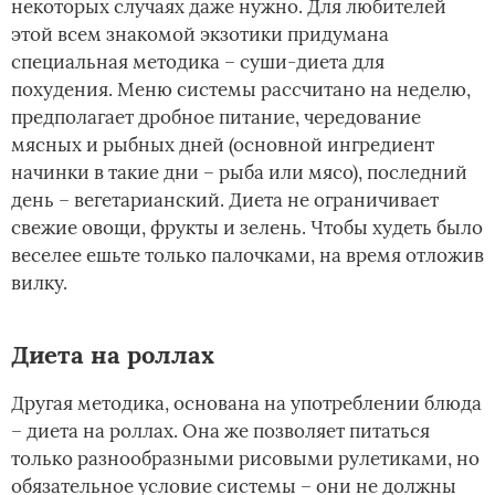
некоторых случаях даже нужно. Для любителей
этой всем знакомой экзотики придумана
специальная методика – суши-диета для
похудения. Меню системы рассчитано на неделю,
предполагает дробное питание, чередование
мясных и рыбных дней (основной ингредиент
начинки в такие дни – рыба или мясо), последний
день – вегетарианский. Диета не ограничивает
свежие овощи, фрукты и зелень. Чтобы худеть было
веселее ешьте только палочками, на время отложив
вилку.
Диета на роллах
Другая методика, основана на употреблении блюда
– диета на роллах. Она же позволяет питаться
только разнообразными рисовыми рулетиками, но
обязательное условие системы – они не должны