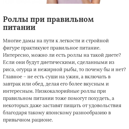
Роллы при правильном
питании
Многие дамы на пути к легкости и стройной
фигуре практикуют правильное питание.
Интересно, можно ли есть роллы на такой диете?
Если они будут диетическими, сделанными из
риса, огурца и нежирной рыбы, то почему бы и нет?
Главное – не есть суши на ужин, а включать в
завтрак или обед, делая его более вкусным и
интересным. Низкокалорийные роллы при
правильном питании тоже помогут похудеть, а
некоторых даже заставят пищать от удовольствия
благодаря такому японскому разнообразию в
привычном рационе.