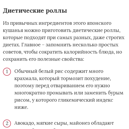
Диетические роллы
Из привычных ингредиентов этого японского
кушанья можно приготовить диетические роллы,
которые подходят при самых разных, даже строгих
диетах. Главное – запомнить несколько простых
советов, чтобы сократить калорийность блюда, но
сохранить его полезные свойства:
Обычный белый рис содержит много
крахмала, который тормозит похудение,
поэтому перед отвариванием его нужно
многократно промывать или заменить бурым
рисом, у которого гликемический индекс
ниже.
Авокадо, мягкие сыры, майонез обладают