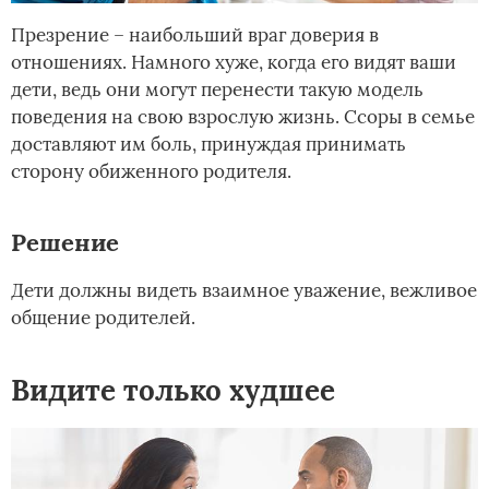
Презрение – наибольший враг доверия в
отношениях. Намного хуже, когда его видят ваши
дети, ведь они могут перенести такую модель
поведения на свою взрослую жизнь. Ссоры в семье
доставляют им боль, принуждая принимать
сторону обиженного родителя.
Решение
Дети должны видеть взаимное уважение, вежливое
общение родителей.
Видите только худшее