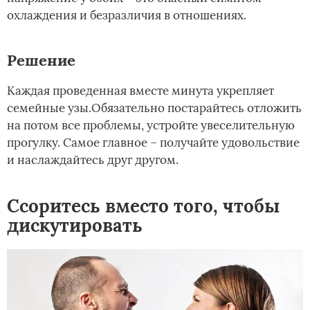
охлаждения и безразличия в отношениях.
Решение
Каждая проведенная вместе минута укрепляет
семейные узы.Обязательно постарайтесь отложить
на потом все проблемы, устройте увеселительную
прогулку. Самое главное – получайте удовольствие
и наслаждайтесь друг другом.
Ссоритесь вместо того, чтобы
дискутировать