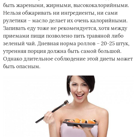
быть жареными, жирными, высококалорийными.
Нельзя обжаривать ни ингредиенты, ни сами
рулетики – масло делает их очень калорийными.
Запивать еду тоже не рекомендуется, хотя между
приемами пищи позволено пить травяной либо
зеленый чай. Дневная норма роллов – 20-25 штук,
утренняя порция должна быть самой большой.
Однако длительное соблюдение этой диеты может
быть опасным.