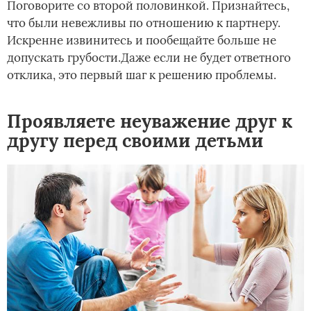
Поговорите со второй половинкой. Признайтесь,
что были невежливы по отношению к партнеру.
Искренне извинитесь и пообещайте больше не
допускать грубости.Даже если не будет ответного
отклика, это первый шаг к решению проблемы.
Проявляете неуважение друг к
другу перед своими детьми