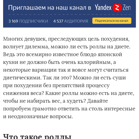
Многих девушек, преследующих цель похудения,
волнует дилемма, можно ли есть роллы на диете.
Ведь это всемирно известное блюдо японской
кухни не должно быть очень калорийным, а
некоторые вариации так и вовсе могут считаться
диетическими. Так ли это? Можно ли есть суши
при похудении без препятствий процессу
снижения веса? Какие роллы можно есть на диете,
чтобы не набирать вес, а худеть? Давайте
попробуем грамотно ответить на столь интересные
и неоднозначные вопросы.
Что такое роллы