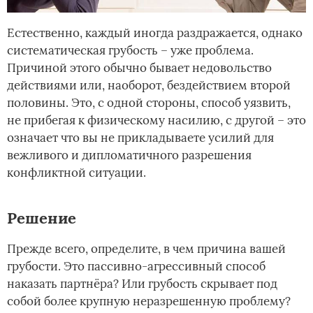
Естественно, каждый иногда раздражается, однако
систематическая грубость – уже проблема.
Причиной этого обычно бывает недовольство
действиями или, наоборот, бездействием второй
половины. Это, с одной стороны, способ уязвить,
не прибегая к физическому насилию, с другой – это
означает что вы не прикладываете усилий для
вежливого и дипломатичного разрешения
конфликтной ситуации.
Решение
Прежде всего, определите, в чем причина вашей
грубости. Это пассивно-агрессивный способ
наказать партнёра? Или грубость скрывает под
собой более крупную неразрешенную проблему?