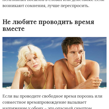
возникают сомнения, лучше переспросить.
Не любите проводить время
вместе
Если вы проводите свободное время порознь или
совместное времяпровождение вызывает
напряжение у обоих – это опасный симптом