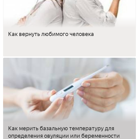
Как вернуть любимого человека
Как мерить базальную температуру для
определения овуляции или беременности