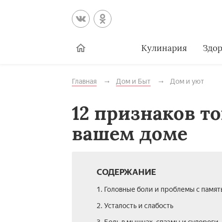
Кулинария
Здор
Главная
Дом и Быт
Дом и уют
12 признаков т
вашем доме
СОДЕРЖАНИЕ
1. Головные боли и проблемы с памя
2. Усталость и слабость