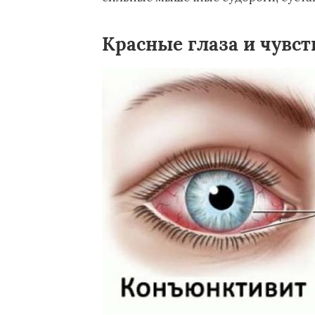
Красные глаза и чувст