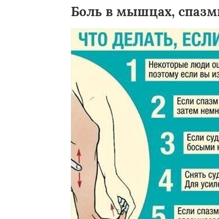
Боль в мышцах, спазм