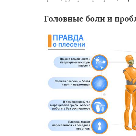
Головные боли и проб