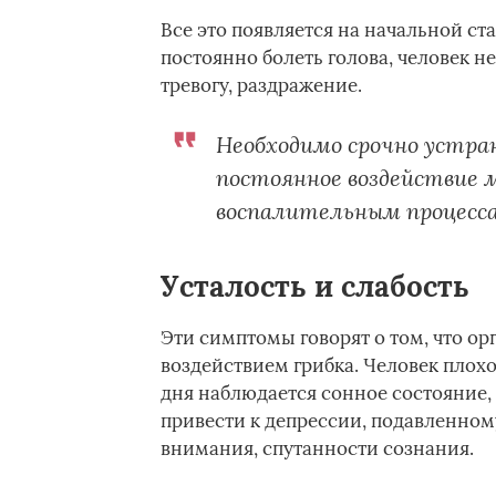
Все это появляется на начальной ст
постоянно болеть голова, человек н
тревогу, раздражение.
Необходимо срочно устра
постоянное воздействие 
воспалительным процесса
Усталость и слабость
Эти симптомы говорят о том, что о
воздействием грибка. Человек плохо
дня наблюдается сонное состояние, 
привести к депрессии, подавленно
внимания, спутанности сознания.