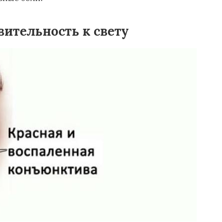
вительность к свету