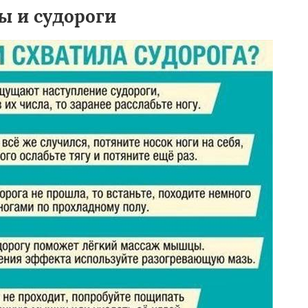
ы и судороги