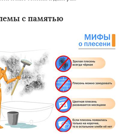
лемы с памятью