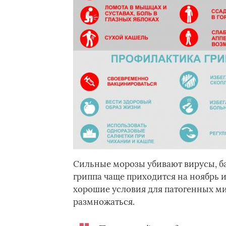
Сильные морозы убивают вирусы, ба
гриппа чаще приходится на ноябрь 
хорошие условия для патогенных ми
размножаться.