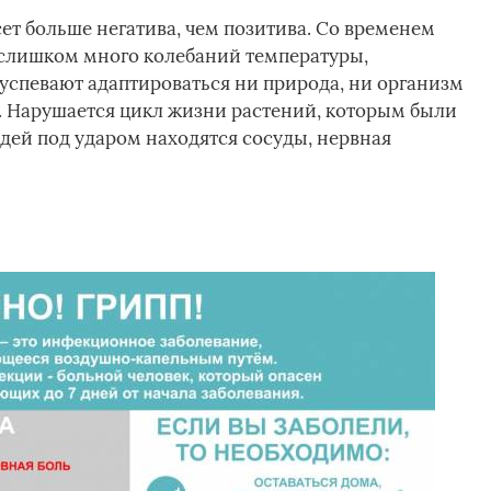
ет больше негатива, чем позитива. Со временем
 слишком много колебаний температуры,
 успевают адаптироваться ни природа, ни организм
. Нарушается цикл жизни растений, которым были
дей под ударом находятся сосуды, нервная