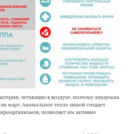
ктерии, летающие в воздухе, поэтому эпидемия
или март. Аномальное тепло зимой создает
кроорганизмов, позволяет им активно