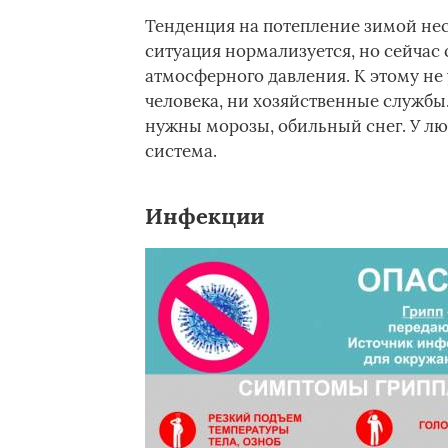
Тенденция на потепление зимой нес
ситуация нормализуется, но сейчас
атмосферного давления. К этому не
человека, ни хозяйственные службы
нужны морозы, обильный снег. У лю
система.
Инфекции