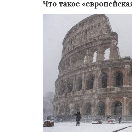
Что такое «европейска