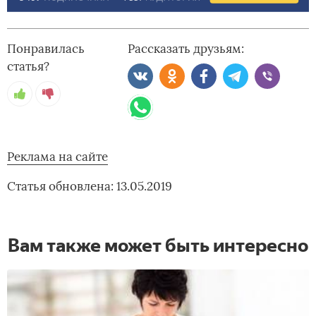
Понравилась
Рассказать друзьям:
статья?
Реклама на сайте
Статья обновлена: 13.05.2019
Вам также может быть интересно