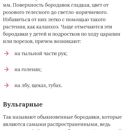
мм. Поверхность бородавок гладкая, цвет от
розового телесного до светло-коричневого.
Избавиться от них легко с помощью такого
растения, как каланхоэ. Чаще отмечаются эти
бородавки у детей и подростков по ходу царапин
или порезов, причем возникают:
на тыльной части рук;
на голенях;
на лбу, щеках, губах.
Вульгарные
Так называют обыкновенные бородавки, которые
являются самыми распространенными, ведь