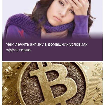
Чем лечить ангину в домашних условиях
эффективно