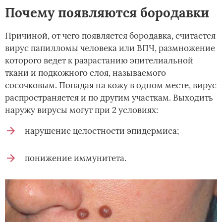
Почему появляются бородавки
Причиной, от чего появляется бородавка, считается
вирус папилломы человека или ВПЧ, размножение
которого ведет к разрастанию эпителиальной
ткани и подкожного слоя, называемого
сосочковым. Попадая на кожу в одном месте, вирус
распространяется и по другим участкам. Выходить
наружу вирусы могут при 2 условиях:
нарушение целостности эпидермиса;
понижение иммунитета.