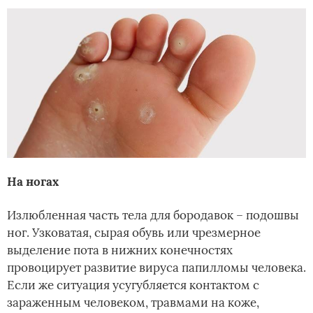
На ногах
Излюбленная часть тела для бородавок – подошвы
ног. Узковатая, сырая обувь или чрезмерное
выделение пота в нижних конечностях
провоцирует развитие вируса папилломы человека.
Если же ситуация усугубляется контактом с
зараженным человеком, травмами на коже,