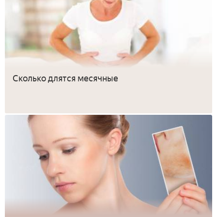
Сколько длятся месячные