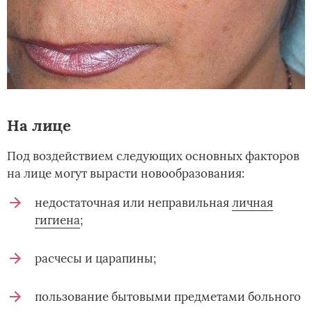
На лице
Под воздействием следующих основных факторов
на лице могут вырасти новообразования:
недостаточная или неправильная
личная
гигиена
;
расчесы и царапины;
пользование бытовыми предметами больного