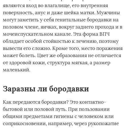
являются вход во влагалище, его внутренняя
поверхность, анус и даже шейка матки. Мужчины
могут заметить у себя генитальные бородавки на
половом члене, яичках, вокруг заднего прохода и в
мочеиспускательном канале. Эта форма ВПЧ
обладает особой стойкостью к лечению, поэтому
вывести его сложно. Кроме того, место поражения
может болеть. Цвет же образования не отличается
от здоровой кожи, структура мягкая, а размер
маленький.
Заразны ли бородавки
Как передаются бородавки? Это контактно-
бытовой или половой путь. При пользовании
общими предметами гигиены с человеком или
соприкосновении, например, через рукопожатие