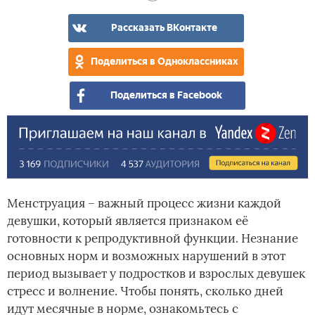
Рассказать ВКонтакте
Поделиться в Одноклассниках
Поделиться в Facebook
Менструация – важный процесс жизни каждой
девушки, который является признаком её
готовности к репродуктивной функции. Незнание
основных норм и возможных нарушений в этот
период вызывает у подростков и взрослых девушек
стресс и волнение. Чтобы понять, сколько дней
идут месячные в норме, ознакомьтесь с