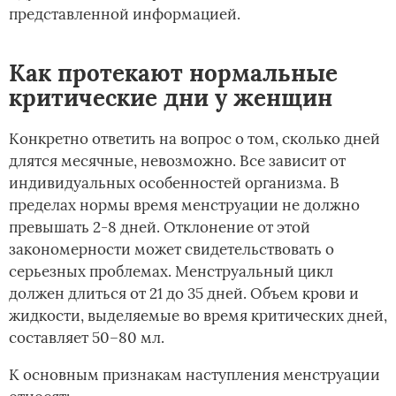
представленной информацией.
Как протекают нормальные
критические дни у женщин
Конкретно ответить на вопрос о том, сколько дней
длятся месячные, невозможно. Все зависит от
индивидуальных особенностей организма. В
пределах нормы время менструации не должно
превышать 2-8 дней. Отклонение от этой
закономерности может свидетельствовать о
серьезных проблемах. Менструальный цикл
должен длиться от 21 до 35 дней. Объем крови и
жидкости, выделяемые во время критических дней,
составляет 50–80 мл.
К основным признакам наступления менструации