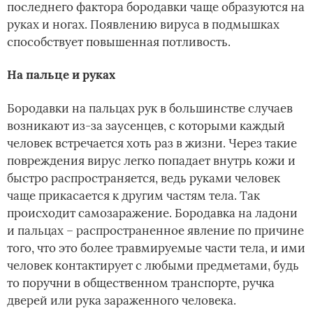
последнего фактора бородавки чаще образуются на
руках и ногах. Появлению вируса в подмышках
способствует повышенная потливость.
На пальце и руках
Бородавки на пальцах рук в большинстве случаев
возникают из-за заусенцев, с которыми каждый
человек встречается хоть раз в жизни. Через такие
повреждения вирус легко попадает внутрь кожи и
быстро распространяется, ведь руками человек
чаще прикасается к другим частям тела. Так
происходит самозаражение. Бородавка на ладони
и пальцах – распространенное явление по причине
того, что это более травмируемые части тела, и ими
человек контактирует с любыми предметами, будь
то поручни в общественном транспорте, ручка
дверей или рука зараженного человека.