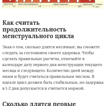
Как считать
продолжительность
менструального цикла
Зная о том, сколько длятся месячные, вы сможете
следить за состоянием своего здоровья. Чтобы
сделать правильные расчеты, отмечайте в
календаре дату первого дня менструации текущего
месяца и следующего. Количество дней между
ними и будет считаться правильным числом. В
идеале цикл должен быть стабильным, но задержка
в 1-2 дня допускается и считается нормой.
Сколько длятся первые