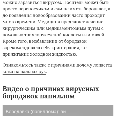
можно заразиться вирусом. Носитель может быть
просто переносчиком и сам не иметь бородавок, а
до появления новообразований часто проходит
много времени. Медицина предлагает лечение
хирургическим или медикаментозным путем с
помощью трихлоруксусной кислоты или мазей.
Кроме того, в избавлении от бородавок
зарекомендовала себя криотерапия, т.е.
прижигание холодной жидкостью.
Ознакомьтесь также с причинами,­
почему лопается
кожа на пальцах рук
.
Видео о причинах вирусных
бородавок папиллом
Бородавка (папиллома): вирус, причины, последствия