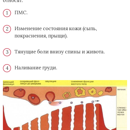
относят:
ПМС.
Изменение состояния кожи (сыпь,
покраснения, прыщи).
Тянущие боли внизу спины и живота.
Наливание груди.