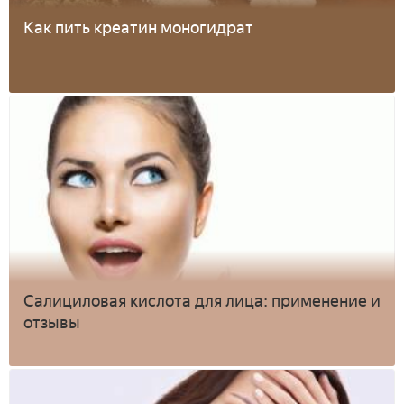
Как пить креатин моногидрат
Салициловая кислота для лица: применение и
отзывы