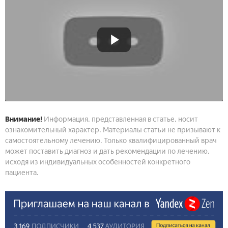
Внимание!
Информация, представленная в статье, носит
ознакомительный характер. Материалы статьи не призывают к
самостоятельному лечению. Только квалифицированный врач
может поставить диагноз и дать рекомендации по лечению,
исходя из индивидуальных особенностей конкретного
пациента.