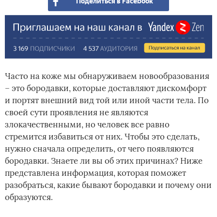
Поделиться в Facebook
Часто на коже мы обнаруживаем новообразования
– это бородавки, которые доставляют дискомфорт
и портят внешний вид той или иной части тела. По
своей сути проявления не являются
злокачественными, но человек все равно
стремится избавиться от них. Чтобы это сделать,
нужно сначала определить, от чего появляются
бородавки. Знаете ли вы об этих причинах? Ниже
представлена информация, которая поможет
разобраться, какие бывают бородавки и почему они
образуются.