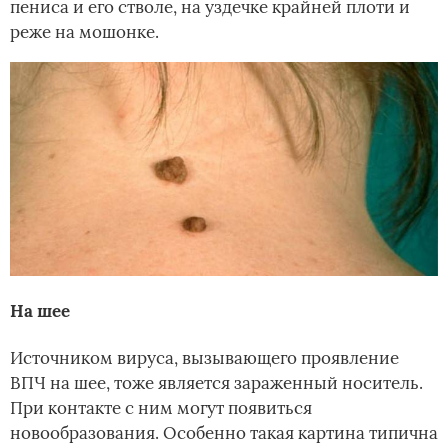
пениса и его стволе, на уздечке крайней плоти и
реже на мошонке.
На шее
Источником вируса, вызывающего проявление
ВПЧ на шее, тоже является зараженный носитель.
При контакте с ним могут появиться
новообразования. Особенно такая картина типична