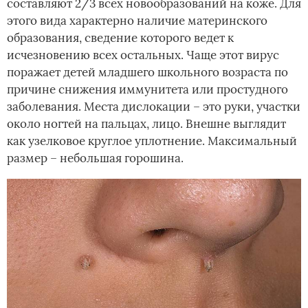
составляют 2/3 всех новообразований на коже. Для
этого вида характерно наличие материнского
образования, сведение которого ведет к
исчезновению всех остальных. Чаще этот вирус
поражает детей младшего школьного возраста по
причине снижения иммунитета или простудного
заболевания. Места дислокации – это руки, участки
около ногтей на пальцах, лицо. Внешне выглядит
как узелковое круглое уплотнение. Максимальный
размер – небольшая горошина.