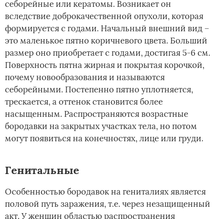
себорейные или кератомы. Возникает он
вследствие доброкачественной опухоли, которая
формируется с годами. Начальный внешний вид –
это маленькое пятно коричневого цвета. Больший
размер оно приобретает с годами, достигая 5-6 см.
Поверхность пятна жирная и покрытая корочкой,
почему новообразования и называются
себорейными. Постепенно пятно уплотняется,
трескается, а оттенок становится более
насыщенным. Распространяются возрастные
бородавки на закрытых участках тела, но потом
могут появиться на конечностях, лице или груди.
Генитальные
Особенностью бородавок на гениталиях является
половой путь заражения, т.е. через незащищенный
акт. У женщин областью распространения