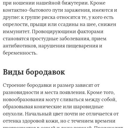
при ношении нашейной бижутерии. Кроме
контактно-бытового пути заражения, имеются и
другие: к группе риска относятся те, у кого есть
опрелости, прыщи или ссадины на шее, снижен
иммунитет. Провоцирующими факторами
становятся простудные заболевания, прием
антибиотиков, нарушения пищеварения и
беременность.
Виды бородавок
Строение бородавки и размер зависят от
разновидности и места появления. Кроме того,
новообразования могут сливаться между собой,
образовывая конические или шаровидные
опухоли. Начальный цвет почти не отличается от
оттенка здоровой кожи, но с течением времени