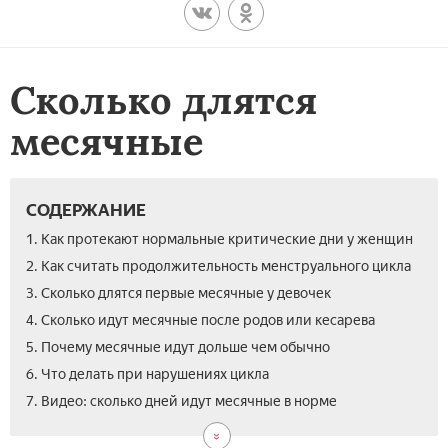
Сколько длятся
месячные
СОДЕРЖАНИЕ
1. Как протекают нормальные критические дни у женщин
2. Как считать продолжительность менструального цикла
3. Сколько длятся первые месячные у девочек
4. Сколько идут месячные после родов или кесарева
5. Почему месячные идут дольше чем обычно
6. Что делать при нарушениях цикла
7. Видео: сколько дней идут месячные в норме