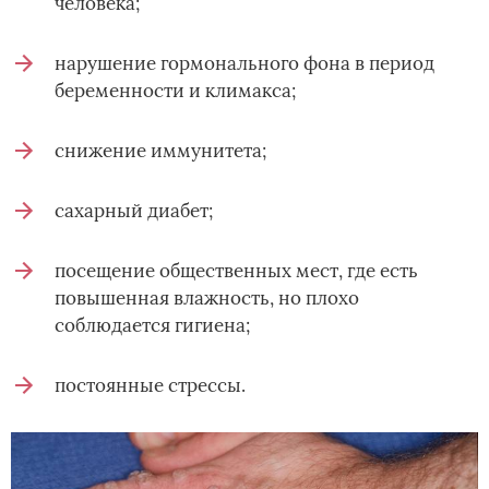
человека;
нарушение гормонального фона в период
беременности и климакса;
снижение иммунитета;
сахарный диабет;
посещение общественных мест, где есть
повышенная влажность, но плохо
соблюдается гигиена;
постоянные стрессы.