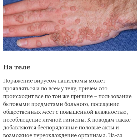
На теле
Поражение вирусом папилломы может
проявляться и по всему телу, причем это
происходит все по той же причине – пользование
бытовыми предметами больного, посещение
общественных мест с повышенной влажностью,
несоблюдение личной гигиены. К поводам также
добавляются беспорядочные половые акты и
возможное переохлаждение организма. Из-за