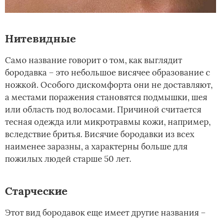
Нитевидные
Само название говорит о том, как выглядит
бородавка – это небольшое висячее образование с
ножкой. Особого дискомфорта они не доставляют,
а местами поражения становятся подмышки, шея
или область под волосами. Причиной считается
тесная одежда или микротравмы кожи, например,
вследствие бритья. Висячие бородавки из всех
наименее заразны, а характерны больше для
пожилых людей старше 50 лет.
Старческие
Этот вид бородавок еще имеет другие названия –