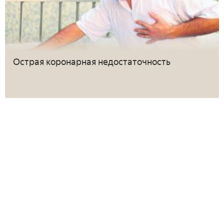
Острая коронарная недостаточность