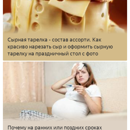
Сырная тарелка - состав ассорти. Как
красиво нарезать сыр и оформить сырную
тарелку на праздничный стол с фото
Почему на ранних или поздних сроках