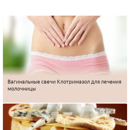
Вагинальные свечи Клотримазол для лечения
молочницы