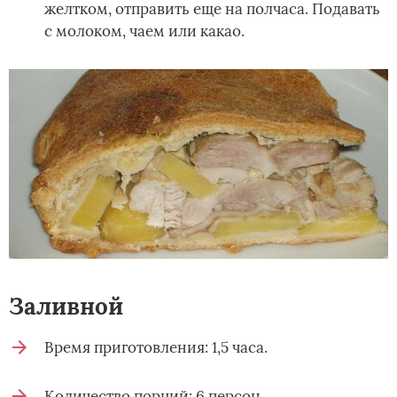
желтком, отправить еще на полчаса. Подавать
с молоком, чаем или какао.
Заливной­
Время приготовления: 1,5 часа.
Количество порций: 6 персон.