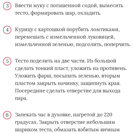
Ввести муку с погашенной содой, вымесить
тесто, формировать шар, охладить.
Курицу с картошкой порубить ломтиками,
перемешать с измельченной луковицей,
измельченной зеленью, подсолить, поперчить.
Тесто поделить на две части. Из большой
сделать тонкий пласт, уложить на противень.
Уложить фарш, посыпать зеленью, вторым
пластом закрыть начинку, защипнуть края.
Посередине сделать отверстие для выхода
пара.
Запекать час в духовке, нагретой до 220
градусах. Закрыть отверстие небольшим
шариком теста, обмазать взбитым яичным