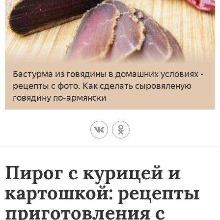
Бастурма из говядины в домашних условиях -
рецепты с фото. Как сделать сыровяленую
говядину по-армянски
Пирог с курицей и
картошкой: рецепты
приготовления с