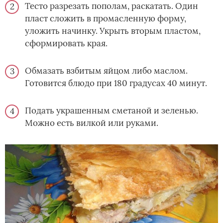
Тесто разрезать пополам, раскатать. Один
пласт сложить в промасленную форму,
уложить начинку. Укрыть вторым пластом,
сформировать края.
Обмазать взбитым яйцом либо маслом.
Готовится блюдо при 180 градусах 40 минут.
Подать украшенным сметаной и зеленью.
Можно есть вилкой или руками.