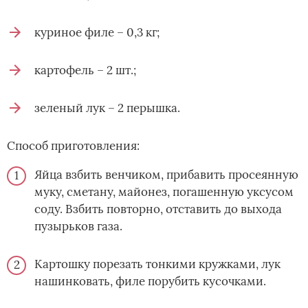
куриное филе – 0,3 кг;
картофель – 2 шт.;
зеленый лук – 2 перышка.
Способ приготовления:
Яйца взбить венчиком, прибавить просеянную
муку, сметану, майонез, погашенную уксусом
соду. Взбить повторно, отставить до выхода
пузырьков газа.
Картошку порезать тонкими кружками, лук
нашинковать, филе порубить кусочками.