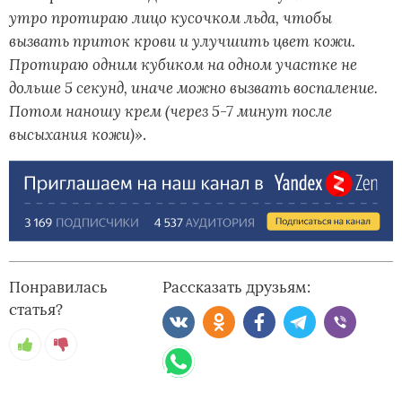
утро протираю лицо кусочком льда, чтобы
вызвать приток крови и улучшить цвет кожи.
Протираю одним кубиком на одном участке не
дольше 5 секунд, иначе можно вызвать воспаление.
Потом наношу крем (через 5-7 минут после
высыхания кожи)»
.
Понравилась
Рассказать друзьям:
статья?