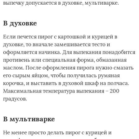
выпечку допускается в духовке, мультиварке.
В духовке
Если печется пирог с картошкой и курицей в
духовке, то вначале замешивается тесто и
оформляется начинка. Для выпекания понадобится
противень или специальная форма, обмазанная
маслом. После оформления пирога нужно смазать
его сырым яйцом, чтобы получилась румяная
корочка, и выставить в духовой шкаф на полчаса.
Максимальная температура выпекания – 200
градусов.
В мультиварке
Не менее просто делать пирог с курицей и