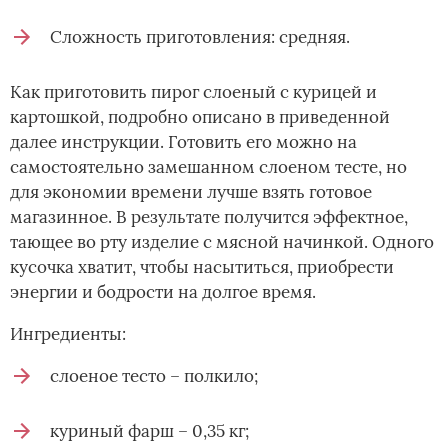
Сложность приготовления: средняя.
Как приготовить пирог слоеный с курицей и
картошкой, подробно описано в приведенной
далее инструкции. Готовить его можно на
самостоятельно замешанном слоеном тесте, но
для экономии времени лучше взять готовое
магазинное. В результате получится эффектное,
тающее во рту изделие с мясной начинкой. Одного
кусочка хватит, чтобы насытиться, приобрести
энергии и бодрости на долгое время.
Ингредиенты:
слоеное тесто – полкило;
куриный фарш – 0,35 кг;