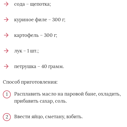
сода – щепотка;
куриное филе – 300 г;
картофель – 300 г;
лук – 1 шт.;
петрушка – 40 грамм.
Способ приготовления:
Расплавить масло на паровой бане, охладить,
прибавить сахар, соль.
Ввести яйцо, сметану, взбить.