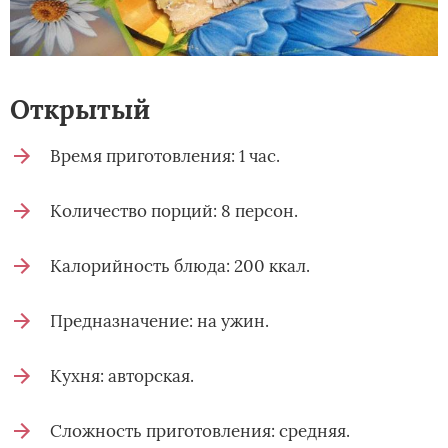
Открытый
Время приготовления: 1 час.
Количество порций: 8 персон.
Калорийность блюда: 200 ккал.
Предназначение: на ужин.
Кухня: авторская.
Сложность приготовления: средняя.