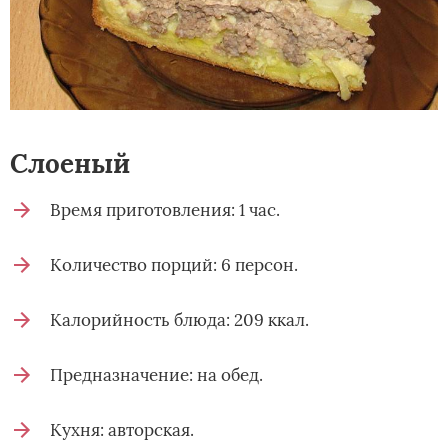
Слоеный
Время приготовления: 1 час.
Количество порций: 6 персон.
Калорийность блюда: 209 ккал.
Предназначение: на обед.
Кухня: авторская.