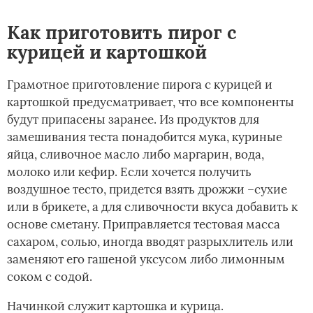
Как приготовить пирог с
курицей и картошкой
Грамотное приготовление пирога с курицей и
картошкой предусматривает, что все компоненты
будут припасены заранее. Из продуктов для
замешивания теста понадобится мука, куриные
яйца, сливочное масло либо маргарин, вода,
молоко или кефир. Если хочется получить
воздушное тесто, придется взять дрожжи –сухие
или в брикете, а для сливочности вкуса добавить к
основе сметану. Приправляется тестовая масса
сахаром, солью, иногда вводят разрыхлитель или
заменяют его гашеной уксусом либо лимонным
соком с содой.
Начинкой служит картошка и курица.