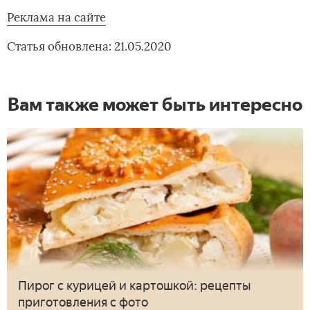
Реклама на сайте
Статья обновлена: 21.05.2020
Вам также может быть интересно
Пирог с курицей и картошкой: рецепты
приготовления с фото