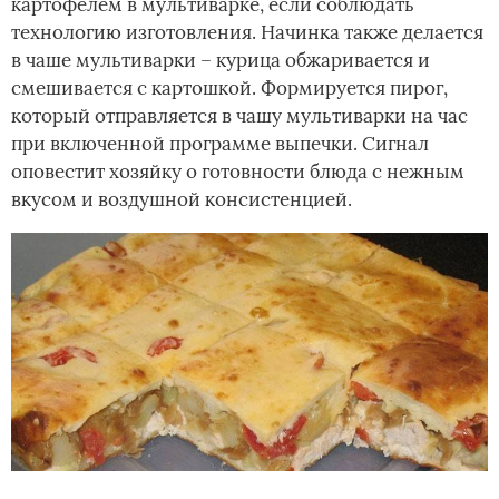
картофелем в мультиварке, если соблюдать
технологию изготовления. Начинка также делается
в чаше мультиварки – курица обжаривается и
смешивается с картошкой. Формируется пирог,
который отправляется в чашу мультиварки на час
при включенной программе выпечки. Сигнал
оповестит хозяйку о готовности блюда с нежным
вкусом и воздушной консистенцией.