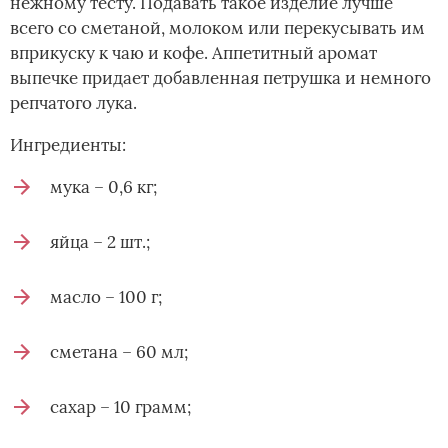
нежному тесту. Подавать такое изделие лучше
всего со сметаной, молоком или перекусывать им
вприкуску к чаю и кофе. Аппетитный аромат
выпечке придает добавленная петрушка и немного
репчатого лука.
Ингредиенты:
мука – 0,6 кг;
яйца – 2 шт.;
масло – 100 г;
сметана – 60 мл;
сахар – 10 грамм;