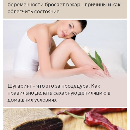
беременности бросает в жар - причины и как
облегчить состояние
Шугаринг - что это за процедура. Как
правильно делать сахарную депиляцию в
домашних условиях