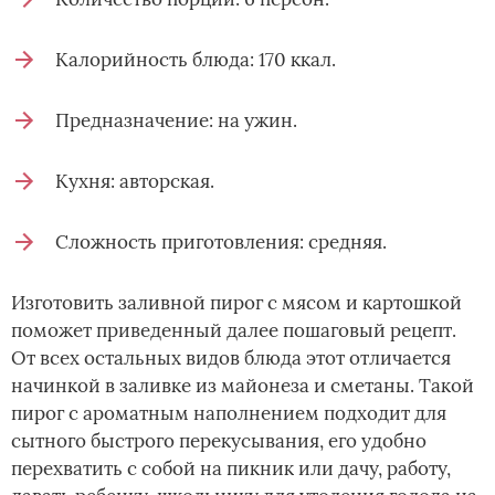
Калорийность блюда: 170 ккал.
Предназначение: на ужин.
Кухня: авторская.
Сложность приготовления: средняя.
Изготовить заливной пирог с мясом и картошкой
поможет приведенный далее пошаговый рецепт.
От всех остальных видов блюда этот отличается
начинкой в заливке из майонеза и сметаны. Такой
пирог с ароматным наполнением подходит для
сытного быстрого перекусывания, его удобно
перехватить с собой на пикник или дачу, работу,