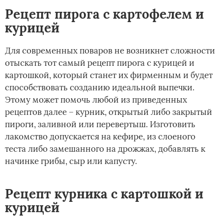
Рецепт пирога с картофелем и
курицей
Для современных поваров не возникнет сложности
отыскать тот самый рецепт пирога с курицей и
картошкой, который станет их фирменным и будет
способствовать созданию идеальной выпечки.
Этому может помочь любой из приведенных
рецептов далее – курник, открытый либо закрытый
пироги, заливной или перевертыш. Изготовить
лакомство допускается на кефире, из слоеного
теста либо замешанного на дрожжах, добавлять к
начинке грибы, сыр или капусту.
Рецепт курника с картошкой и
курицей