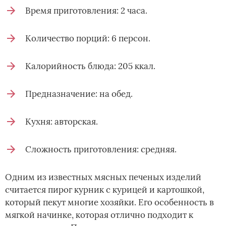
Время приготовления: 2 часа.
Количество порций: 6 персон.
Калорийность блюда: 205 ккал.
Предназначение: на обед.
Кухня: авторская.
Сложность приготовления: средняя.
Одним из известных мясных печеных изделий
считается пирог курник с курицей и картошкой,
который пекут многие хозяйки. Его особенность в
мягкой начинке, которая отлично подходит к