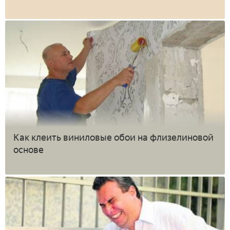
Как клеить виниловые обои на флизелиновой
основе