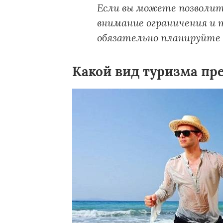
Если вы можете позволит
внимание ограничения и т
обязательно планируйте 
Какой вид туризма пр