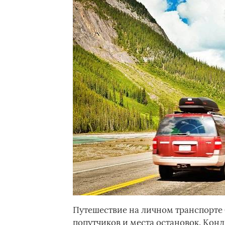
Путешествие на личном транспорте 
попутчиков и места остановок. Конд