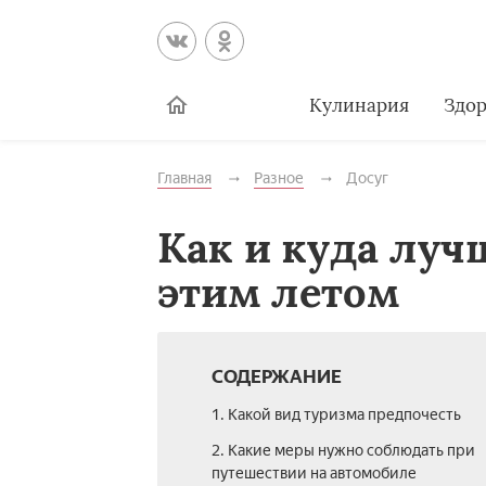
Кулинария
Здор
Главная
Разное
Досуг
Как и куда луч
этим летом
СОДЕРЖАНИЕ
1. Какой вид туризма предпочесть
2. Какие меры нужно соблюдать при
путешествии на автомобиле