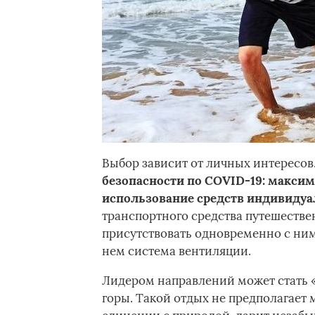
Выбор зависит от личных интересов
безопасности по COVID-19: макси
использование средств индивидуа
транспортного средства путешестве
присутствовать одновременно с ним 
нем система вентиляции.
Лидером направлений может стать «
горы. Такой отдых не предполагает 