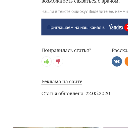
возможность связаться с врачом.
Нашли в тексте ошибку? Выделите её, нажмите
Понравилась статья?
Расска
Реклама на сайте
Статья обновлена: 22.05.2020