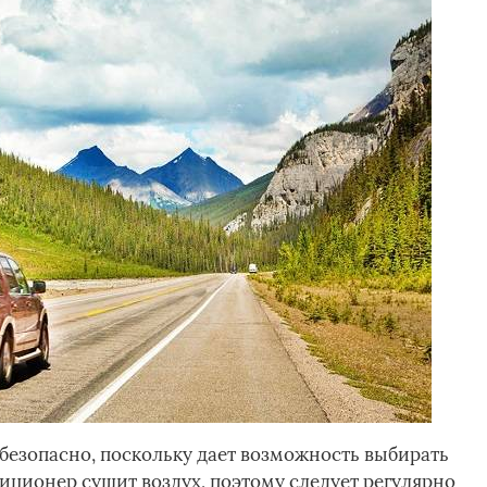
безопасно, поскольку дает возможность выбирать
иционер сушит воздух, поэтому следует регулярно