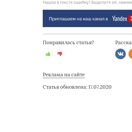
Нашли в тексте ошибку? Выделите её, нажмите
Понравилась статья?
Расска
Реклама на сайте
Статья обновлена: 17.07.2020