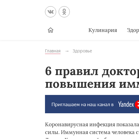
Кулинария
Здор
Главная
Здоровье
6 правил докто
повышения им
Коронавирусная инфекция показала
силы. Иммунная система человека с