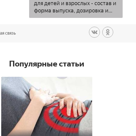
для детей и взрослых - состав и
форма выпуска, дозировка и
противопоказания
ая связь
Популярные статьи