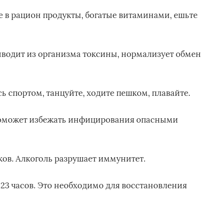
 в рацион продукты, богатые витаминами, ешьте
ыводит из организма токсины, нормализует обмен
ь спортом, танцуйте, ходите пешком, плавайте.
поможет избежать инфицирования опасными
ов. Алкоголь разрушает иммунитет.
 23 часов. Это необходимо для восстановления