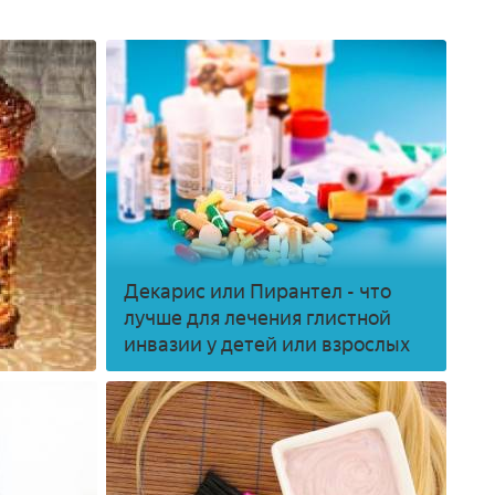
Декарис или Пирантел - что
лучше для лечения глистной
инвазии у детей или взрослых