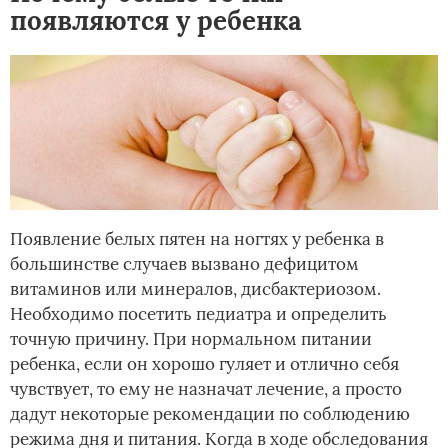
появляются у ребенка
Появление белых пятен на ногтях у ребенка в
большинстве случаев вызвано дефицитом
витаминов или минералов, дисбактериозом.
Необходимо посетить педиатра и определить
точную причину. При нормальном питании
ребенка, если он хорошо гуляет и отлично себя
чувствует, то ему не назначат лечение, а просто
дадут некоторые рекомендации по соблюдению
режима дня и питания. Когда в ходе обследования