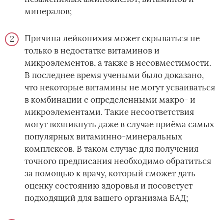
минералов;
Причина лейконихия может скрываться не
только в недостатке витаминов и
микроэлементов, а также в несовместимости.
В последнее время учеными было доказано,
что некоторые витамины не могут усваиваться
в комбинации с определенными макро- и
микроэлементами. Такие несоответствия
могут возникнуть даже в случае приёма самых
популярных витаминно-минеральных
комплексов. В таком случае для получения
точного предписания необходимо обратиться
за помощью к врачу, который сможет дать
оценку состоянию здоровья и посоветует
подходящий для вашего организма БАД;