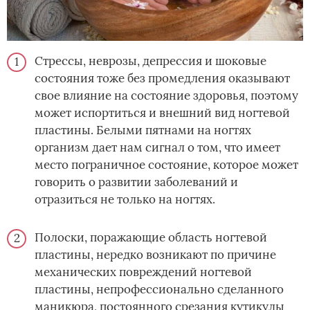
Стрессы, неврозы, депрессия и шоковые
состояния тоже без промедления оказывают
свое влияние на состояние здоровья, поэтому
может испортиться и внешний вид ногтевой
пластины. Белыми пятнами на ногтях
организм дает нам сигнал о том, что имеет
место пограничное состояние, которое может
говорить о развитии заболеваний и
отразиться не только на ногтях.
Полоски, поражающие область ногтевой
пластины, нередко возникают по причине
механических повреждений ногтевой
пластины, непрофессионально сделанного
маникюра, постоянного срезания кутикулы