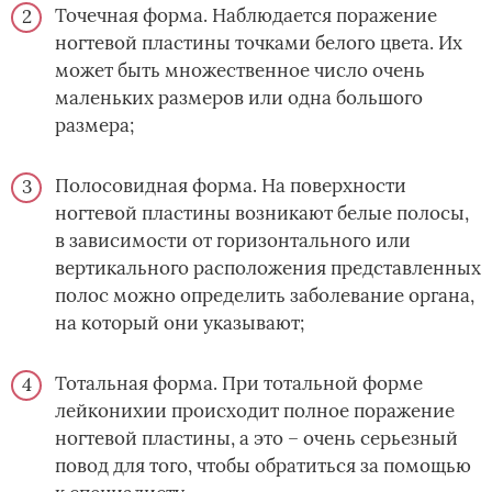
Точечная форма. Наблюдается поражение
ногтевой пластины точками белого цвета. Их
может быть множественное число очень
маленьких размеров или одна большого
размера;
Полосовидная форма. На поверхности
ногтевой пластины возникают белые полосы,
в зависимости от горизонтального или
вертикального расположения представленных
полос можно определить заболевание органа,
на который они указывают;
Тотальная форма. При тотальной форме
лейконихии происходит полное поражение
ногтевой пластины, а это – очень серьезный
повод для того, чтобы обратиться за помощью