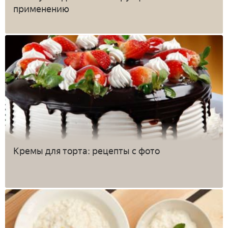
применению
Кремы для торта: рецепты с фото