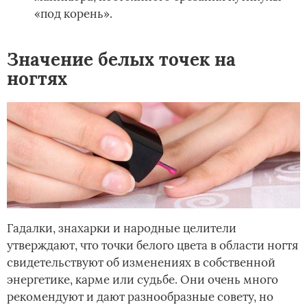
«под корень».
Значение белых точек на
ногтях
Гадалки, знахарки и народные целители
утверждают, что точки белого цвета в области ногтя
свидетельствуют об изменениях в собственной
энергетике, карме или судьбе. Они очень много
рекомендуют и дают разнообразные совету, но