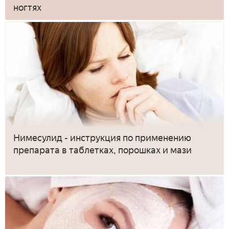
ногтях
Нимесулид - инструкция по применению
препарата в таблетках, порошках и мази