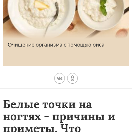
Очищение организма с помощью риса
Белые точки на
ногтях - причины и
приметы. Что