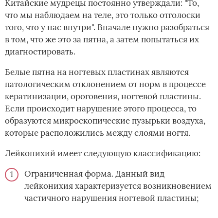
Китайские мудрецы постоянно утверждали: "То,
что мы наблюдаем на теле, это только отголоски
того, что у нас внутри". Вначале нужно разобраться
в том, что же это за пятна, а затем попытаться их
диагностировать.
Белые пятна на ногтевых пластинах являются
патологическим отклонением от норм в процессе
кератинизации, ороговения, ногтевой пластины.
Если происходит нарушение этого процесса, то
образуются микроскопические пузырьки воздуха,
которые расположились между слоями ногтя.
Лейконихий имеет следующую классификацию:
Ограниченная форма. Данный вид
лейконихия характеризуется возникновением
частичного нарушения ногтевой пластины;