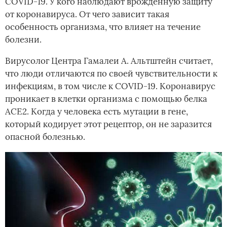
COVID-19. У кого наблюдают врожденную защиту
от коронавируса. От чего зависит такая
особенность организма, что влияет на течение
болезни.
Вирусолог Центра Гамалеи А. Альтштейн считает,
что люди отличаются по своей чувствительности к
инфекциям, в том числе к COVID-19. Коронавирус
проникает в клетки организма с помощью белка
АСЕ2. Когда у человека есть мутации в гене,
который кодирует этот рецептор, он не заразится
опасной болезнью.