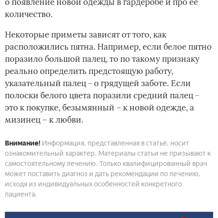
о появление новой одежды в гардеробе и про ее
количество.
Некоторые приметы зависят от того, как
расположились пятна. Например, если белое пятно
поразило большой палец, то по такому признаку
реально определить предстоящую работу,
указательный палец - о грядущей заботе. Если
полоски белого цвета поразили средний палец -
это к покупке, безымянный – к новой одежде, а
мизинец – к любви.
Внимание!
Информация, представленная в статье, носит
ознакомительный характер. Материалы статьи не призывают к
самостоятельному лечению. Только квалифицированный врач
может поставить диагноз и дать рекомендации по лечению,
исходя из индивидуальных особенностей конкретного
пациента.