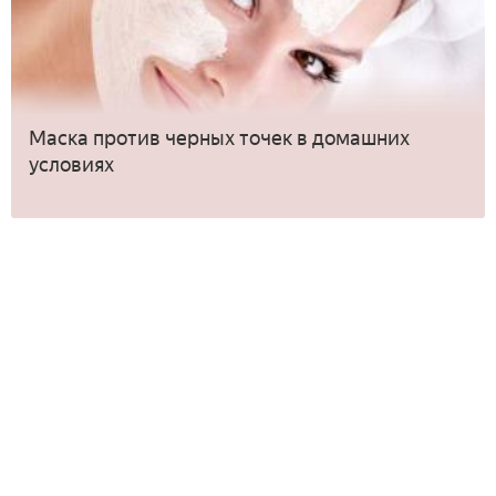
Маска против черных точек в домашних
условиях