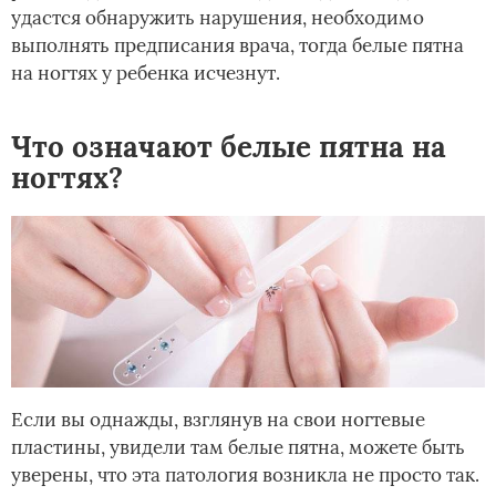
удастся обнаружить нарушения, необходимо
выполнять предписания врача, тогда белые пятна
на ногтях у ребенка исчезнут.
Что означают белые пятна на
ногтях?
Если вы однажды, взглянув на свои ногтевые
пластины, увидели там белые пятна, можете быть
уверены, что эта патология возникла не просто так.