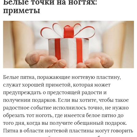
Белые точки на ногтях:
приметы
Белые пятна, поражающие ногтевую пластину,
служат хорошей приметой, которая может
предупреждать о предстоящей радости и
получении подарков. Если вы хотите, чтобы такое
радостное событие исполнилось точно, не нужно
обрезать тот ноготь, где имеется белое пятно до
того дня, когда вы получите обещанный подарок.
Пятна в области ногтевой пластины могут говорить