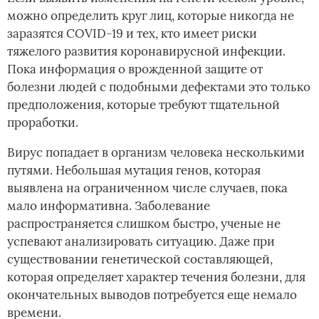
можно определить круг лиц, которые никогда не
заразятся COVID-19 и тех, кто имеет риски
тяжелого развития коронавирусной инфекции.
Пока информация о врожденной защите от
болезни людей с подобными дефектами это только
предположения, которые требуют тщательной
проработки.
Вирус попадает в организм человека несколькими
путями. Небольшая мутация генов, которая
выявлена на ограниченном числе случаев, пока
мало информативна. Заболевание
распространяется слишком быстро, ученые не
успевают анализировать ситуацию. Даже при
существовании генетической составляющей,
которая определяет характер течения болезни, для
окончательных выводов потребуется еще немало
времени.