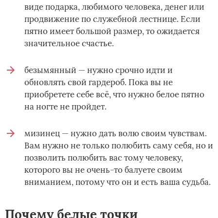
виде подарка, любимого человека, денег или
продвижение по служебной лестнице. Если
пятно имеет большой размер, то ожидается
значительное счастье.
безымянный — нужно срочно идти и
обновлять свой гардероб. Пока вы не
приобретете себе всё, что нужно белое пятно
на ногте не пройдет.
мизинец — нужно дать волю своим чувствам.
Вам нужно не только полюбить саму себя, но и
позволить полюбить вас тому человеку,
которого вы не очень-то балуете своим
вниманием, потому что он и есть ваша судьба.
Почему белые точки