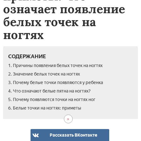
означает появление
белых точек на
ногтях
СОДЕРЖАНИЕ
1. Причины появления белых точек на ногтях
2. Значение белых точек на ногтях
3. Почему белые точки появляются у ребенка
4. Что означают белые пятна на ногтях?
5. Почему появляются точки на ногтях ног
6. Белые точки на ногтях: приметы
Рассказать ВКонтакте