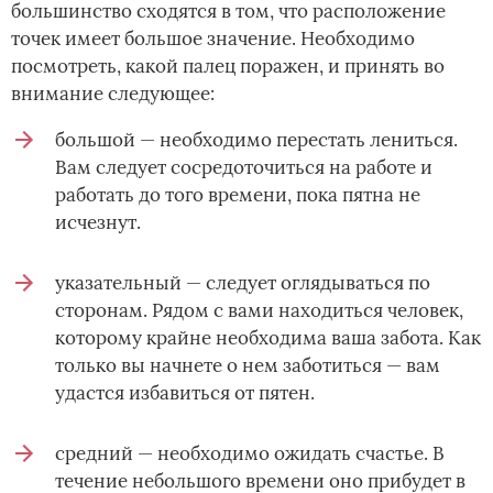
большинство сходятся в том, что расположение
точек имеет большое значение. Необходимо
посмотреть, какой палец поражен, и принять во
внимание следующее:
большой — необходимо перестать лениться.
Вам следует сосредоточиться на работе и
работать до того времени, пока пятна не
исчезнут.
указательный — следует оглядываться по
сторонам. Рядом с вами находиться человек,
которому крайне необходима ваша забота. Как
только вы начнете о нем заботиться — вам
удастся избавиться от пятен.
средний — необходимо ожидать счастье. В
течение небольшого времени оно прибудет в