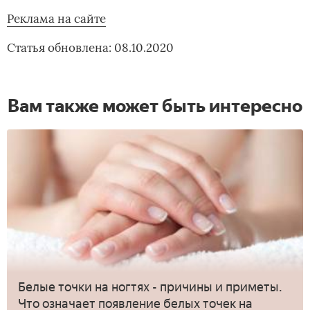
Реклама на сайте
Статья обновлена: 08.10.2020
Вам также может быть интересно
Белые точки на ногтях - причины и приметы.
Что означает появление белых точек на