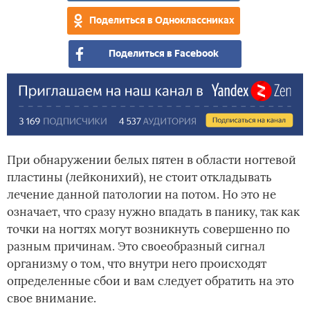
Поделиться в Одноклассниках
Поделиться в Facebook
При обнаружении белых пятен в области ногтевой
пластины (лейконихий), не стоит откладывать
лечение данной патологии на потом. Но это не
означает, что сразу нужно впадать в панику, так как
точки на ногтях могут возникнуть совершенно по
разным причинам. Это своеобразный сигнал
организму о том, что внутри него происходят
определенные сбои и вам следует обратить на это
свое внимание.