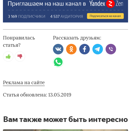
Понравилась
Рассказать друзьям:
статья?
Реклама на сайте
Статья обновлена: 13.05.2019
Вам также может быть интересно