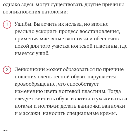
однако здесь могут существовать другие причины
возникновения патологии:
Ушибы. Вылечить их нельзя, но вполне
реально ускорить процесс восстановления,
применяя масляные ванночки и обеспечив
покой для того участка ногтевой пластины, где
имеется ушиб.
Лейконихий может образоваться по причине
ношения очень тесной обуви: нарушается
кровообращение, что способствует
изменению цвета ногтевой пластины. Тогда
следует сменить обувь и активно ухаживать за
ногами и ногтями: делать ванночки ванночки
и массажи, наносить специальные кремы.