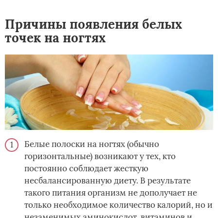
Причины появления белых
точек на ногтях
Белые полоски на ногтях (обычно
горизонтальные) возникают у тех, кто
постоянно соблюдает жесткую
несбалансированную диету. В результате
такого питания организм не дополучает не
только необходимое количество калорий, но и
незаменимых аминокислот, витаминов и