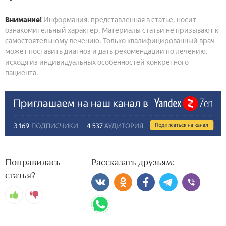
Внимание!
Информация, представленная в статье, носит
ознакомительный характер. Материалы статьи не призывают к
самостоятельному лечению. Только квалифицированный врач
может поставить диагноз и дать рекомендации по лечению,
исходя из индивидуальных особенностей конкретного
пациента.
Понравилась
Рассказать друзьям:
статья?