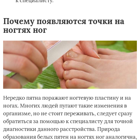
к специалисту.
Почему появляются точки на
ногтях ног
Нередко пятна поражают ногтевую пластину и на
ногах. Многих людей пугают такие изменения в
организме, но не стоит переживать, следует сразу
обратиться за помощью к специалисту для точной
диагностики данного расстройства. Природа
образования белых пятен на ногтях ног аналогична,