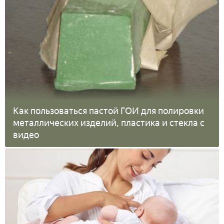
Как пользоваться пастой ГОИ для полировки
металлических изделий, пластика и стекла с
видео