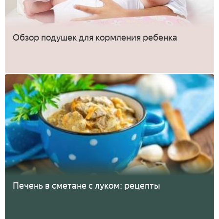
Обзор подушек для кормления ребенка
Печень в сметане с луком: рецепты