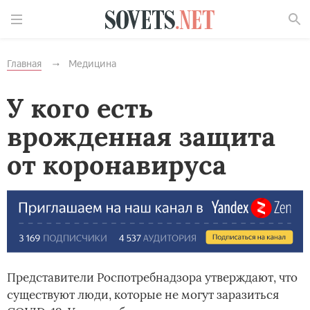
Найти
Главная
Медицина
У кого есть
врожденная защита
от коронавируса
Представители Роспотребнадзора утверждают, что
существуют люди, которые не могут заразиться