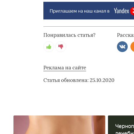
Понравилась статья?
Расска
Реклама на сайте
Статья обновлена: 25.10.2020
Черноп
лечебн