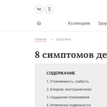
Кулинария
Здор
Главная
Здоровье
8 симптомов д
СОДЕРЖАНИЕ
1. Утомляемость, слабость
2. Бледная, желтушная кожа
3. Ощущение покалывания
4. Изменение подвижности