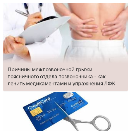
Причины межпозвоночной грыжи
поясничного отдела позвоночника - как
лечить медикаментами и упражнения ЛФК