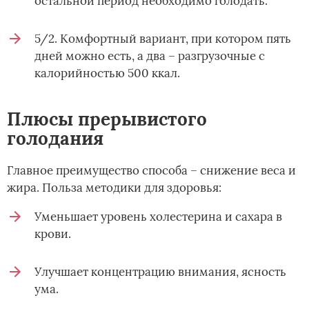
остальной период необходимо голодать.
5/2. Комфортный вариант, при котором пять
дней можно есть, а два – разгрузочные с
калорийностью 500 ккал.
Плюсы прерывистого
голодания
Главное преимущество способа – снижение веса и
жира. Польза методики для здоровья:
Уменьшает уровень холестерина и сахара в
крови.
Улучшает концентрацию внимания, ясность
ума.