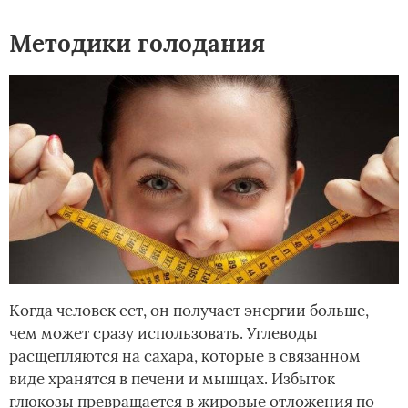
Методики голодания
Когда человек ест, он получает энергии больше,
чем может сразу использовать. Углеводы
расщепляются на сахара, которые в связанном
виде хранятся в печени и мышцах. Избыток
глюкозы превращается в жировые отложения по