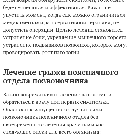
Если вовремя обнаружить симптомы, то лечение
будет успешным и эффективным. Важно не
упустить момент, когда еще можно ограничиться
медикаментами, консервативной терапией, не
допустить операции. Целью лечения становится
устранение боли, укрепление мышечного корсета,
устранение подвывихов позвонков, которые могут
провоцировать рост патологии.
Лечение грыжи поясничного
отдела позвоночника
Важно вовремя начать лечение патологии и
обратиться к врачу при первых симптомах.
Опасностью запущенного случая грыжи
позвоночника поясничного отдела без
своевременного лечения врачи называют
следующие риски для всего организма: