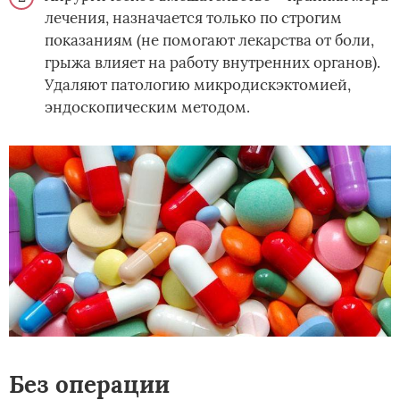
лечения, назначается только по строгим
показаниям (не помогают лекарства от боли,
грыжа влияет на работу внутренних органов).
Удаляют патологию микродискэктомией,
эндоскопическим методом.
Без операции