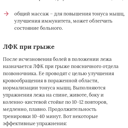
общий массаж – для повышения тонуса мышц,
улучшения иммунитета, может облегчить
состояние больного.
ЛФК при грыже
После исчезновения болей в положении лежа
назначается ЛФК при грыже поясничного отдела
позвоночника. Ее проводят с целью улучшения
кровообращения в пораженной области,
нормализации тонуса мышц. Выполняются
упражнения лежа на спине, животе, боку и
коленно-кистевой стойке по 10-12 повторов,
медленно, плавно. Продолжительность
тренировки 10-40 минут. Вот некоторые
эффективные упражнения: