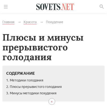
Найти
Главная
Красота
Похудение
Плюсы и минусы
прерывистого
голодания
СОДЕРЖАНИЕ
1. Методики голодания
2. Плюсы прерывистого голодания
3. Минусы методики похудения