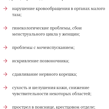
нарушение кровообращения в органах малого
таза;
гинекологические проблемы, сбои
менструального цикла у женщин;
проблемы с мочеиспусканием;
искривление позвоночника;
сдавливание нервного корешка;
сухость и шелушения кожи, снижение
чувствительности некоторых областей;
прострел в пояснице, крестцовом отделе;