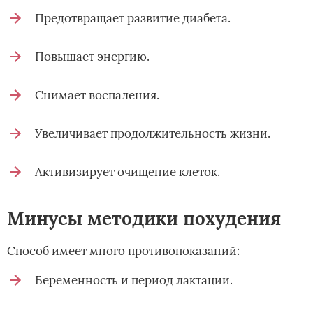
Предотвращает развитие диабета.
Повышает энергию.
Снимает воспаления.
Увеличивает продолжительность жизни.
Активизирует очищение клеток.
Минусы методики похудения
Способ имеет много противопоказаний:
Беременность и период лактации.