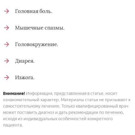
Головная боль.
Мышечные спазмы.
Головокружение.
Диарея.
Изжога.
Внимание!
Информация, представленная в статье, носит
ознакомительный характер. Материалы статьи не призывают к
самостоятельному лечению. Только квалифицированный врач
может поставить диагноз и дать рекомендации по лечению,
исходя из индивидуальных особенностей конкретного
пациента.