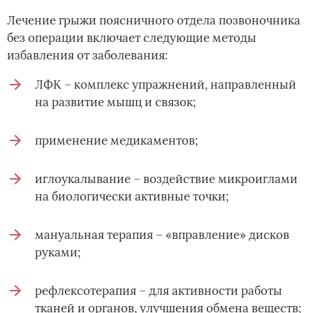
Лечение грыжи поясничного отдела позвоночника
без операции включает следующие методы
избавления от заболевания:
ЛФК – комплекс упражнений, направленный
на развитие мышц и связок;
применение медикаментов;
иглоукалывание – воздействие микроиглами
на биологически активные точки;
мануальная терапия – «вправление» дисков
руками;
рефлексотерапия – для активности работы
тканей и органов, улучшения обмена веществ;