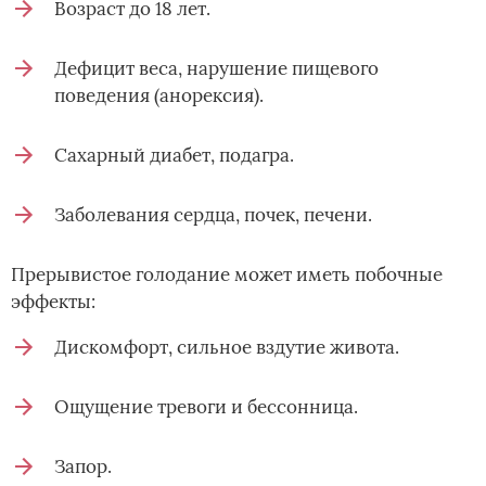
Возраст до 18 лет.
Дефицит веса, нарушение пищевого
поведения (анорексия).
Сахарный диабет, подагра.
Заболевания сердца, почек, печени.
Прерывистое голодание может иметь побочные
эффекты:
Дискомфорт, сильное вздутие живота.
Ощущение тревоги и бессонница.
Запор.