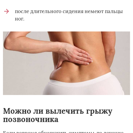
после длительного сидения немеют пальцы
ног.
Можно ли вылечить грыжу
позвоночника