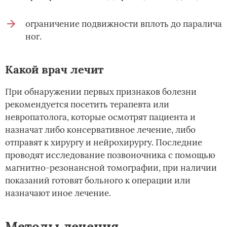
ограничение подвижности вплоть до паралича
ног.
Какой врач лечит
При обнаружении первых признаков болезни
рекомендуется посетить терапевта или
невропатолога, которые осмотрят пациента и
назначат либо консервативное лечение, либо
отправят к хирургу и нейрохирургу. Последние
проводят исследование позвоночника с помощью
магнитно-резонансной томографии, при наличии
показаний готовят больного к операции или
назначают иное лечение.
Методы лечения