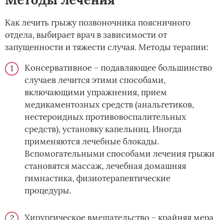
Как лечить грыжу позвоночника поясничного
отдела, выбирает врач в зависимости от
запущенности и тяжести случая. Методы терапии:
Консервативное – подавляющее большинство
случаев лечится этими способами,
включающими упражнения, прием
медикаментозных средств (анальгетиков,
нестероидных противовоспалительных
средств), установку капельниц. Иногда
применяются лечебные блокады.
Вспомогательными способами лечения грыжи
становятся массаж, лечебная домашняя
гимнастика, физиотерапевтические
процедуры.
Хирургическое вмешательство – крайняя мера