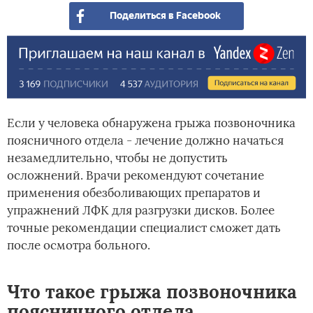
Поделиться в Facebook
Если у человека обнаружена грыжа позвоночника
поясничного отдела - лечение должно начаться
незамедлительно, чтобы не допустить
осложнений. Врачи рекомендуют сочетание
применения обезболивающих препаратов и
упражнений ЛФК для разгрузки дисков. Более
точные рекомендации специалист сможет дать
после осмотра больного.
Что такое грыжа позвоночника
поясничного отдела