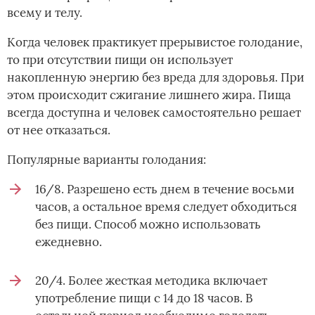
всему и телу.
Когда человек практикует прерывистое голодание,
то при отсутствии пищи он использует
накопленную энергию без вреда для здоровья. При
этом происходит сжигание лишнего жира. Пища
всегда доступна и человек самостоятельно решает
от нее отказаться.
Популярные варианты голодания:
16/8. Разрешено есть днем в течение восьми
часов, а остальное время следует обходиться
без пищи. Способ можно использовать
ежедневно.
20/4. Более жесткая методика включает
употребление пищи с 14 до 18 часов. В