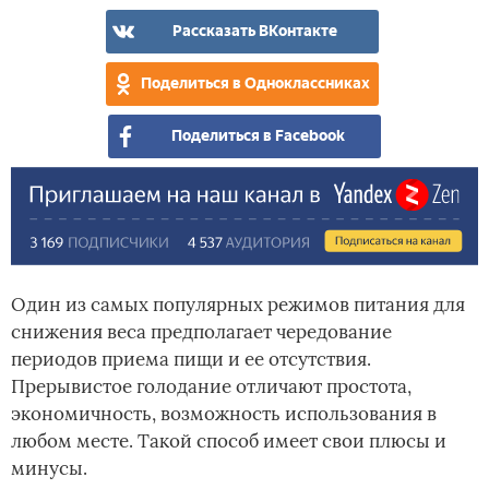
Рассказать ВКонтакте
Поделиться в Одноклассниках
Поделиться в Facebook
Один из самых популярных режимов питания для
снижения веса предполагает чередование
периодов приема пищи и ее отсутствия.
Прерывистое голодание отличают простота,
экономичность, возможность использования в
любом месте. Такой способ имеет свои плюсы и
минусы.