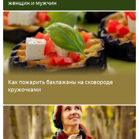
женщин и мужчин
Как пожарить баклажаны на сковороде
кружочками