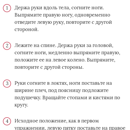
Держа руки вдоль тела, согните ноги.
Выпрямите правую ногу, одновременно
отведите левую руку, повторите с другой
стороной.
Лежите на спине. Держа руки за головой,
согните ноги, медленно выпрямите правую,
положите ее на левое колено. Выпрямите,
повторите с другой стороны.
Руки согните в локтях, ноги поставьте на
ширине плеч, под поясницу подложите
подушечку. Вращайте стопами и кистями по
кругу.
Исходное положение, как в первом
упражнении, левую пятку поставьте на правое