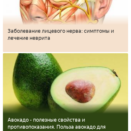
Заболевание лицевого нерва: симптомы и
лечение неврита
Авокадо - полезные свойства и
противопоказания. Польза авокадо для