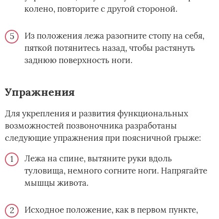
колено, повторите с другой стороной.
Из положения лежа разогните стопу на себя,
пяткой потянитесь назад, чтобы растянуть
заднюю поверхность ноги.
Упражнения
Для укрепления и развития функциональных
возможностей позвоночника разработаны
следующие упражнения при поясничной грыже:
Лежа на спине, вытяните руки вдоль
туловища, немного согните ноги. Напрягайте
мышцы живота.
Исходное положение, как в первом пункте,