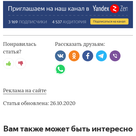
Понравилась
Рассказать друзьям:
статья?
Реклама на сайте
Статья обновлена: 26.10.2020
Вам также может быть интересно