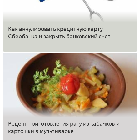
Как аннулировать кредитную карту
Сбербанка и закрыть банковский счет
Рецепт приготовления рагу из кабачков и
картошки в мультиварке