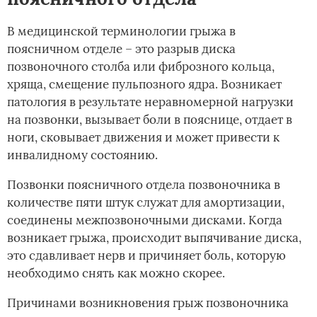
В медицинской терминологии грыжа в
поясничном отделе – это разрыв диска
позвоночного столба или фиброзного кольца,
хряща, смещение пульпозного ядра. Возникает
патология в результате неравномерной нагрузки
на позвонки, вызывает боли в пояснице, отдает в
ноги, сковывает движения и может привести к
инвалидному состоянию.
Позвонки поясничного отдела позвоночника в
количестве пяти штук служат для амортизации,
соединены межпозвоночными дисками. Когда
возникает грыжа, происходит выпячивание диска,
это сдавливает нерв и причиняет боль, которую
необходимо снять как можно скорее.
Причинами возникновения грыж позвоночника