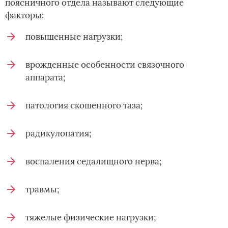
поясничного отдела называют следующие
факторы:
повышенные нагрузки;
врожденные особенности связочного
аппарата;
патология скошенного таза;
радикулопатия;
воспаления седалищного нерва;
травмы;
тяжелые физические нагрузки;