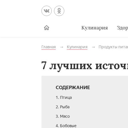
Кулинария
Здор
Главная
Кулинария
Продукты пита
7 лучших источ
СОДЕРЖАНИЕ
1. Птица
2. Рыба
3. Мясо
4. Бобовые