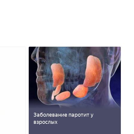
Заболевание паротит у
взрослых