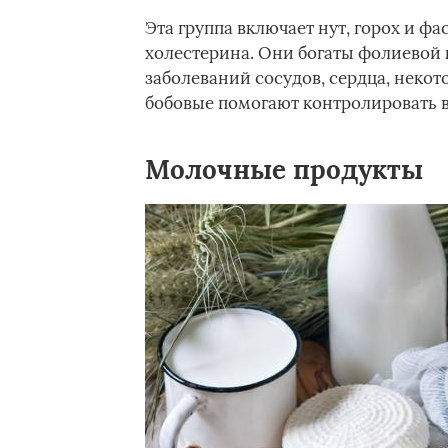
Эта группа включает нут, горох и фа
холестерина. Они богаты фолиевой
заболеваний сосудов, сердца, некото
бобовые помогают контролировать в
Молочные продукты