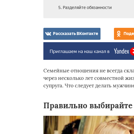
5. Разделяйте обязанности
Рассказать ВКонтакте
Поде
Семейные отношения не всегда скла
через несколько лет совместной жи
супруга. Что следует делать мужчи
Правильно выбирайте