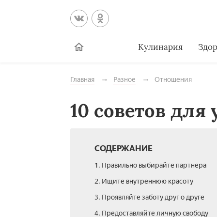
Кулинария
Здор
Главная
Разное
Отношения
10 советов для
СОДЕРЖАНИЕ
1. Правильно выбирайте партнера
2. Ищите внутреннюю красоту
3. Проявляйте заботу друг о друге
4. Предоставляйте личную свободу