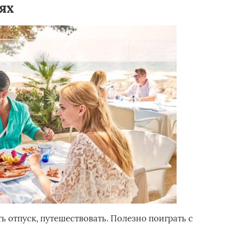
ях
ь отпуск, путешествовать. Полезно поиграть с