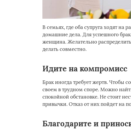
В семьях, где оба супруга ходят на 
домашние дела. Для успешного брак
женщина. Желательно распределить 
делать совместно.
Идите на компромисс
Брак иногда требует жертв. Чтобы с
своем в трудном споре. Можно найт
спокойной обстановке. Не стоит не
привычки. Отказ от них пойдет на п
Благодарите и принос