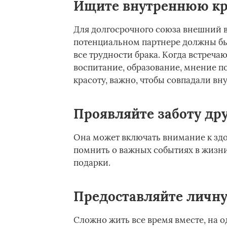
Ищите внутреннюю кр
Для долгосрочного союза внешний в
потенциальном партнере должны быт
все трудности брака. Когда встреча
воспитание, образование, мнение п
красоту, важно, чтобы совпадали вн
Проявляйте заботу дру
Она может включать внимание к здо
помнить о важных событиях в жизни 
подарки.
Предоставляйте личну
Сложно жить все время вместе, на 