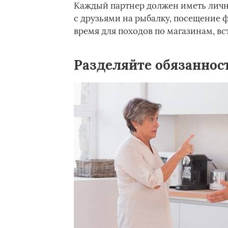
Каждый партнер должен иметь лично
с друзьями на рыбалку, посещение 
время для походов по магазинам, вс
Разделяйте обязаннос