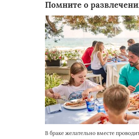
Помните о развлечени
В браке желательно вместе проводит