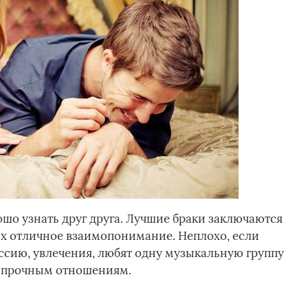
шо узнать друг друга. Лучшие браки заключаются
х отличное взаимопонимание. Неплохо, если
сию, увлечения, любят одну музыкальную группу
ет прочным отношениям.