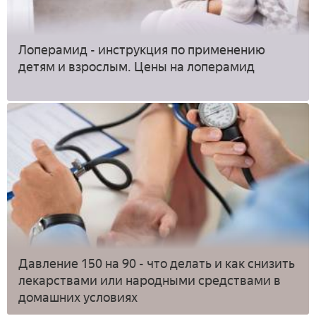
Лоперамид - инструкция по применению
детям и взрослым. Цены на лоперамид
Давление 150 на 90 - что делать и как снизить
лекарствами или народными средствами в
домашних условиях