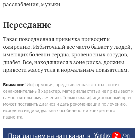
расслабления, музыки.
Переедание
Такая повседневная привычка приводит к
ожирению. Избыточный вес часто бывает у людей,
имеющих болезни сердца, кровеносных сосудов,
диабет. Все, находящиеся в зоне риска, должны
привести массу тела к нормальным показателям.
Внимание!
Информация, представленная в статье, носит
ознакомительный характер. Материалы статьи не призывают к
самостоятельному лечению. Только квалифицированный врач
может поставить диагноз и дать рекомендации по лечению,
исходя из индивидуальных особенностей конкретного
пациента.