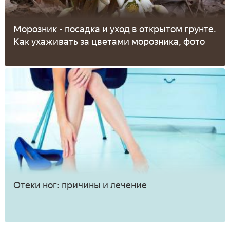
Морозник - посадка и уход в открытом грунте.
Как ухаживать за цветами морозника, фото
Отеки ног: причины и лечение