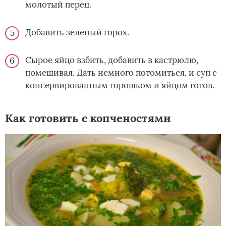
молотый перец.
Добавить зеленый горох.
Сырое яйцо взбить, добавить в кастрюлю,
помешивая. Дать немного потомиться, и суп с
консервированным горошком и яйцом готов.
Как готовить с копченостями