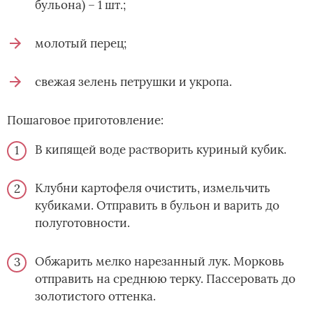
бульона) – 1 шт.;
молотый перец;
свежая зелень петрушки и укропа.
Пошаговое приготовление:
В кипящей воде растворить куриный кубик.
Клубни картофеля очистить, измельчить
кубиками. Отправить в бульон и варить до
полуготовности.
Обжарить мелко нарезанный лук. Морковь
отправить на среднюю терку. Пассеровать до
золотистого оттенка.