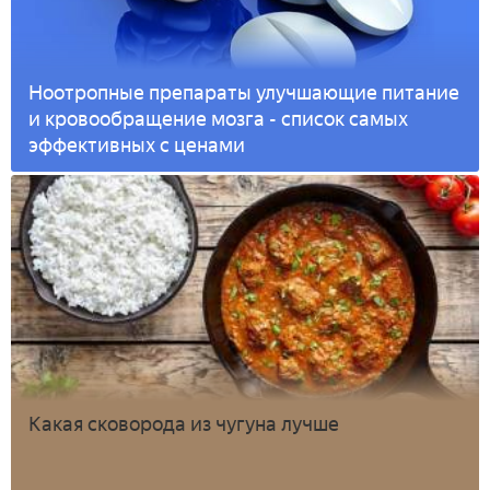
Ноотропные препараты улучшающие питание
и кровообращение мозга - список самых
эффективных с ценами
Какая сковорода из чугуна лучше