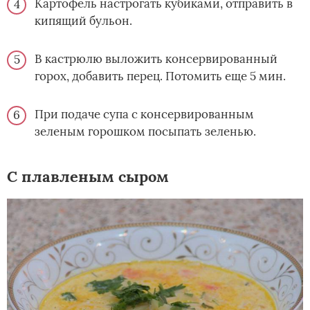
Картофель настрогать кубиками, отправить в
кипящий бульон.
В кастрюлю выложить консервированный
горох, добавить перец. Потомить еще 5 мин.
При подаче супа с консервированным
зеленым горошком посыпать зеленью.
С плавленым сыром