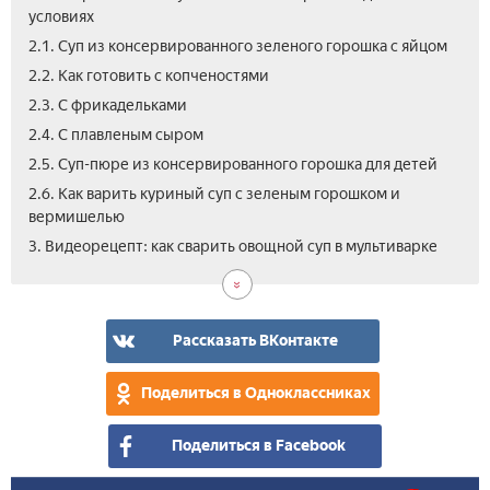
условиях
2.1. Суп из консервированного зеленого горошка с яйцом
2.2. Как готовить с копченостями
2.3. С фрикадельками
2.4. С плавленым сыром
2.5. Суп-пюре из консервированного горошка для детей
2.6. Как варить куриный суп с зеленым горошком и
вермишелью
3. Видеорецепт: как сварить овощной суп в мультиварке
Рассказать ВКонтакте
Поделиться в Одноклассниках
Поделиться в Facebook