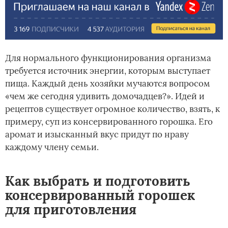
Для нормального функционирования организма
требуется источник энергии, которым выступает
пища. Каждый день хозяйки мучаются вопросом
«чем же сегодня удивить домочадцев?». Идей и
рецептов существует огромное количество, взять, к
примеру, суп из консервированного горошка. Его
аромат и изысканный вкус придут по нраву
каждому члену семьи.
Как выбрать и подготовить
консервированный горошек
для приготовления