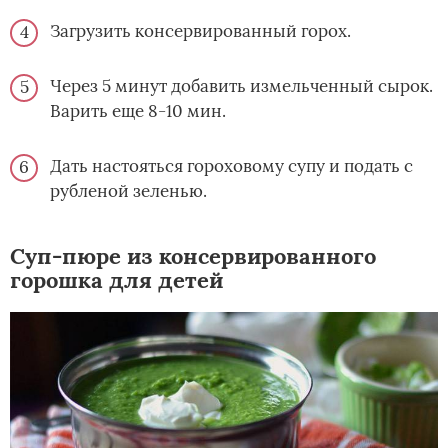
Загрузить консервированный горох.
Через 5 минут добавить измельченный сырок.
Варить еще 8-10 мин.
Дать настояться гороховому супу и подать с
рубленой зеленью.
Суп-пюре из консервированного
горошка для детей