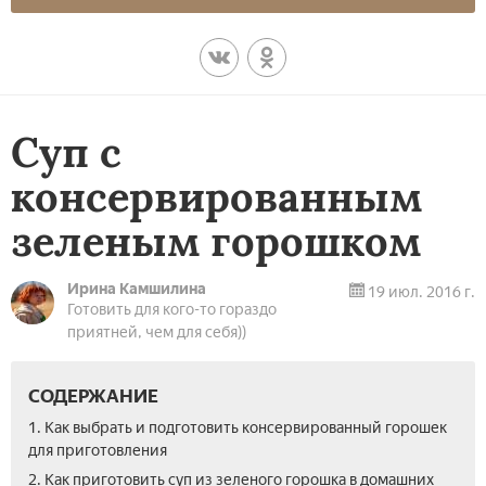
Суп с
консервированным
зеленым горошком
Ирина Камшилина
19 июл. 2016 г.
Готовить для кого-то гораздо
приятней, чем для себя))
СОДЕРЖАНИЕ
1. Как выбрать и подготовить консервированный горошек
для приготовления
2. Как приготовить суп из зеленого горошка в домашних