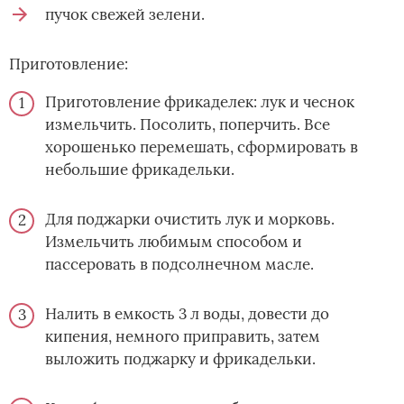
пучок свежей зелени.
Приготовление:
Приготовление фрикаделек: лук и чеснок
измельчить. Посолить, поперчить. Все
хорошенько перемешать, сформировать в
небольшие фрикадельки.
Для поджарки очистить лук и морковь.
Измельчить любимым способом и
пассеровать в подсолнечном масле.
Налить в емкость 3 л воды, довести до
кипения, немного приправить, затем
выложить поджарку и фрикадельки.