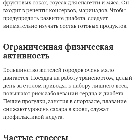
фруктовых соках, соусах для спагетти и мяса. Он
входит в рецепты консервов, маринадов. Чтобы
предупредить развитие диабета, следует
внимательно изучать состав готовых продуктов.
Ограниченная физическая
активность
Большинство жителей городов очень мало
двигается. Поездка на работу транспортом, целый
день за столом приводят к набору лишнего веса,
повышают риск заболеваний сердца и диабета.
Пешие прогулки, занятия в спортзале, плавание
снижают уровень сахара в крови, служат
профилактикой недуга.
Частые стрессы