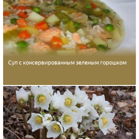
Суп с консервированным зеленым горошком