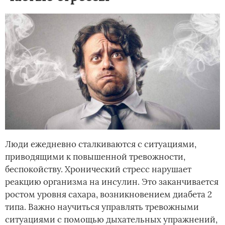
Люди ежедневно сталкиваются с ситуациями,
приводящими к повышенной тревожности,
беспокойству. Хронический стресс нарушает
реакцию организма на инсулин. Это заканчивается
ростом уровня сахара, возникновением диабета 2
типа. Важно научиться управлять тревожными
ситуациями с помощью дыхательных упражнений,