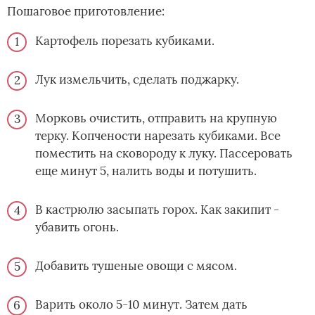
Пошаговое приготовление:
Картофель порезать кубиками.
Лук измельчить, сделать поджарку.
Морковь очистить, отправить на крупную
терку. Копчености нарезать кубиками. Все
поместить на сковороду к луку. Пассеровать
еще минут 5, налить воды и потушить.
В кастрюлю засыпать горох. Как закипит -
убавить огонь.
Добавить тушеные овощи с мясом.
Варить около 5-10 минут. Затем дать