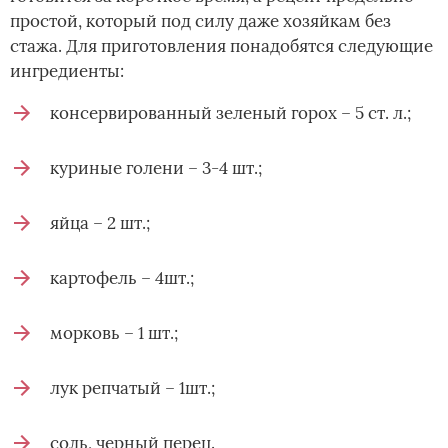
простой, который под силу даже хозяйкам без
стажа. Для приготовления понадобятся следующие
ингредиенты:
консервированный зеленый горох – 5 ст. л.;
куриные голени – 3-4 шт.;
яйца – 2 шт.;
картофель – 4шт.;
морковь – 1 шт.;
лук репчатый – 1шт.;
соль, черный перец.