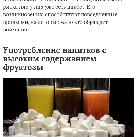
риска или у них уже есть диабет. Его
возникновению способствуют повседневные
привычки, на которые мало кто обращает
внимание.
Употребление напитков с
высоким содержанием
фруктозы