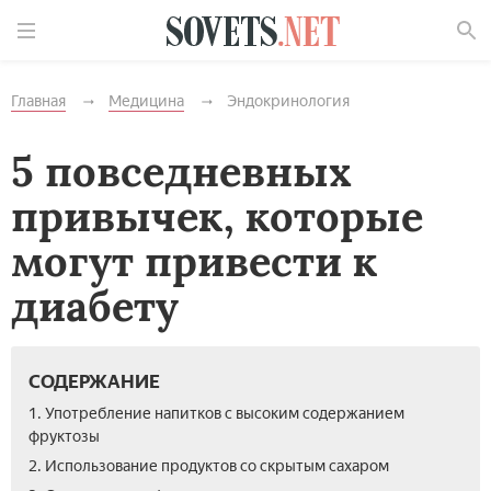
Найти
Главная
Медицина
Эндокринология
5 повседневных
привычек, которые
могут привести к
диабету
СОДЕРЖАНИЕ
1. Употребление напитков с высоким содержанием
фруктозы
2. Использование продуктов со скрытым сахаром