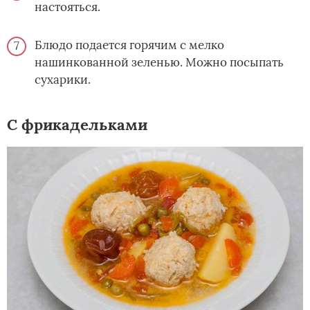
настояться.
Блюдо подается горячим с мелко
нашинкованной зеленью. Можно посыпать
сухарики.
С фрикадельками