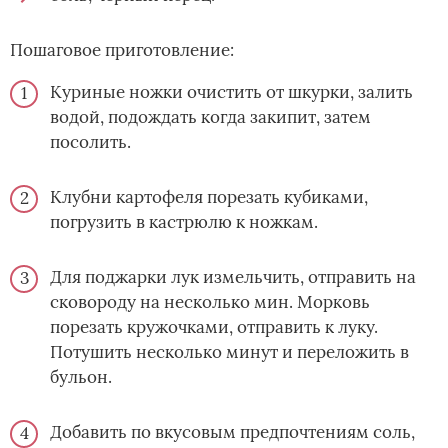
Пошаговое приготовление:
Куриные ножки очистить от шкурки, залить
водой, подождать когда закипит, затем
посолить.
Клубни картофеля порезать кубиками,
погрузить в кастрюлю к ножкам.
Для поджарки лук измельчить, отправить на
сковороду на несколько мин. Морковь
порезать кружочками, отправить к луку.
Потушить несколько минут и переложить в
бульон.
Добавить по вкусовым предпочтениям соль,