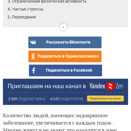
3. Ограниченная физическая активность
4. Частые стрессы
5. Переедание
Рассказать ВКонтакте
Поделиться в Одноклассниках
Поделиться в Facebook
Количество людей, имеющих эндокринное
заболевание, увеличивается с каждым годом.
Многие живут и не знают, что находятся в зоне