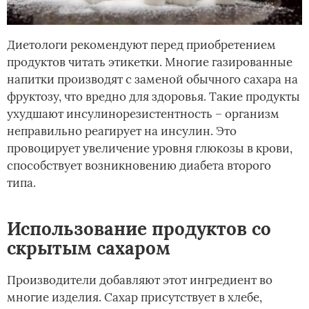
Диетологи рекомендуют перед приобретением
продуктов читать этикетки. Многие газированные
напитки производят с заменой обычного сахара на
фруктозу, что вредно для здоровья. Такие продукты
ухудшают инсулинорезистентность – организм
неправильно реагирует на инсулин. Это
провоцирует увеличение уровня глюкозы в крови,
способствует возникновению диабета второго
типа.
Использование продуктов со
скрытым сахаром
Производители добавляют этот ингредиент во
многие изделия. Сахар присутствует в хлебе,