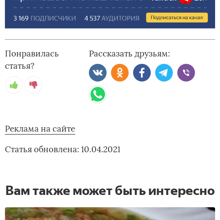
Понравилась
Рассказать друзьям:
статья?
Реклама на сайте
Статья обновлена: 10.04.2021
Вам также может быть интересно