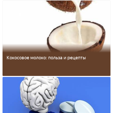
Кокосовое молоко: польза и рецепты