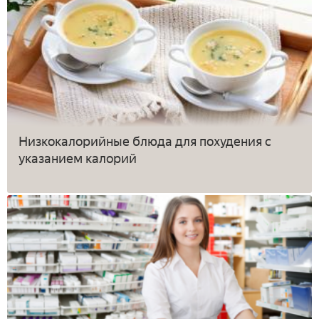
Низкокалорийные блюда для похудения с
указанием калорий