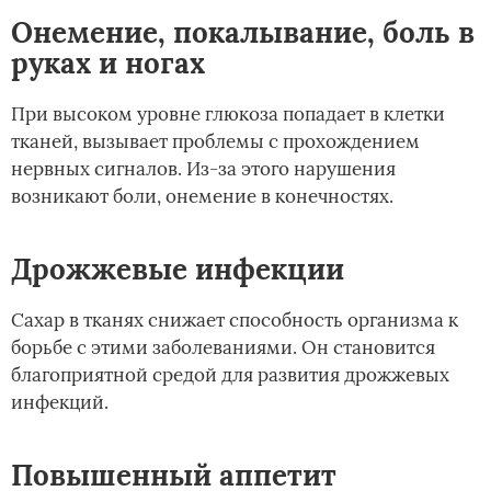
Онемение, покалывание, боль в
руках и ногах
При высоком уровне глюкоза попадает в клетки
тканей, вызывает проблемы с прохождением
нервных сигналов. Из-за этого нарушения
возникают боли, онемение в конечностях.
Дрожжевые инфекции
Сахар в тканях снижает способность организма к
борьбе с этими заболеваниями. Он становится
благоприятной средой для развития дрожжевых
инфекций.
Повышенный аппетит