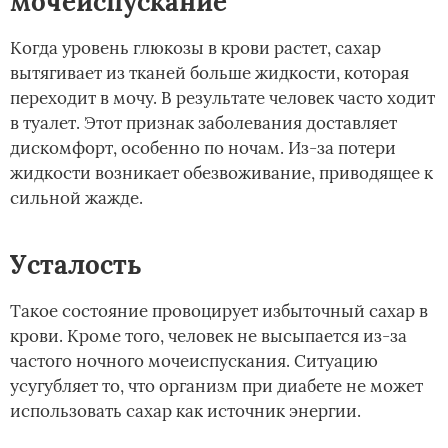
мочеиспускание
Когда уровень глюкозы в крови растет, сахар
вытягивает из тканей больше жидкости, которая
переходит в мочу. В результате человек часто ходит
в туалет. Этот признак заболевания доставляет
дискомфорт, особенно по ночам. Из-за потери
жидкости возникает обезвоживание, приводящее к
сильной жажде.
Усталость
Такое состояние провоцирует избыточный сахар в
крови. Кроме того, человек не высыпается из-за
частого ночного мочеиспускания. Ситуацию
усугубляет то, что организм при диабете не может
использовать сахар как источник энергии.