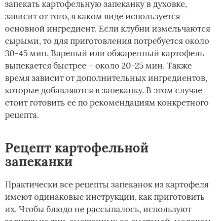
запекать картофельную запеканку в духовке,
зависит от того, в каком виде используется
основной ингредиент. Если клубни измельчаются
сырыми, то для приготовления потребуется около
30-45 мин. Вареный или обжаренный картофель
выпекается быстрее – около 20-25 мин. Также
время зависит от дополнительных ингредиентов,
которые добавляются в запеканку. В этом случае
стоит готовить ее по рекомендациям конкретного
рецепта.
Рецепт картофельной
запеканки
Практически все рецепты запеканок из картофеля
имеют одинаковые инструкции, как приготовить
их. Чтобы блюдо не рассыпалось, используют