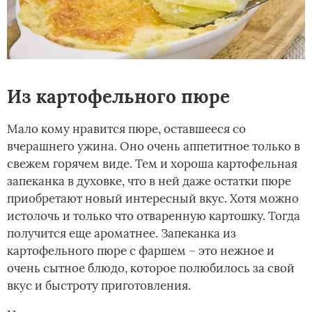
Из картофельного пюре
Мало кому нравится пюре, оставшееся со
вчерашнего ужина. Оно очень аппетитное только в
свежем горячем виде. Тем и хороша картофельная
запеканка в духовке, что в ней даже остатки пюре
приобретают новый интересный вкус. Хотя можно
истолочь и только что отваренную картошку. Тогда
получится еще ароматнее. Запеканка из
картофельного пюре с фаршем – это нежное и
очень сытное блюдо, которое полюбилось за свой
вкус и быстроту приготовления.