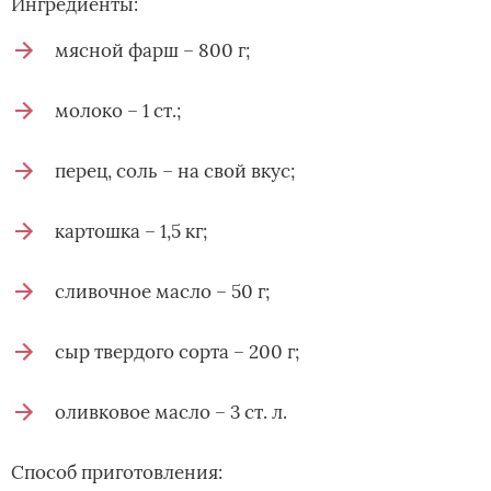
Ингредиенты:
мясной фарш – 800 г;
молоко – 1 ст.;
перец, соль – на свой вкус;
картошка – 1,5 кг;
сливочное масло – 50 г;
сыр твердого сорта – 200 г;
оливковое масло – 3 ст. л.
Способ приготовления: