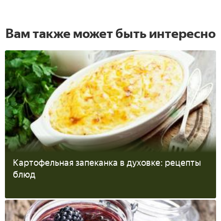
Вам также может быть интересно
Картофельная запеканка в духовке: рецепты
блюд