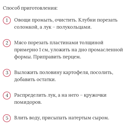
Способ приготовления:
Овощи промыть, очистить. Клубни порезать
соломкой, а лук – полукольцами.
Мясо порезать пластинами толщиной
примерно 1 см, уложить на дно промасленной
формы. Приправить перцем.
Выложить половину картофеля, посолить,
добавить остатки.
Распределить лук, а на него – кружочки
помидоров.
Влить воду, присыпать натертым сыром.