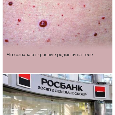
Что означают красные родинки на теле