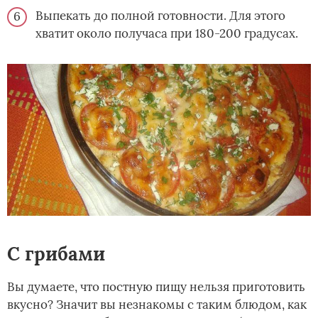
Выпекать до полной готовности. Для этого
хватит около получаса при 180-200 градусах.
С грибами
Вы думаете, что постную пищу нельзя приготовить
вкусно? Значит вы незнакомы с таким блюдом, как