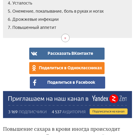
4. Усталость
5. Онемение, покалывание, боль в руках и ногах
6. Дрожжевые инфекции
7. Повышенный аппетит
Рассказать ВКонтакте
Поделиться в Одноклассниках
Поделиться в Facebook
Повышение сахара в крови иногда происходит