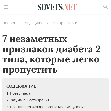
Найти
Главная
Медицина
Эндокринология
7 незаметных
признаков диабета 2
типа, которые легко
пропустить
СОДЕРЖАНИЕ
1. Потеря веса
2. Затуманенность зрения
3. Повышенная жажда и частое мочеиспускание