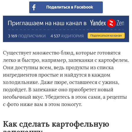
Поделиться в Facebook
Существует множество блюд, которые готовятся
легко и быстро, например, запеканки с картофелем.
Они доступны всем, ведь продукты из списка
ингредиентов простые и найдутся в каждом
холодильнике. Даже пюре, оставшееся с ужина,
подойдет. В запеканке оно приобретет новый
необычный вкус. Убедитесь в этом сами, а рецепты
с фото ниже вам в этом помогут.
Как сделать картофельную