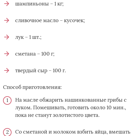
шампиньоны – 1 кг;
сливочное масло – кусочек;
лук – 1 шт.;
сметана – 100 г;
твердый сыр – 100 г.
Способ приготовления:
На масле обжарить нашинкованные грибы с
луком. Помешивать, готовить около 10 мин.,
пока не станут золотистого цвета.
Со сметаной и молоком взбить яйца, вмешать