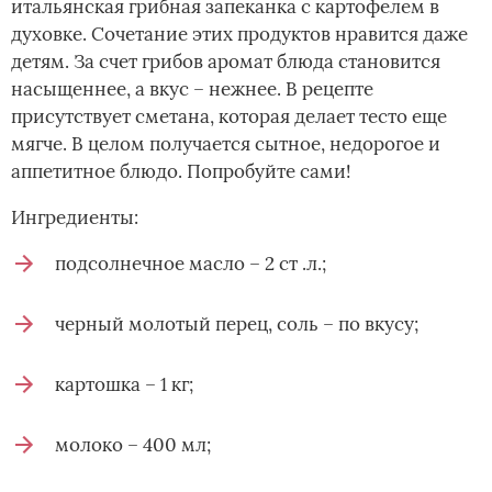
итальянская грибная запеканка с картофелем в
духовке. Сочетание этих продуктов нравится даже
детям. За счет грибов аромат блюда становится
насыщеннее, а вкус – нежнее. В рецепте
присутствует сметана, которая делает тесто еще
мягче. В целом получается сытное, недорогое и
аппетитное блюдо. Попробуйте сами!
Ингредиенты:
подсолнечное масло – 2 ст .л.;
черный молотый перец, соль – по вкусу;
картошка – 1 кг;
молоко – 400 мл;