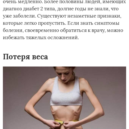
очень медленно. Более половины людей, имеющих
диагноз диабет 2 типа, долгие годы не знали, что
уже заболели. Существуют незаметные признаки,
которые легко пропустить. Если знать симптомы
болезни, своевременно обратиться к врачу, можно
избежать тяжелых осложнений.
Потеря веса