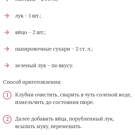
лук – 1 шт.;
яйцо – 2 шт.;
панировочные сухари – 2 ст. л.;
зеленый лук – по вкусу.
Способ приготовления:
Клубни очистить, сварить в чуть соленой воде,
измельчить до состояния пюре.
Далее добавить яйца, порубленный лук,
всыпать муку, перемешать.