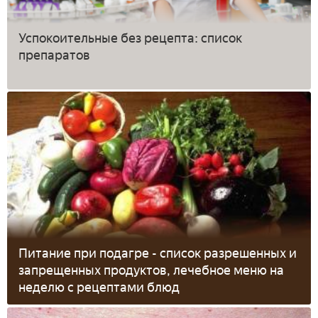
Успокоительные без рецепта: список
препаратов
Питание при подагре - список разрешенных и
запрещенных продуктов, лечебное меню на
неделю с рецептами блюд