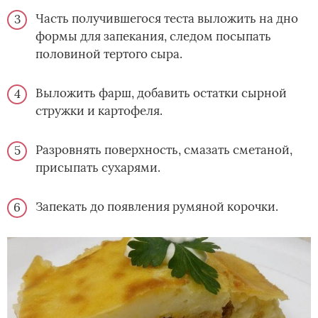
Часть получившегося теста выложить на дно
формы для запекания, следом посыпать
половиной тертого сыра.
Выложить фарш, добавить остатки сырной
стружки и картофеля.
Разровнять поверхность, смазать сметаной,
присыпать сухарями.
Запекать до появления румяной корочки.