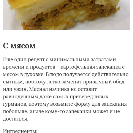
С мясом
Еще один рецепт с минимальными затратами
времени и продуктов – картофельная запеканка с
мясом в духовке. Блюдо получается действительно
сытным, поэтому легко заменит привычный обед
или ужин. Мясная начинка не оставит
равнодушным даже самых привередливых
гурманов, поэтому возьмите форму для запекания
побольше, иначе кому-то запеканки может и не
достаться.
Ингредиенты: