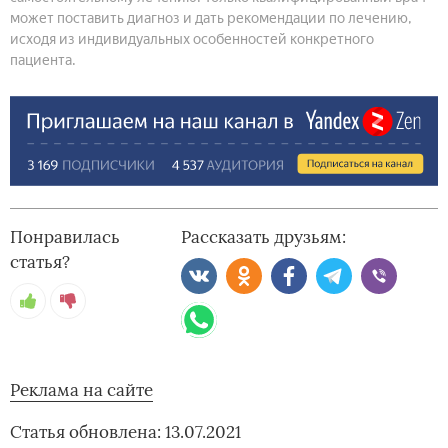
может поставить диагноз и дать рекомендации по лечению,
исходя из индивидуальных особенностей конкретного
пациента.
Понравилась
Рассказать друзьям:
статья?
Реклама на сайте
Статья обновлена: 13.07.2021