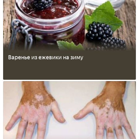
Варенье из ежевики на зиму