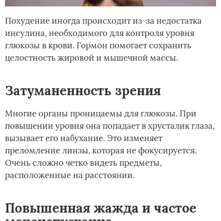
Похудение иногда происходит из-за недостатка
инсулина, необходимого для контроля уровня
глюкозы в крови. Гормон помогает сохранить
целостность жировой и мышечной массы.
Затуманенность зрения
Многие органы проницаемы для глюкозы. При
повышении уровня она попадает в хрусталик глаза,
вызывает его набухание. Это изменяет
преломление линзы, которая не фокусируется.
Очень сложно четко видеть предметы,
расположенные на расстоянии.
Повышенная жажда и частое