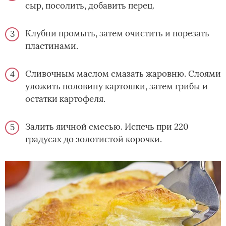
сыр, посолить, добавить перец.
Клубни промыть, затем очистить и порезать
пластинами.
Сливочным маслом смазать жаровню. Слоями
уложить половину картошки, затем грибы и
остатки картофеля.
Залить яичной смесью. Испечь при 220
градусах до золотистой корочки.