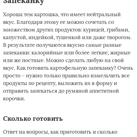
запеканку
Хороша тем картошка, что имеет нейтральный
вкус. Благодаря этому ее можно сочетать со
множеством других продуктов: курицей, грибами,
капустой, индейкой, тушенкой или даже творогом.
В результате получаются вкусно самые разные
запеканки: калорийные или более легкие, жирные
или же постные. Можно сделать любую на свой
вкус. Как готовить картофельную запеканку? Очень
просто – нужно только правильно измельчить все
продукты по рецепту, выложить их в форму и
отправить запекаться до румяной аппетитной
корочки.
Сколько готовить­
Ответ на вопросы, как приготовить и сколько