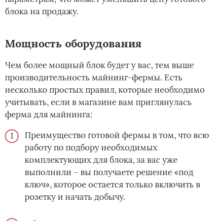
блока на продажу.
Мощность оборудования
Чем более мощный блок будет у вас, тем выше
производительность майнинг-фермы. Есть
несколько простых правил, которые необходимо
учитывать, если в магазине вам приглянулась
ферма для майнинга:
Преимущество готовой фермы в том, что всю
работу по подбору необходимых
комплектующих для блока, за вас уже
выполнили – вы получаете решение «под
ключ», которое остается только включить в
розетку и начать добычу.