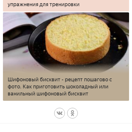
упражнения для тренировки
Шифоновый бисквит - рецепт пошагово с
фото. Как приготовить шоколадный или
ванильный шифоновый бисквит