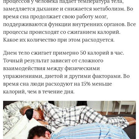
процессов у человека падает температура тела,
замедляется дыхание и снижается метаболизм. Во
время сна продолжает свою работу мозг,
поддерживаются функции внутренних органов. Все
процессы происходят со сжиганием калорий.
Какое их количество при этом расходуется.
Днем тело сжигает примерно 50 калорий в час.
Точный результат зависит от сложного
взаимодействия между физическими
упражнениями, диетой и другими факторами. Во
время сна люди расходуют на 15% меньше
калорий, чем в течение дня.