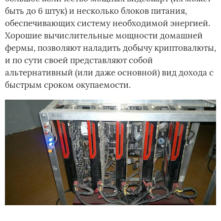
быть до 6 штук) и несколько блоков питания,
обеспечивающих систему необходимой энергией.
Хорошие вычислительные мощности домашней
фермы, позволяют наладить добычу криптовалюты,
и по сути своей представляют собой
альтернативный (или даже основной) вид дохода с
быстрым сроком окупаемости.