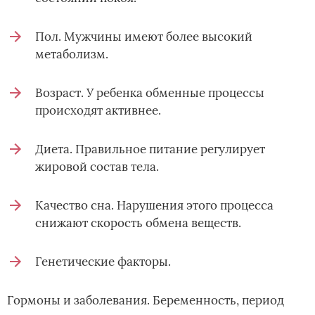
Пол. Мужчины имеют более высокий
метаболизм.
Возраст. У ребенка обменные процессы
происходят активнее.
Диета. Правильное питание регулирует
жировой состав тела.
Качество сна. Нарушения этого процесса
снижают скорость обмена веществ.
Генетические факторы.
Гормоны и заболевания. Беременность, период