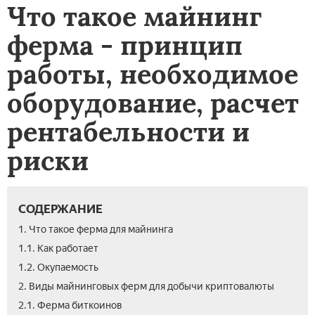
Что такое майнинг
ферма - принцип
работы, необходимое
оборудование, расчет
рентабельности и
риски
СОДЕРЖАНИЕ
1. Что такое ферма для майнинга
1.1. Как работает
1.2. Окупаемость
2. Виды майнинговых ферм для добычи криптовалюты
2.1. Ферма биткоинов