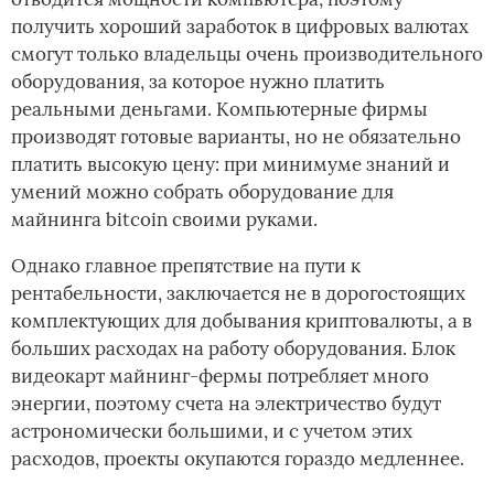
получить хороший заработок в цифровых валютах
смогут только владельцы очень производительного
оборудования, за которое нужно платить
реальными деньгами. Компьютерные фирмы
производят готовые варианты, но не обязательно
платить высокую цену: при минимуме знаний и
умений можно собрать оборудование для
майнинга bitcoin своими руками.
Однако главное препятствие на пути к
рентабельности, заключается не в дорогостоящих
комплектующих для добывания криптовалюты, а в
больших расходах на работу оборудования. Блок
видеокарт майнинг-фермы потребляет много
энергии, поэтому счета на электричество будут
астрономически большими, и с учетом этих
расходов, проекты окупаются гораздо медленнее.