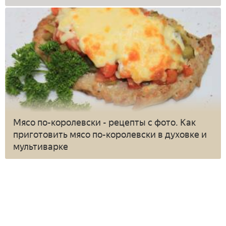
Мясо по-королевски - рецепты с фото. Как
приготовить мясо по-королевски в духовке и
мультиварке