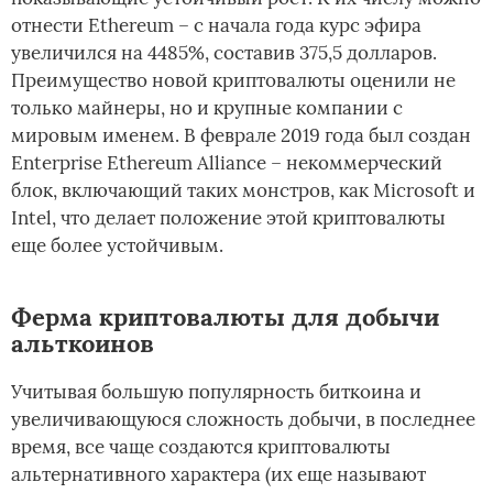
отнести Ethereum – с начала года курс эфира
увеличился на 4485%, составив 375,5 долларов.
Преимущество новой криптовалюты оценили не
только майнеры, но и крупные компании с
мировым именем. В феврале 2019 года был создан
Enterprise Ethereum Alliance – некоммерческий
блок, включающий таких монстров, как Microsoft и
Intel, что делает положение этой криптовалюты
еще более устойчивым.
Ферма криптовалюты для добычи
альткоинов
Учитывая большую популярность биткоина и
увеличивающуюся сложность добычи, в последнее
время, все чаще создаются криптовалюты
альтернативного характера (их еще называют