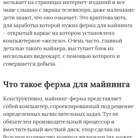
мелькает на страницах интернет-изданий и все
чаще слышно с экрана телевизора, даже маленькие
дети знают, что оно означает. Это криптовалюта,
для заработка которой нужна ферма для майнинга
– открытый каркас на котором установлено
компьютерное «железо». Очень часто, главной
деталью такого майнера, выступает блок из
нескольких видеокарт, с помощью которого и
совершается добыча.
Что такое ферма для майнинга
Конструктивно, майнинг-ферма представляет
собой компьютер, спроектированный под решение
определенных вычислительных задач. Тут не
обязателен производительный процессор и
вместительный жесткий диск, упор сделан на
большое количество мощных видеокарт (их может