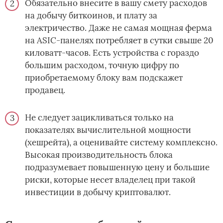
Обязательно внесите в вашу смету расходов
на добычу биткоинов, и плату за
электричество. Даже не самая мощная ферма
на ASIC-панелях потребляет в сутки свыше 20
киловатт-часов. Есть устройства с гораздо
большим расходом, точную цифру по
приобретаемому блоку вам подскажет
продавец.
Не следует зацикливаться только на
показателях вычислительной мощности
(хешрейта), а оценивайте систему комплексно.
Высокая производительность блока
подразумевает повышенную цену и большие
риски, которые несет владелец при такой
инвестиции в добычу криптовалют.