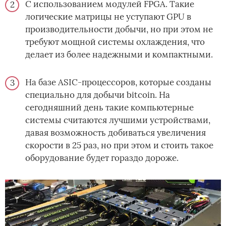
С использованием модулей FPGA. Такие
логические матрицы не уступают GPU в
производительности добычи, но при этом не
требуют мощной системы охлаждения, что
делает из более надежными и компактными.
На базе ASIC-процессоров, которые созданы
специально для добычи bitcoin. На
сегодняшний день такие компьютерные
системы считаются лучшими устройствами,
давая возможность добиваться увеличения
скорости в 25 раз, но при этом и стоить такое
оборудование будет гораздо дороже.