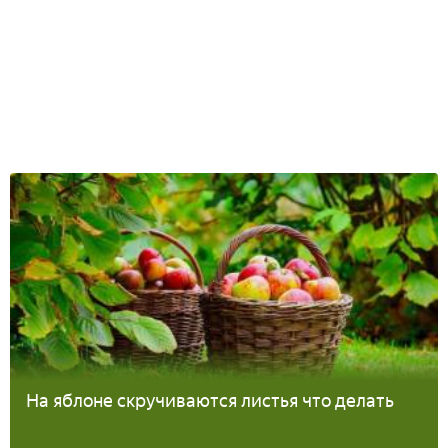
На яблоне скручиваются листья что делать