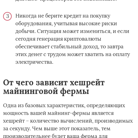
Никогда не берите кредит на покупку
оборудования, учитывая высокие риски
добычи. Ситуация может измениться, и если
сегодня генерация криптовалюты
обеспечивает стабильный доход, то завтра
этих денег с трудом может хватить на оплату
электричества.
От чего зависит хешрейт
майнинговой фермы
Одна из базовых характеристик, определяющих
мощность вашей майнинг-фермы является
хешрейт – количество вычислений, производимых
за секунду. Чем выше этот показатель, тем
производительнее будет ваша ферма для