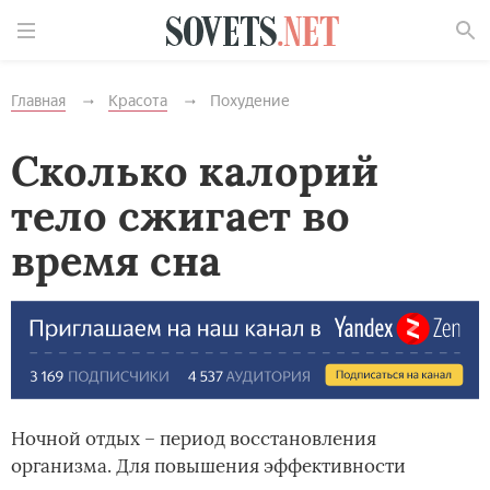
Найти
Главная
Красота
Похудение
Сколько калорий
тело сжигает во
время сна
Ночной отдых – период восстановления
организма. Для повышения эффективности