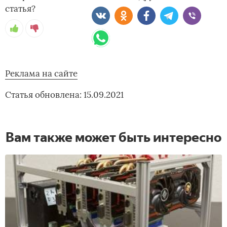
статья?
Реклама на сайте
Статья обновлена: 15.09.2021
Вам также может быть интересно