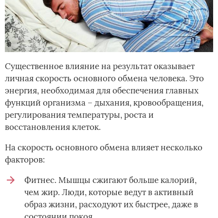
Существенное влияние на результат оказывает
личная скорость основного обмена человека. Это
энергия, необходимая для обеспечения главных
функций организма – дыхания, кровообращения,
регулирования температуры, роста и
восстановления клеток.
На скорость основного обмена влияет несколько
факторов:
Фитнес. Мышцы сжигают больше калорий,
чем жир. Люди, которые ведут в активный
образ жизни, расходуют их быстрее, даже в
состоянии покоя.