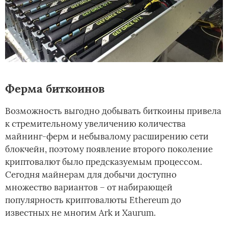
Ферма биткоинов
Возможность выгодно добывать биткоины привела
к стремительному увеличению количества
майнинг-ферм и небывалому расширению сети
блокчейн, поэтому появление второго поколение
криптовалют было предсказуемым процессом.
Сегодня майнерам для добычи доступно
множество вариантов – от набирающей
популярность криптовалюты Ethereum до
известных не многим Ark и Xaurum.