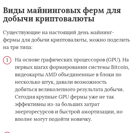
Виды майнинговых ферм для
добычи криптовалюты
Существующие на настоящий день майнинг-
фермы для добычи криптовалюты, можно поделить
на три типа:
На основе графических процессоров (GPU). На
первых шагах формировании системы Bitcoin,
видеокарты AMD объединенные в блоки по
несколько штук, давали возможность
добиться великолепного результата добычи.
Сегодня крупные GPU фермы уже не так
эффективны из-за больших затрат
энергоресурсов и быстрой амортизации, но
вполне могут подойти новичку.