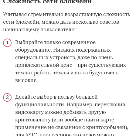
Сложность сети блокчейн
Учитывая стремительно возрастающую сложность
сети блокчейн, можно дать несколько советов
начинающему пользователю:
Выбирайте только современное
оборудование. Никаких подержанных
специальных устройств, даже по очень
привлекательной цене – при существующих
темпах работы темпы износа будут очень
высокие.
Делайте выбор в пользу большей
функциональности. Например, переключив
видеокарту можно добывать другую
криптовалюту (или вообще найти карте
применение не связанное с криптодобычей),
для ASIC-процессоров это невозможно.