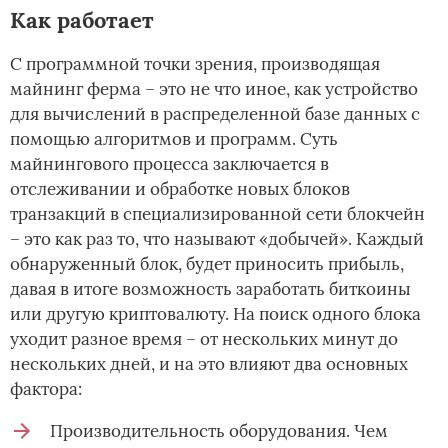
Как работает
С программной точки зрения, производящая
майнинг ферма – это не что иное, как устройство
для вычислений в распределенной базе данных с
помощью алгоритмов и программ. Суть
майнингового процесса заключается в
отслеживании и обработке новых блоков
транзакций в специализированной сети блокчейн
– это как раз то, что называют «добычей». Каждый
обнаруженный блок, будет приносить прибыль,
давая в итоге возможность заработать биткоины
или другую криптовалюту. На поиск одного блока
уходит разное время – от нескольких минут до
нескольких дней, и на это влияют два основных
фактора:
Производительность оборудования. Чем