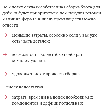
Во многих случаях собственная сборка блока для
добычи будет приоритетнее, чем покупка готовой
майнинг-фермы. К числу преимуществ можно
отнести:
меньшие затраты, особенно если у вас уже
есть часть деталей;
возможность более гибко подбирать
комплектующие;
удовольствие от процесса сборки.
К числу недостатков:
затраты времени на поиск необходимых
компонентов и дефицит отдельных