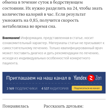
обмена в течение суток в бодрствующем
состоянии. Их нужно разделить на 24, чтобы знать
количество калорий в час. Если результат
умножить на 0,85, получится скорость
метаболизма во время сна.
Внимание!
Информация, представленная в статье, носит
ознакомительный характер. Материалы статьи не призывают к
самостоятельному лечению. Только квалифицированный врач
может поставить диагноз и дать рекомендации по лечению,
исходя из индивидуальных особенностей конкретного
пациента.
Понравилась
Рассказать друзьям: