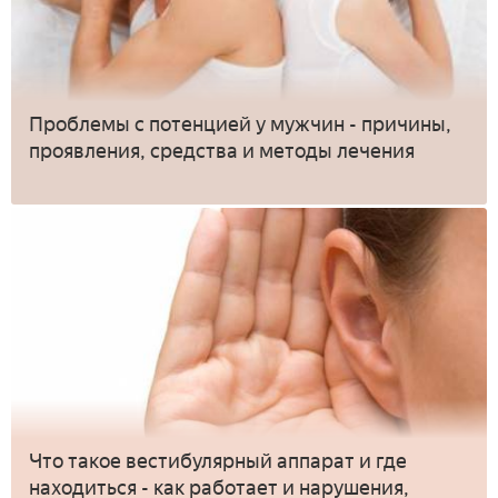
Проблемы с потенцией у мужчин - причины,
проявления, средства и методы лечения
Что такое вестибулярный аппарат и где
находиться - как работает и нарушения,