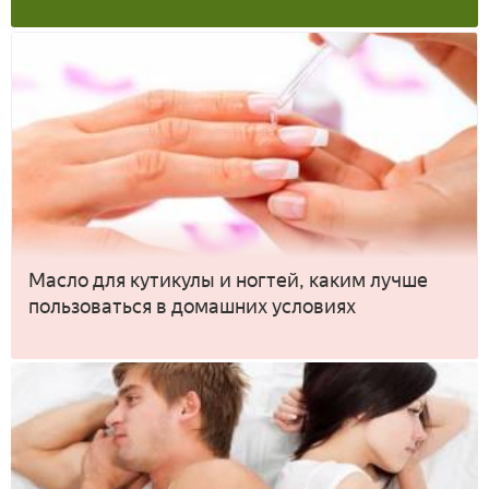
Масло для кутикулы и ногтей, каким лучше
пользоваться в домашних условиях