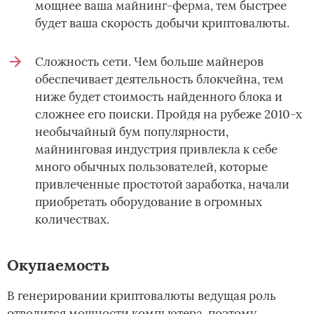
мощнее ваша майнинг-ферма, тем быстрее
будет ваша скорость добычи криптовалюты.
Сложность сети. Чем больше майнеров
обеспечивает деятельность блокчейна, тем
ниже будет стоимость найденного блока и
сложнее его поиски. Пройдя на рубеже 2010-х
необычайный бум популярности,
майнинговая индустрия привлекла к себе
много обычных пользователей, которые
привлеченные простотой заработка, начали
приобретать оборудование в огромных
количествах.
Окупаемость
В генерировании криптовалюты ведущая роль
отводится мощности компьютера, поэтому