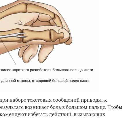
при наборе текстовых сообщений приводят к
езультате возникает боль в большом пальце. Чтобы
екомендуют избегать действий, вызывающих