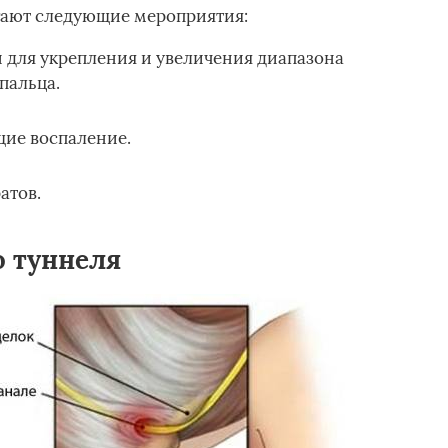
гают следующие мероприятия:
для укрепления и увеличения диапазона
пальца.
ие воспаление.
атов.
 туннеля