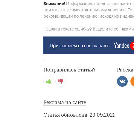
Внимание!
Информация, представленная в ст
призывают к самостоятельному лечению. Тол
рекомендации по лечению, исходя из индиви
Нашли в тексте ошибку? Выделите её, нажмите
Понравилась статья?
Расска
Реклама на сайте
Статья обновлена: 29.09.2021