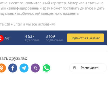
атье, носит ознакомительный характер. Материалы статьи не
ько квалифицированный врач может поставить диагноз и дать
дуальных особенностей конкретного пациента.
 Ctrl + Enter и мы всё исправим!
зать друзьям:
Распечатать