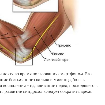
и локтя во время пользования смартфоном. Его
ние безымянного пальца и мизинца, боль в
на воспаления – сдавливание нерва, проходящего в
ть развитие синдрома, следует сократить время