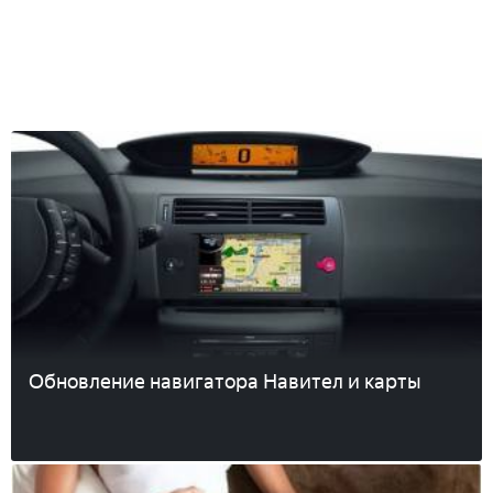
Обновление навигатора Навител и карты