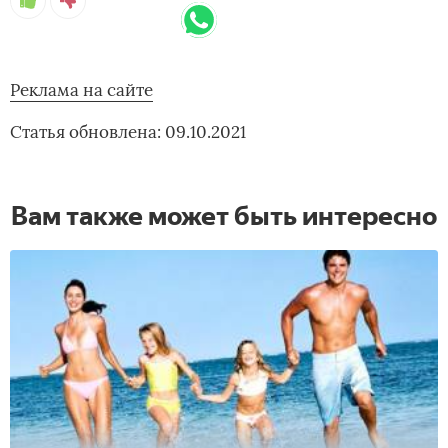
Реклама на сайте
Статья обновлена: 09.10.2021
Вам также может быть интересно