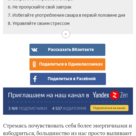
6. Не пропускайте свой завтрак
7. Избегайте употребления сахара в первой половине дня
8. Управляйте своим стрессом
Рассказать ВКонтакте
Поделиться в Одноклассниках
Поделиться в Facebook
Стремясь почувствовать себя более энергичными и
взбодриться, большинство из нас просто выпивают