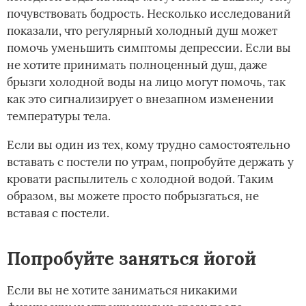
почувствовать бодрость. Несколько исследований
показали, что регулярный холодный душ может
помочь уменьшить симптомы депрессии. Если вы
не хотите принимать полноценный душ, даже
брызги холодной воды на лицо могут помочь, так
как это сигнализирует о внезапном изменении
температуры тела.
Если вы один из тех, кому трудно самостоятельно
вставать с постели по утрам, попробуйте держать у
кровати распылитель с холодной водой. Таким
образом, вы можете просто побрызгаться, не
вставая с постели.
Попробуйте заняться йогой
Если вы не хотите заниматься никакими