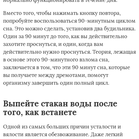
нормально функционировать в течение дня.
Вместо того, чтобы нажимать кнопку повтора,
попробуйте воспользоваться 90-минутным циклом
сна. Это можно сделать, установив два будильника.
Один за 90 минут до того, как вы действительно
захотите проснуться, и один, когда вам
действительно нужно проснуться. Теория, лежащая
в основе этого 90-минутного взлома сна,
заключается в том, что эти 90 минут сна, которые
вы получаете между дремотами, помогут
организму завершить один полный цикл.
Выпейте стакан воды после
того, как встанете
Одной из самых больших причин усталости и
вялости является обезвоживание. Даже легкий