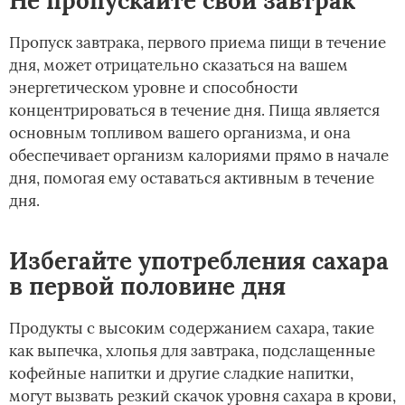
Не пропускайте свой завтрак
Пропуск завтрака, первого приема пищи в течение
дня, может отрицательно сказаться на вашем
энергетическом уровне и способности
концентрироваться в течение дня. Пища является
основным топливом вашего организма, и она
обеспечивает организм калориями прямо в начале
дня, помогая ему оставаться активным в течение
дня.
Избегайте употребления сахара
в первой половине дня
Продукты с высоким содержанием сахара, такие
как выпечка, хлопья для завтрака, подслащенные
кофейные напитки и другие сладкие напитки,
могут вызвать резкий скачок уровня сахара в крови,