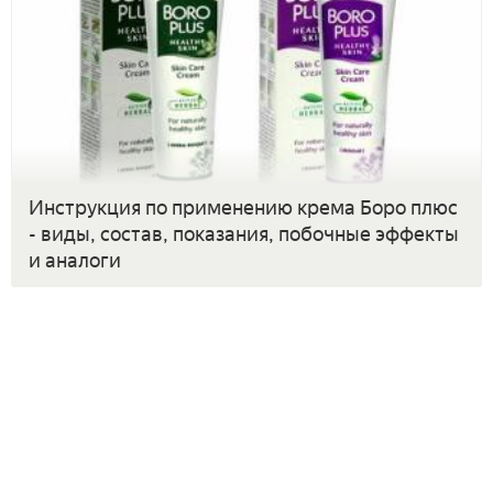
Инструкция по применению крема Боро плюс
- виды, состав, показания, побочные эффекты
и аналоги