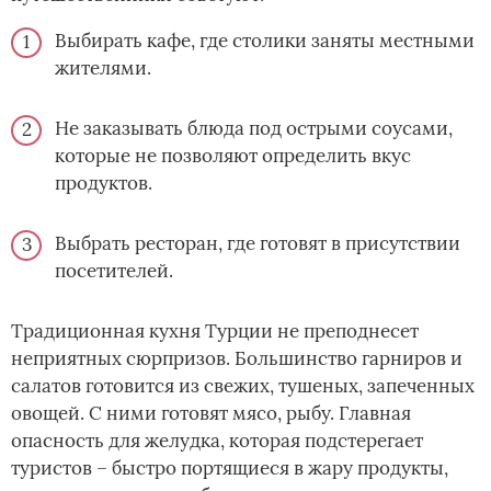
Выбирать кафе, где столики заняты местными
жителями.
Не заказывать блюда под острыми соусами,
которые не позволяют определить вкус
продуктов.
Выбрать ресторан, где готовят в присутствии
посетителей.
Традиционная кухня Турции не преподнесет
неприятных сюрпризов. Большинство гарниров и
салатов готовится из свежих, тушеных, запеченных
овощей. С ними готовят мясо, рыбу. Главная
опасность для желудка, которая подстерегает
туристов – быстро портящиеся в жару продукты,