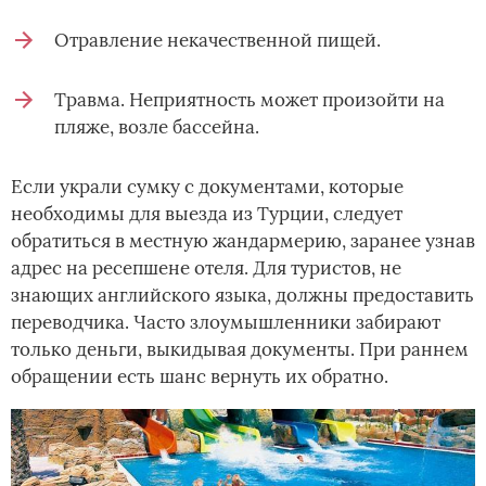
Отравление некачественной пищей.
Травма. Неприятность может произойти на
пляже, возле бассейна.
Если украли сумку с документами, которые
необходимы для выезда из Турции, следует
обратиться в местную жандармерию, заранее узнав
адрес на ресепшене отеля. Для туристов, не
знающих английского языка, должны предоставить
переводчика. Часто злоумышленники забирают
только деньги, выкидывая документы. При раннем
обращении есть шанс вернуть их обратно.