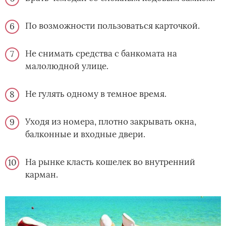
По возможности пользоваться карточкой.
Не снимать средства с банкомата на
малолюдной улице.
Не гулять одному в темное время.
Уходя из номера, плотно закрывать окна,
балконные и входные двери.
На рынке класть­ кошелек во внутренний
карман.