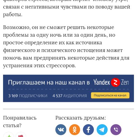
связан с негативными чувствами по поводу вашей
работы.
Возможно, он не сможет решить некоторые
проблемы за одну ночь или за один день, но
простое определение их как источника
физического и психического истощения может
помочь вам предпринять некоторые действия для
устранения этих стрессоров.
Понравилась
Рассказать друзьям:
статья?