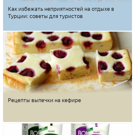
Как избежать неприятностей на отдыхе в
Турции: советы для туристов
Рецепты выпечки на кефире