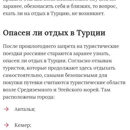
заранее, обезопасить себя и близких, то вопрос,
ехать ли на отдых в Турцию, не возникнет.
Опасен ли отдых в Турции
После прошлогоднего запрета на туристические
поездки россияне стараются заранее узнать,
опасен ли отдых в Турции. Согласно отзывам
туристов, которые продолжают здесь отдыхать
самостоятельно, самыми безопасными для
покупки путевки считаются туристические области
возле Средиземного и Эгейского морей. Там
расположены города:
Анталья;
Кемер;