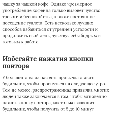
чашку за чашкой кофе. Однако чрезмерное
употребление кофеина только вызовет чувство
тревоги и беспокойства, а также постоянное
посещение туалета. Есть несколько лучших
способов избавиться от утренней усталости и
продолжить свой день, чувствуя себя бодрым и
готовым к работе.
Избегайте нажатия кнопки
повтора
У большинства из нас есть привычка ставить
будильник, чтобы проснуться на следующее утро.
Тем не менее, распространенная привычка многих
людей также заключается в том, чтобы мгновенно
нажать кнопку повтора, как только зазвонит
будильник, чтобы получить от 5 до 10 минут