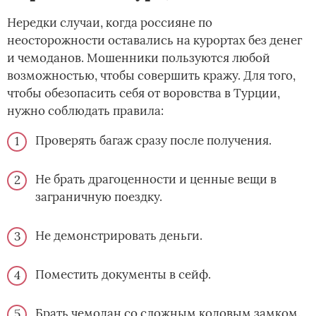
Нередки случаи, когда россияне по
неосторожности оставались на курортах без денег
и чемоданов. Мошенники пользуются любой
возможностью, чтобы совершить кражу. Для того,
чтобы обезопасить себя от воровства в Турции,
нужно соблюдать правила:
Проверять багаж сразу после получения.
Не брать драгоценности и ценные вещи в
заграничную поездку.
Не демонстрировать деньги.
Поместить документы в сейф.
Брать чемодан со сложным кодовым замком.