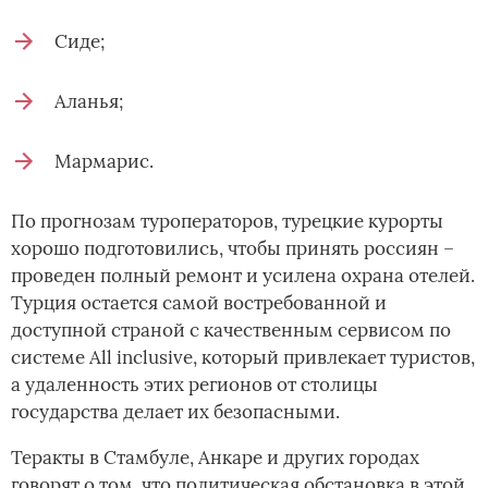
Сиде;
Аланья;
Мармарис.
По прогнозам туроператоров, турецкие курорты
хорошо подготовились, чтобы принять россиян –
проведен полный ремонт и усилена охрана отелей.
Турция остается самой востребованной и
доступной страной с качественным сервисом по
системе All inclusive, который привлекает туристов,
а удаленность этих регионов от столицы
государства делает их безопасными.
Теракты в Стамбуле, Анкаре и других городах
говорят о том, что политическая обстановка в этой