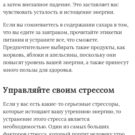
а затем внезапное падение. Это заставляет вас
чувствовать усталость и истощение энергии.
Если вы сомневаетесь в содержании сахара в том,
что вы едите за завтраком, прочитайте этикетки
питания и устраните все, что сможете.
Предпочтительнее выбирать такие продукты, как
морковь, яблоки и апельсины, поскольку они
повысят уровень вашей энергии, а также принесут
много пользы для здоровья.
Управляйте своим стрессом
Если у вас есть какие-то серьезные стрессоры,
которые истощают вашу утреннюю энергию, то
устранение этого стресса является
необходимостью. Один из самых больших
факторов стресса, который портит человеку утро,