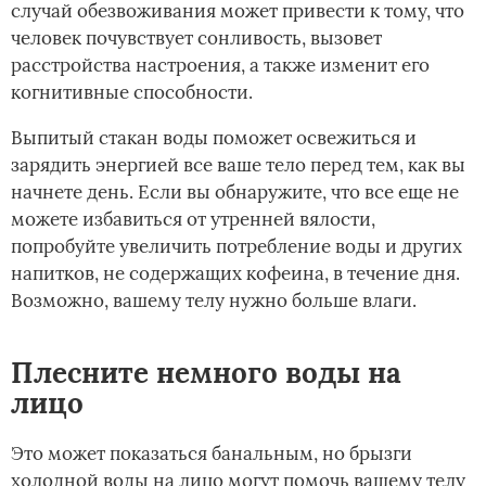
случай обезвоживания может привести к тому, что
человек почувствует сонливость, вызовет
расстройства настроения, а также изменит его
когнитивные способности.
Выпитый стакан воды поможет освежиться и
зарядить энергией все ваше тело перед тем, как вы
начнете день. Если вы обнаружите, что все еще не
можете избавиться от утренней вялости,
попробуйте увеличить потребление воды и других
напитков, не содержащих кофеина, в течение дня.
Возможно, вашему телу нужно больше влаги.
Плесните немного воды на
лицо
Это может показаться банальным, но брызги
холодной воды на лицо могут помочь вашему телу