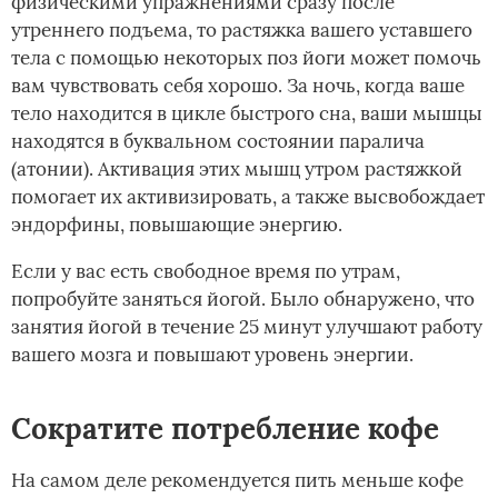
физическими упражнениями сразу после
утреннего подъема, то растяжка вашего уставшего
тела с помощью некоторых поз йоги может помочь
вам чувствовать себя хорошо. За ночь, когда ваше
тело находится в цикле быстрого сна, ваши мышцы
находятся в буквальном состоянии паралича
(атонии). Активация этих мышц утром растяжкой
помогает их активизировать, а также высвобождает
эндорфины, повышающие энергию.
Если у вас есть свободное время по утрам,
попробуйте заняться йогой. Было обнаружено, что
занятия йогой в течение 25 минут улучшают работу
вашего мозга и повышают уровень энергии.
Сократите потребление кофе
На самом деле рекомендуется пить меньше кофе