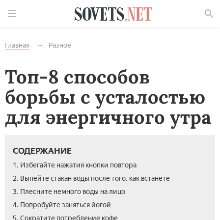
Найти
Главная
Разное
Топ-8 способов
борьбы с усталостью
для энергичного утра
СОДЕРЖАНИЕ
1. Избегайте нажатия кнопки повтора
2. Выпейте стакан воды после того, как встанете
3. Плесните немного воды на лицо
4. Попробуйте заняться йогой
5. Сократите потребление кофе