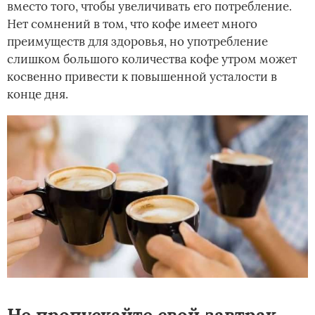
вместо того, чтобы увеличивать его потребление.
Нет сомнений в том, что кофе имеет много
преимуществ для здоровья, но употребление
слишком большого количества кофе утром может
косвенно привести к повышенной усталости в
конце дня.