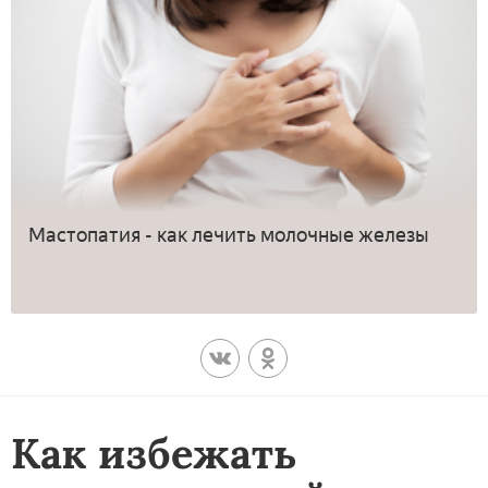
Мастопатия - как лечить молочные железы
Как избежать