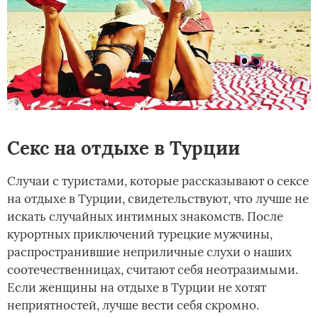
Секс на отдыхе в Турции
Случаи с туристами, которые рассказывают о сексе
на отдыхе в Турции, свидетельствуют, что лучше не
искать случайных интимных знакомств. После
курортных приключений турецкие мужчины,
распространившие неприличные слухи о наших
соотечественницах, считают себя неотразимыми.
Если женщины на отдыхе в Турции не хотят
неприятностей, лучше вести себя скромно.