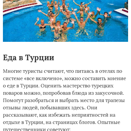
Еда в Турции
Многие туристы считают, что питаясь в отелях по
системе «все включено», можно составить мнение
о еде в Турции. Оценить мастерство турецких
поваров можно, попробовав блюда из закусочной.
Помогут разобраться и выбрать место для трапезы
отзывы людей, побывавших здесь. Они
рассказывают, как избежать неприятностей на
отдыхе в Турции, на страницах блогов. Опытные
путешественники советуют: