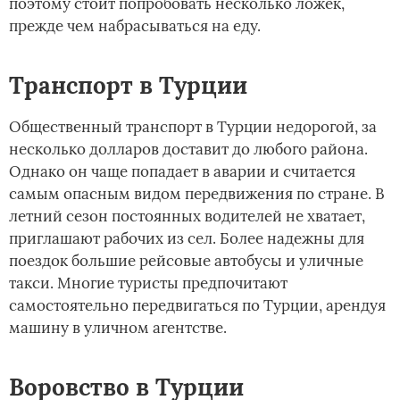
поэтому стоит попробовать несколько ложек,
прежде чем набрасываться на еду.
Транспорт в Турции
Общественный транспорт в Турции недорогой, за
несколько долларов доставит до любого района.
Однако он чаще попадает в аварии и считается
самым опасным видом передвижения по стране. В
летний сезон постоянных водителей не хватает,
приглашают рабочих из сел. Более надежны для
поездок большие рейсовые автобусы и уличные
такси. Многие туристы предпочитают
самостоятельно передвигаться по Турции, арендуя
машину в уличном агентстве.
Воровство в Турции