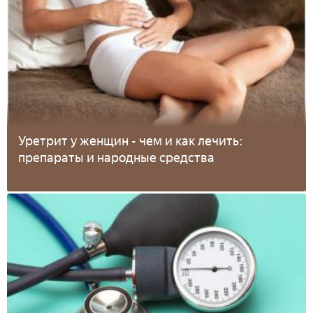
Уретрит у женщин - чем и как лечить:
препараты и народные средства