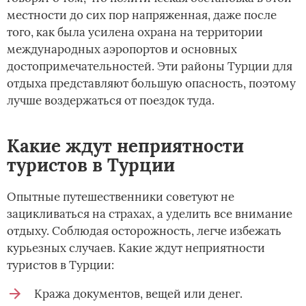
местности до сих пор напряженная, даже после
того, как была усилена охрана на территории
международных аэропортов и основных
достопримечательностей. Эти районы Турции для
отдыха представляют большую опасность, поэтому
лучше воздержаться от поездок туда.
Какие ждут неприятности
туристов в Турции
Опытные путешественники советуют не
зацикливаться на страхах, а уделить все внимание
отдыху. Соблюдая осторожность, легче избежать
курьезных случаев. Какие ждут неприятности
туристов в Турции:
Кража документов, вещей или денег.