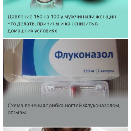
Давление 160 на 100 у мужчин или женщин -
что делать, причины и как снизить в
домашних условиях
Схема лечения грибка ногтей Флуконазолом,
отзывы