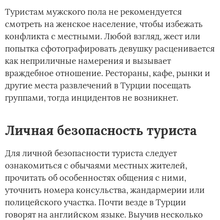
Туристам мужского пола не рекомендуется
смотреть на женское население, чтобы избежать
конфликта с местными. Любой взгляд, жест или
попытка сфотографировать девушку расценивается
как неприличные намерения и вызывает
враждебное отношение. Рестораны, кафе, рынки и
другие места развлечений в Турции посещать
группами, тогда инцидентов не возникнет.
Личная безопасность туриста
Для личной безопасности туриста следует
ознакомиться с обычаями местных жителей,
прочитать об особенностях общения с ними,
уточнить номера консульства, жандармерии или
полицейского участка. Почти везде в Турции
говорят на английском языке. Выучив несколько