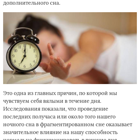
дополнительного сна.
Это одна из главных причин, по которой мы
чувствуем себя вялыми в течение дня.
Исследования показали, что проведение
последних получаса или около того нашего
ночного сна в фрагментированном сне оказывает
значительное влияние на нашу способность