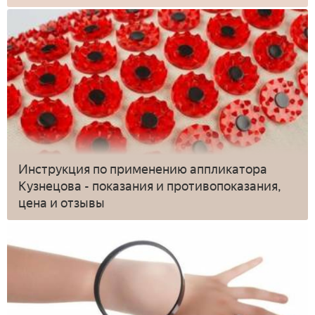
Инструкция по применению аппликатора
Кузнецова - показания и противопоказания,
цена и отзывы