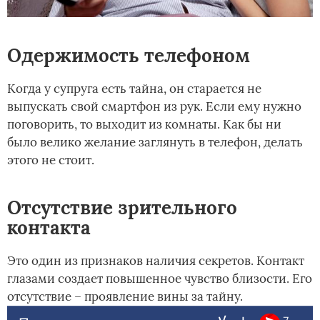
Одержимость телефоном
Когда у супруга есть тайна, он старается не
выпускать свой смартфон из рук. Если ему нужно
поговорить, то выходит из комнаты. Как бы ни
было велико желание заглянуть в телефон, делать
этого не стоит.
Отсутствие зрительного
контакта
Это один из признаков наличия секретов. Контакт
глазами создает повышенное чувство близости. Его
отсутствие – проявление вины за тайну.