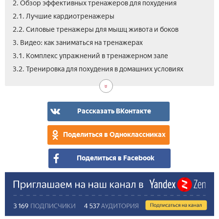
2. Обзор эффективных тренажеров для похудения
2.1. Лучшие кардиотренажеры
2.2. Силовые тренажеры для мышц живота и боков
3. Видео: как заниматься на тренажерах
3.1. Комплекс упражнений в тренажерном зале
3.2. Тренировка для похудения в домашних условиях
Рассказать ВКонтакте
Поделиться в Одноклассниках
Поделиться в Facebook