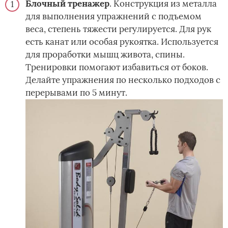
Блочный тренажер
. Конструкция из металла
для выполнения упражнений с подъемом
веса, степень тяжести регулируется. Для рук
есть канат или особая рукоятка. Используется
для проработки мышц живота, спины.
Тренировки помогают избавиться от боков.
Делайте упражнения по несколько подходов с
перерывами по 5 минут.