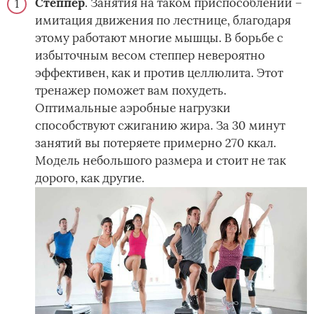
Степпер
. Занятия на таком приспособлении –
имитация движения по лестнице, благодаря
этому работают многие мышцы. В борьбе с
избыточным весом степпер невероятно
эффективен, как и против целлюлита. Этот
тренажер поможет вам похудеть.
Оптимальные аэробные нагрузки
способствуют сжиганию жира. За 30 минут
занятий вы потеряете примерно 270 ккал.
Модель небольшого размера и стоит не так
дорого, как другие.