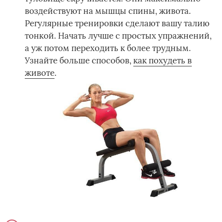
воздействуют на мышцы спины, живота.
Регулярные тренировки сделают вашу талию
тонкой. Начать лучше с простых упражнений,
а уж потом переходить к более трудным.
Узнайте больше способов,
как похудеть в
животе
.