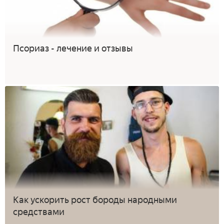
Псориаз - лечение и отзывы
Как ускорить рост бороды народными
средствами