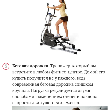
Беговая дорожка
. Тренажер, который вы
встретите в любом фитнес-центре. Домой его
купить получится не у каждого, ведь
современная беговая дорожка слишком
крупная. Нагрузка регулируется двумя
способами: изменением степени наклона,
скорости движущегося элемента.