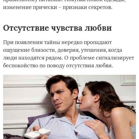
изменение прически – признаки секретов.
Отсутствие чувства любви
При появлении тайны нередко пропадают
ощущение близости, доверия, утешения, когда
люди находятся рядом. О проблеме сигнализирует
беспокойство по поводу отсутствия любви.