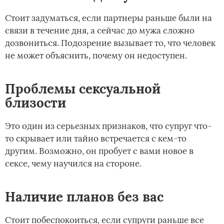
Стоит задуматься, если партнеры раньше были на
связи в течение дня, а сейчас до мужа сложно
дозвониться. Подозрение вызывает то, что человек
не может объяснить, почему он недоступен.
Проблемы сексуальной
близости
Это один из серьезных признаков, что супруг что-
то скрывает или тайно встречается с кем-то
другим. Возможно, он пробует с вами новое в
сексе, чему научился на стороне.
Наличие планов без вас
Стоит побеспокоиться, если супруги раньше все