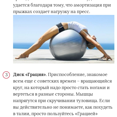
удается благодаря тому, что амортизация при
прыжках создает нагрузку на пресс.
Диск «Грация»
. Приспособление, знакомое
всем еще с советских времен – вращающийся
круг, на который надо просто стать ногами и
вертеться в разные стороны. Мышцы
напрягутся при скручивании туловища. Если
вы действительно не понимаете, как похудеть
в талии, просто пользуйтесь «Грацией»