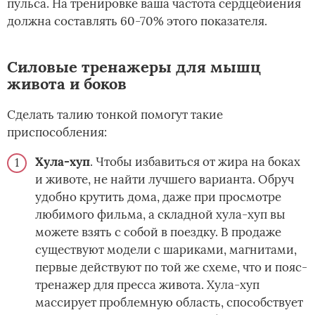
пульса. На тренировке ваша частота сердцебиения
должна составлять 60-70% этого показателя.
Силовые тренажеры для мышц
живота и боков
Сделать талию тонкой помогут такие
приспособления:
Хула-хуп
. Чтобы избавиться от жира на боках
и животе, не найти лучшего варианта. Обруч
удобно крутить дома, даже при просмотре
любимого фильма, а складной хула-хуп вы
можете взять с собой в поездку. В продаже
существуют модели с шариками, магнитами,
первые действуют по той же схеме, что и пояс-
тренажер для пресса живота. Хула-хуп
массирует проблемную область, способствует