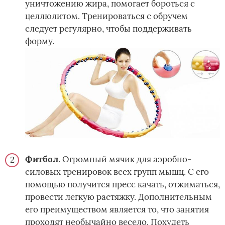
уничтожению жира, помогает бороться с
целлюлитом. Тренироваться с обручем
следует регулярно, чтобы поддерживать
форму.
Фитбол
. Огромный мячик для аэробно-
силовых тренировок всех групп мышц. С его
помощью получится пресс качать, отжиматься,
провести легкую растяжку. Дополнительным
его преимуществом является то, что занятия
проходят необычайно весело. Похудеть