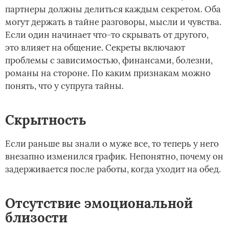
партнеры должны делиться каждым секретом. Оба
могут держать в тайне разговоры, мысли и чувства.
Если один начинает что-то скрывать от другого,
это влияет на общение. Секреты включают
проблемы с зависимостью, финансами, болезни,
романы на стороне. По каким признакам можно
понять, что у супруга тайны.
Скрытность
Если раньше вы знали о муже все, то теперь у него
внезапно изменился график. Непонятно, почему он
задерживается после работы, когда уходит на обед.
Отсутствие эмоциональной
близости