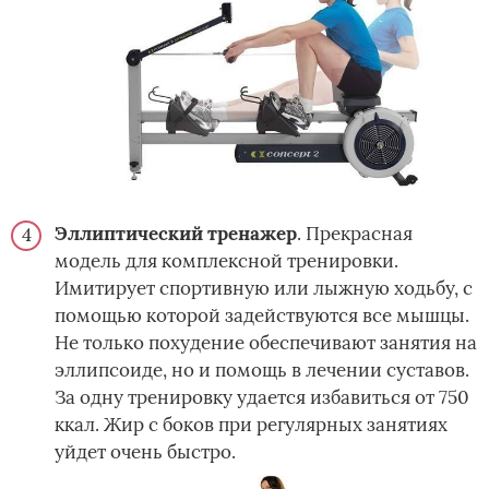
Эллиптический тренажер
. Прекрасная
модель для комплексной тренировки.
Имитирует спортивную или лыжную ходьбу, с
помощью которой задействуются все мышцы.
Не только похудение обеспечивают занятия на
эллипсоиде, но и помощь в лечении суставов.
За одну тренировку удается избавиться от 750
ккал. Жир с боков при регулярных занятиях
уйдет очень быстро.