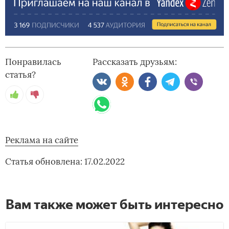
Понравилась
Рассказать друзьям:
статья?
Реклама на сайте
Статья обновлена: 17.02.2022
Вам также может быть интересно