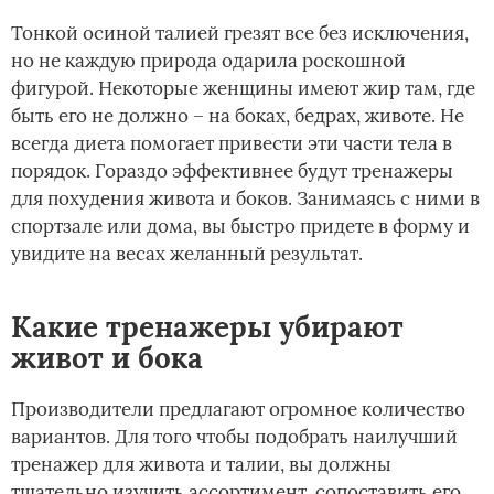
Тонкой осиной талией грезят все без исключения,
но не каждую природа одарила роскошной
фигурой. Некоторые женщины имеют жир там, где
быть его не должно – на боках, бедрах, животе. Не
всегда диета помогает привести эти части тела в
порядок. Гораздо эффективнее будут тренажеры
для похудения живота и боков. Занимаясь с ними в
спортзале или дома, вы быстро придете в форму и
увидите на весах желанный результат.
Какие тренажеры убирают
живот и бока
Производители предлагают огромное количество
вариантов. Для того чтобы подобрать наилучший
тренажер для живота и талии, вы должны
тщательно изучить ассортимент, сопоставить его