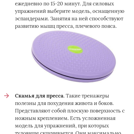
ежедневно по 15-20 минут. Для силовых
упражнений выберите модель, оснащенную
эспандерами. Занятия на ней способствуют
развитию мышц пресса, плечевого пояса.
Скамья для пресса
. Такие тренажеры
полезны для похудения живота и боков.
Представляют собой плоскую поверхность с
ножным креплением. Есть усложненная
модель для упражнений, при которых
туловище скручивается. Они максимально