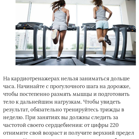
На кардиотренажерах нельзя заниматься дольше
часа. Начинайте с прогулочного шага на дорожке,
чтобы постепенно размять мышцы и подготовить
тело к дальнейшим нагрузкам. Чтобы увидеть
результат, обязательно тренируйтесь трижды в
неделю. При занятиях вы должны следить за
частотой своего сердцебиения: от цифры 220
отнимите свой возраст и получите верхний предел