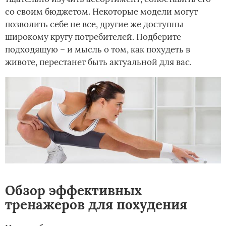
со своим бюджетом. Некоторые модели могут
позволить себе не все, другие же доступны
широкому кругу потребителей. Подберите
подходящую – и мысль о том, как похудеть в
животе, перестанет быть актуальной для вас.
Обзор эффективных
тренажеров для похудения