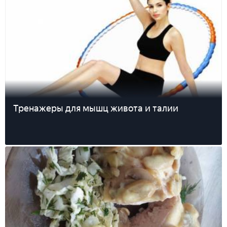
Тренажеры для мышц живота и талии