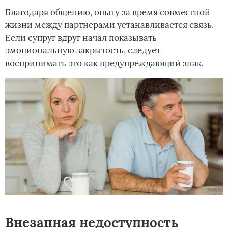
Благодаря общению, опыту за время совместной
жизни между партнерами устанавливается связь.
Если супруг вдруг начал показывать
эмоциональную закрытость, следует
воспринимать это как предупреждающий знак.
Внезапная недоступность