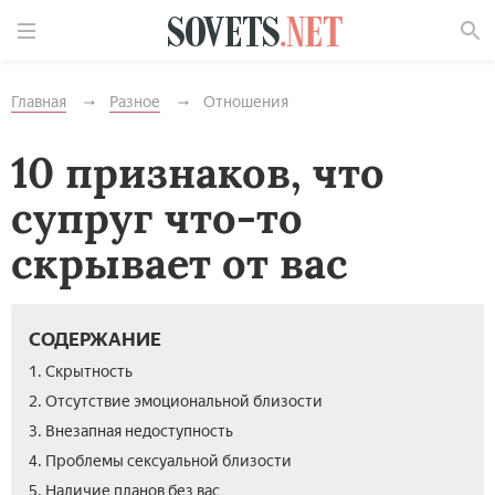
Найти
Главная
Разное
Отношения
10 признаков, что
супруг что-то
скрывает от вас
СОДЕРЖАНИЕ
1. Скрытность
2. Отсутствие эмоциональной близости
3. Внезапная недоступность
4. Проблемы сексуальной близости
5. Наличие планов без вас