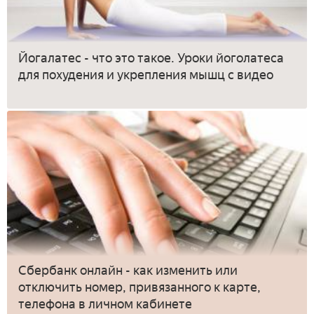
Йогалатес - что это такое. Уроки йоголатеса
для похудения и укрепления мышц с видео
Сбербанк онлайн - как изменить или
отключить номер, привязанного к карте,
телефона в личном кабинете