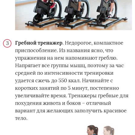
Гребной тренажер
. Недорогое, компактное
приспособление. Из названия ясно, что
упражнения на нем напоминают греблю.
Напрягает все группы мышц, поэтому за час
средней по интенсивности тренировки
удается сжечь до 550 ккал. Начинайте с
коротких занятий по 5 минут, постепенно
увеличивайте время. Тренажеры гребные для
похудения живота и боков – отличный
вариант для желающих заполучить красивое
тело.