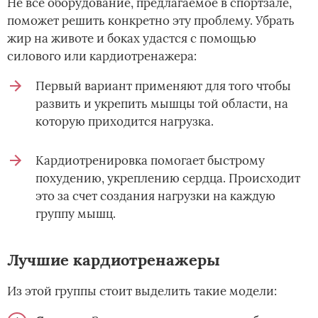
Не все оборудование, предлагаемое в спортзале,
поможет решить конкретно эту проблему. Убрать
жир на животе и боках удастся с помощью
силового или кардиотренажера:
Первый вариант применяют для того чтобы
развить и укрепить мышцы той области, на
которую приходится нагрузка.
Кардиотренировка помогает быстрому
похудению, укреплению сердца. Происходит
это за счет создания нагрузки на каждую
группу мышц.
Лучшие кардиотренажеры
Из этой группы стоит выделить такие модели: