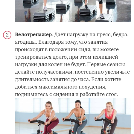
Велотренажер
. Дает нагрузку на пресс, бедра,
ягодицы. Благодаря тому, что занятия
происходят в положении сидя, вы можете
тренироваться долго, при этом излишней
нагрузки для колен не будет. Первые сеансы
делайте получасовыми, постепенно увеличьте
длительность занятия до часа. Если хотите
добиться максимального похудения,
поднимитесь с сидения и работайте стоя.