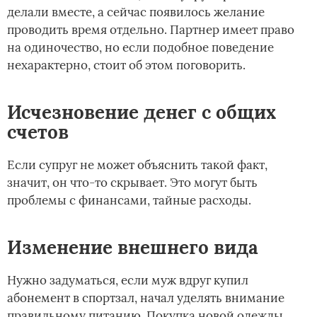
делали вместе, а сейчас появилось желание
проводить время отдельно. Партнер имеет право
на одиночество, но если подобное поведение
нехарактерно, стоит об этом поговорить.
Исчезновение денег с общих
счетов
Если супруг не может объяснить такой факт,
значит, он что-то скрывает. Это могут быть
проблемы с финансами, тайные расходы.
Изменение внешнего вида
Нужно задуматься, если муж вдруг купил
абонемент в спортзал, начал уделять внимание
правильному питанию. Покупка новой одежды,