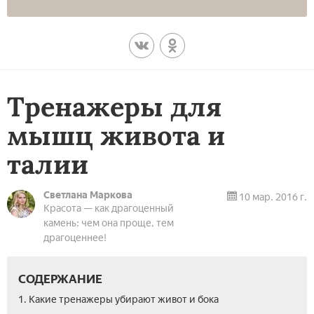
Тренажеры для
мышц живота и
талии
Светлана Маркова
10 мар. 2016 г.
Красота — как драгоценный
камень: чем она проще, тем
драгоценнее!
СОДЕРЖАНИЕ
1. Какие тренажеры убирают живот и бока