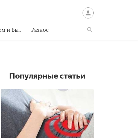
ом и Быт
Разное
Найти
Популярные статьи