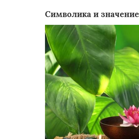
Символика и значение