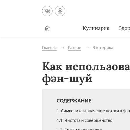
Кулинария
Здор
Главная
Разное
Эзотерика
Как использова
фэн-шуй
СОДЕРЖАНИЕ
1. Символика и значение лотоса в фэ
1.1. Чистота и совершенство