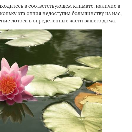
находитесь в соответствующем климате, наличие в
кольку эта опция недоступна большинству из нас,
ние лотоса в определенные части вашего дома.