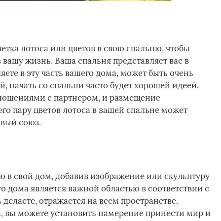
етка лотоса или цветов в свою спальню, чтобы
вашу жизнь. Ваша спальня представляет вас в
яете в эту часть вашего дома, может быть очень
, начать со спальни часто будет хорошей идеей.
тношениями с партнером, и размещение
го пару цветов лотоса в вашей спальне может
вый союз.
 в свой дом, добавив изображение или скульптуру
го дома является важной областью в соответствии с
ь делаете, отражается на всем пространстве.
, вы можете установить намерение принести мир и