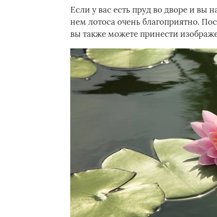
Если у вас есть пруд во дворе и вы 
нем лотоса очень благоприятно. Пос
вы также можете принести изображе