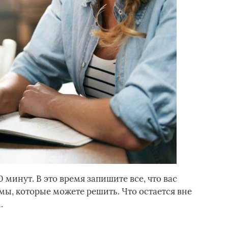
 минут. В это время запишите все, что вас
мы, которые можете решить. Что остается вне
.