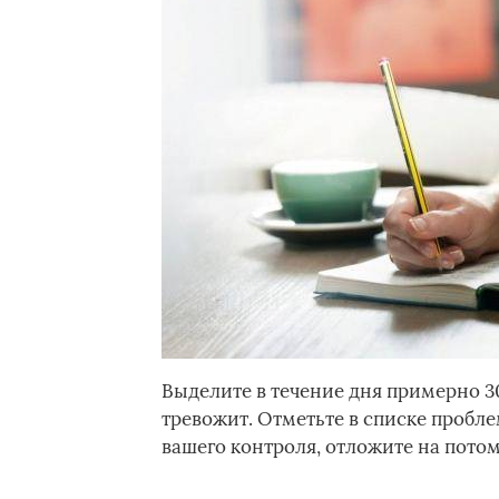
Выделите в течение дня примерно 30
тревожит. Отметьте в списке пробле
вашего контроля, отложите на потом