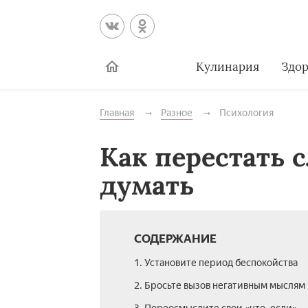
Кулинария
Здор
Главная
Разное
Психология
Как перестать
думать
СОДЕРЖАНИЕ
1. Установите период беспокойства
2. Бросьте вызов негативным мыслям