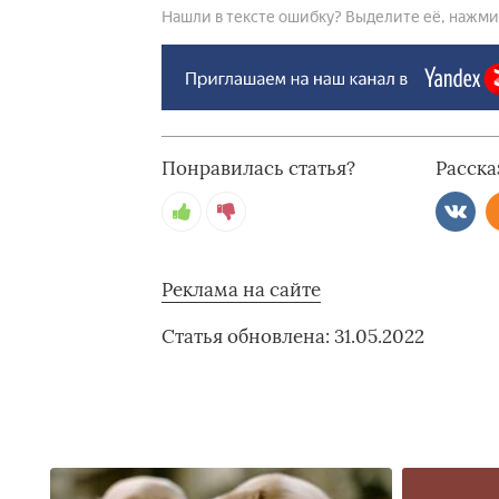
Нашли в тексте ошибку? Выделите её, нажмите
Понравилась статья?
Расска
Реклама на сайте
Статья обновлена: 31.05.2022