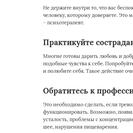
Не держите внутри то, что вас беспо
человеку, которому доверяете. Это 
– психотерапевт.
Практикуйте сострадан
Многие готовы дарить любовь и доб
подобные чувства к себе. Попробуйт
и полюбите себя. Такое действие о
Обратитесь к професс
Это необходимо сделать, если трев
функционировать. Возможно, появи
усталость, проблемы с концентраци
шее, нарушения пищеварения.