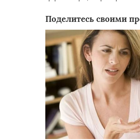
Поделитесь своими п