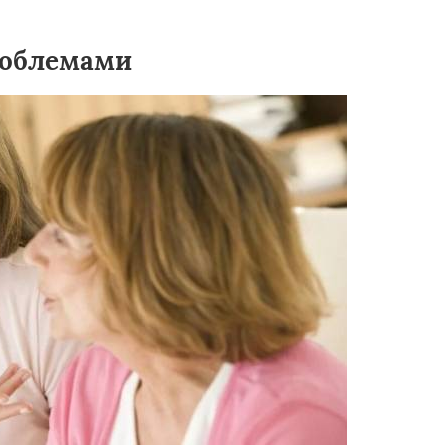
роблемами