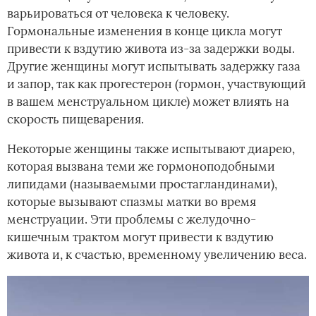
варьироваться от человека к человеку.
Гормональные изменения в конце цикла могут
привести к вздутию живота из-за задержки воды.
Другие женщины могут испытывать задержку газа
и запор, так как прогестерон (гормон, участвующий
в вашем менструальном цикле) может влиять на
скорость пищеварения.
Некоторые женщины также испытывают диарею,
которая вызвана теми же гормоноподобными
липидами (называемыми простагландинами),
которые вызывают спазмы матки во время
менструации. Эти проблемы с желудочно-
кишечным трактом могут привести к вздутию
живота и, к счастью, временному увеличению веса.