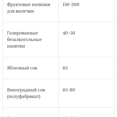
Фруктовые начинки
150-200
для выпечки
Газированные
40-50
безалкогольные
напитки
Яблочный сок
65
Виноградный сок
65-80
(полуфабрикат)