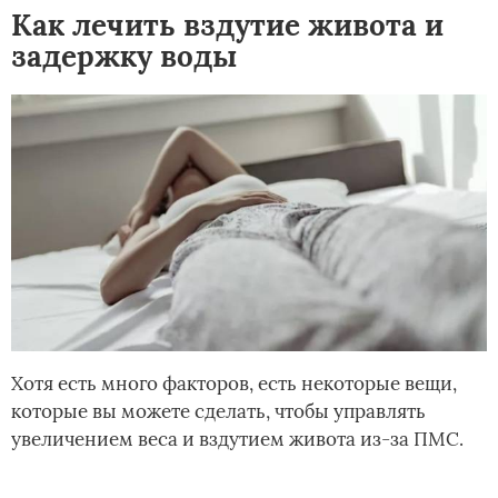
Как лечить вздутие живота и
задержку воды
Хотя есть много факторов, есть некоторые вещи,
которые вы можете сделать, чтобы управлять
увеличением веса и вздутием живота из-за ПМС.