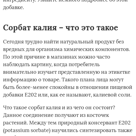
добавке.
Сорбат калия – что это такое
Сегодня трудно найти натуральный продукт без
вредных для организма химических компонентов.
По этой причине в магазинах можно часто
наблюдать картину, когда потребитель
внимательно изучает представленную на этикетке
информацию о товаре. Такого плана лица могут
быть более-менее спокойны в отношении пищевой
добавки Е202 или, как ее называют, калиевой соли.
Что такое сорбат калия и из чего он состоит?
Данное соединение получают из косточек
растений. Между тем природный консервант Е202
(potassium sorbate) научились синтезировать также