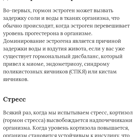
Во-первых, гормон эстроген может вызвать
задержку соли и воды в тканях организма, что
обычно происходит, когда эстроген перевешивает
уровень прогестерона в организме.
Доминирование эстрогена является причиной
задержки воды и вздутия живота, если у вас уже
существует гормональный дисбаланс, который
привел к миоме, эндометриозу, синдрому
поликистозных яичников (СПКЯ) или кистам
яичников.
Стресс
Всякий раз, когда мы испытываем стресс, кортизол
(гормон стресса) высвобождается надпочечниками
организма. Когда уровень кортизола повышается,
организм становится устойчивым к инсулину, что