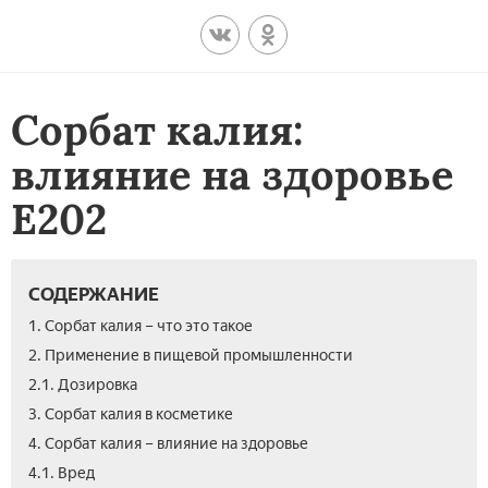
Сорбат калия:
влияние на здоровье
Е202
СОДЕРЖАНИЕ
1. Сорбат калия – что это такое
2. Применение в пищевой промышленности
2.1. Дозировка
3. Сорбат калия в косметике
4. Сорбат калия – влияние на здоровье
4.1. Вред