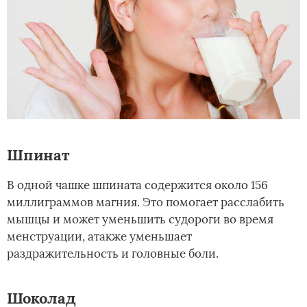
Шпинат
В одной чашке шпината содержится около 156
миллиграммов магния. Это помогает расслабить
мышцы и может уменьшить судороги во время
менструации, атакже уменьшает
раздражительность и головные боли.
Шоколад