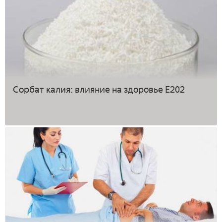
Сорбат калия: влияние на здоровье Е202