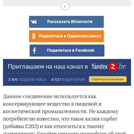
Рассказать ВКонтакте
Поделиться в Одноклассниках
Поделиться в Facebook
Данное соединение используется как
консервирующее вещество в пищевой и
косметической промышленности. Не каждому
потребителю известно, что такое калия сорбат
(добавка Е202) и как относиться к такому
ингредиенту. Узнайте немного подробнее об этой