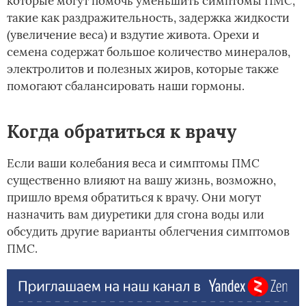
которые могут помочь уменьшить симптомы ПМС,
такие как раздражительность, задержка жидкости
(увеличение веса) и вздутие живота. Орехи и
семена содержат большое количество минералов,
электролитов и полезных жиров, которые также
помогают сбалансировать наши гормоны.
Когда обратиться к врачу
Если ваши колебания веса и симптомы ПМС
существенно влияют на вашу жизнь, возможно,
пришло время обратиться к врачу. Они могут
назначить вам диуретики для сгона воды или
обсудить другие варианты облегчения симптомов
ПМС.