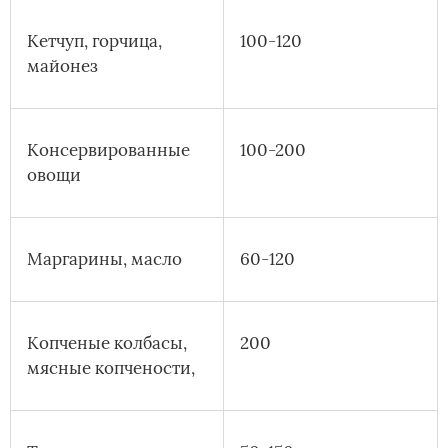
Кетчуп, горчица,
100-120
майонез
Консервированные
100-200
овощи
Маргарины, масло
60-120
Копченые колбасы,
200
мясные копчености,