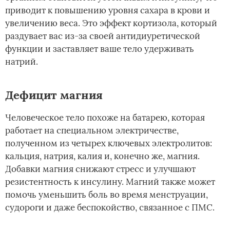
приводит к повышению уровня сахара в крови и
увеличению веса. Это эффект кортизола, который
раздувает вас из-за своей антидиуретической
функции и заставляет ваше тело удерживать
натрий.
Дефицит магния
Человеческое тело похоже на батарею, которая
работает на специальном электричестве,
полученном из четырех ключевых электролитов:
кальция, натрия, калия и, конечно же, магния.
Добавки магния снижают стресс и улучшают
резистентность к инсулину. Магний также может
помочь уменьшить боль во время менструации,
судороги и даже беспокойство, связанное с ПМС.