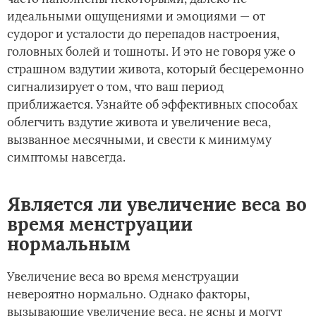
идеальными ощущениями и эмоциями — от
судорог и усталости до перепадов настроения,
головных болей и тошноты. И это не говоря уже о
страшном вздутии живота, который бесцеремонно
сигнализирует о том, что ваш период
приближается. Узнайте об эффективных способах
облегчить вздутие живота и увеличение веса,
вызванное месячными, и свести к минимуму
симптомы навсегда.
Является ли увеличение веса во
время менструации
нормальным
Увеличение веса во время менструации
невероятно нормально. Однако факторы,
вызывающие увеличение веса, не ясны и могут