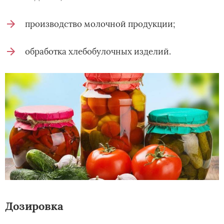
производство молочной продукции;
обработка хлебобулочных изделий.
Дозировка