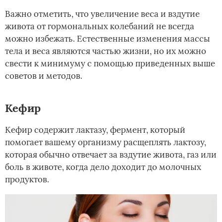
Важно отметить, что увеличение веса и вздутие
живота от гормональных колебаний не всегда
можно избежать. Естественные изменения массы
тела и веса являются частью жизни, но их можно
свести к минимуму с помощью приведенных выше
советов и методов.
Кефир
Кефир содержит лактазу, фермент, который
помогает вашему организму расщеплять лактозу,
которая обычно отвечает за вздутие живота, газ или
боль в животе, когда дело доходит до молочных
продуктов.