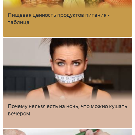
Пищевая ценность продуктов питания -
таблица
Почему нельзя есть на ночь, что можно кушать
вечером