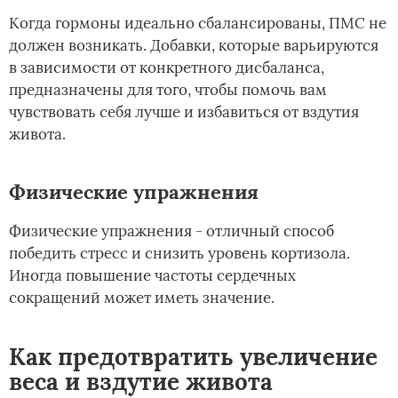
Когда гормоны идеально сбалансированы, ПМС не
должен возникать. Добавки, которые варьируются
в зависимости от конкретного дисбаланса,
предназначены для того, чтобы помочь вам
чувствовать себя лучше и избавиться от вздутия
живота.
Физические упражнения
Физические упражнения - отличный способ
победить стресс и снизить уровень кортизола.
Иногда повышение частоты сердечных
сокращений может иметь значение.
Как предотвратить увеличение
веса и вздутие живота