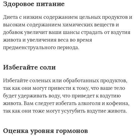
Здоровое питание
Диета с низким содержанием цельных продуктов и
высоким содержанием химических веществ и
добавок увеличит ваши шансы страдать от вздутия
живота и увеличения веса во время
предменструального периода.
Избегайте соли
Избегайте соленых или обработанных продуктов,
так как они могут привести к тому, что ваше тело
будет удерживать воду, что приведет к вздутию
живота. Вам следует избегать алкоголя и кофеина,
так как они тоже могут усугубить вздутие живота.
Оценка уровня гормонов