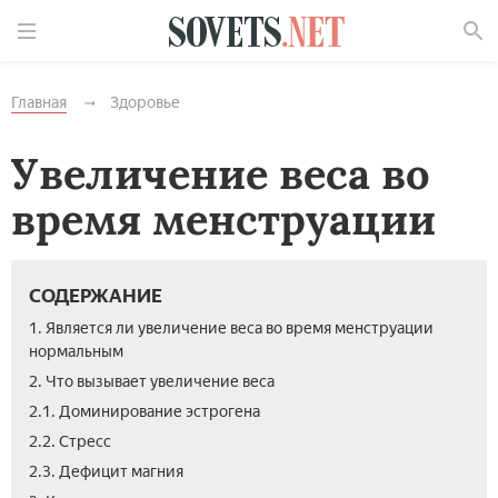
Найти
Главная
Здоровье
Увеличение веса во
время менструации
СОДЕРЖАНИЕ
1. Является ли увеличение веса во время менструации
нормальным
2. Что вызывает увеличение веса
2.1. Доминирование эстрогена
2.2. Стресс
2.3. Дефицит магния