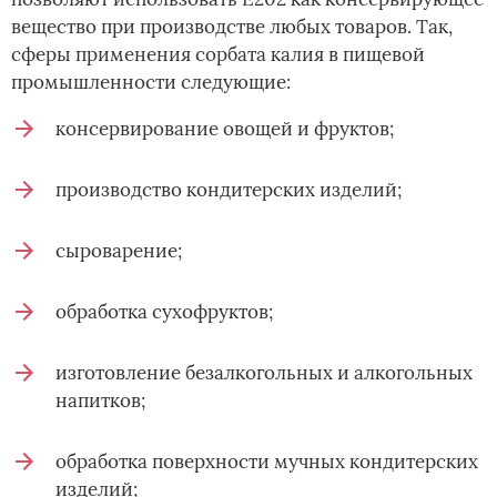
вещество при производстве любых товаров. Так,
сферы применения сорбата калия в пищевой
промышленности следующие:
консервирование овощей и фруктов;
производство кондитерских изделий;
сыроварение;
обработка сухофруктов;
изготовление безалкогольных и алкогольных
напитков;
обработка поверхности мучных кондитерских
изделий;