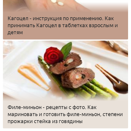
Кагоцел - инструкция по применению. Как
принимать Кагоцел в таблетках взрослым и
детям
Филе-миньон - рецепты с фото. Как
мариновать и готовить филе-миньон, степени
прожарки стейка из говядины