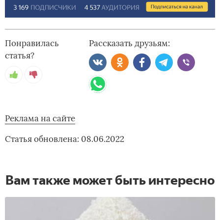
Понравилась
Рассказать друзьям:
статья?
Реклама на сайте
Статья обновлена: 08.06.2022
Вам также может быть интересно