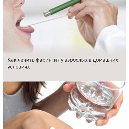
Как лечить фарингит у взрослых в домашних
условиях