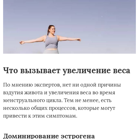
Что вызывает увеличение веса
По мнению экспертов, нет ни одной причины
вздутия живота и увеличения веса во время
менструального цикла. Тем не менее, есть
несколько общих процессов, которые могут
привести к этим симптомам.
Доминирование эстрогена