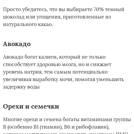
Просто убедитесь, что вы выбираете 70% темный
шоколад или угощения, приготовленные из
натурального какао.
Авокадо
Авокадо богат калием, который не только
способствует здоровью мозга, но и снижает
уровень натрия, тем самым потенциально
увеличивая выработку мочи, помогая уменьшить
задержку воды
Орехи и семечки
Многие орехи и семена богаты витаминами группы
В (особенно В1 (тиамин), В6 и рибофлавин),