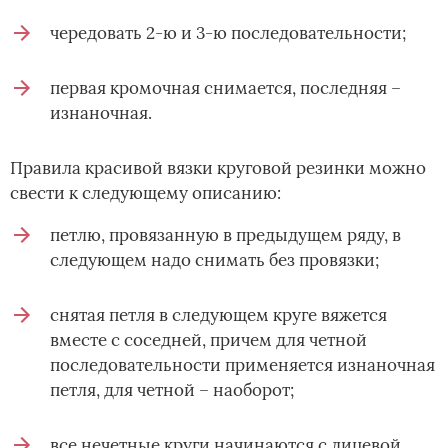
чередовать 2-ю и 3-ю последовательности;
первая кромочная снимается, последняя –
изнаночная.
Правила красивой вязки круговой резинки можно
свести к следующему описанию:
петлю, провязанную в предыдущем ряду, в
следующем надо снимать без провязки;
снятая петля в следующем круге вяжется
вместе с соседней, причем для четной
последовательности применяется изнаночная
петля, для четной – наоборот;
все нечетные круги начинаются с лицевой