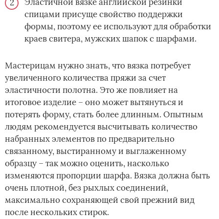
Эластичной вязке английской резинки
спицами присуще свойство поддержки
формы, поэтому ее используют для обработки
краев свитера, мужских шапок с шарфами.
Мастерицам нужно знать, что вязка потребует
увеличенного количества пряжи за счет
эластичности полотна. Это же повлияет на
итоговое изделие – оно может вытянуться и
потерять форму, стать более длинным. Опытным
людям рекомендуется высчитывать количество
набранных элементов по предварительно
связанному, выстиранному и выглаженному
образцу – так можно оценить, насколько
изменяются пропорции шарфа. Вязка должна быть
очень плотной, без рыхлых соединений,
максимально сохраняющей свой прежний вид
после нескольких стирок.