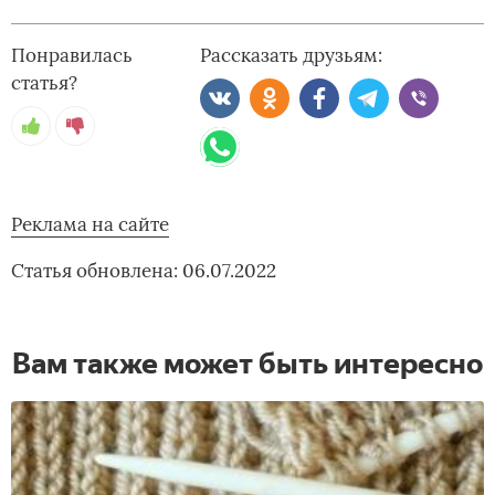
Понравилась
Рассказать друзьям:
статья?
Реклама на сайте
Статья обновлена: 06.07.2022
Вам также может быть интересно