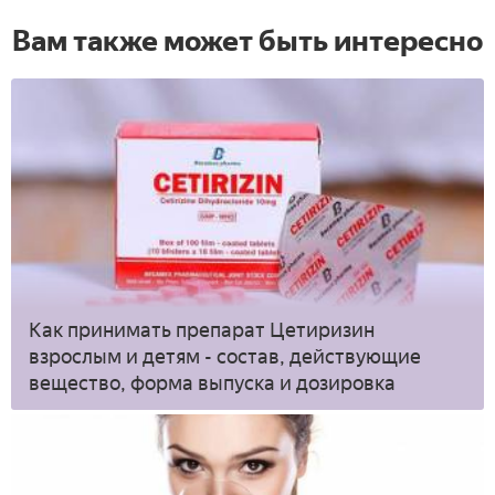
Вам также может быть интересно
Как принимать препарат Цетиризин
взрослым и детям - состав, действующие
вещество, форма выпуска и дозировка