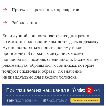
Прием лекарственных препаратов.
Заболевания.
Если дурной сон повторяется неоднократно,
возможно, подсознание пытается дать подсказку.
Нужно постараться понять, почему такое
происходит. В сложных ситуациях может
понадобиться помощь специалиста. Эксперты не
рекомендуют обращаться к сонникам, которые
толкуют символы и образы. Их значение
индивидуально для каждого человека.