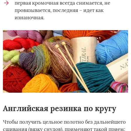
первая кромочная всегда снимается, не
провязывается, последняя – идет как
изнаночная.
Английская резинка по кругу
Чтобы получить цельное полотно без дальнейшего
сшивания (вязку снудов), применяют такой прием: