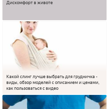
Дискомфорт в животе
Какой слинг лучше выбрать для грудничка -
виды, обзор моделей с описанием и ценами,
как пользоваться с видео