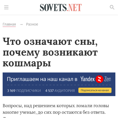
Найти
Главная
Разное
Что означают сны,
почему возникают
кошмары
Вопросы, над решением которых ломали головы
многие ученые, до сих пор остаются без ответа.