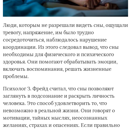
Люди, которым не разрешали видеть сны, ощущали
тревогу, напряжение, им было трудно
сосредоточиться, наблюдалось нарушение
координации. Из этого следовал вывод, что сны
необходимы для физического и психического
здоровья. Они помогают обрабатывать эмоции,
включать воспоминания, решать жизненные
проблемы.
Психолог З. Фрейд считал, что сны позволяют
заглянуть в подсознание и раскрыть личность
человека. Это способ удовлетворить то, что
невозможно в реальной жизни. Они говорят о
мотивации, тайных мыслях, неосознанных
желаниях, страхах и опасениях. Если правильно