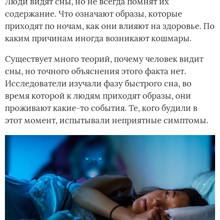
Люди видят сны, но не всегда помнят их
содержание. Что означают образы, которые
приходят по ночам, как они влияют на здоровье. По
каким причинам иногда возникают кошмары.
Существует много теорий, почему человек видит
сны, но точного объяснения этого факта нет.
Исследователи изучали фазу быстрого сна, во
время которой к людям приходят образы, они
проживают какие-то события. Те, кого будили в
этот момент, испытывали неприятные симптомы.