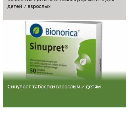
детей и взрослых
Синупрет таблетки взрослым и детям