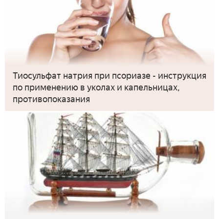
Тиосульфат натрия при псориазе - инструкция
по применению в уколах и капельницах,
противопоказания