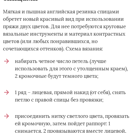
Мягкая и пышная английская резинка спицами
обретет новый красивый вид при использовании
пряжи двух цветов. Для нее потребуются круговые
вязальные инструменты и материал контрастных
цветов (или любых понравившихся, но
сочетающихся оттенков). Схема вязания:
набирать четное число петель (лучше
использовать для этого с утолщенным краем),
2 кромочные будут темного цвета;
1 ряд – лицевая, прямой накид (от себя), снять
петлю с правой спицы без провязки;
присоединить нитку светлого цвета, провязать
ей кромочную, затем пойдет раппорт: 1
снимается, 2 провязываются вместе лицевой,