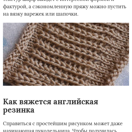
фактурой, а сэкономленную пряжу можно пустить
на вязку варежек или шапочки.
Как вяжется английская
резинка
Справиться с простейшим рисунком может даже
начинающая рукодельница. Чтобы получилась