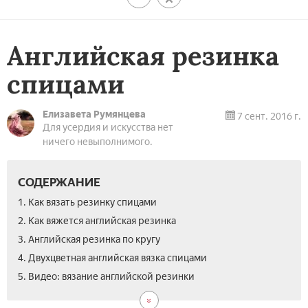
Английская резинка
спицами
Елизавета Румянцева
7 сент. 2016 г.
Для усердия и искусства нет
ничего невыполнимого.
СОДЕРЖАНИЕ
1. Как вязать резинку спицами
2. Как вяжется английская резинка
3. Английская резинка по кругу
4. Двухцветная английская вязка спицами
5. Видео: вязание английской резинки