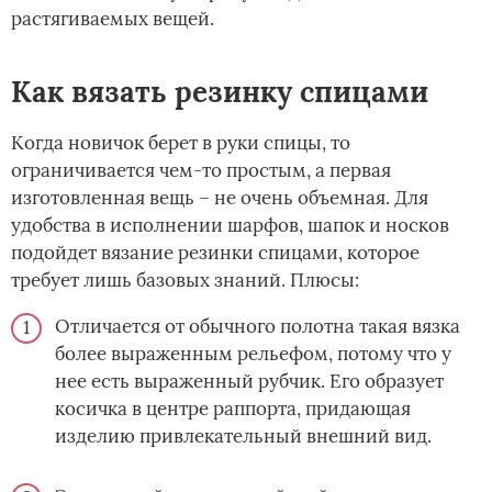
растягиваемых вещей.
Как вязать резинку спицами
Когда новичок берет в руки спицы, то
ограничивается чем-то простым, а первая
изготовленная вещь – не очень объемная. Для
удобства в исполнении шарфов, шапок и носков
подойдет вязание резинки спицами, которое
требует лишь базовых знаний. Плюсы:
Отличается от обычного полотна такая вязка
более выраженным рельефом, потому что у
нее есть выраженный рубчик. Его образует
косичка в центре раппорта, придающая
изделию привлекательный внешний вид.