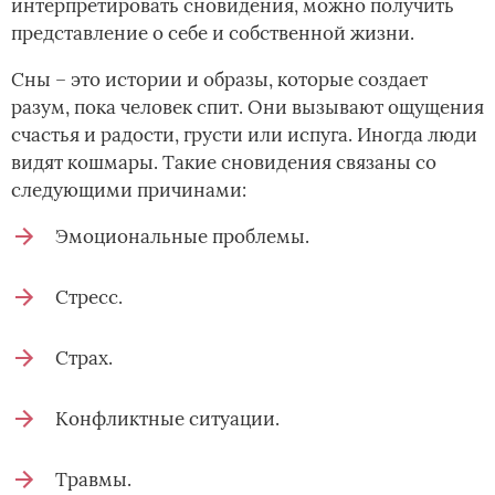
интерпретировать сновидения, можно получить
представление о себе и собственной жизни.
Сны – это истории и образы, которые создает
разум, пока человек спит. Они вызывают ощущения
счастья и радости, грусти или испуга. Иногда люди
видят кошмары. Такие сновидения связаны со
следующими причинами:
Эмоциональные проблемы.
Стресс.
Страх.
Конфликтные ситуации.
Травмы.