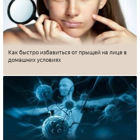
Как быстро избавиться от прыщей на лице в
домашних условиях