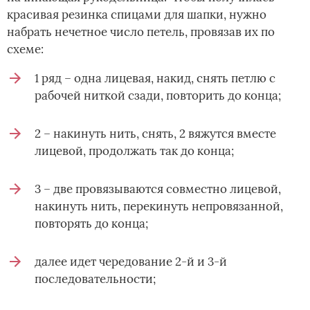
красивая резинка спицами для шапки, нужно
набрать нечетное число петель, провязав их по
схеме:
1 ряд – одна лицевая, накид, снять петлю с
рабочей ниткой сзади, повторить до конца;
2 – накинуть нить, снять, 2 вяжутся вместе
лицевой, продолжать так до конца;
3 – две провязываются совместно лицевой,
накинуть нить, перекинуть непровязанной,
повторять до конца;
далее идет чередование 2-й и 3-й
последовательности;