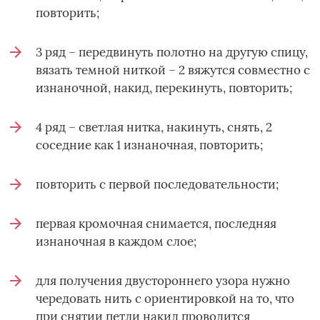
повторить;
3 ряд – передвинуть полотно на другую спицу,
вязать темной ниткой – 2 вяжутся совместно с
изнаночной, накид, перекинуть, повторить;
4 ряд – светлая нитка, накинуть, снять, 2
соседние как 1 изнаночная, повторить;
повторить с первой последовательности;
первая кромочная снимается, последняя
изнаночная в каждом слое;
для получения двустороннего узора нужно
чередовать нить с ориентировкой на то, что
при снятии петли накид проводится