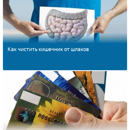
Как чистить кишечник от шлаков