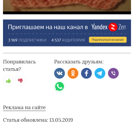
Понравилась
Рассказать друзьям:
статья?
Реклама на сайте
Статья обновлена: 13.05.2019