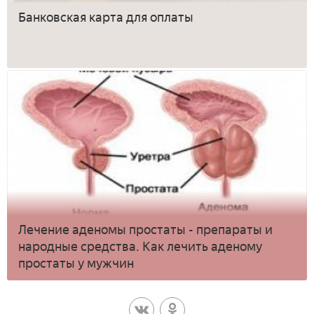
Банковская карта для оплаты
Лечение аденомы простаты - препараты и
народные средства. Как лечить аденому
простаты у мужчин