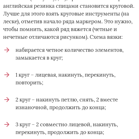
английская резинка спицами становится круговой.
Лучше для этого взять круговые инструменты (на
леске), отметив начало ряда маркером. Это нужно,
чтобы помнить, какой ряд вяжется (четные и
нечетные отличаются рисунком). Схема вязки:
набирается четное количество элементов,
замыкается в круг;
1 круг – лицевая, накинуть, перекинуть,
повторить;
2 круг – накинуть петлю, снять, 2 вместе
изнаночной, продолжить до конца;
3 круг – 2 совместно лицевой, накинуть,
перекинуть, продолжить до конца;