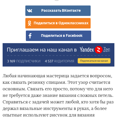
Рассказать ВКонтакте
Поделиться в Одноклассниках
Поделиться в Facebook
Любая начинающая мастерица задается вопросом,
как связать резинку спицами. Этот узор считается
основным. Связать его просто, потому что для него
не требуется даже знание вязания сложных петель.
Справиться с задачей может любой, кто хотя бы раз
держал вязальные инструменты в руках, а более
опытные используют рисунок для вязания