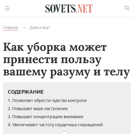
Найти
Главная
Дом и Быт
Как уборка может
принести пользу
вашему разуму и телу
СОДЕРЖАНИЕ
1. Позволяет обрести чувство контроля
2. Повышает ваше настроение
3. Повышает концентрацию внимания
4. Увеличивает частоту сердечных сокращений