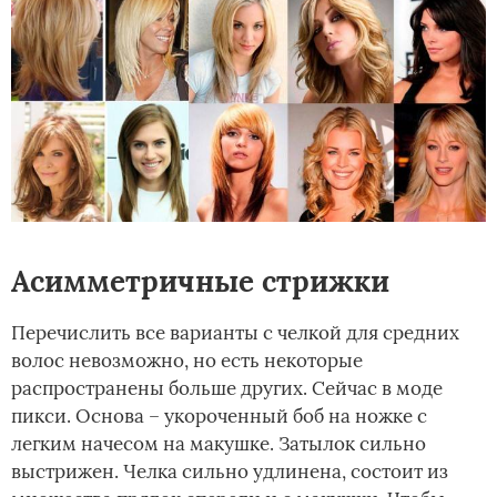
Асимметричные стрижки
Перечислить все варианты с челкой для средних
волос невозможно, но есть некоторые
распространены больше других. Сейчас в моде
пикси. Основа – укороченный боб на ножке с
легким начесом на макушке. Затылок сильно
выстрижен. Челка сильно удлинена, состоит из