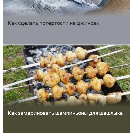
Как сделать потертости на джинсах
Как замариновать шампиньоны для шашлыка