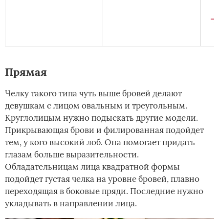
Прямая
Челку такого типа чуть выше бровей делают
девушкам с лицом овальным и треугольным.
Круглолицым нужно подыскать другие модели.
Прикрывающая брови и филированная подойдет
тем, у кого высокий лоб. Она помогает придать
глазам больше выразительности.
Обладательницам лица квадратной формы
подойдет густая челка на уровне бровей, плавно
переходящая в боковые пряди. Последние нужно
укладывать в направлении лица.