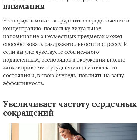
внимания
Беспорядок может затруднить сосредоточение и
концентрацию, поскольку визуальное
напоминание о неуместных предметах может
способствовать раздражительности и стрессу. И
если вы уже чувствуете себя немного
подавленным, беспорядок в окружении вполне
может привести к ухудшению психического
состояния и, в свою очередь, повлиять на вашу
эффективность.
Увеличивает частоту сердечных
сокращений