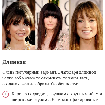
Длинная
Очень популярный вариант. Благодаря длинной
челке лоб можно то открывать, то закрывать,
создавая разные образы. Особенности:
Хорошо подходит девушкам с крупным лбом и
широкими скулами. Ее можно филировать и