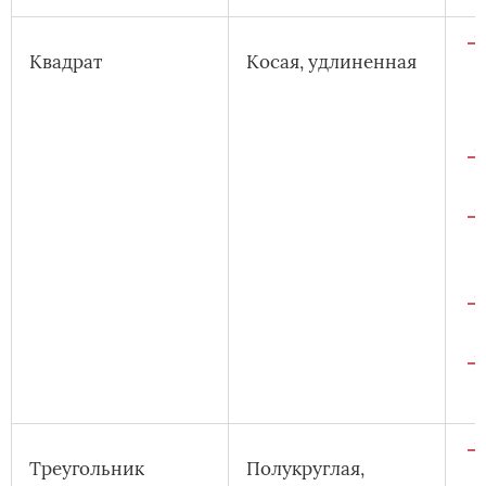
Квадрат
Косая, удлиненная
Треугольник
Полукруглая,