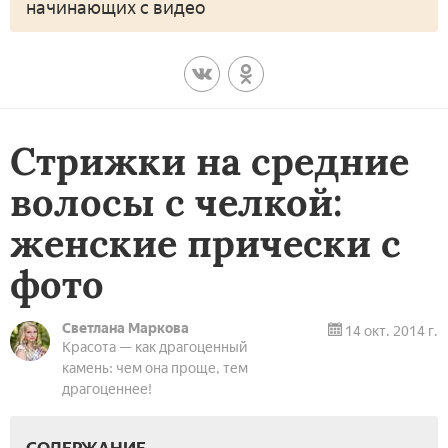
начинающих с видео
Стрижки на средние
волосы с челкой:
женские прически с
фото
Светлана Маркова
14 окт. 2014 г.
Красота — как драгоценный
камень: чем она проще, тем
драгоценнее!
СОДЕРЖАНИЕ