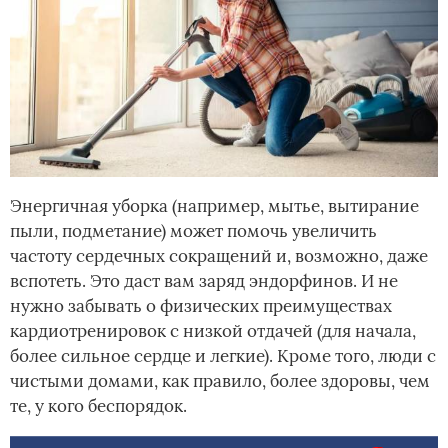
Энергичная уборка (например, мытье, вытирание
пыли, подметание) может помочь увеличить
частоту сердечных сокращений и, возможно, даже
вспотеть. Это даст вам заряд эндорфинов. И не
нужно забывать о физических преимуществах
кардиотренировок с низкой отдачей (для начала,
более сильное сердце и легкие). Кроме того, люди с
чистыми домами, как правило, более здоровы, чем
те, у кого беспорядок.