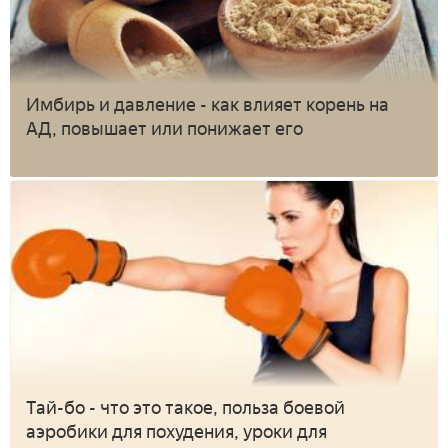
Имбирь и давление - как влияет корень на
АД, повышает или понижает его
Тай-бо - что это такое, польза боевой
аэробики для похудения, уроки для