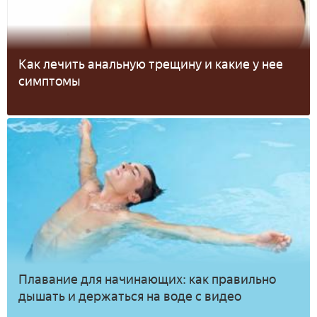
Как лечить анальную трещину и какие у нее
симптомы
Плавание для начинающих: как правильно
дышать и держаться на воде с видео