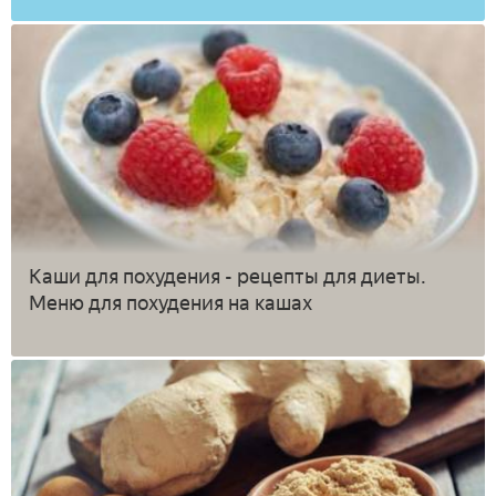
Каши для похудения - рецепты для диеты.
Меню для похудения на кашах