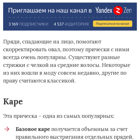
Пряди, спадающие на лицо, помогают
скорректировать овал, поэтому прически с ними
всегда очень популярны. Существуют разные
стрижки с челкой на средние волосы. Некоторые
из них вошли в моду совсем недавно, другие по
праву считаются классикой.
Каре
Эта прическа – одна из самых популярных:
Базовое каре
получается объемным за счет
правильного выстригания отдельных прядей.