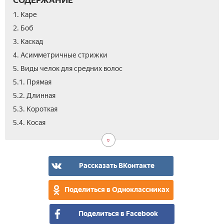
1. Каре
2. Боб
3. Каскад
4. Асимметричные стрижки
5. Виды челок для средних волос
5.1. Прямая
5.2. Длинная
5.3. Короткая
6.
5.4. Косая
Вид
Рассказать ВКонтакте
Поделиться в Одноклассниках
Поделиться в Facebook