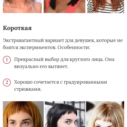
Короткая
Экстравагантный вариант для девушек, которые не
боятся экспериментов. Особенности:
Прекрасный выбор для круглого лица. Она
визуально его вытянет.
Хорошо сочетается с градуированными
стрижками.