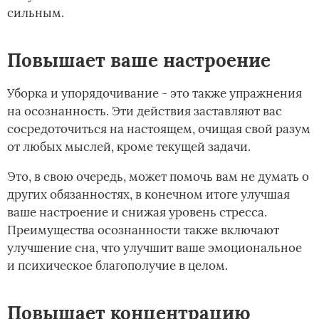
сильным.
Повышает ваше настроение
Уборка и упорядочивание - это также упражнения
на осознанность. Эти действия заставляют вас
сосредоточиться на настоящем, очищая свой разум
от любых мыслей, кроме текущей задачи.
Это, в свою очередь, может помочь вам не думать о
других обязанностях, в конечном итоге улучшая
ваше настроение и снижая уровень стресса.
Преимущества осознанности также включают
улучшение сна, что улучшит ваше эмоциональное
и психическое благополучие в целом.
Повышает концентрацию