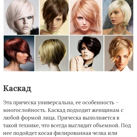
Каскад
Эта прическа универсальна, ее особенность –
многослойность. Каскад подходит женщинам с
любой формой лица. Прическа выполняется в
такой технике, что всегда выглядит объемной. Под
нее подойдет косая филированная челка или