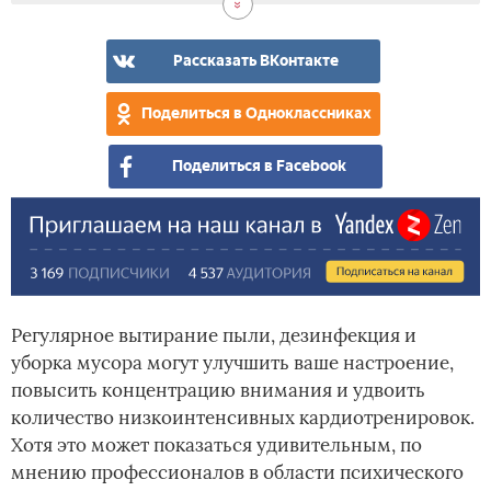
Рассказать ВКонтакте
Поделиться в Одноклассниках
Поделиться в Facebook
Регулярное вытирание пыли, дезинфекция и
уборка мусора могут улучшить ваше настроение,
повысить концентрацию внимания и удвоить
количество низкоинтенсивных кардиотренировок.
Хотя это может показаться удивительным, по
мнению профессионалов в области психического