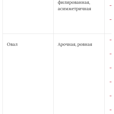
филированная,
асимметричная
Овал
Арочная, ровная