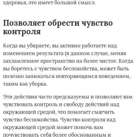
здоровья, это имеет большой смысл.
Позволяет обрести чувство
контроля
Когда вы убираете, вы активно работаете над
изменением результата (в данном случае, меняя
захламленное пространство на более чистое. Когда
вы боретесь с чувством беспокойства, может быть
полезно заниматься повторяющимся поведением,
таким как уборка.
Эти действия часто предсказуемы и позволяют вам
чувствовать контроль и свободу действий над
окружающей средой, что помогает смягчить
чувство беспокойства. Чувство контроля над
окружающей средой может помочь вам
почувствовать себя более обоснованным и