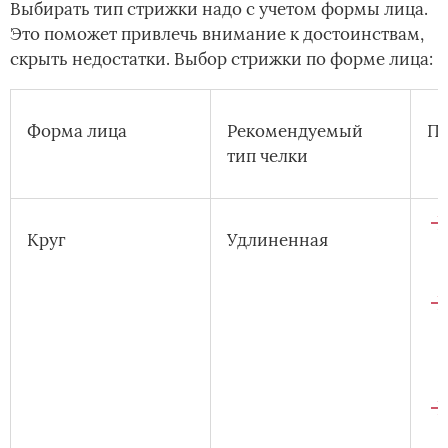
Выбирать тип стрижки надо с учетом формы лица.
Это поможет привлечь внимание к достоинствам,
скрыть недостатки. Выбор стрижки по форме лица:
Форма лица
Рекомендуемый
По
тип челки
Круг
Удлиненная