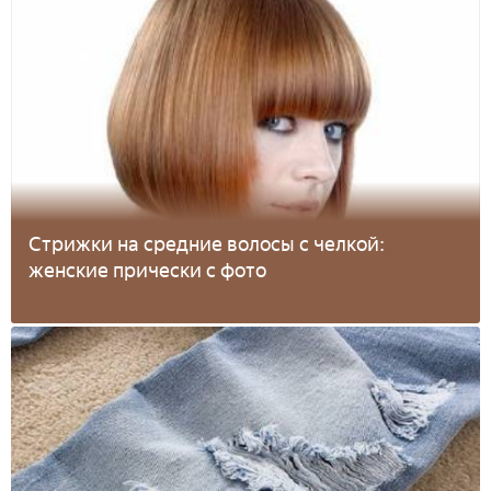
Стрижки на средние волосы с челкой:
женские прически с фото