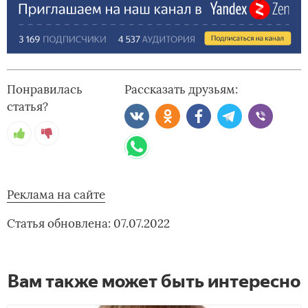
Понравилась
Рассказать друзьям:
статья?
Реклама на сайте
Статья обновлена: 07.07.2022
Вам также может быть интересно