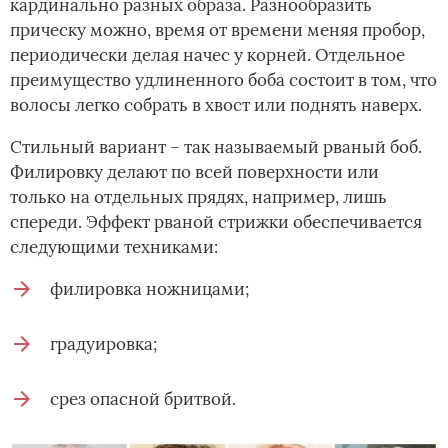
кардинально разных образа. Разнообразить
прическу можно, время от времени меняя пробор,
периодически делая начес у корней. Отдельное
преимущество удлиненного боба состоит в том, что
волосы легко собрать в хвост или поднять наверх.
Стильный вариант – так называемый рваный боб.
Филировку делают по всей поверхности или
только на отдельных прядях, например, лишь
спереди. Эффект рваной стрижки обеспечивается
следующими техниками:
филировка ножницами;
градуировка;
срез опасной бритвой.