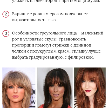
уложить на две стороны при помощи мусса.
Вариант с ровным срезом подчеркнет
выразительность глаз.
Особенности треугольного лица – маленький
рот и угловатые скулы. Уравновесить
пропорции помогут стрижки с длинной
челкой с полукруглым краем. Укладку лучше
выбрать градуированную, с филировкой.