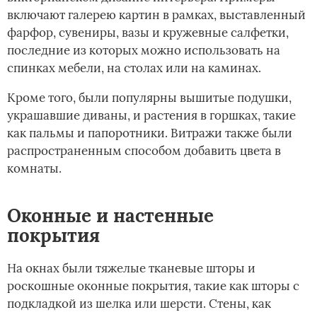
включают галерею картин в рамках, выставленный
фарфор, сувениры, вазы и кружевные салфетки,
последние из которых можно использовать на
спинках мебели, на столах или на каминах.
Кроме того, были популярны вышитые подушки,
украшавшие диваны, и растения в горшках, такие
как пальмы и папоротники. Витражи также были
распространенным способом добавить цвета в
комнаты.
Оконные и настенные
покрытия
На окнах были тяжелые тканевые шторы и
роскошные оконные покрытия, такие как шторы с
подкладкой из шелка или шерсти. Стены, как