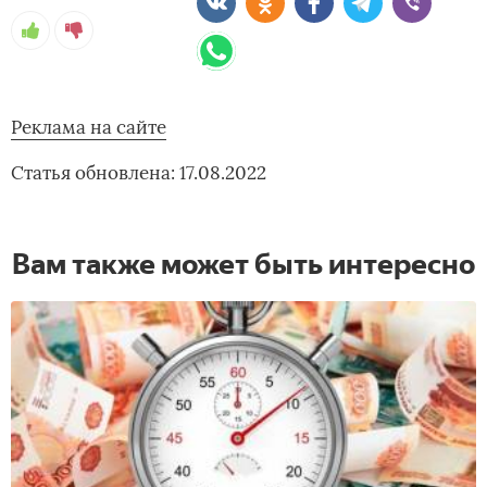
Реклама на сайте
Статья обновлена: 17.08.2022
Вам также может быть интересно