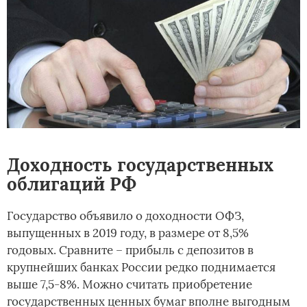
Доходность государственных
облигаций РФ
Государство объявило о доходности ОФЗ,
выпущенных в 2019 году, в размере от 8,5%
годовых. Сравните – прибыль с депозитов в
крупнейших банках России редко поднимается
выше 7,5-8%. Можно считать приобретение
государственных ценных бумаг вполне выгодным