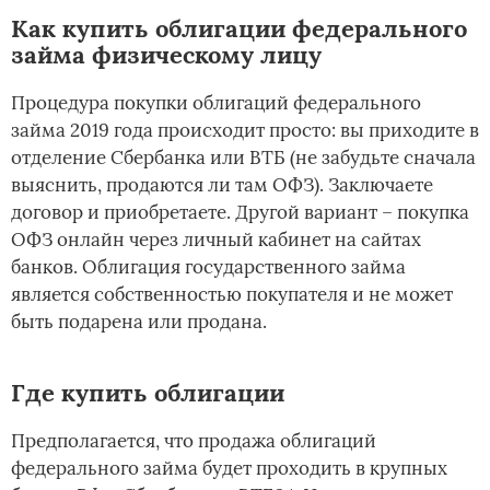
Как купить облигации федерального
займа физическому лицу
Процедура покупки облигаций федерального
займа 2019 года происходит просто: вы приходите в
отделение Сбербанка или ВТБ (не забудьте сначала
выяснить, продаются ли там ОФЗ). Заключаете
договор и приобретаете. Другой вариант – покупка
ОФЗ онлайн через личный кабинет на сайтах
банков. Облигация государственного займа
является собственностью покупателя и не может
быть подарена или продана.
Где купить облигации
Предполагается, что продажа облигаций
федерального займа будет проходить в крупных