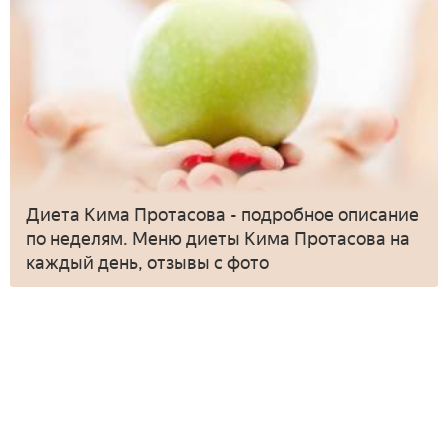
Диета Кима Протасова - подробное описание
по неделям. Меню диеты Кима Протасова на
каждый день, отзывы с фото