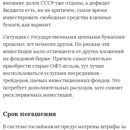
внешние долги СССР уже отданы, а дефицит
бюджета есть, но не критичен, самое время
инвестировать свободные средства в ценные
бумаги, как вариант.
Ситуация с государственными ценными бумагами
прошлых лет немного другая. По рискам эти
инвестиции мало отличаются от других вложений
на фондовой бирже. Причем самостоятельно
приобрести старые ОФЗ нельзя, тут лучше
воспользоваться услугами посредников –
трейдеров, паевых инвестиционных фондов. Это
потребует дополнительных расходов, зато снизит
риск первичных инвестиций.
Срок погашения
В системе госзаймов не предусмотрены штрафы за