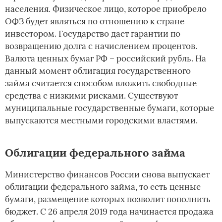
населения. Физическое лицо, которое приобрело
ОФЗ будет являться по отношению к стране
инвестором. Государство дает гарантии по
возвращению долга с начислением процентов.
Валюта ценных бумаг РФ – российский рубль. На
данный момент облигация государственного
займа считается способом вложить свободные
средства с низкими рисками. Существуют
муниципальные государственные бумаги, которые
выпускаются местными городскими властями.
Облигации федерального займа
Министерство финансов России снова выпускает
облигации федерального займа, то есть ценные
бумаги, размещение которых позволит пополнить
бюджет. С 26 апреля 2019 года начинается продажа