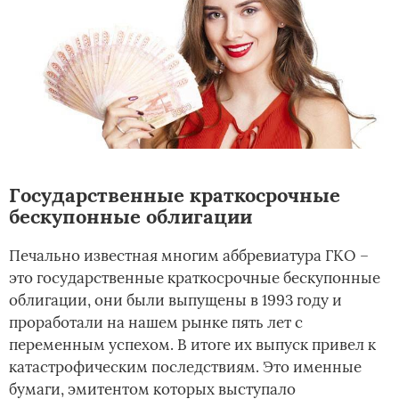
Государственные краткосрочные
бескупонные облигации
Печально известная многим аббревиатура ГКО –
это государственные краткосрочные бескупонные
облигации, они были выпущены в 1993 году и
проработали на нашем рынке пять лет с
переменным успехом. В итоге их выпуск привел к
катастрофическим последствиям. Это именные
бумаги, эмитентом которых выступало