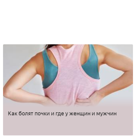
Как болят почки и где у женщин и мужчин