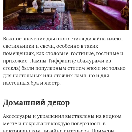
Важное значение для этого стиля дизайна имеют
светильники и свечи, особенно в таких
помещениях, как столовые, гостиные, гостиные и
прихожие. Лампы Тиффани (с абажурами из
стекла) были популярным стилем эпохи не только
для настольных или стоячих ламп, но и для
настенных бра и люстр.
Домашний декор
Аксессуары и украшения выставлены на видном
месте и покрывают каждую поверхность в
викторианском дизайне интерьера. Примеры