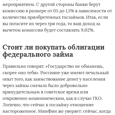
мероприятием. С другой стороны банки берут
комиссию в размере от 05 до 1,5% в зависимости от
количества приобретенных госзаймов. Итак, если
вы погасите их через три года, то ваш доход за
вычетом комиссии будет составлять 9,02%.
Стоит ли покупать облигации
федерального займа
Правильно говорят: «Государство не обманешь,
скорее оно тебя». Россияне уже имеют печальный
опыт того, как заимствование денег у населения
через займы сначала было добровольно
принудительным в советское время или
откровенно мошенническим, как в случае ГКО.
Логично, что сейчас к госзайму отношение
настороженное. МинФин же уверяет: сейчас, когда