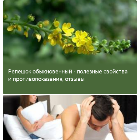
Репешок обыкновенный - полезные свойства
и противопоказания, отзывы