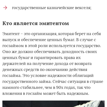
государственные казначейские векселя;
Кто является эмитентом
Эмитент – это организация, которая берет на себя
выпуск и обеспечение ценных бумаг. В случае с
госзаймом в этой роли используется государство.
Оно же должно обеспечивать доходность своих
ценных бумаг и гарантировать права их
держателей на получение дохода от возврата
денежных средств по окончанию действия
госзайма. Это условие надежности облигаций
государственного займа. Сейчас ситуация в стране
намного стабильнее, чем в 90х годах, так что
вложения в госзайм может быть надежным.