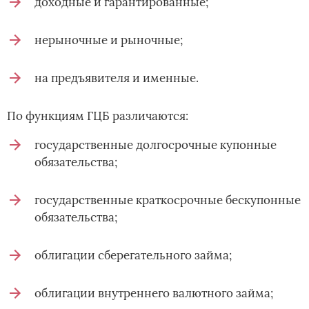
доходные и гарантированные;
нерыночные и рыночные;
на предъявителя и именные.
По функциям ГЦБ различаются:
государственные долгосрочные купонные
обязательства;
государственные краткосрочные бескупонные
обязательства;
облигации сберегательного займа;
облигации внутреннего валютного займа;