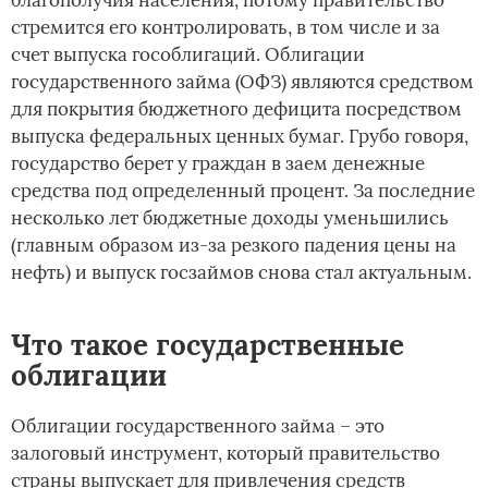
благополучия населения, потому правительство
стремится его контролировать, в том числе и за
счет выпуска гособлигаций. Облигации
государственного займа (ОФЗ) являются средством
для покрытия бюджетного дефицита посредством
выпуска федеральных ценных бумаг. Грубо говоря,
государство берет у граждан в заем денежные
средства под определенный процент. За последние
несколько лет бюджетные доходы уменьшились
(главным образом из-за резкого падения цены на
нефть) и выпуск госзаймов снова стал актуальным.
Что такое государственные
облигации
Облигации государственного займа – это
залоговый инструмент, который правительство
страны выпускает для привлечения средств