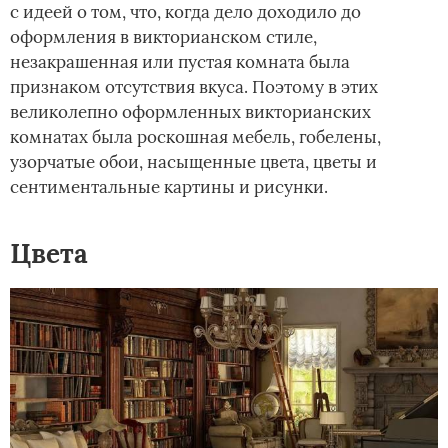
с идеей о том, что, когда дело доходило до
оформления в викторианском стиле,
незакрашенная или пустая комната была
признаком отсутствия вкуса. Поэтому в этих
великолепно оформленных викторианских
комнатах была роскошная мебель, гобелены,
узорчатые обои, насыщенные цвета, цветы и
сентиментальные картины и рисунки.
Цвета