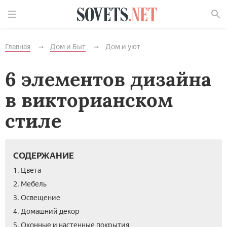
Найти
Главная
Дом и Быт
Дом и уют
6 элементов дизайна
в викторианском
стиле
СОДЕРЖАНИЕ
1. Цвета
2. Мебель
3. Освещение
4. Домашний декор
5. Оконные и настенные покрытия