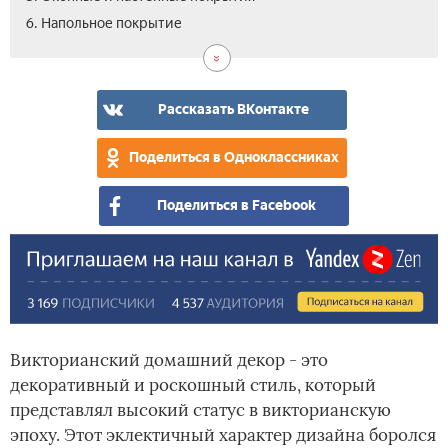
6. Напольное покрытие
Рассказать ВКонтакте
Поделиться в Одноклассниках
Поделиться в Facebook
Викторианский домашний декор - это
декоративный и роскошный стиль, который
представлял высокий статус в викторианскую
эпоху. Этот эклектичный характер дизайна боролся