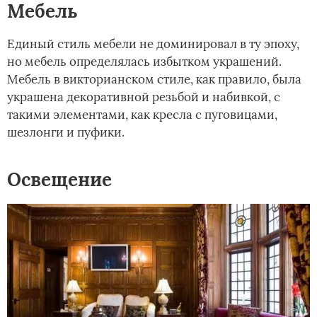
Мебель
Единый стиль мебели не доминировал в ту эпоху,
но мебель определялась избытком украшений.
Мебель в викторианском стиле, как правило, была
украшена декоративной резьбой и набивкой, с
такими элементами, как кресла с пуговицами,
шезлонги и пуфики.
Освещение