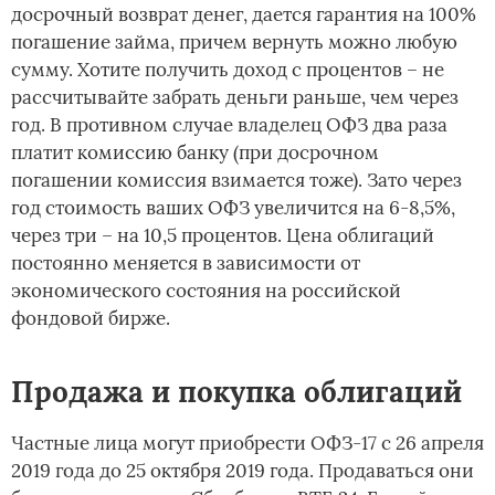
досрочный возврат денег, дается гарантия на 100%
погашение займа, причем вернуть можно любую
сумму. Хотите получить доход с процентов – не
рассчитывайте забрать деньги раньше, чем через
год. В противном случае владелец ОФЗ два раза
платит комиссию банку (при досрочном
погашении комиссия взимается тоже). Зато через
год стоимость ваших ОФЗ увеличится на 6-8,5%,
через три – на 10,5 процентов. Цена облигаций
постоянно меняется в зависимости от
экономического состояния на российской
фондовой бирже.
Продажа и покупка облигаций
Частные лица могут приобрести ОФЗ-17 с 26 апреля
2019 года до 25 октября 2019 года. Продаваться они