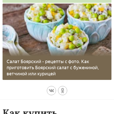
Салат Боярский - рецепты с фото. Как
приготовить Боярский салат с бужениной,
ветчиной или курицей
Как купить