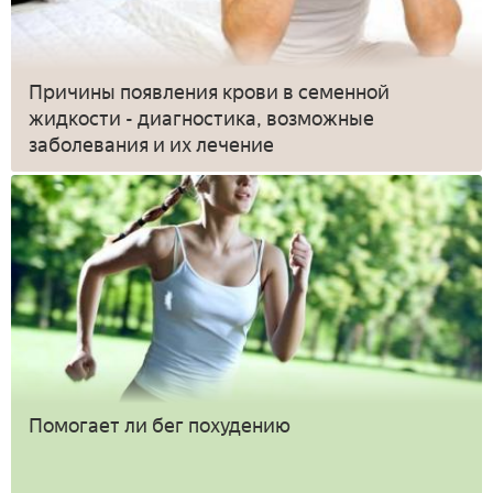
Причины появления крови в семенной
жидкости - диагностика, возможные
заболевания и их лечение
Помогает ли бег похудению