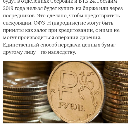
будут в отделениях Сбербанк и ВТБ 24. Госзайм
2019 года нельзя будет купить на бирже или через
посредников. Это сделано, чтобы предотвратить
спекуляции. ОФЗ-Н (народные) не могут быть
приняты как залог при кредитовании, с ними не
могут производиться операции дарения.
Единственный способ передачи ценных бумаг
другому лицу – по наследству.