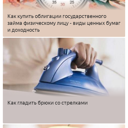
Как купить облигации государственного
займа физическому лицу - виды ценных бумаг
и доходность
Как гладить брюки со стрелками