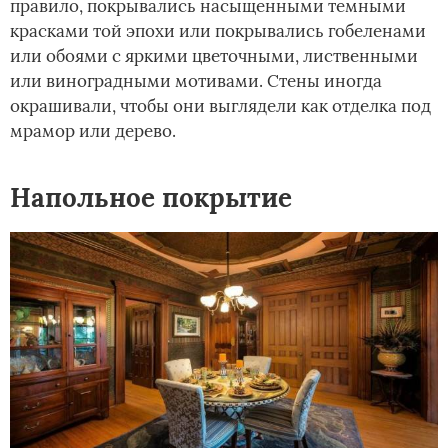
правило, покрывались насыщенными темными
красками той эпохи или покрывались гобеленами
или обоями с яркими цветочными, лиственными
или виноградными мотивами. Стены иногда
окрашивали, чтобы они выглядели как отделка под
мрамор или дерево.
Напольное покрытие