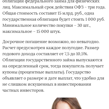
облигации федерального займа для физических
лиц. Максимальный срок действия ОФЗ – три года.
Общая стоимость составит 15 млрд. руб., одна
государственная облигация будет стоить 1 000 руб.
Минимальное количество покупки – 30 шт.,
максимальное – 15 000 штук.
Досрочное погашение возможно, но невыгодно.
Расчет предусмотрен каждое полугодие. Размер
годового дохода составляет от 7,5 до 10,5%.
Облигации государственного займа выпускаются
на определенный срок, тогда покупатель получает
купоны (процентные выплаты). Государство
объявляет о размере и дате выплат, что удобно для
не слишком искушенных в инвестировании
частных инвесторов.