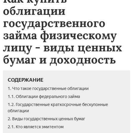
облигации
государственного
займа физическому
лицу - виды ценных
бумаг и доходность
СОДЕРЖАНИЕ
1. Что такое государственные облигации
1.1. Облигации федерального займа
1.2. Государственные краткосрочные бескупонные
облигации
2. Виды государственных ценных бумаг
2.1. Кто является эмитентом