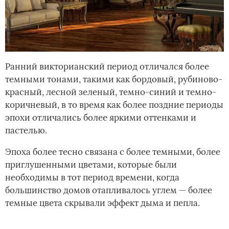
Ранний викторианский период отличался более
темными тонами, такими как бордовый, рубиново-
красный, лесной зеленый, темно-синий и темно-
коричневый, в то время как более поздние периоды
эпохи отличались более яркими оттенками и
пастелью.
Эпоха более тесно связана с более темными, более
приглушенными цветами, которые были
необходимы в тот период времени, когда
большинство домов отапливалось углем — более
темные цвета скрывали эффект дыма и пепла.