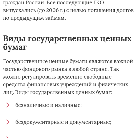
граждан России. Все последующие ГКО
выпускались (до 2006 г.) с целью погашения долгов
по предыдущим займам.
Виды государственных ценных
бумаг
Государственные ценные бумаги являются важной
частью фондового рынка в любой стране. Так
можно регулировать временно свободные
средства финансовых учреждений и физических
лиц. Виды государственных ценных бумаг:
безналичные и наличные;
бездокументарные и документарные;