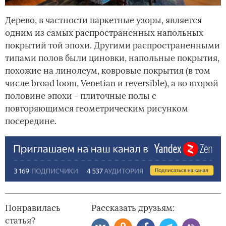
Дерево, в частности паркетные узоры, является
одним из самых распространенных напольных
покрытий той эпохи. Другими распространенными
типами полов были циновки, напольные покрытия,
похожие на линолеум, ковровые покрытия (в том
числе broad loom, Venetian и reversible), а во второй
половине эпохи - плиточные полы с
повторяющимся геометрическим рисунком
посередине.
Понравилась
Рассказать друзьям:
статья?