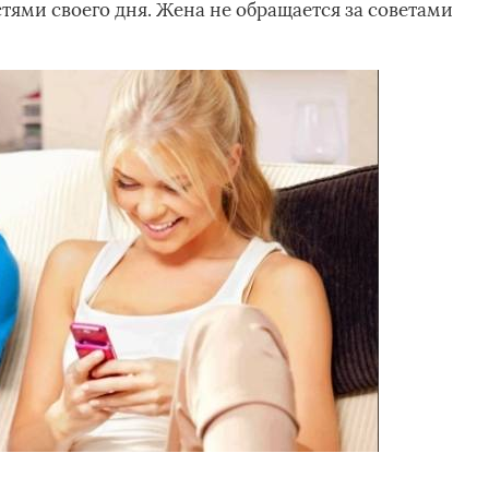
тями своего дня. Жена не обращается за советами