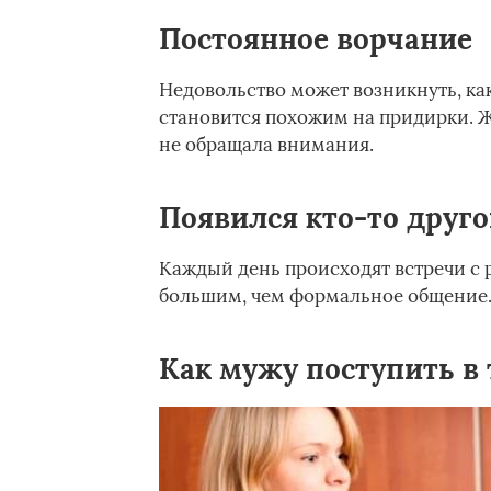
Постоянное ворчание
Недовольство может возникнуть, как
становится похожим на придирки. 
не обращала внимания.
Появился кто-то друг
Каждый день происходят встречи с 
большим, чем формальное общение. 
Как мужу поступить в 