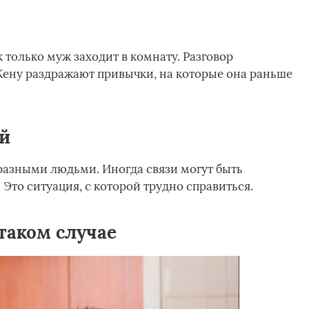
 только муж заходит в комнату. Разговор
Жену раздражают привычки, на которые она раньше
ой
разными людьми. Иногда связи могут быть
Это ситуация, с которой трудно справиться.
таком случае