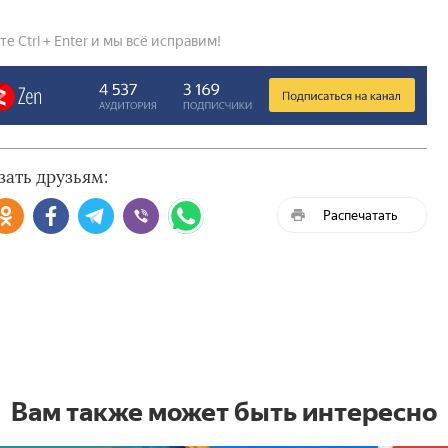
 Ctrl + Enter и мы всё исправим!
зать друзьям:
Распечатать
Вам также может быть интересно