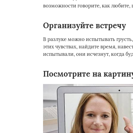
возможности говорите, как любите, ц
Организуйте встречу
В разлуке можно испытывать грусть,
этих чувствах, найдите время, навес
испытывали, они исчезнут, когда буд
Посмотрите на картин