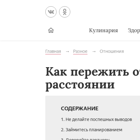
Кулинария
Здор
Главная
Разное
Отношения
Как пережить 
расстоянии
СОДЕРЖАНИЕ
1. Не делайте поспешных выводов
2. Займитесь планированием