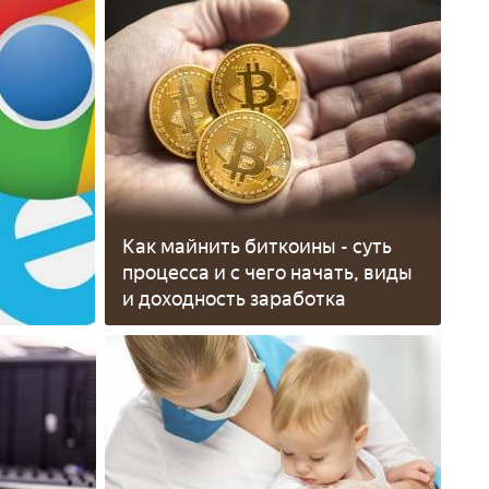
Как майнить биткоины - суть
процесса и с чего начать, виды
и доходность заработка