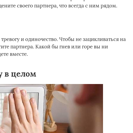
ените своего партнера, что всегда с ним рядом.
 тревогу и одиночество. Чтобы не зацикливаться на
тите партнера. Какой бы гнев или горе вы ни
ете вместе.
у в целом