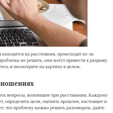
 находится на расстоянии, происходят из-за
роблемы не решить, они могут привести к разрыву.
есь и посмотрите на картину в целом.
тношениях
ить вопросы, возникшие при расставании. Каждому
ет, определить цели, оценить прошлое, настоящее и
ет, что проблему можно решить разговором, дайте