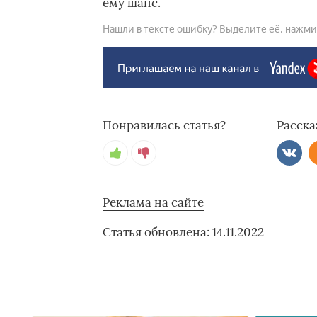
ему шанс.
Нашли в тексте ошибку? Выделите её, нажмите
Понравилась статья?
Расска
Реклама на сайте
Статья обновлена: 14.11.2022