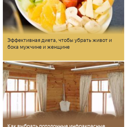
Эффективная диета, чтобы убрать живот и
бока мужчине и женщине
Как выбрать потолочные инфракрасные