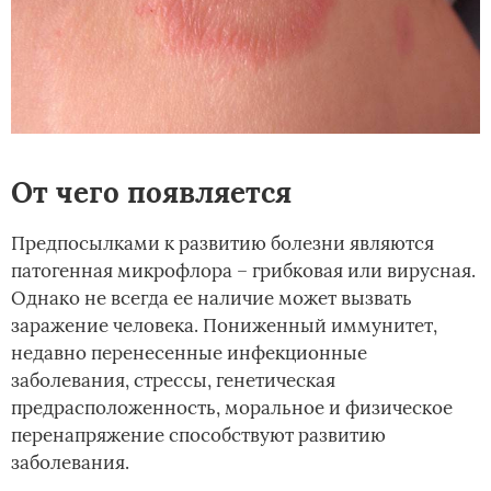
От чего появляется
Предпосылками к развитию болезни являются
патогенная микрофлора – грибковая или вирусная.
Однако не всегда ее наличие может вызвать
заражение человека. Пониженный иммунитет,
недавно перенесенные инфекционные
заболевания, стрессы, генетическая
предрасположенность, моральное и физическое
перенапряжение способствуют развитию
заболевания.