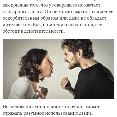
как признак того, что у говорящего не хватает
словарного запаса. Он не может выражаться менее
оскорбительным образом или даже не обладает
интеллектом. Как, по мнению психологов, все
обстоит в действительности.
Исследования установили, что ругань может
отражать разумное использование языка.