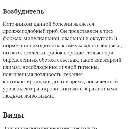
Возбудитель
Источником данной болезни является
дрожжеподобный гриб. Он представлен в трех
формах: мицелиальной, овальной и округлой. В
норме они находятся на коже у каждого человека,
но патологически грибок поражает только при
определенных обстоятельствах, таких как жаркий
климат, несоблюдение личной гигиены,
повышенная потливость, терапия
кортикостероидами долгое время, повышенный
уровень сахара в крови, контакт с зараженными
людьми, животными.
Виды
Лишайное поражение имеет несколько