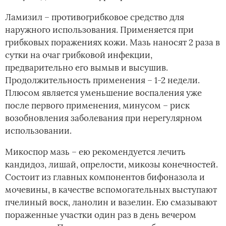
Ламизил – противогрибковое средство для
наружного использования. Применяется при
грибковых поражениях кожи. Мазь наносят 2 раза в
сутки на очаг грибковой инфекции,
предварительно его вымыв и высушив.
Продолжительность применения – 1-2 недели.
Плюсом является уменьшение воспаления уже
после первого применения, минусом – риск
возобновления заболевания при нерегулярном
использовании.
Микоспор мазь – ею рекомендуется лечить
кандидоз, лишай, опрелости, микозы конечностей.
Состоит из главных компонентов бифоназола и
мочевины, в качестве вспомогательных выступают
пчелиный воск, ланолин и вазелин. Ею смазывают
пораженные участки один раз в день вечером