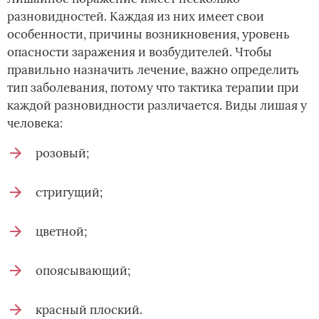
разновидностей. Каждая из них имеет свои
особенности, причины возникновения, уровень
опасности заражения и возбудителей. Чтобы
правильно назначить лечение, важно определить
тип заболевания, потому что тактика терапии при
каждой разновидности различается. Виды лишая у
человека:
розовый;
стригущий;
цветной;
опоясывающий;
красный плоский.