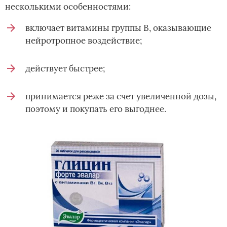
несколькими особенностями:
включает витамины группы В, оказывающие
нейротропное воздействие;
действует быстрее;
принимается реже за счет увеличенной дозы,
поэтому и покупать его выгоднее.