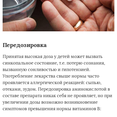
Передозировка
Принятая высокая доза у детей может вызвать
синкопальное состояние, т.е. потерю сознания,
вызванную сонливостью и гипотензией.
Употребление лекарства свыше нормы часто
проявляется аллергической реакцией: сыпью,
отеками, зудом. Передозировка аминокислотой в
составе препарата никак себя не проявляет, но при
увеличении дозы возможно возникновение
симптомов превышения нормы витаминов В: