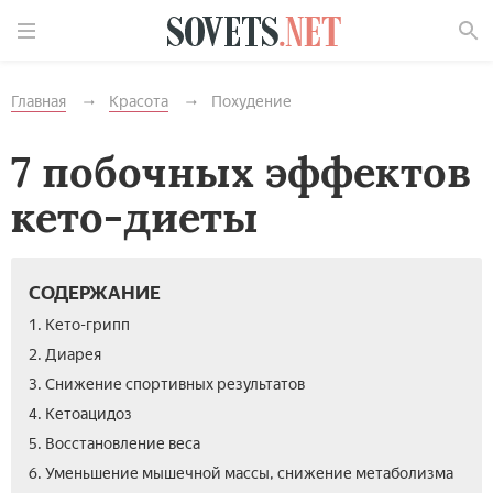
Найти
Главная
Красота
Похудение
7 побочных эффектов
кето-диеты
СОДЕРЖАНИЕ
1. Кето-грипп
2. Диарея
3. Снижение спортивных результатов
4. Кетоацидоз
5. Восстановление веса
6. Уменьшение мышечной массы, снижение метаболизма