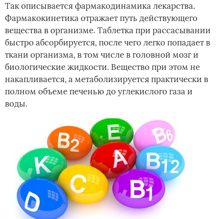
Так описывается фармакодинамика лекарства.
Фармакокинетика отражает путь действующего
вещества в организме. Таблетка при рассасывании
быстро абсорбируется, после чего легко попадает в
ткани организма, в том числе в головной мозг и
биологические жидкости. Вещество при этом не
накапливается, а метаболизируется практически в
полном объеме печенью до углекислого газа и
воды.