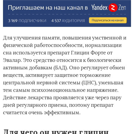
Для улучшения памяти, повышения умственной и
физической работоспособности, нормализации
сна используется препарат Глицин Форте от
Эвалар. Это средство относится к биологически
активным добавкам (БАД). Оно регулирует обмен
веществ, активирует защитное торможение
центральной нервной системы (ЦНС), уменьшая
тем самым психоэмоциональное напряжение.
Действие лекарства проявляется уже через пару
дней регулярного приема, поэтому препарат
считается очень эффективным.
Для чего он нужен глицин