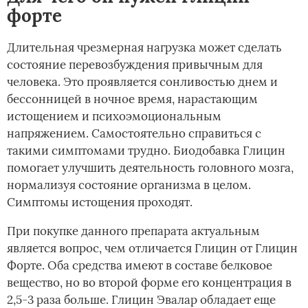
форте
Длительная чрезмерная нагрузка может сделать
состояние перевозбуждения привычным для
человека. Это проявляется сонливостью днем и
бессонницей в ночное время, нарастающим
истощением и психоэмоциональным
напряжением. Самостоятельно справиться с
такими симптомами трудно. Биодобавка Глицин
помогает улучшить деятельность головного мозга,
нормализуя состояние организма в целом.
Симптомы истощения проходят.
При покупке данного препарата актуальным
является вопрос, чем отличается Глицин от Глицин
Форте. Оба средства имеют в составе белковое
вещество, но во второй форме его концентрация в
2,5-3 раза больше. Глицин Эвалар обладает еще