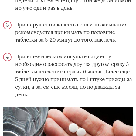
недели, а затем еще одну с той же дозировкой,
но уже один раз в день.
При нарушении качества сна или засыпания
рекомендуется принимать по половине
таблетки за 5-20 минут до того, как лечь.
При ишемическом инсульте пациенту
необходимо рассосать друг за другом сразу 3
таблетки в течение первых 6 часов. Далее еще
5 дней нужно принимать по 1 штуке трижды за
сутки, а затем еще месяц, но по дважды за
день.