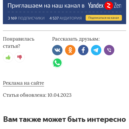
Понравилась
Рассказать друзьям:
статья?
Реклама на сайте
Статья обновлена: 10.04.2023
Вам также может быть интересно