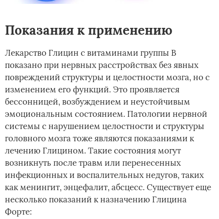
Показания к применению
Лекарство Глицин с витаминами группы В
показано при нервных расстройствах без явных
повреждений структуры и целостности мозга, но с
изменением его функций. Это проявляется
бессонницей, возбуждением и неустойчивым
эмоциональным состоянием. Патологии нервной
системы с нарушением целостности и структуры
головного мозга тоже являются показаниями к
лечению Глицином. Такие состояния могут
возникнуть после травм или перенесенных
инфекционных и воспалительных недугов, таких
как менингит, энцефалит, абсцесс. Существует еще
несколько показаний к назначению Глицина
Форте: