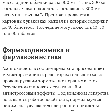
масса одной таблетки равна 600 мг. Из них 300 мг
составляет аминокислота, а оставшиеся 300 мг –
витамины группы В. Препарат продается в
картонных упаковках, каждая из которых содержит
до 10 блистеров. Последние могут включать 10, 30
или 60 таблеток.
Фармакодинамика и
фармакокинетика
Аминокислота в составе препарата присоединяет
медиатор (глицин) к рецепторам головного мозга,
провоцирующим торможение нервных клеток.
Результатом становятся седативный и
антистрессовый эффекты. Под влиянием лекарства
повышается работоспособность, нормализуется
режим сна, улучшается настроение, снижается