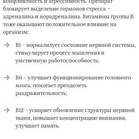
конфликтность и агрессивность. Препарат
блокирует выделение гормонов стресса –
адреналина и норадреналина. Витамины группы В
тоже оказывают положительное влияние на
организм:
В1 – нормализует состояние нервной системы,
стимулирует процесс мышления и
умственную работоспособность;
В6 – улучшает функционирование головного
мозга, помогает преодолеть
раздражительность;
В12 – ускоряет обновление структуры нервной
ткани, повышает концентрацию внимания,
улучшает память.