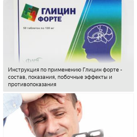
Инструкция по применению Глицин форте -
состав, показания, побочные эффекты и
противопоказания