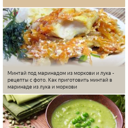
Минтай под маринадом из моркови и лука -
рецепты с фото. Как приготовить минтай в
маринаде из лука и моркови