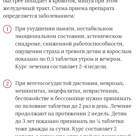
быстрее попадает в кровоток, минуя при этом
желудочный тракт. Схема приема препарата
определяется заболеванием:
При ухудшении памяти, нестабильном
эмоциональном состоянии, астеническом
синдроме, сниженной работоспособности,
ощущении страха и тревоги детям и взрослым
показано по 0,5 таблетки утром и вечером.
Курс лечения составляет 2-4 недели.
При вегетососудистой дистонии, неврозах,
менингитах, энцефалитах, неврастениях,
беспокойстве и бессоннице нужно принимать
по половине таблетки до 2 раз в день. Лечение
продолжают на протяжении 2 недель. Детям
до 3 лет показано принимать по ¼ таблетки
тоже дважды за сутки. Курс составляет 2