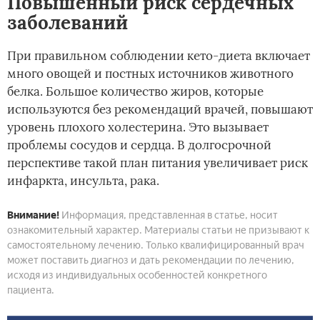
Повышенный риск сердечных
заболеваний
При правильном соблюдении кето-диета включает
много овощей и постных источников животного
белка. Большое количество жиров, которые
используются без рекомендаций врачей, повышают
уровень плохого холестерина. Это вызывает
проблемы сосудов и сердца. В долгосрочной
перспективе такой план питания увеличивает риск
инфаркта, инсульта, рака.
Внимание!
Информация, представленная в статье, носит
ознакомительный характер. Материалы статьи не призывают к
самостоятельному лечению. Только квалифицированный врач
может поставить диагноз и дать рекомендации по лечению,
исходя из индивидуальных особенностей конкретного
пациента.