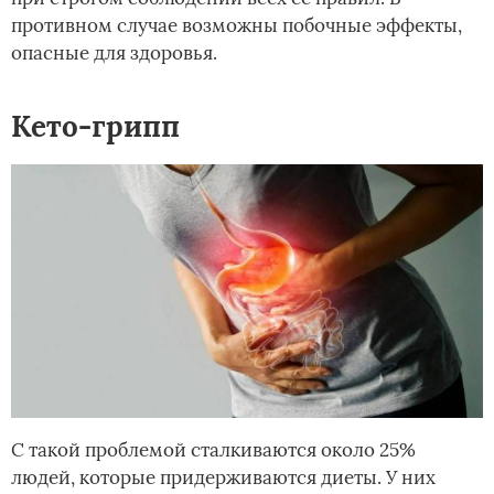
противном случае возможны побочные эффекты,
опасные для здоровья.
Кето-грипп
С такой проблемой сталкиваются около 25%
людей, которые придерживаются диеты. У них