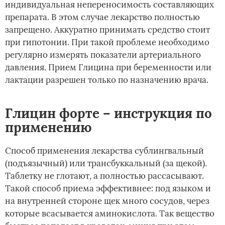
индивидуальная непереносимость составляющих
препарата. В этом случае лекарство полностью
запрещено. Аккуратно принимать средство стоит
при гипотонии. При такой проблеме необходимо
регулярно измерять показатели артериального
давления. Прием Глицина при беременности или
лактации разрешен только по назначению врача.
Глицин форте – инструкция по
применению
Способ применения лекарства сублингвальный
(подъязычный) или трансбуккальный (за щекой).
Таблетку не глотают, а полностью рассасывают.
Такой способ приема эффективнее: под языком и
на внутренней стороне щек много сосудов, через
которые всасывается аминокислота. Так вещество