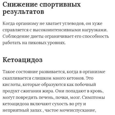
Снижение спортивных
результатов
Когда организму не хватает углеводов, он хуже
справляется с высокоинтенсивными нагрузками.
Соблюдение диеты ограничивает его способность
работать на пиковых уровнях.
Кетоацидоз
Такое состояние развивается, когда в организме
скапливается слишком много кетонов. Это
кислоты, которые образуются как побочный
продукт сжигания жира. Они попадают в кровь,
могут повредить печень, почки, мозг. Симптомы
кетоацидоза включают сухость во рту и
неприятный запах , частое мочеиспускание,