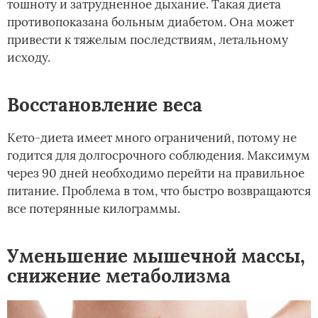
тошноту и затрудненное дыхание. Такая диета
противопоказана больным диабетом. Она может
привести к тяжелым последствиям, летальному
исходу.
Восстановление веса
Кето-диета имеет много ограничений, потому не
годится для долгосрочного соблюдения. Максимум
через 90 дней необходимо перейти на правильное
питание. Проблема в том, что быстро возвращаются
все потерянные килограммы.
Уменьшение мышечной массы,
снижение метаболизма