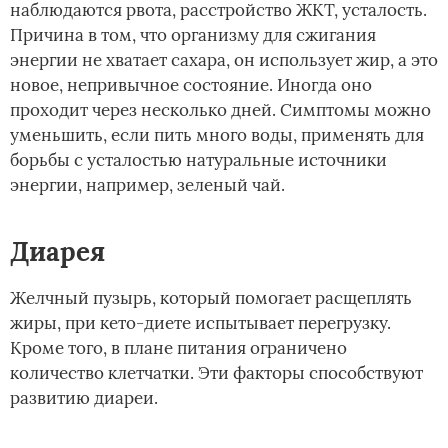
наблюдаются рвота, расстройство ЖКТ, усталость.
Причина в том, что организму для сжигания
энергии не хватает сахара, он использует жир, а это
новое, непривычное состояние. Иногда оно
проходит через несколько дней. Симптомы можно
уменьшить, если пить много воды, применять для
борьбы с усталостью натуральные источники
энергии, например, зеленый чай.
Диарея
Желчный пузырь, который помогает расщеплять
жиры, при кето-диете испытывает перегрузку.
Кроме того, в плане питания ограничено
количество клетчатки. Эти факторы способствуют
развитию диареи.