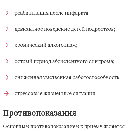
реабилитация после инфаркта;
девиантное поведение детей подростков;
хронический алкоголизм;
острый период абсистентного синдрома;
сниженная умственная работоспособность;
стрессовые жизненные ситуации.
Противопоказания
Основным противопоказанием к приему является