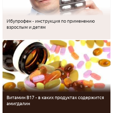
Ибупрофен - инструкция по применению
взрослым и детям
Витамин B17 - в каких продуктах содержится
амигдалин