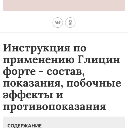
Инструкция по
применению Глицин
форте - состав,
показания, побочные
эффекты и
противопоказания
СОДЕРЖАНИЕ