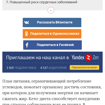
7. Повышенный риск сердечных заболеваний
Рассказать ВКонтакте
Поделиться в Одноклассниках
Поделиться в Facebook
План питания, ограничивающий потребление
углеводов, помогает организму достичь состояния,
при котором для получения энергии он начинает
сжигать жир. Кето-диета способствует похудению
при строгом соблюдении всех ее правил. В