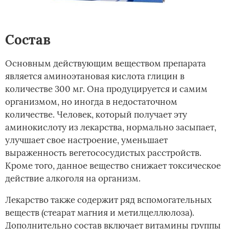
Состав
Основным действующим веществом препарата
является аминоэтановая кислота глицин в
количестве 300 мг. Она продуцируется и самим
организмом, но иногда в недостаточном
количестве. Человек, который получает эту
аминокислоту из лекарства, нормально засыпает,
улучшает свое настроение, уменьшает
выраженность вегетососудистых расстройств.
Кроме того, данное вещество снижает токсическое
действие алкоголя на организм.
Лекарство также содержит ряд вспомогательных
веществ (стеарат магния и метилцеллюлоза).
Дополнительно состав включает витамины группы