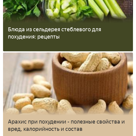
Блюда из сельдерея стеблевого для
похудения: рецепты
Арахис при похудении - полезные свойства и
вред, калорийность и состав