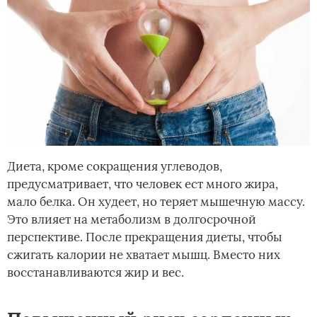
Диета, кроме сокращения углеводов,
предусматривает, что человек ест много жира,
мало белка. Он худеет, но теряет мышечную массу.
Это влияет на метаболизм в долгосрочной
перспективе. После прекращения диеты, чтобы
сжигать калории не хватает мышц. Вместо них
восстанавливаются жир и вес.