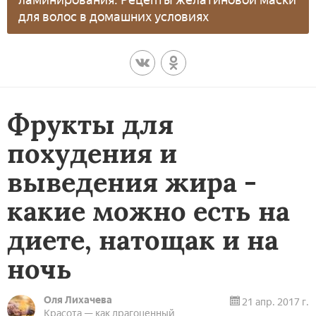
для волос в домашних условиях
Фрукты для
похудения и
выведения жира -
какие можно есть на
диете, натощак и на
ночь
Оля Лихачева
21 апр. 2017 г.
Красота — как драгоценный