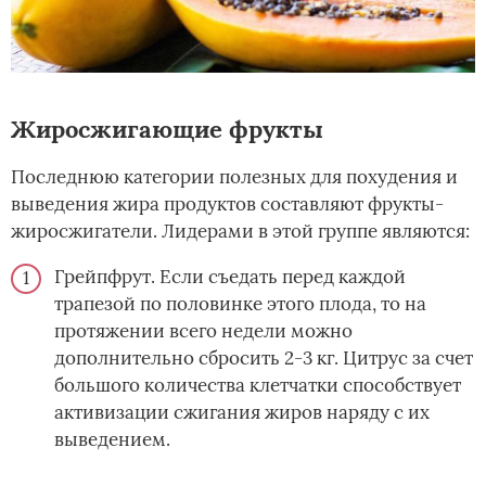
Жиросжигающие фрукты
Последнюю категории полезных для похудения и
выведения жира продуктов составляют фрукты-
жиросжигатели. Лидерами в этой группе являются:
Грейпфрут. Если съедать перед каждой
трапезой по половинке этого плода, то на
протяжении всего недели можно
дополнительно сбросить 2-3 кг. Цитрус за счет
большого количества клетчатки способствует
активизации сжигания жиров наряду с их
выведением.