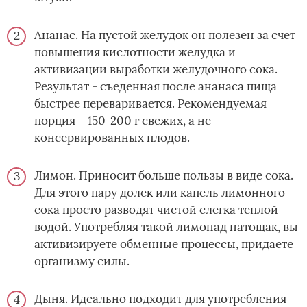
Ананас. На пустой желудок он полезен за счет
повышения кислотности желудка и
активизации выработки желудочного сока.
Результат - съеденная после ананаса пища
быстрее переваривается. Рекомендуемая
порция – 150-200 г свежих, а не
консервированных плодов.
Лимон. Приносит больше пользы в виде сока.
Для этого пару долек или капель лимонного
сока просто разводят чистой слегка теплой
водой. Употребляя такой лимонад натощак, вы
активизируете обменные процессы, придаете
организму силы.
Дыня. Идеально подходит для употребления