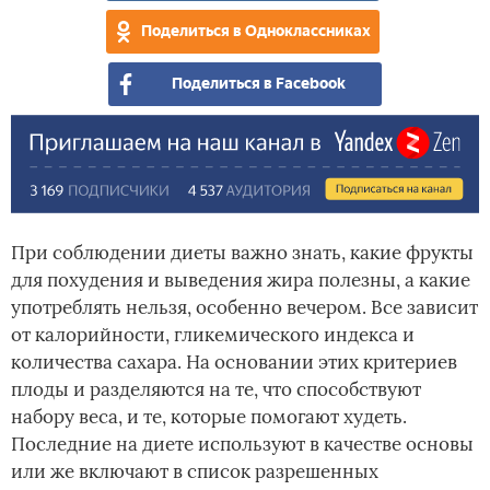
Поделиться в Одноклассниках
Поделиться в Facebook
При соблюдении диеты важно знать, какие фрукты
для похудения и выведения жира полезны, а какие
употреблять нельзя, особенно вечером. Все зависит
от калорийности, гликемического индекса и
количества сахара. На основании этих критериев
плоды и разделяются на те, что способствуют
набору веса, и те, которые помогают худеть.
Последние на диете используют в качестве основы
или же включают в список разрешенных