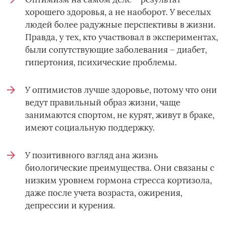
хорошего здоровья, а не наоборот. У веселых
людей более радужные перспективы в жизни.
Правда, у тех, кто участвовал в экспериментах,
были сопутствующие заболевания – диабет,
гипертония, психические проблемы.
У оптимистов лучше здоровье, потому что они
ведут правильный образ жизни, чаще
занимаются спортом, не курят, живут в браке,
имеют социальную поддержку.
У позитивного взгляд ана жизнь
биологические преимущества. Они связаны с
низким уровнем гормона стресса кортизола,
даже после учета возраста, ожирения,
депрессии и курения.