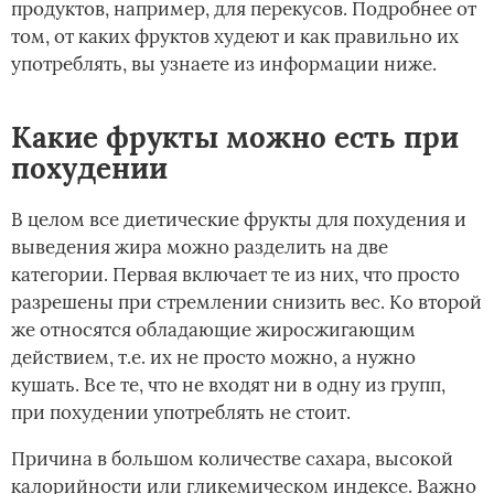
продуктов, например, для перекусов. Подробнее от
том, от каких фруктов худеют и как правильно их
употреблять, вы узнаете из информации ниже.
Какие фрукты можно есть при
похудении
В целом все диетические фрукты для похудения и
выведения жира можно разделить на две
категории. Первая включает те из них, что просто
разрешены при стремлении снизить вес. Ко второй
же относятся обладающие жиросжигающим
действием, т.е. их не просто можно, а нужно
кушать. Все те, что не входят ни в одну из групп,
при похудении употреблять не стоит.
Причина в большом количестве сахара, высокой
калорийности или гликемическом индексе. Важно