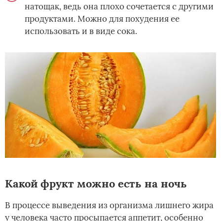
натощак, ведь она плохо сочетается с другими
продуктами. Можно для похудения ее
использовать и в виде сока.
Какой фрукт можно есть на ночь
В процессе выведения из организма лишнего жира
у человека часто просыпается аппетит, особенно