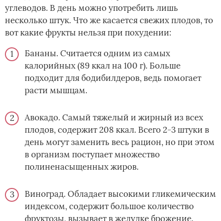
углеводов. В день можно употребить лишь
несколько штук. Что же касается свежих плодов, то
вот какие фрукты нельзя при похудении:
Бананы. Считается одним из самых
калорийных (89 ккал на 100 г). Больше
подходит для бодибилдеров, ведь помогает
расти мышцам.
Авокадо. Самый тяжелый и жирный из всех
плодов, содержит 208 ккал. Всего 2-3 штуки в
день могут заменить весь рацион, но при этом
в организм поступает множество
полиненасыщенных жиров.
Виноград. Обладает высокими гликемическим
индексом, содержит большое количество
фруктозы, вызывает в желудке брожение.