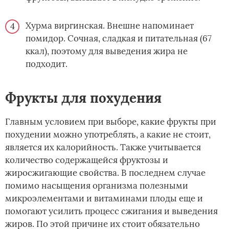
Хурма виргинская. Внешне напоминает
помидор. Сочная, сладкая и питательная (67
ккал), поэтому для выведения жира не
подходит.
Фрукты для похудения
Главным условием при выборе, какие фрукты при
похудении можно употреблять, а какие не стоит,
является их калорийность. Также учитывается
количество содержащейся фруктозы и
жиросжигающие свойства. В последнем случае
помимо насыщения организма полезными
микроэлементами и витаминами плоды еще и
помогают усилить процесс сжигания и выведения
жиров. По этой причине их стоит обязательно