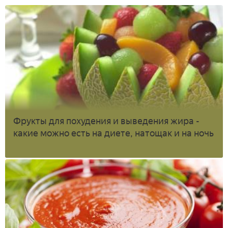
Фрукты для похудения и выведения жира -
какие можно есть на диете, натощак и на ночь