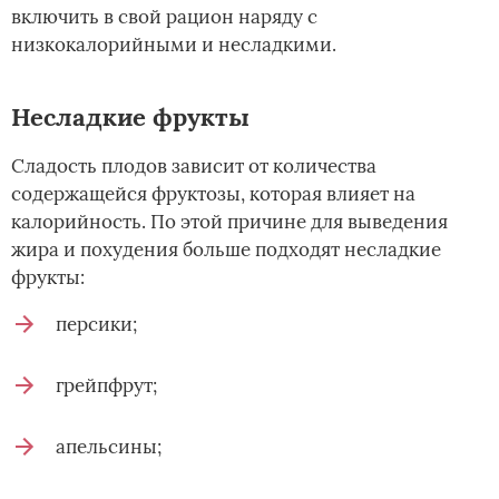
включить в свой рацион наряду с
низкокалорийными и несладкими.
Несладкие фрукты
Сладость плодов зависит от количества
содержащейся фруктозы, которая влияет на
калорийность. По этой причине для выведения
жира и похудения больше подходят несладкие
фрукты:
персики;
грейпфрут;
апельсины;