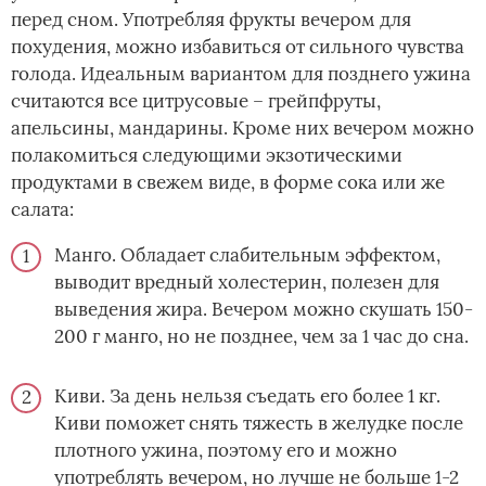
перед сном. Употребляя фрукты вечером для
похудения, можно избавиться от сильного чувства
голода. Идеальным вариантом для позднего ужина
считаются все цитрусовые – грейпфруты,
апельсины, мандарины. Кроме них вечером можно
полакомиться следующими экзотическими
продуктами в свежем виде, в форме сока или же
салата:
Манго. Обладает слабительным эффектом,
выводит вредный холестерин, полезен для
выведения жира. Вечером можно скушать 150-
200 г манго, но не позднее, чем за 1 час до сна.
Киви. За день нельзя съедать его более 1 кг.
Киви поможет снять тяжесть в желудке после
плотного ужина, поэтому его и можно
употреблять вечером, но лучше не больше 1-2