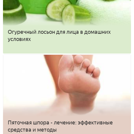
Огуречный лосьон для лица в домашних
условиях
Пяточная шпора - лечение: эффективные
средства и методы