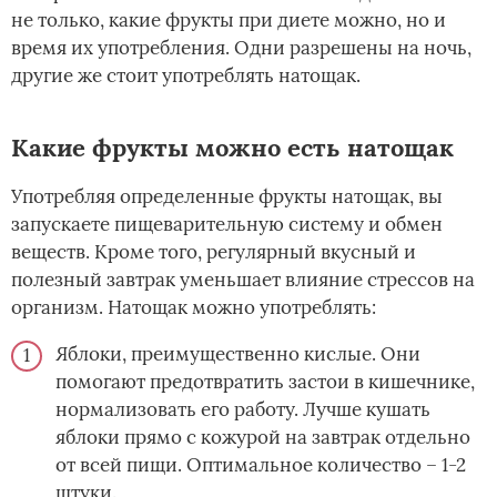
не только, какие фрукты при диете можно, но и
время их употребления. Одни разрешены на ночь,
другие же стоит употреблять натощак.
Какие фрукты можно есть натощак
Употребляя определенные фрукты натощак, вы
запускаете пищеварительную систему и обмен
веществ. Кроме того, регулярный вкусный и
полезный завтрак уменьшает влияние стрессов на
организм. Натощак можно употреблять:
Яблоки, преимущественно кислые. Они
помогают предотвратить застои в кишечнике,
нормализовать его работу. Лучше кушать
яблоки прямо с кожурой на завтрак отдельно
от всей пищи. Оптимальное количество – 1-2
штуки.