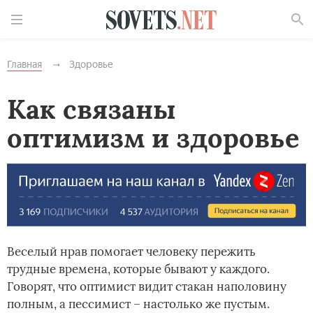
Найти
Главная
Здоровье
Как связаны
оптимизм и здоровье
Веселый нрав помогает человеку пережить
трудные времена, которые бывают у каждого.
Говорят, что оптимист видит стакан наполовину
полным, а пессимист – настолько же пустым.