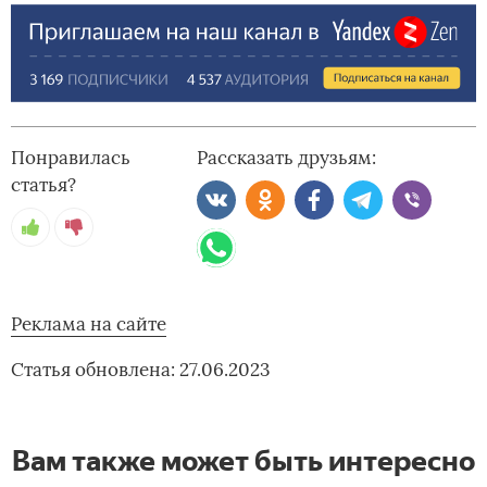
Понравилась
Рассказать друзьям:
статья?
Реклама на сайте
Статья обновлена: 27.06.2023
Вам также может быть интересно