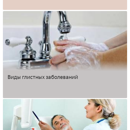
Виды глистных заболеваний