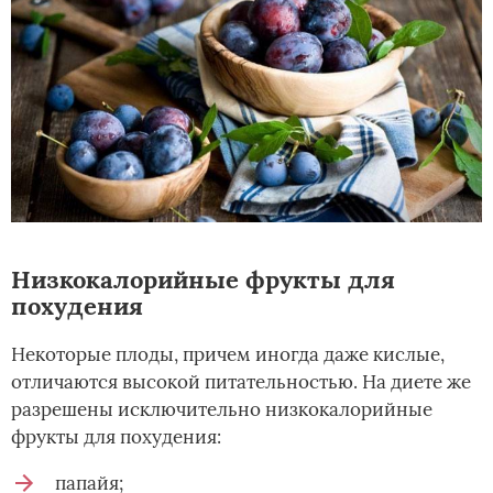
Низкокалорийные фрукты для
похудения
Некоторые плоды, причем иногда даже кислые,
отличаются высокой питательностью. На диете же
разрешены исключительно низкокалорийные
фрукты для похудения:
папайя;