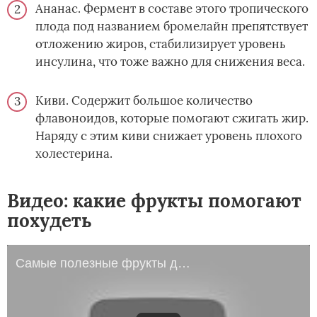
Ананас. Фермент в составе этого тропического
плода под названием бромелайн препятствует
отложению жиров, стабилизирует уровень
инсулина, что тоже важно для снижения веса.
Киви. Содержит большое количество
флавоноидов, которые помогают сжигать жир.
Наряду с этим киви снижает уровень плохого
холестерина.
Видео: какие фрукты помогают
похудеть
Самые полезные фрукты для похудения