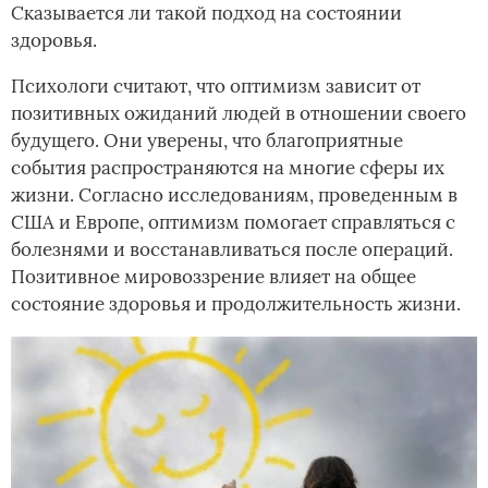
Сказывается ли такой подход на состоянии
здоровья.
Психологи считают, что оптимизм зависит от
позитивных ожиданий людей в отношении своего
будущего. Они уверены, что благоприятные
события распространяются на многие сферы их
жизни. Согласно исследованиям, проведенным в
США и Европе, оптимизм помогает справляться с
болезнями и восстанавливаться после операций.
Позитивное мировоззрение влияет на общее
состояние здоровья и продолжительность жизни.