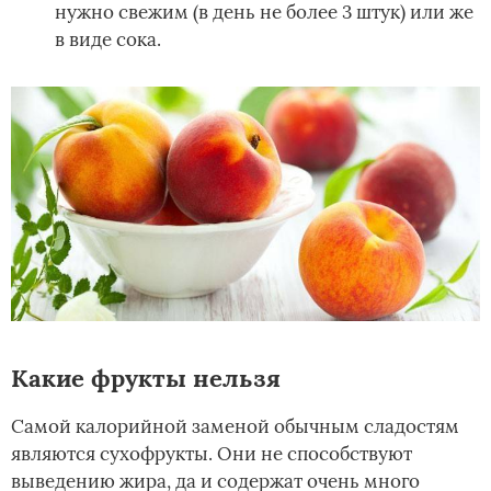
нужно свежим (в день не более 3 штук) или же
в виде сока.
Какие фрукты нельзя
Самой калорийной заменой обычным сладостям
являются сухофрукты. Они не способствуют
выведению жира, да и содержат очень много