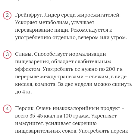
Грейпфрут. Лидер среди жиросжигателей.
Ускоряет метаболизм, улучшает
переваривание пищи. Рекомендуется к
употреблению отдельно, вечером или утром.
Сливы. Способствует нормализации
пищеварения, обладает слабительным
эффектом. Употреблять ее нужно по 200 г в
перерыве между трапезами – свежим, в виде
киселя, компота. За две недели можно скинуть
до 4 кг.
Персик. Очень низкокалорийный продукт –
всего 35-45 ккал на 100 грамм. Укрепляет
иммунитет, усиливает секрецию
пищеварительных соков. Употреблять персик