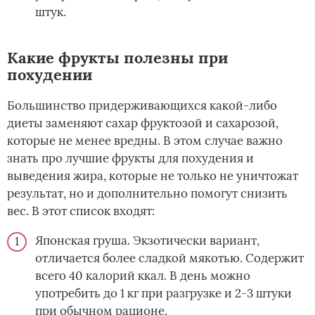
штук.
Какие фрукты полезны при
похудении
Большинство придерживающихся какой-либо
диеты заменяют сахар фруктозой и сахарозой,
которые не менее вредны. В этом случае важно
знать про лучшие фрукты для похудения и
выведения жира, которые не только не уничтожат
результат, но и дополнительно помогут снизить
вес. В этот список входят:
Японская груша. Экзотически вариант,
отличается более сладкой мякотью. Содержит
всего 40 калорий ккал. В день можно
употребить до 1 кг при разгрузке и 2-3 штуки
при обычном рационе.