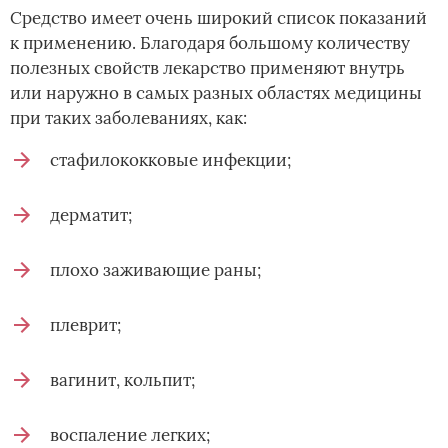
Средство имеет очень широкий список показаний
к применению. Благодаря большому количеству
полезных свойств лекарство применяют внутрь
или наружно в самых разных областях медицины
при таких заболеваниях, как:
стафилококковые инфекции;
дерматит;
плохо заживающие раны;
плеврит;
вагинит, кольпит;
воспаление легких;