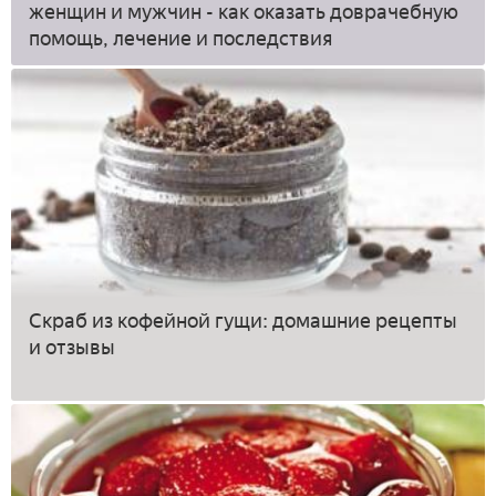
женщин и мужчин - как оказать доврачебную
помощь, лечение и последствия
Скраб из кофейной гущи: домашние рецепты
и отзывы