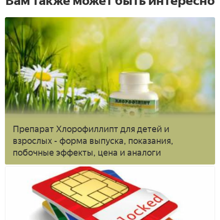
Вам также может быть интересно
Препарат Хлорофиллипт для детей и
взрослых - форма выпуска, показания,
побочные эффекты, цена и аналоги