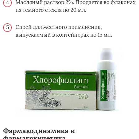
Масляный раствор 2%. Продается во флаконах
из темного стекла по 20 мл.
Спрей для местного применения,
выпускаемый в контейнерах по 15 мл.
Фармакодинамика и
фармакокинетика