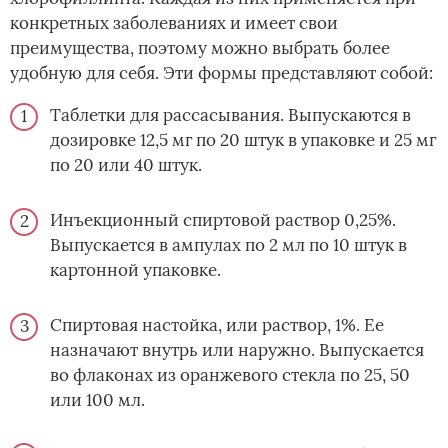
конкретных заболеваниях и имеет свои
преимущества, поэтому можно выбрать более
удобную для себя. Эти формы представляют собой:
Таблетки для рассасывания. Выпускаются в
дозировке 12,5 мг по 20 штук в упаковке и 25 мг
по 20 или 40 штук.
Инъекционный спиртовой раствор 0,25%.
Выпускается в ампулах по 2 мл по 10 штук в
картонной упаковке.
Спиртовая настойка, или раствор, 1%. Ее
назначают внутрь или наружно. Выпускается
во флаконах из оранжевого стекла по 25, 50
или 100 мл.