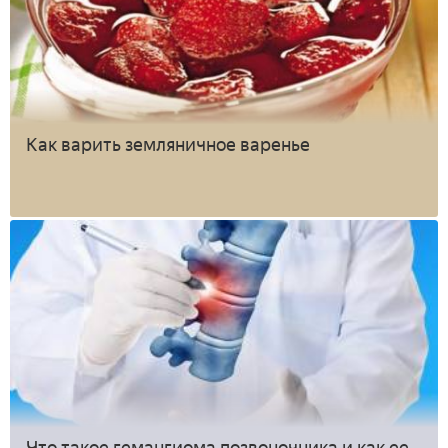
Как варить земляничное варенье