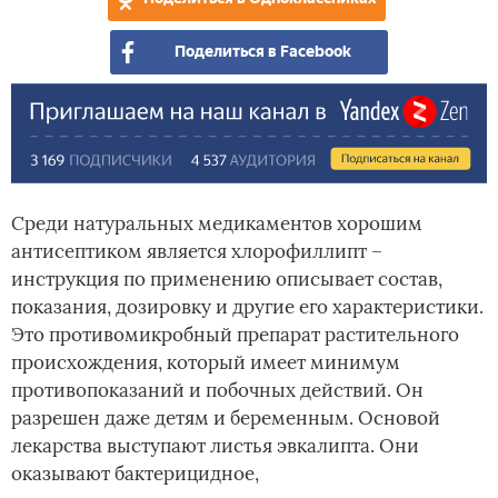
Поделиться в Facebook
Среди натуральных медикаментов хорошим
антисептиком является хлорофиллипт –
инструкция по применению описывает состав,
показания, дозировку и другие его характеристики.
Это противомикробный препарат растительного
происхождения, который имеет минимум
противопоказаний и побочных действий. Он
разрешен даже детям и беременным. Основой
лекарства выступают листья эвкалипта. Они
оказывают бактерицидное,