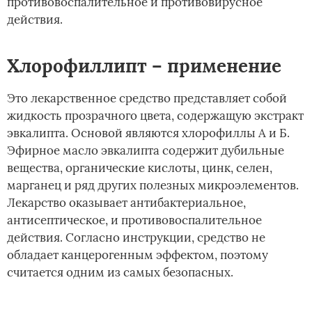
противовоспалительное и противовирусное
действия.
Хлорофиллипт – применение
Это лекарственное средство представляет собой
жидкость прозрачного цвета, содержащую экстракт
эвкалипта. Основой являются хлорофиллы А и Б.
Эфирное масло эвкалипта содержит дубильные
вещества, органические кислоты, цинк, селен,
марганец и ряд других полезных микроэлементов.
Лекарство оказывает антибактериальное,
антисептическое, и противовоспалительное
действия. Согласно инструкции, средство не
обладает канцерогенным эффектом, поэтому
считается одним из самых безопасных.