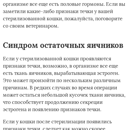
организме все еще есть половые гормоны. Если вы
заметили какие-либо признаки течки у вашей
стерилизованной кошки, пожалуйста, поговорите
со своим ветеринаром.
Синдром остаточных яичников
Если у стерилизованной кошки проявляются
признаки течки, возможно, в организме все еще
есть ткань яичников, вырабатывающая эстроген.
Это может произойти по нескольким различным
причинам. В редких случаях во время операции
может остаться небольшой кусочек ткани яичника,
что способствует продолжению секреции
эстрогена и появлению признаков течки.
Если у кошки после стерилизации появились
признаки течки, следует как можно скорее