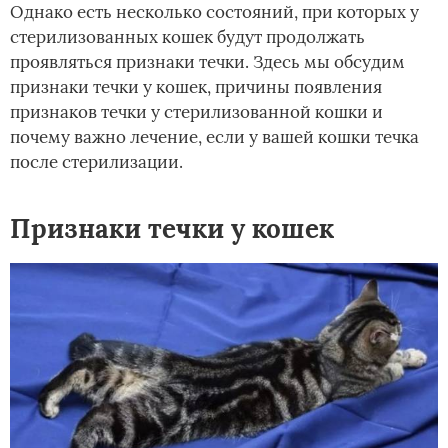
Однако есть несколько состояний, при которых у
стерилизованных кошек будут продолжать
проявляться признаки течки. Здесь мы обсудим
признаки течки у кошек, причины появления
признаков течки у стерилизованной кошки и
почему важно лечение, если у вашей кошки течка
после стерилизации.
Признаки течки у кошек