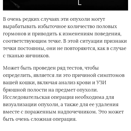
В очень редких случаях эти опухоли могут
вырабатывать избыточное количество половых
гормонов и приводить к изменениям поведения,
соответствующим течке. В этой ситуации признаки
течки постоянны, они не повторяются, как в случае
с тканью яичников.
Может быть проведен ряд тестов, чтобы
определить, является ли это причиной симптомов
вашей кошки, включая анализ крови и УЗИ
брюшной полости на предмет опухоли.
Исследовательская операция необходима для
визуализации опухоли, а также для ее удаления
вместе с пораженным надпочечником. Это может
быть очень сложная операция.