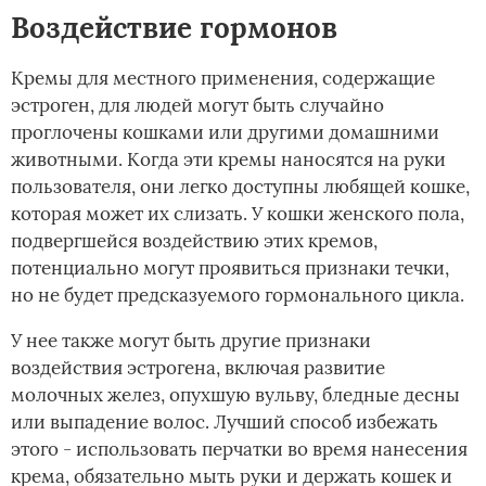
Воздействие гормонов
Кремы для местного применения, содержащие
эстроген, для людей могут быть случайно
проглочены кошками или другими домашними
животными. Когда эти кремы наносятся на руки
пользователя, они легко доступны любящей кошке,
которая может их слизать. У кошки женского пола,
подвергшейся воздействию этих кремов,
потенциально могут проявиться признаки течки,
но не будет предсказуемого гормонального цикла.
У нее также могут быть другие признаки
воздействия эстрогена, включая развитие
молочных желез, опухшую вульву, бледные десны
или выпадение волос. Лучший способ избежать
этого - использовать перчатки во время нанесения
крема, обязательно мыть руки и держать кошек и