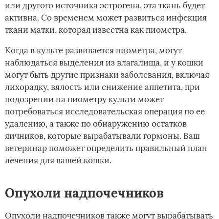
или другого источника эстрогена, эта ткань будет
активна. Со временем может развиться инфекция
ткани матки, которая известна как пиометра.
Когда в культе развивается пиометра, могут
наблюдаться выделения из влагалища, и у кошки
могут быть другие признаки заболевания, включая
лихорадку, вялость или снижение аппетита, при
подозрении на пиометру культи может
потребоваться исследовательская операция по ее
удалению, а также по обнаружению остатков
яичников, которые вырабатывали гормоны. Ваш
ветеринар поможет определить правильный план
лечения для вашей кошки.
Опухоли надпочечников
Опухоли надпочечников также могут вырабатывать