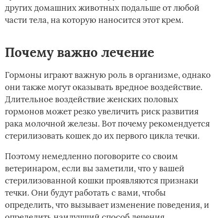
других домашних животных подальше от любой
части тела, на которую наносится этот крем.
Почему важно лечение
Гормоны играют важную роль в организме, однако
они также могут оказывать вредное воздействие.
Длительное воздействие женских половых
гормонов может резко увеличить риск развития
рака молочной железы. Вот почему рекомендуется
стерилизовать кошек до их первого цикла течки.
Поэтому немедленно поговорите со своим
ветеринаром, если вы заметили, что у вашей
стерилизованной кошки проявляются признаки
течки. Они будут работать с вами, чтобы
определить, что вызывает изменение поведения, и
определить наилучший способ лечения.