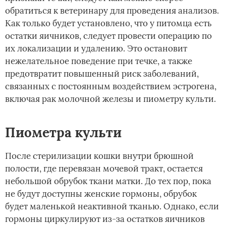
обратиться к ветеринару для проведения анализов.
Как только будет установлено, что у питомца есть
остатки яичников, следует провести операцию по
их локализации и удалению. Это остановит
нежелательное поведение при течке, а также
предотвратит повышенный риск заболеваний,
связанных с постоянным воздействием эстрогена,
включая рак молочной железы и пиометру культи.
Пиометра культи
После стерилизации кошки внутри брюшной
полости, где перевязан мочевой тракт, остается
небольшой обрубок ткани матки. До тех пор, пока
не будут доступны женские гормоны, обрубок
будет маленькой неактивной тканью. Однако, если
гормоны циркулируют из-за остатков яичников