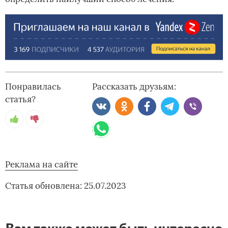
Понравилась
Рассказать друзьям:
статья?
Реклама на сайте
Статья обновлена: 25.07.2023