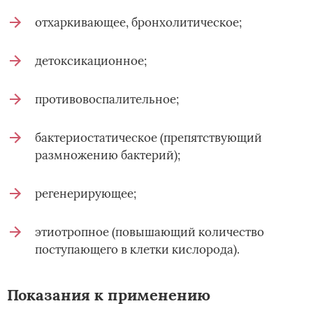
отхаркивающее, бронхолитическое;
детоксикационное;
противовоспалительное;
бактериостатическое (препятствующий
размножению бактерий);
регенерирующее;
этиотропное (повышающий количество
поступающего в клетки кислорода).
Показания к применению