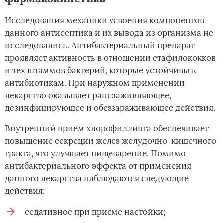
Исследования механики усвоения компонентов
данного антисептика и их вывода из организма не
исследовались. Антибактериальный препарат
проявляет активность в отношении стафилококков
и тех штаммов бактерий, которые устойчивы к
антибиотикам. При наружном применении
лекарство оказывает ранозаживляющее,
дезинфицирующее и обеззараживающее действия.
Внутренний прием хлорофиллипта обеспечивает
повышение секреции желез желудочно-кишечного
тракта, что улучшает пищеварение. Помимо
антибактериального эффекта от применения
данного лекарства наблюдаются следующие
действия:
седативное при приеме настойки;