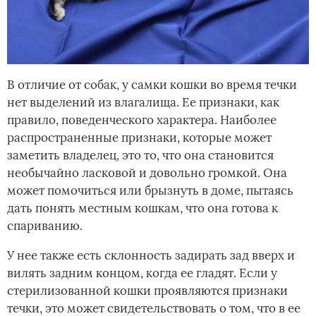
В отличие от собак, у самки кошки во время течки
нет выделений из влагалища. Ее признаки, как
правило, поведенческого характера. Наиболее
распространенные признаки, которые может
заметить владелец, это то, что она становится
необычайно ласковой и довольно громкой. Она
может помочиться или брызнуть в доме, пытаясь
дать понять местным кошкам, что она готова к
спариванию.
У нее также есть склонность задирать зад вверх и
вилять задним концом, когда ее гладят. Если у
стерилизованной кошки проявляются признаки
течки, это может свидетельствовать о том, что в ее