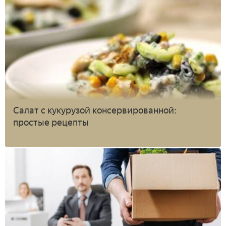
Салат с кукурузой консервированной:
простые рецепты