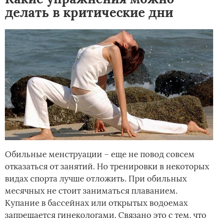
делать в критические дни
Обильные менструации – еще не повод совсем
отказаться от занятий. Но тренировки в некоторых
видах спорта лучше отложить. При обильных
месячных не стоит заниматься плаванием.
Купание в бассейнах или открытых водоемах
запрещается гинекологами. Связано это с тем, что