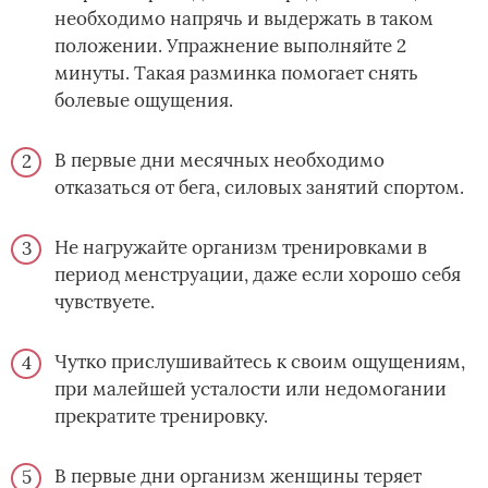
необходимо напрячь и выдержать в таком
положении. Упражнение выполняйте 2
минуты. Такая разминка помогает снять
болевые ощущения.
В первые дни месячных необходимо
отказаться от бега, силовых занятий спортом.
Не нагружайте организм тренировками в
период менструации, даже если хорошо себя
чувствуете.
Чутко прислушивайтесь к своим ощущениям,
при малейшей усталости или недомогании
прекратите тренировку.
В первые дни организм женщины теряет