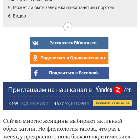
5. Может ли быть задержка из-за занятий спортом
6. Видео
Рассказать ВКонтакте
Поделиться в Одноклассниках
Поделиться в Facebook
Сейчас многие женщины выбирают активный
образ жизни. Но физиология такова, что раз в
месяц у прекрасного пола бывают «критические»