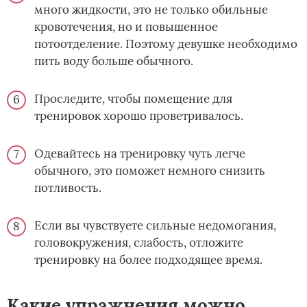
много жидкости, это не только обильные
кровотечения, но и повышенное
потоотделение. Поэтому девушке необходимо
пить воду больше обычного.
Проследите, чтобы помещение для
тренировок хорошо проветривалось.
Одевайтесь на тренировку чуть легче
обычного, это поможет немного снизить
потливость.
Если вы чувствуете сильные недомогания,
головокружения, слабость, отложите
тренировку на более подходящее время.
Какие упражнения можно