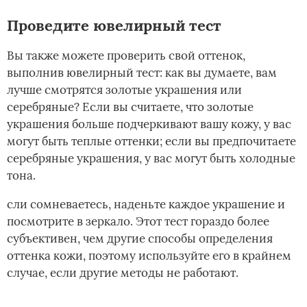
Проведите ювелирный тест
Вы также можете проверить свой оттенок,
выполнив ювелирный тест: как вы думаете, вам
лучше смотрятся золотые украшения или
серебряные? Если вы считаете, что золотые
украшения больше подчеркивают вашу кожу, у вас
могут быть теплые оттенки; если вы предпочитаете
серебряные украшения, у вас могут быть холодные
тона.
сли сомневаетесь, наденьте каждое украшение и
посмотрите в зеркало. Этот тест гораздо более
субъективен, чем другие способы определения
оттенка кожи, поэтому используйте его в крайнем
случае, если другие методы не работают.