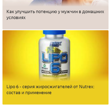
Как улучшить потенцию у мужчин в домашних
условиях
Lipo 6 - серия жиросжигателей от Nutrex:
состав и применение