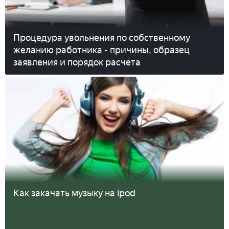
Процедура увольнения по собственному
желанию работника - причины, образец
заявления и порядок расчета
Как закачать музыку на ipod