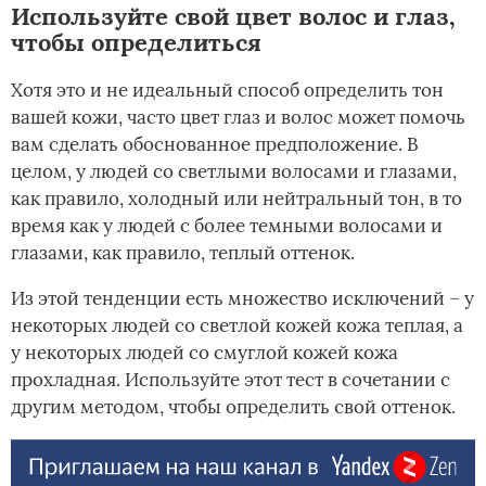
Используйте свой цвет волос и глаз,
чтобы определиться
Хотя это и не идеальный способ определить тон
вашей кожи, часто цвет глаз и волос может помочь
вам сделать обоснованное предположение. В
целом, у людей со светлыми волосами и глазами,
как правило, холодный или нейтральный тон, в то
время как у людей с более темными волосами и
глазами, как правило, теплый оттенок.
Из этой тенденции есть множество исключений – у
некоторых людей со светлой кожей кожа теплая, а
у некоторых людей со смуглой кожей кожа
прохладная. Используйте этот тест в сочетании с
другим методом, чтобы определить свой оттенок.