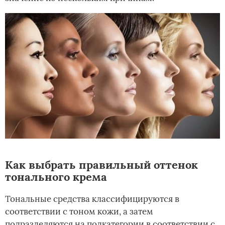
Как выбрать правильный оттенок
тонального крема
Тональные средства классифицируются в
соответствии с тоном кожи, а затем
подразделяются на подкатегории в соответствии с