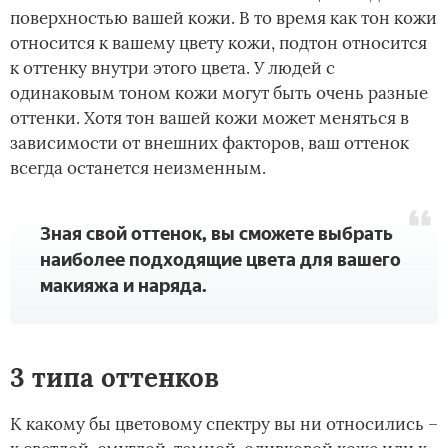
поверхностью вашей кожи. В то время как тон кожи
относится к вашему цвету кожи, подтон относится
к оттенку внутри этого цвета. У людей с
одинаковым тоном кожи могут быть очень разные
оттенки. Хотя тон вашей кожи может меняться в
зависимости от внешних факторов, ваш оттенок
всегда останется неизменным.
Зная свой оттенок, вы сможете выбрать
наиболее подходящие цвета для вашего
макияжа и наряда.
3 типа оттенков
К какому бы цветовому спектру вы ни относились –