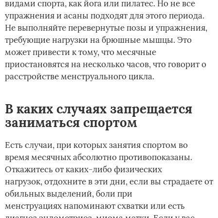
видами спорта, как йога или пилатес. Но не все
упражнения и асаны подходят для этого периода.
Не выполняйте перевернутые позы и упражнения,
требующие нагрузки на брюшные мышцы. Это
может привести к тому, что месячные
приостановятся на несколько часов, что говорит о
расстройстве менструального цикла.
В каких случаях запрещается
заниматься спортом
Есть случаи, при которых занятия спортом во
время месячных абсолютно противопоказаны.
Откажитесь от каких-либо физических
нагрузок, отдохните в эти дни, если вы страдаете от
обильных выделений, боли при
менструациях напоминают схватки или есть