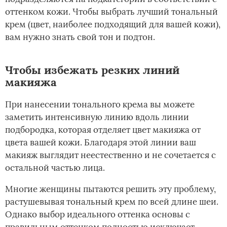
оттенком кожи. Чтобы выбрать лучший тональный
крем (цвет, наиболее подходящий для вашей кожи),
вам нужно знать свой тон и подтон.
Чтобы избежать резких линий
макияжа
При нанесении тонального крема вы можете
заметить интенсивную линию вдоль линии
подбородка, которая отделяет цвет макияжа от
цвета вашей кожи. Благодаря этой линии ваш
макияж выглядит неестественно и не сочетается с
остальной частью лица.
Многие женщины пытаются решить эту проблему,
растушевывая тональный крем по всей длине шеи.
Однако выбор идеального оттенка основы с