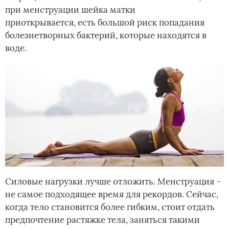
при менструации шейка матки
приоткрывается, есть большой риск попадания
болезнетворных бактерий, которые находятся в
воде.
Силовые нагрузки лучше отложить. Менструация –
не самое подходящее время для рекордов. Сейчас,
когда тело становится более гибким, стоит отдать
предпочтение растяжке тела, заняться такими