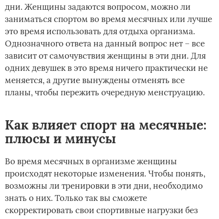
дни. Женщины задаются вопросом, можно ли
заниматься спортом во время месячных или лучше
это время использовать для отдыха организма.
Однозначного ответа на данный вопрос нет – все
зависит от самочувствия женщины в эти дни. Для
одних девушек в это время ничего практически не
меняется, а другие вынуждены отменять все
планы, чтобы пережить очередную менструацию.
Как влияет спорт на месячные:
плюсы и минусы
Во время месячных в организме женщины
происходят некоторые изменения. Чтобы понять,
возможны ли тренировки в эти дни, необходимо
знать о них. Только так вы сможете
скорректировать свои спортивные нагрузки без