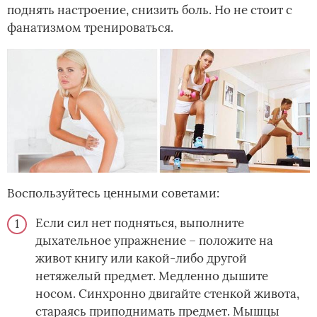
поднять настроение, снизить боль. Но не стоит с
фанатизмом тренироваться.
Воспользуйтесь ценными советами:
Если сил нет подняться, выполните
дыхательное упражнение – положите на
живот книгу или какой-либо другой
нетяжелый предмет. Медленно дышите
носом. Синхронно двигайте стенкой живота,
стараясь приподнимать предмет. Мышцы