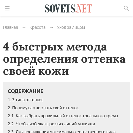
Найти
Главная
Красота
Уход за лицом
4 быстрых метода
определения оттенка
своей кожи
СОДЕРЖАНИЕ
1. 3 типа оттенков
2. Почему важно знать свой оттенок
2.1. Как выбрать правильный оттенок тонального крема
2.2. Чтобы избежать резких линий макияжа
2.3. Для достижения максимально естественного вида