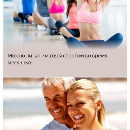
Можно ли заниматься спортом во время
месячных