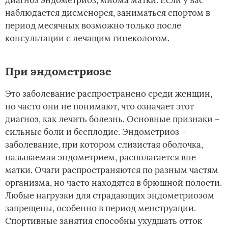
диагноз эндометриоз, миома матки. Если у вас
наблюдается дисменорея, заниматься спортом в
период месячных возможно только после
консультации с лечащим гинекологом.
При эндометриозе
Это заболевание распространено среди женщин,
но часто они не понимают, что означает этот
диагноз, как лечить болезнь. Основные признаки –
сильные боли и бесплодие. Эндометриоз –
заболевание, при котором слизистая оболочка,
называемая эндометрием, располагается вне
матки. Очаги распространяются по разным частям
организма, но часто находятся в брюшной полости.
Любые нагрузки для страдающих эндометриозом
запрещены, особенно в период менструации.
Спортивные занятия способны ухудшать отток