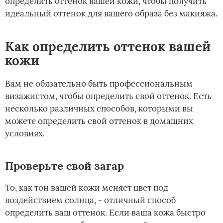
определить оттенок вашей кожи, чтобы получить
идеальный оттенок для вашего образа без макияжа.
Как определить оттенок вашей
кожи
Вам не обязательно быть профессиональным
визажистом, чтобы определить свой оттенок. Есть
несколько различных способов, которыми вы
можете определить свой оттенок в домашних
условиях.
Проверьте свой загар
То, как тон вашей кожи меняет цвет под
воздействием солнца, - отличный способ
определить ваш оттенок. Если ваша кожа быстро