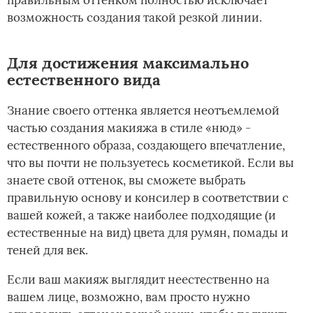
правильным оттенком полностью исключает
возможность создания такой резкой линии.
Для достижения максимально
естественного вида
Знание своего оттенка является неотъемлемой
частью создания макияжа в стиле «нюд» -
естественного образа, создающего впечатление,
что вы почти не пользуетесь косметикой. Если вы
знаете свой оттенок, вы сможете выбрать
правильную основу и консилер в соответствии с
вашей кожей, а также наиболее подходящие (и
естественные на вид) цвета для румян, помады и
теней для век.
Если ваш макияж выглядит неестественно на
вашем лице, возможно, вам просто нужно