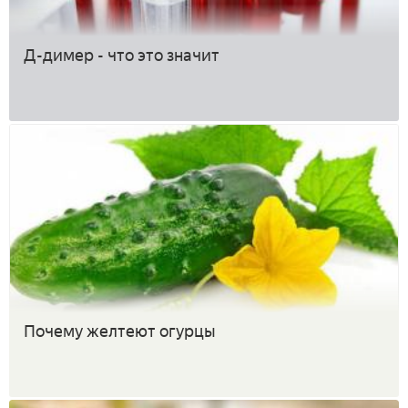
Д-димер - что это значит
Почему желтеют огурцы