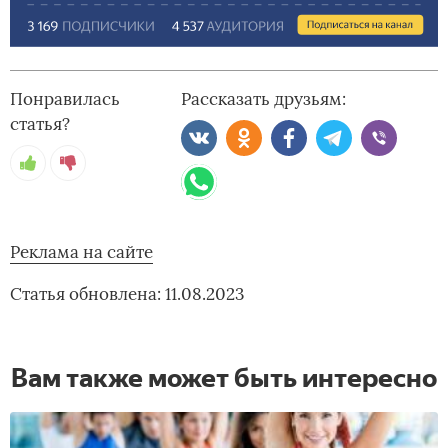
Понравилась
Рассказать друзьям:
статья?
Реклама на сайте
Статья обновлена: 11.08.2023
Вам также может быть интересно