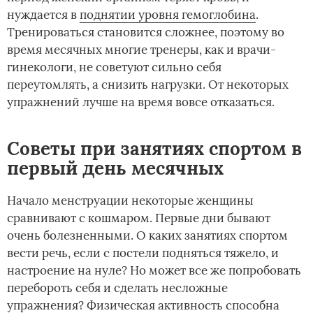
нуждается в
поднятии уровня гемоглобина
.
Тренироваться становится сложнее, поэтому во
время месячных многие тренеры, как и врачи-
гинекологи, не советуют сильно себя
переутомлять, а снизить нагрузки. От некоторых
упражнений лучше на время вовсе отказаться.
Советы при занятиях спортом в
первый день месячных
Начало менструации некоторые женщины
сравнивают с кошмаром. Первые дни бывают
очень болезненными. О каких занятиях спортом
вести речь, если с постели подняться тяжело, и
настроение на нуле? Но может все же попробовать
перебороть себя и сделать несложные
упражнения? Физическая активность способна