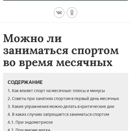
Можно ли
заниматься спортом
во время месячных
СОДЕРЖАНИЕ
1. Как влияет спорт на месячные: плюсы и минусы
2. Советы при занятиях спортом в первый день месячных
3. Какие упражнения можно делать в критические дни
4. В каких случаях запрещается заниматься спортом
4.1. При эндометриозе
4.2. При миоме матки