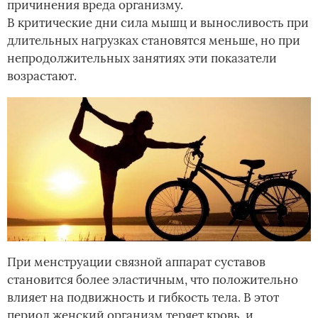
причинения вреда организму.
В критические дни сила мышц и выносливость при
длительных нагрузках становятся меньше, но при
непродолжительных занятиях эти показатели
возрастают.
При менструации связной аппарат суставов
становится более эластичным, что положительно
влияет на подвижность и гибкость тела. В этот
период женский организм теряет кровь, и