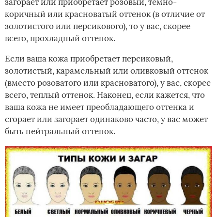
загорает или приобретает розовый, темно-
коричный или красноватый оттенок (в отличие от
золотистого или персикового), то у вас, скорее
всего, прохладный оттенок.
Если ваша кожа приобретает персиковый,
золотистый, карамельный или оливковый оттенок
(вместо розоватого или красноватого), у вас, скорее
всего, теплый оттенок. Наконец, если кажется, что
ваша кожа не имеет преобладающего оттенка и
сгорает или загорает одинаково часто, у вас может
быть нейтральный оттенок.