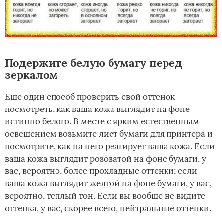
Подержите белую бумагу перед
зеркалом
Еще один способ проверить свой оттенок -
посмотреть, как ваша кожа выглядит на фоне
истинно белого. В месте с ярким естественным
освещением возьмите лист бумаги для принтера и
посмотрите, как на него реагирует ваша кожа. Если
ваша кожа выглядит розоватой на фоне бумаги, у
вас, вероятно, более прохладные оттенки; если
ваша кожа выглядит желтой на фоне бумаги, у вас,
вероятно, теплый тон. Если вы вообще не видите
оттенка, у вас, скорее всего, нейтральные оттенки.