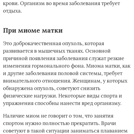
крови. Организм во время заболевания требует
отдыха.
При миоме матки
Это доброкачественная опухоль, которая
развивается в мышечных тканях. Основной
причиной появления заболевания служат резкие
изменения гормонального фона. Миома матки, как
и другие заболевания половой системы, требует
внимательного отношения. Женщинам, у которых
обнаружена опухоль, советуют снизить
физические нагрузки. Некоторые виды спорта и
упражнения способны нанести вред организму.
Наличие миом не говорит о том, что занятия
спортом нужно полностью прекратить. Врачи
советуют в такой ситуации заниматься плаванием