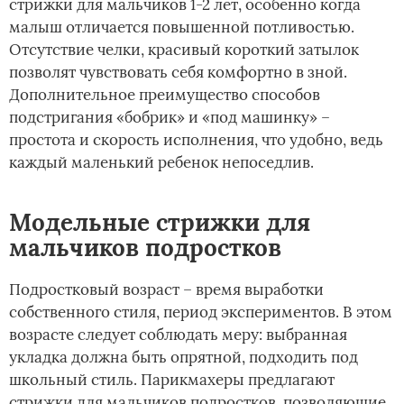
стрижки для мальчиков 1-2 лет, особенно когда
малыш отличается повышенной потливостью.
Отсутствие челки, красивый короткий затылок
позволят чувствовать себя комфортно в зной.
Дополнительное преимущество способов
подстригания «бобрик» и «под машинку» –
простота и скорость исполнения, что удобно, ведь
каждый маленький ребенок непоседлив.
Модельные стрижки для
мальчиков подростков
Подростковый возраст – время выработки
собственного стиля, период экспериментов. В этом
возрасте следует соблюдать меру: выбранная
укладка должна быть опрятной, подходить под
школьный стиль. Парикмахеры предлагают
стрижки для мальчиков подростков, позволяющие