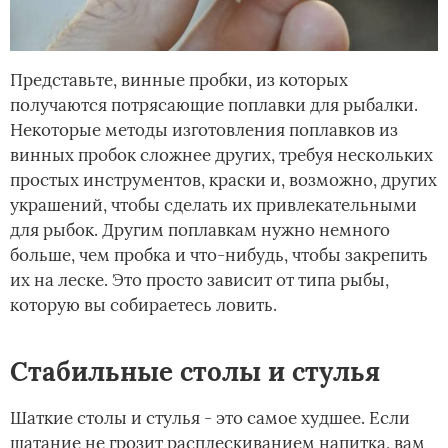
Представьте, винные пробки, из которых
получаются потрясающие поплавки для рыбалки.
Некоторые методы изготовления поплавков из
винных пробок сложнее других, требуя нескольких
простых инструментов, краски и, возможно, других
украшений, чтобы сделать их привлекательными
для рыбок. Другим поплавкам нужно немного
больше, чем пробка и что-нибудь, чтобы закрепить
их на леске. Это просто зависит от типа рыбы,
которую вы собираетесь ловить.
Стабильные столы и стулья
Шаткие столы и стулья - это самое худшее. Если
шатание не грозит расплескиванием напитка, вам