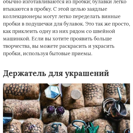
обычно изготавливаются из пробки; булавки легко
втыкаются в пробку. С этой целью заядлые
коллекционеры могут легко переделать винные
пробки в подушечки для булавок. Это так же просто,
как приклеить одну из них рядом со швейной
машинкой. Если вы хотите проявить больше
творчества, вы можете раскрасить и украсить
пробки, используя бытовые приемы.
Держатель для украшений