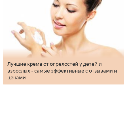
Лучшие крема от опрелостей у детей и
взрослых - самые эффективные с отзывами и
ценами