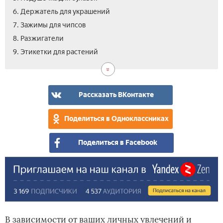
6. Держатель для украшений
7. Зажимы для чипсов
8. Разжигатели
9. Этикетки для растений
Рассказать ВКонтакте
Поделиться в Одноклассниках
Поделиться в Facebook
В зависимости от ваших личных увлечений и