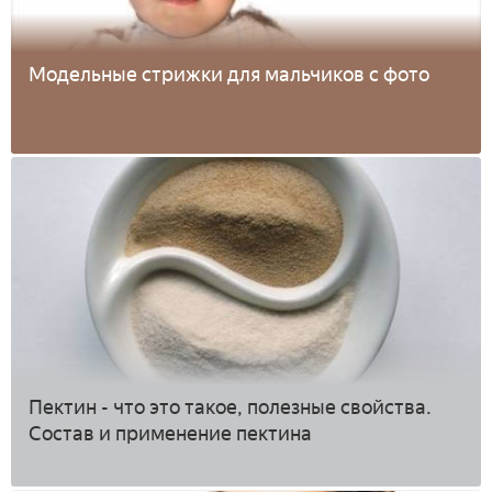
Модельные стрижки для мальчиков с фото
Пектин - что это такое, полезные свойства.
Состав и применение пектина