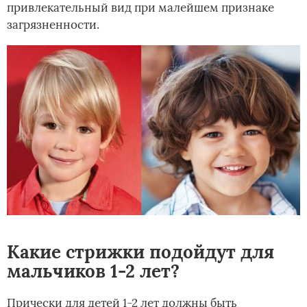
привлекательный вид при малейшем признаке
загрязненности.
Какие стрижки подойдут для
мальчиков 1-2 лет?
Прически для детей 1-2 лет должны быть