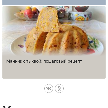
Манник с тыквой: пошаговый рецепт