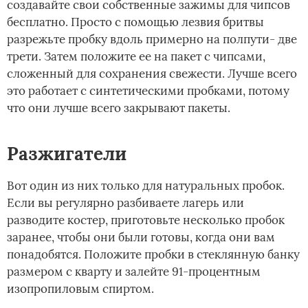
создавайте свои собственные зажимы для чипсов
бесплатно. Просто с помощью лезвия бритвы
разрежьте пробку вдоль примерно на полпути- две
трети. Затем положите ее на пакет с чипсами,
сложенный для сохранения свежести. Лучше всего
это работает с синтетическими пробками, потому
что они лучше всего закрывают пакеты.
Разжигатели
Вот один из них только для натуральных пробок.
Если вы регулярно разбиваете лагерь или
разводите костер, приготовьте несколько пробок
заранее, чтобы они были готовы, когда они вам
понадобятся. Положите пробки в стеклянную банку
размером с кварту и залейте 91-процентным
изопропиловым спиртом.