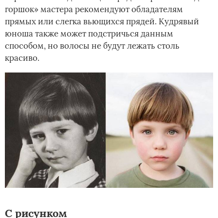
горшок» мастера рекомендуют обладателям
прямых или слегка вьющихся прядей. Кудрявый
юноша также может подстричься данным
способом, но волосы не будут лежать столь
красиво.
С рисунком