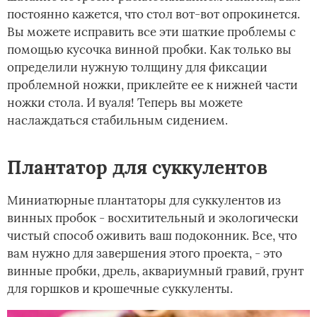
постоянно кажется, что стол вот-вот опрокинется.
Вы можете исправить все эти шаткие проблемы с
помощью кусочка винной пробки. Как только вы
определили нужную толщину для фиксации
проблемной ножки, приклейте ее к нижней части
ножки стола. И вуаля! Теперь вы можете
наслаждаться стабильным сидением.
Плантатор для суккулентов
Миниатюрные плантаторы для суккулентов из
винных пробок - восхитительный и экологически
чистый способ оживить ваш подоконник. Все, что
вам нужно для завершения этого проекта, - это
винные пробки, дрель, аквариумный гравий, грунт
для горшков и крошечные суккуленты.