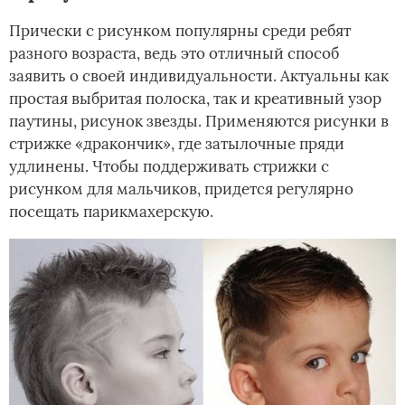
Прически с рисунком популярны среди ребят
разного возраста, ведь это отличный способ
заявить о своей индивидуальности. Актуальны как
простая выбритая полоска, так и креативный узор
паутины, рисунок звезды. Применяются рисунки в
стрижке «дракончик», где затылочные пряди
удлинены. Чтобы поддерживать стрижки с
рисунком для мальчиков, придется регулярно
посещать парикмахерскую.