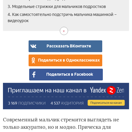
3. Модельные стрижки для мальчиков подростков
4. Как самостоятельно подстричь мальчика машинкой –
видеоурок
Рассказать ВКонтакте
Поделиться в Одноклассниках
Поделиться в Facebook
Современный мальчик стремится выглядеть не
только аккуратно, но и модно. Прическа для