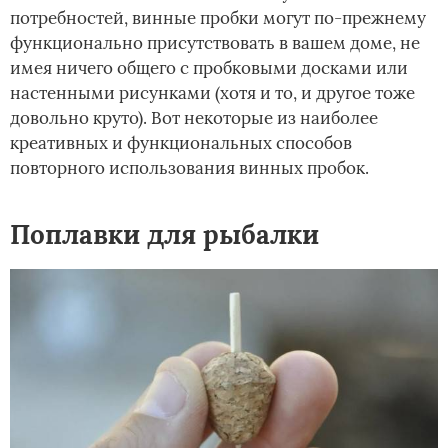
потребностей, винные пробки могут по-прежнему
функционально присутствовать в вашем доме, не
имея ничего общего с пробковыми досками или
настенными рисунками (хотя и то, и другое тоже
довольно круто). Вот некоторые из наиболее
креативных и функциональных способов
повторного использования винных пробок.
Поплавки для рыбалки