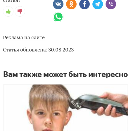
статья?
Реклама на сайте
Статья обновлена: 30.08.2023
Вам также может быть интересно