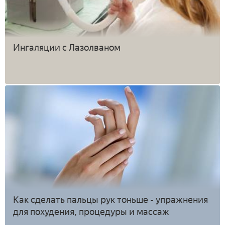
Ингаляции с Лазолваном
Как сделать пальцы рук тоньше - упражнения
для похудения, процедуры и массаж