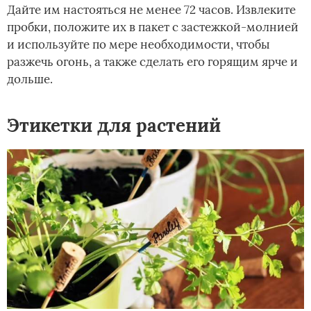
Дайте им настояться не менее 72 часов. Извлеките
пробки, положите их в пакет с застежкой-молнией
и используйте по мере необходимости, чтобы
разжечь огонь, а также сделать его горящим ярче и
дольше.
Этикетки для растений