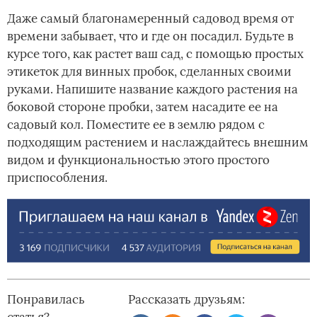
Даже самый благонамеренный садовод время от
времени забывает, что и где он посадил. Будьте в
курсе того, как растет ваш сад, с помощью простых
этикеток для винных пробок, сделанных своими
руками. Напишите название каждого растения на
боковой стороне пробки, затем насадите ее на
садовый кол. Поместите ее в землю рядом с
подходящим растением и наслаждайтесь внешним
видом и функциональностью этого простого
приспособления.
Понравилась
Рассказать друзьям: