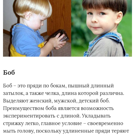
Боб
Боб – это пряди по бокам, пышный длинный
затылок, а также челка, длина которой различна.
Выделяют женский, мужской, детский боб.
Преимуществом боба является возможность
экспериментировать с длиной. Укладывать
стрижку легко, главное условие – своевременно
мыть голову, поскольку удлиненные пряди теряют