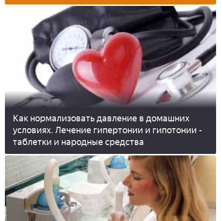
Как нормализовать давление в домашних
условиях. Лечение гипертонии и гипотонии -
таблетки и народные средства