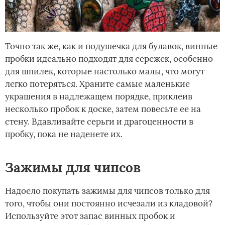
Точно так же, как и подушечка для булавок, винные
пробки идеально подходят для сережек, особенно
для шпилек, которые настолько малы, что могут
легко потеряться. Храните самые маленькие
украшения в надлежащем порядке, приклеив
несколько пробок к доске, затем повесьте ее на
стену. Вдавливайте серьги и драгоценности в
пробку, пока не наденете их.
Зажимы для чипсов
Надоело покупать зажимы для чипсов только для
того, чтобы они постоянно исчезали из кладовой?
Используйте этот запас винных пробок и