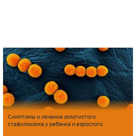
Симптомы и лечение золотистого
стафилококка у ребенка и взрослого