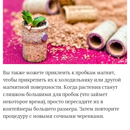
Вы также можете приклеить к пробкам магнит,
чтобы прикрепить их к холодильнику или другой
магнитной поверхности. Когда растения станут
слишком большими для пробок (что займет
некоторое время), просто пересадите их в
контейнеры большего размера. Затем повторите
процедуру с новыми сочными черенками.