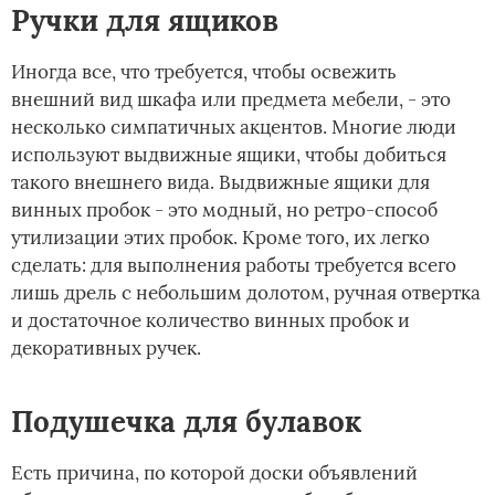
Ручки для ящиков
Иногда все, что требуется, чтобы освежить
внешний вид шкафа или предмета мебели, - это
несколько симпатичных акцентов. Многие люди
используют выдвижные ящики, чтобы добиться
такого внешнего вида. Выдвижные ящики для
винных пробок - это модный, но ретро-способ
утилизации этих пробок. Кроме того, их легко
сделать: для выполнения работы требуется всего
лишь дрель с небольшим долотом, ручная отвертка
и достаточное количество винных пробок и
декоративных ручек.
Подушечка для булавок
Есть причина, по которой доски объявлений