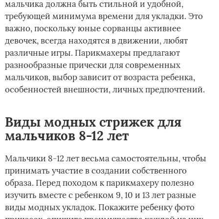
мальчика должна быть стильной и удобной,
требующей минимума времени для укладки. Это
важно, поскольку юные сорванцы активнее
девочек, всегда находятся в движении, любят
различные игры. Парикмахеры предлагают
разнообразные прически для современных
мальчиков, выбор зависит от возраста ребенка,
особенностей внешности, личных предпочтений.
Виды модных стрижек для
мальчиков 8-12 лет
Мальчики 8-12 лет весьма самостоятельны, чтобы
принимать участие в создании собственного
образа. Перед походом к парикмахеру полезно
изучить вместе с ребенком 9, 10 и 13 лет разные
виды модных укладок. Покажите ребенку фото