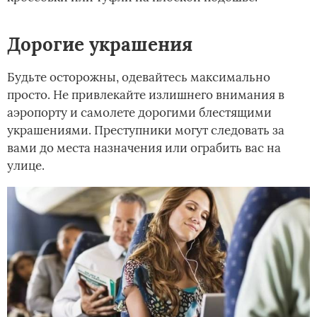
Дорогие украшения
Будьте осторожны, одевайтесь максимально
просто. Не привлекайте излишнего внимания в
аэропорту и самолете дорогими блестящими
украшениями. Преступники могут следовать за
вами до места назначения или ограбить вас на
улице.