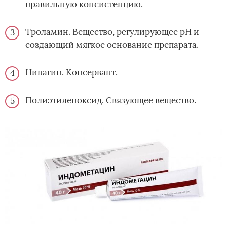
правильную консистенцию.
Троламин. Вещество, регулирующее рН и
создающий мягкое основание препарата.
Нипагин. Консервант.
Полиэтиленоксид. Связующее вещество.