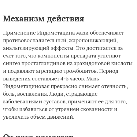
Механизм действия
Применение Индометацина мази обеспечивает
противовоспалительный, жаропонижающий,
анальгезирующий эффекты. Это достигается за
счет того, что компоненты препарата угнетают
синтез простагландинов из арахидоновой кислоты
и подавляют агрегацию тромбоцитов. Период
выведения составляет 4-5 часов. Мазь
Индометациновая прекрасно снимает отечность,
боль, воспаления. Люди, страдающие
заболеваниями суставов, применяют ее для того,
чтобы избавиться от утренней скованности и
увеличить объем движений.