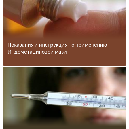
Показания и инструкция по применению
Индометациновой мази