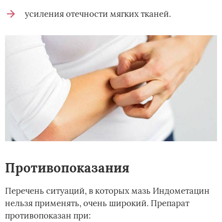
усиления отечности мягких тканей.
Противопоказания
Перечень ситуаций, в которых мазь Индометацин
нельзя применять, очень широкий. Препарат
противопоказан при: