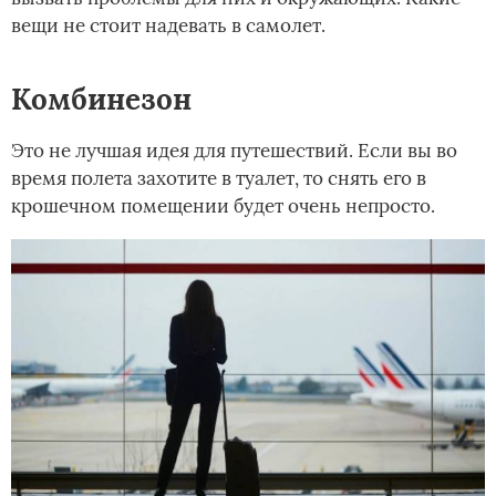
вещи не стоит надевать в самолет.
Комбинезон
Это не лучшая идея для путешествий. Если вы во
время полета захотите в туалет, то снять его в
крошечном помещении будет очень непросто.