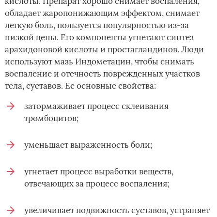
кислоты. Препарат хорошо снимает воспаления,
обладает жаропонижающим эффектом, снимает
легкую боль, пользуется популярностью из-за
низкой цены. Его компоненты угнетают синтез
арахидоновой кислоты и простагландинов. Люди
используют мазь Индометацин, чтобы снимать
воспаление и отечность поврежденных участков
тела, суставов. Ее основные свойства:
затормаживает процесс склеивания
тромбоцитов;
уменьшает выраженность боли;
угнетает процесс выработки веществ,
отвечающих за процесс воспаления;
увеличивает подвижность суставов, устраняет