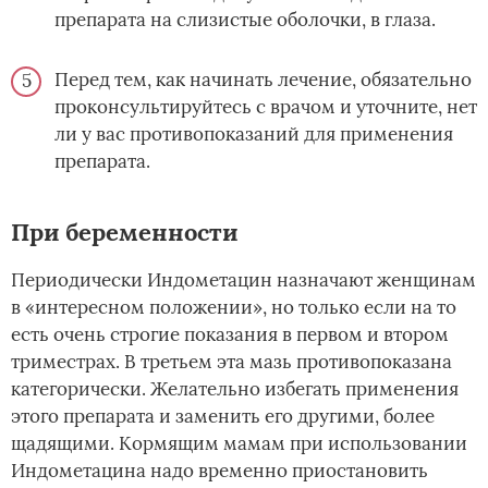
препарата на слизистые оболочки, в глаза.
Перед тем, как начинать лечение, обязательно
проконсультируйтесь с врачом и уточните, нет
ли у вас противопоказаний для применения
препарата.
При беременности
Периодически Индометацин назначают женщинам
в «интересном положении», но только если на то
есть очень строгие показания в первом и втором
триместрах. В третьем эта мазь противопоказана
категорически. Желательно избегать применения
этого препарата и заменить его другими, более
щадящими. Кормящим мамам при использовании
Индометацина надо временно приостановить