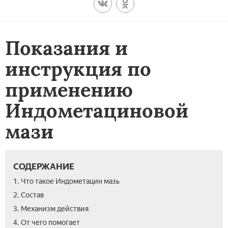
Показания и
инструкция по
применению
Индометациновой
мази
СОДЕРЖАНИЕ
1. Что такое Индометацин мазь
2. Состав
3. Механизм действия
4. От чего помогает