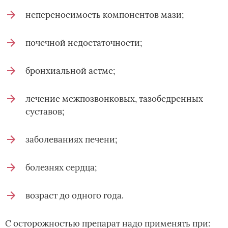
непереносимость компонентов мази;
почечной недостаточности;
бронхиальной астме;
лечение межпозвонковых, тазобедренных
суставов;
заболеваниях печени;
болезнях сердца;
возраст до одного года.
С осторожностью препарат надо применять при: