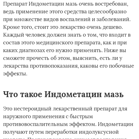
Препарат Индометацин мазь очень востребован,
ведь применение этого средства целесообразно
при множестве видов воспалений и заболеваний.
Кроме того, стоит это лекарство очень дешево.
Каждый человек должен знать о том, что входит в
состав этого медицинского препарата, как и при
каких диагнозах его нужно применять. Ниже вы
сможете прочесть об этом, выяснить, есть ли у
лекарства противопоказания, каковы его побочные
эффекты.
Что такое Индометацин мазь
Это нестероидный лекарственный препарат для
наружного применения с быстрым
противовоспалительным эффектом. Индометацин
получают путем переработки индолуксусной