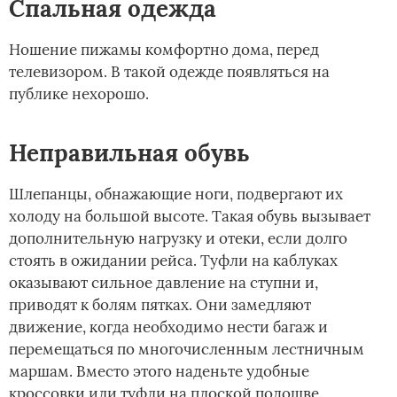
Спальная одежда
Ношение пижамы комфортно дома, перед
телевизором. В такой одежде появляться на
публике нехорошо.
Неправильная обувь
Шлепанцы, обнажающие ноги, подвергают их
холоду на большой высоте. Такая обувь вызывает
дополнительную нагрузку и отеки, если долго
стоять в ожидании рейса. Туфли на каблуках
оказывают сильное давление на ступни и,
приводят к болям пятках. Они замедляют
движение, когда необходимо нести багаж и
перемещаться по многочисленным лестничным
маршам. Вместо этого наденьте удобные
кроссовки или туфли на плоской подошве.