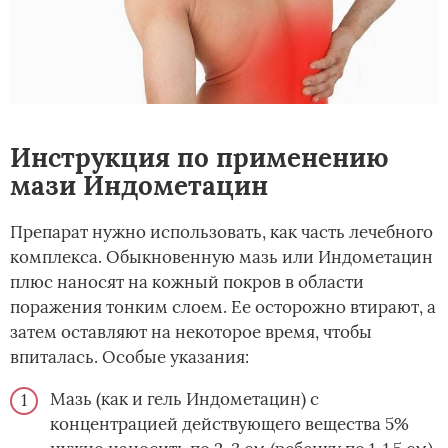
Инструкция по применению
мази Индометацин
Препарат нужно использовать, как часть лечебного
комплекса. Обыкновенную мазь или Индометацин
плюс наносят на кожный покров в области
поражения тонким слоем. Ее осторожно втирают, а
затем оставляют на некоторое время, чтобы
впиталась. Особые указания:
Мазь (как и гель Индометацин) с
концентрацией действующего вещества 5%