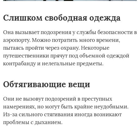
Слишком свободная одежда
Она вызывает подозрения у службы безопасности в
аэропорту. Можно потратить много времени,
пытаясь пройти через охрану. Некоторые
путешественники прячут под объемной одеждой
контрабанду и нелегальные предметы.
Обтягивающие вещи
Они не вызовут подозрений в преступных
намерениях, но могут быть крайне неудобными.
Из-за сильного стягивания иногда возникают
проблемы с дыханием.