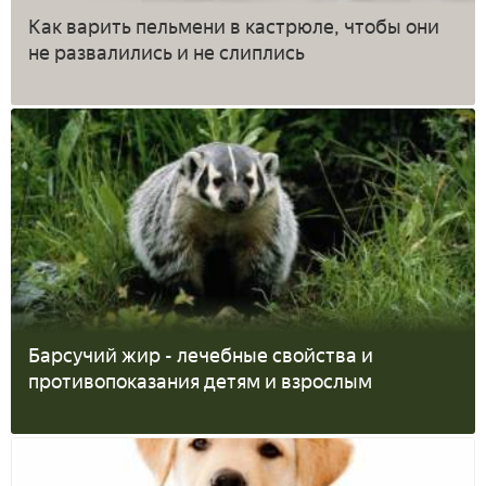
Как варить пельмени в кастрюле, чтобы они
не развалились и не слиплись
Барсучий жир - лечебные свойства и
противопоказания детям и взрослым