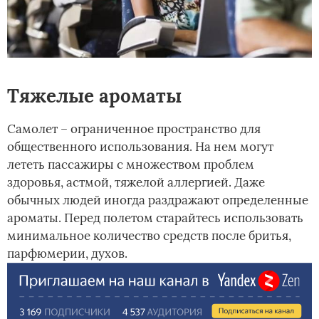
Тяжелые ароматы
Самолет – ограниченное пространство для
общественного использования. На нем могут
лететь пассажиры с множеством проблем
здоровья, астмой, тяжелой аллергией. Даже
обычных людей иногда раздражают определенные
ароматы. Перед полетом старайтесь использовать
минимальное количество средств после бритья,
парфюмерии, духов.