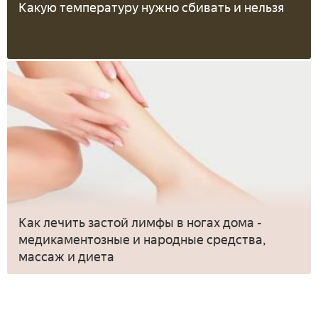
Какую температуру нужно сбивать и нельзя
Как лечить застой лимфы в ногах дома -
медикаментозные и народные средства,
массаж и диета