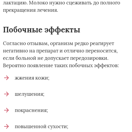
лактацию. Молоко нужно сцеживать до полного
прекращения лечения.
Побочные эффекты
Согласно отзывам, организм редко реагирует
негативно на препарат и отлично переносится,
если больной не допускает передозировки.
Вероятно появление таких побочных эффектов:
жжения кожи;
шелушения;
покраснения;
повышенной сухости;