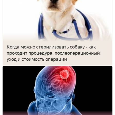
Когда можно стерилизовать собаку - как
проходит процедура, послеоперационный
уход и стоимость операции