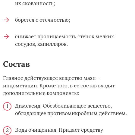
их скованность;
борется с отечностью;
снижает проницаемость стенок мелких
сосудов, капилляров.
Состав
Главное действующее вещество мази –
индометацин. Кроме того, в ее состав входят
дополнительные компоненты:
Димексид. Обезболивающее вещество,
обладающее противомикробным действием.
Вода очищенная. Придает средству