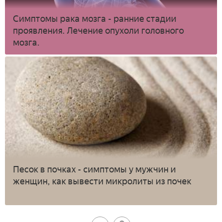
Симптомы рака мозга - ранние стадии
проявления. Лечение опухоли головного
мозга.
Песок в почках - симптомы у мужчин и
женщин, как вывести микролиты из почек