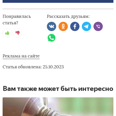
Понравилась
Рассказать друзьям:
статья?
Реклама на сайте
Статья обновлена: 25.10.2023
Вам также может быть интересно