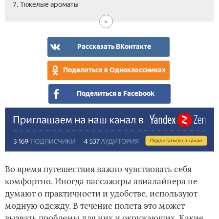
7. Тяжелые ароматы
Рассказать ВКонтакте
Поделиться в Одноклассниках
Поделиться в Facebook
Во время путешествия важно чувствовать себя
комфортно. Иногда пассажиры авиалайнера не
думают о практичности и удобстве, используют
модную одежду. В течение полета это может
вызвать проблемы для них и окружающих. Какие