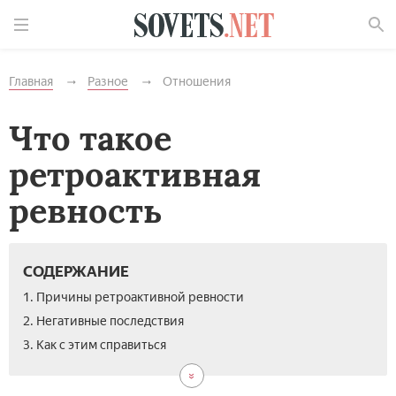
Найти
Главная
Разное
Отношения
Что такое
ретроактивная
ревность
СОДЕРЖАНИЕ
1. Причины ретроактивной ревности
2. Негативные последствия
3. Как с этим справиться