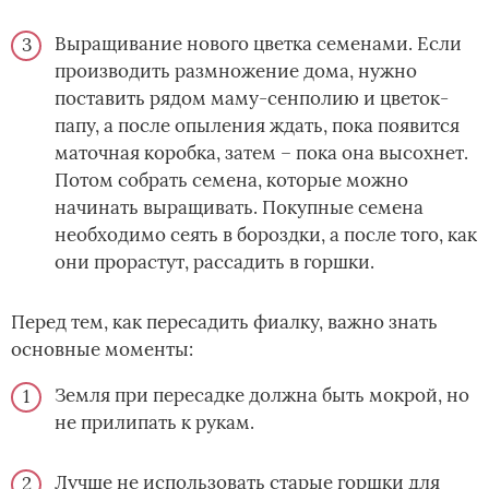
Выращивание нового цветка семенами. Если
производить размножение дома, нужно
поставить рядом маму-сенполию и цветок-
папу, а после опыления ждать, пока появится
маточная коробка, затем – пока она высохнет.
Потом собрать семена, которые можно
начинать выращивать. Покупные семена
необходимо сеять в бороздки, а после того, как
они прорастут, рассадить в горшки.
Перед тем, как пересадить фиалку, важно знать
основные моменты:
Земля при пересадке должна быть мокрой, но
не прилипать к рукам.
Лучше не использовать старые горшки для