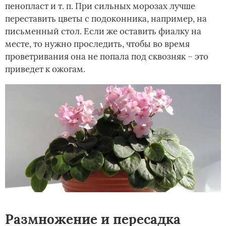
пенопласт и т. п. При сильных морозах лучше
переставить цветы с подоконника, например, на
письменный стол. Если же оставить фиалку на
месте, то нужно проследить, чтобы во время
проветривания она не попала под сквозняк – это
приведет к ожогам.
Размножение и пересадка