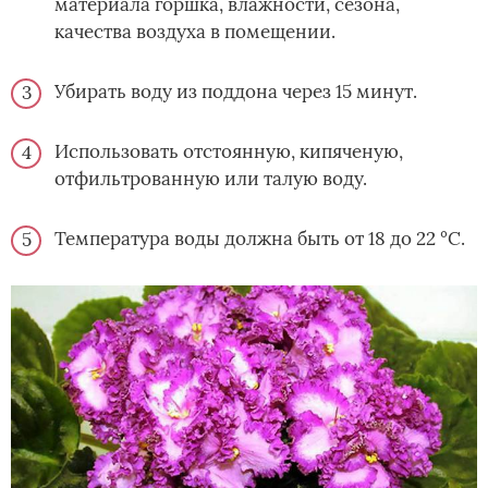
материала горшка, влажности, сезона,
качества воздуха в помещении.
Убирать воду из поддона через 15 минут.
Использовать отстоянную, кипяченую,
отфильтрованную или талую воду.
Температура воды должна быть от 18 до 22 °C.