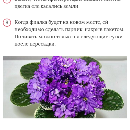
цветка еле касались земли.
Когда фиалка будет на новом месте, ей
необходимо сделать парник, накрыв пакетом.
Поливать можно только на следующие сутки
после пересадки.