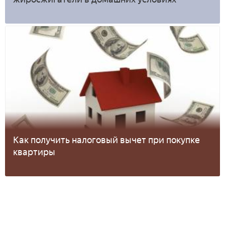
Как получить налоговый вычет при покупке
квартиры