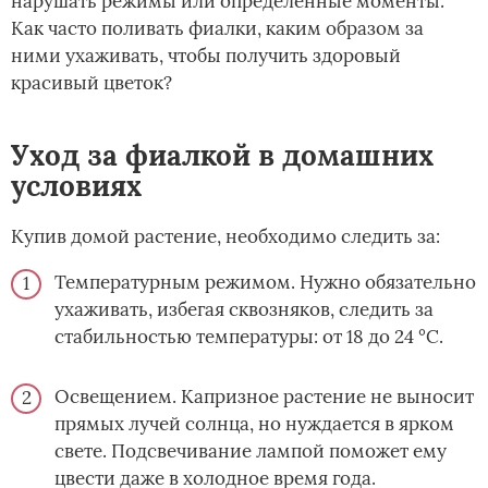
нарушать режимы или определенные моменты.
Как часто поливать фиалки, каким образом за
ними ухаживать, чтобы получить здоровый
красивый цветок?
Уход за фиалкой в домашних
условиях
Купив домой растение, необходимо следить за:
Температурным режимом. Нужно обязательно
ухаживать, избегая сквозняков, следить за
стабильностью температуры: от 18 до 24 °C.
Освещением. Капризное растение не выносит
прямых лучей солнца, но нуждается в ярком
свете. Подсвечивание лампой поможет ему
цвести даже в холодное время года.