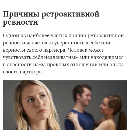
Причины ретроактивной
ревности
Одной из наиболее частых причин ретроактивной
ревности является неуверенность в себе или
верности своего партнера. Человек может
чувствовать себя неадекватным или находящимся
в опасности из-за прошлых отношений или опыта
своего партнера.