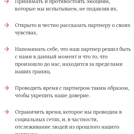
Принимать и противостоять эмоциям,
которые мы испытываем, не подавляя их.
Открыто и честно рассказать партнеру о своих
чувствах.
Напоминать себе, что наш партнер решил быть
с нами в данный момент и что то, что
произошло до нас, находится за пределами
наших границ.
Проводить время с партнером таким образом,
чтобы укрепить наше доверие.
Ограничить время, которое мы проводим в
социальных сетях, и, в частности,
отслеживание людей из прошлого нашего