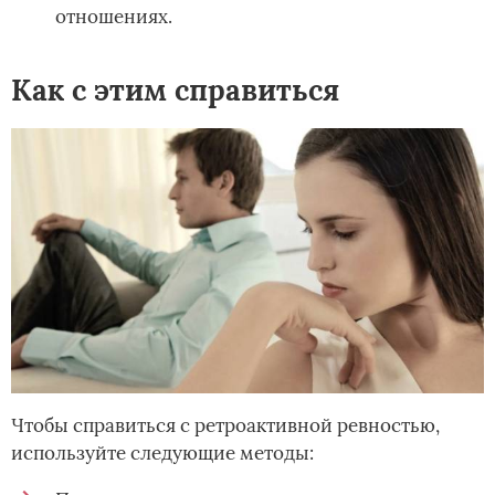
отношениях.
Как с этим справиться
Чтобы справиться с ретроактивной ревностью,
используйте следующие методы: