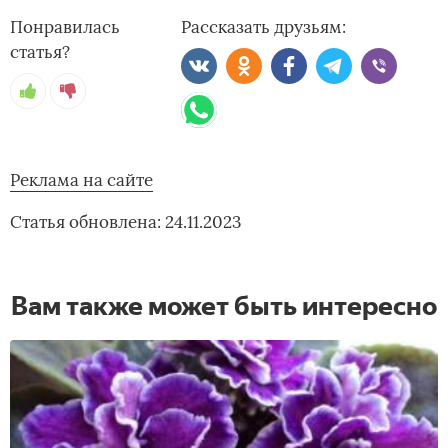
Понравилась
Рассказать друзьям:
статья?
Реклама на сайте
Статья обновлена: 24.11.2023
Вам также может быть интересно