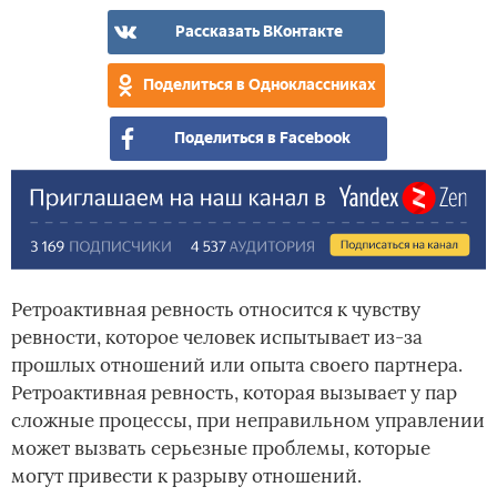
Рассказать ВКонтакте
Поделиться в Одноклассниках
Поделиться в Facebook
Ретроактивная ревность относится к чувству
ревности, которое человек испытывает из-за
прошлых отношений или опыта своего партнера.
Ретроактивная ревность, которая вызывает у пар
сложные процессы, при неправильном управлении
может вызвать серьезные проблемы, которые
могут привести к разрыву отношений.