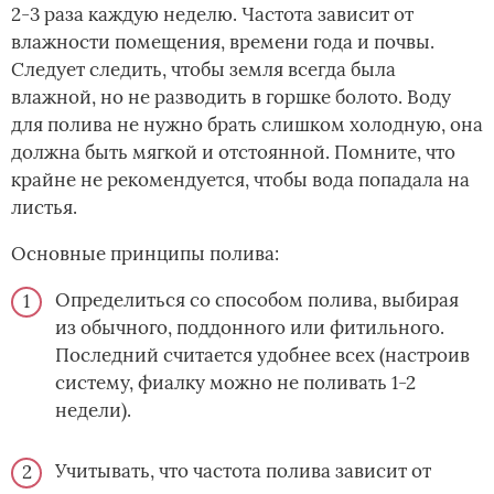
2-3 раза каждую неделю. Частота зависит от
влажности помещения, времени года и почвы.
Следует следить, чтобы земля всегда была
влажной, но не разводить в горшке болото. Воду
для полива не нужно брать слишком холодную, она
должна быть мягкой и отстоянной. Помните, что
крайне не рекомендуется, чтобы вода попадала на
листья.
Основные принципы полива:
Определиться со способом полива, выбирая
из обычного, поддонного или фитильного.
Последний считается удобнее всех (настроив
систему, фиалку можно не поливать 1-2
недели).
Учитывать, что частота полива зависит от