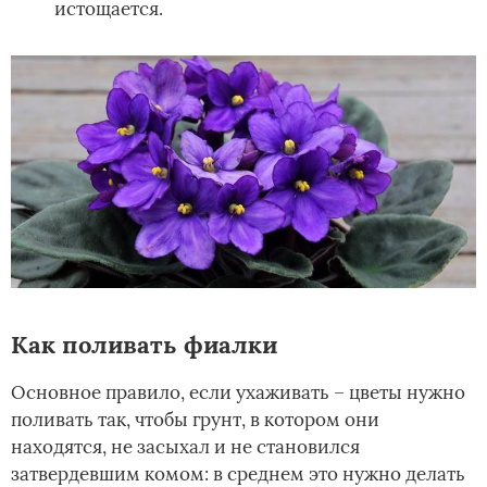
истощается.
Как поливать фиалки
Основное правило, если ухаживать – цветы нужно
поливать так, чтобы грунт, в котором они
находятся, не засыхал и не становился
затвердевшим комом: в среднем это нужно делать