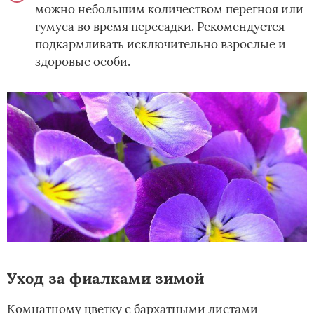
можно небольшим количеством перегноя или
гумуса во время пересадки. Рекомендуется
подкармливать исключительно взрослые и
здоровые особи.
Уход за фиалками зимой
Комнатному цветку с бархатными листами