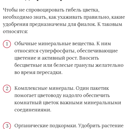
Чтобы не спровоцировать гибель цветка,
необходимо знать, как ухаживать правильно, какие
удобрения предназначены для фиалок. К таковым
относятся:
Обычные минеральные вещества. К ним
относятся суперфосфаты, обеспечивающие
цветение и активный рост. Вносить
бесцветные или белесые гранулы желательно
во время пересадки.
Комплексные минералы. Один пакетик
помогает цветоводу надолго обеспечить
комнатный цветок важными минеральными
соединениями.
Органические подкормки. Удобрить растение