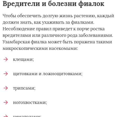
Вредители и болезни фиалок
Чтобы обеспечить долгую жизнь растению, каждый
должен знать, как ухаживать за фиалками.
Несоблюдение правил приведет к порче ростка
вредителями или различного рода заболеваниями.
Узамбарская фиалка может быть поражена такими
микроскопическими насекомыми:
клещами;
щитовками и ложнощитовками;
трипсами;
ногохвостками;
нематодами;