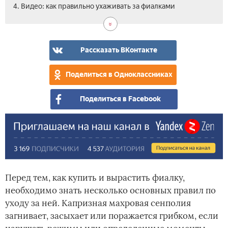
4. Видео: как правильно ухаживать за фиалками
Рассказать ВКонтакте
Поделиться в Одноклассниках
Поделиться в Facebook
Перед тем, как купить и вырастить фиалку,
необходимо знать несколько основных правил по
уходу за ней. Капризная махровая сенполия
загнивает, засыхает или поражается грибком, если