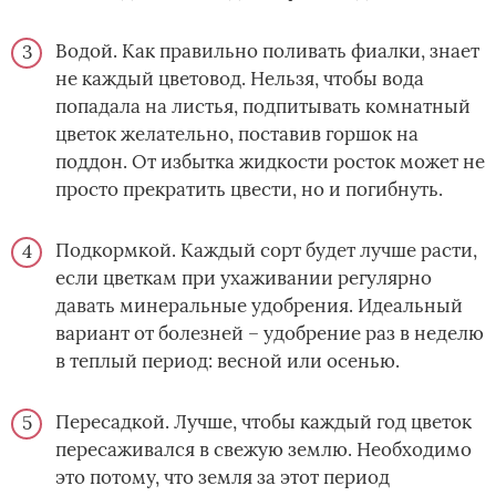
Водой. Как правильно поливать фиалки, знает
не каждый цветовод. Нельзя, чтобы вода
попадала на листья, подпитывать комнатный
цветок желательно, поставив горшок на
поддон. От избытка жидкости росток может не
просто прекратить цвести, но и погибнуть.
Подкормкой. Каждый сорт будет лучше расти,
если цветкам при ухаживании регулярно
давать минеральные удобрения. Идеальный
вариант от болезней – удобрение раз в неделю
в теплый период: весной или осенью.
Пересадкой. Лучше, чтобы каждый год цветок
пересаживался в свежую землю. Необходимо
это потому, что земля за этот период