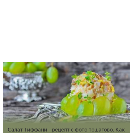
Салат Тиффани - рецепт с фото пошагово. Как