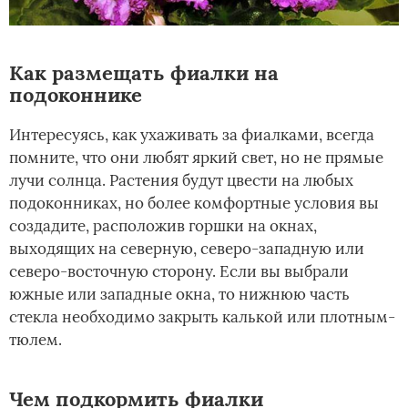
Как размещать фиалки на
подоконнике
Интересуясь, как ухаживать за фиалками, всегда
помните, что они любят яркий свет, но не прямые
лучи солнца. Растения будут цвести на любых
подоконниках, но более комфортные условия вы
создадите, расположив горшки на окнах,
выходящих на северную, северо-западную или
северо-восточную сторону. Если вы выбрали
южные или западные окна, то нижнюю часть
стекла необходимо закрыть калькой или плотным­
тюлем.
Чем подкормить фиалки