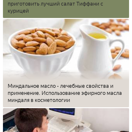
приготовить лучший салат Тиффани с
курицей
Миндальное масло - лечебные свойства и
применение. Использование эфирного масла
миндаля в косметологии