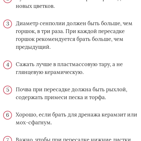
новых цветков.
Диаметр сенполии должен быть больше, чем
горшок, в три раза. При каждой пересадке
горшок рекомендуется брать больше, чем
предыдущий.
Сажать лучше в пластмассовую тару, а не
глянцевую керамическую.
Почва при пересадке должна быть рыхлой,
содержать примеси песка и торфа.
Хорошо, если брать для дренажа керамзит или
мох-сфагнум.
Важно, чтобы при пересадке нижние листки