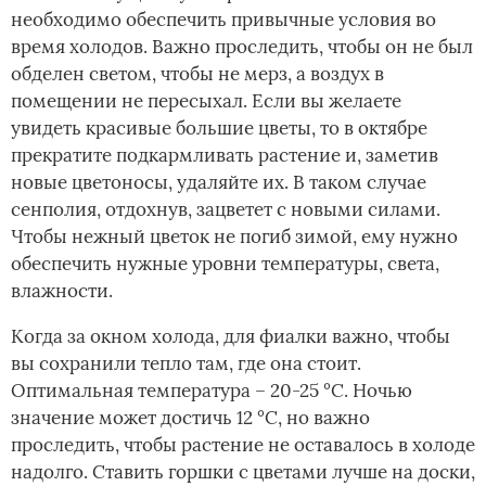
необходимо обеспечить привычные условия во
время холодов. Важно проследить, чтобы он не был
обделен светом, чтобы не мерз, а воздух в
помещении не пересыхал. Если вы желаете
увидеть красивые большие цветы, то в октябре
прекратите подкармливать растение и, заметив
новые цветоносы, удаляйте их. В таком случае
сенполия, отдохнув, зацветет с новыми силами.
Чтобы нежный цветок не погиб зимой, ему нужно
обеспечить нужные уровни температуры, света,
влажности.
Когда за окном холода, для фиалки важно, чтобы
вы сохранили тепло там, где она стоит.
Оптимальная температура – 20-25 °C. Ночью
значение может достичь 12 °C, но важно
проследить, чтобы растение не оставалось в холоде
надолго. Ставить горшки с цветами лучше на доски,