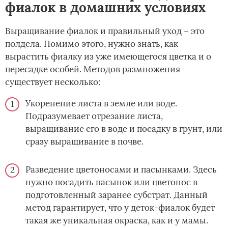
фиалок в домашних условиях
Выращивание фиалок и правильный уход – это
полдела. Помимо этого, нужно знать, как
вырастить фиалку из уже имеющегося цветка и о
пересадке особей. Методов размножения
существует несколько:
Укоренение листа в земле или воде.
Подразумевает отрезание листа,
выращивание его в воде и посадку в грунт, или
сразу выращивание в почве.
Разведение цветоносами и пасынками. Здесь
нужно посадить пасынок или цветонос в
подготовленный заранее субстрат. Данный
метод гарантирует, что у деток-фиалок будет
такая же уникальная окраска, как и у мамы.