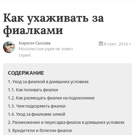
Как ухаживать за
фиалками
Кирилл Сысоев
8 сент. 2016 г.
Мозолистые руки не знают
скуки!
СОДЕРЖАНИЕ
1. Уход за фиалкой в домашних условиях
1.1. Как поливать фиалки
1.2. Как размещать фиалки на подоконнике
1.3. Чем подкормить фиалки
1.4. Уход за фиалками зимой
2. Размножение и пересадка фиалок в домашних условиях
3. Вредители и болезни фиалок