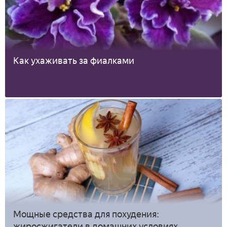
Как ухаживать за фиалками
Мощные средства для похудения:
жиросжигатели в домашних условиях