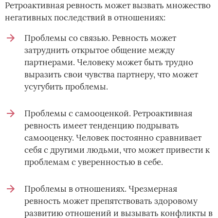
Ретроактивная ревность может вызвать множество
негативных последствий в отношениях:
Проблемы со связью. Ревность может
затруднить открытое общение между
партнерами. Человеку может быть трудно
выразить свои чувства партнеру, что может
усугубить проблемы.
Проблемы с самооценкой. Ретроактивная
ревность имеет тенденцию подрывать
самооценку. Человек постоянно сравнивает
себя с другими людьми, что может привести к
проблемам с уверенностью в себе.
Проблемы в отношениях. Чрезмерная
ревность может препятствовать здоровому
развитию отношений и вызывать конфликты в