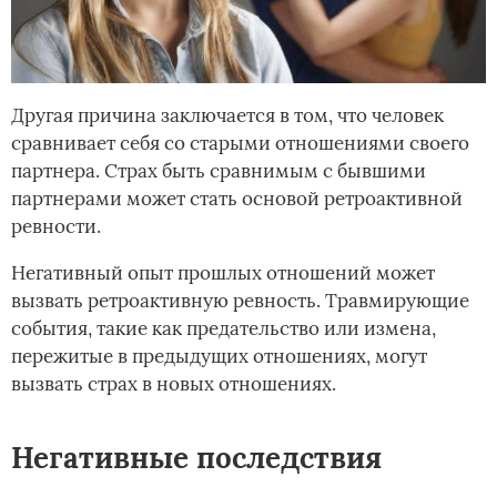
Другая причина заключается в том, что человек
сравнивает себя со старыми отношениями своего
партнера. Страх быть сравнимым с бывшими
партнерами может стать основой ретроактивной
ревности.
Негативный опыт прошлых отношений может
вызвать ретроактивную ревность. Травмирующие
события, такие как предательство или измена,
пережитые в предыдущих отношениях, могут
вызвать страх в новых отношениях.
Негативные последствия