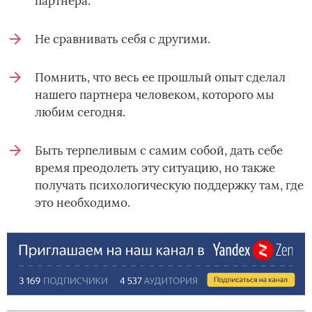
партнера.
Не сравнивать себя с другими.
Помнить, что весь ее прошлый опыт сделал
нашего партнера человеком, которого мы
любим сегодня.
Быть терпеливым с самим собой, дать себе
время преодолеть эту ситуацию, но также
получать психологическую поддержку там, где
это необходимо.