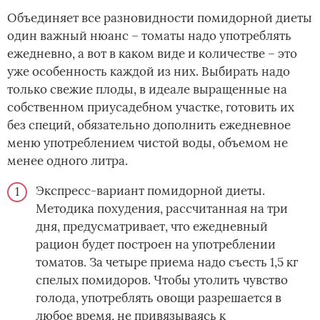
Объединяет все разновидности помидорной диеты
один важный нюанс – томаты надо употреблять
ежедневно, а вот в каком виде и количестве – это
уже особенность каждой из них. Выбирать надо
только свежие плоды, в идеале выращенные на
собственном приусадебном участке, готовить их
без специй, обязательно дополнить ежедневное
меню употреблением чистой воды, объемом не
менее одного литра.
Экспресс-вариант помидорной диеты.
Методика похудения, рассчитанная на три
дня, предусматривает, что ежедневный
рацион будет построен на употреблении
томатов. За четыре приема надо съесть 1,5 кг
спелых помидоров. Чтобы утолить чувство
голода, употреблять овощи разрешается в
любое время, не привязываясь к