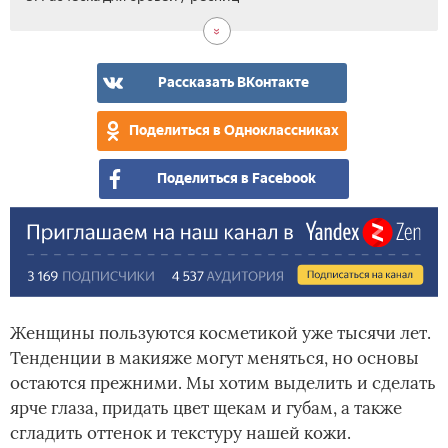
Рассказать ВКонтакте
Поделиться в Одноклассниках
Поделиться в Facebook
Женщины пользуются косметикой уже тысячи лет.
Тенденции в макияже могут меняться, но основы
остаются прежними. Мы хотим выделить и сделать
ярче глаза, придать цвет щекам и губам, а также
сгладить оттенок и текстуру нашей кожи.