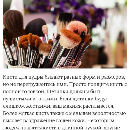
Кисти для пудры бывают разных форм и размеров,
но не перегружайтесь ими. Просто поищите кисть с
полной головкой. Щетинки должны быть
пушистыми и легкими. Если щетинки будут
слишком жесткими, ваш макияж расплывется.
Более мягкая кисть также с меньшей вероятностью
вызовет раздражение вашей кожи. Некоторым
людям нравятся кисти с длинной ручкой; другие