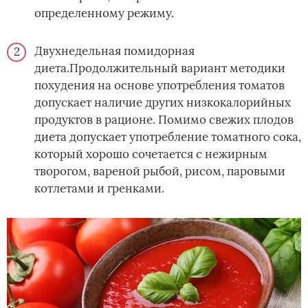
определенному режиму.
Двухнедельная помидорная
диета.Продолжительный вариант методики
похудения на основе употребления томатов
допускает наличие других низкокалорийных
продуктов в рационе. Помимо свежих плодов
диета допускает употребление томатного сока,
который хорошо сочетается с нежирным
творогом, вареной рыбой, рисом, паровыми
котлетами и гренками.