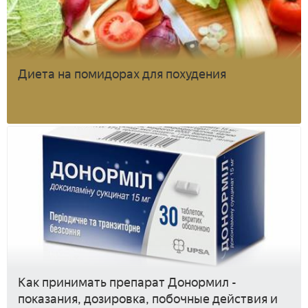
Диета на помидорах для похудения
Как принимать препарат Донормил -
показания, дозировка, побочные действия и