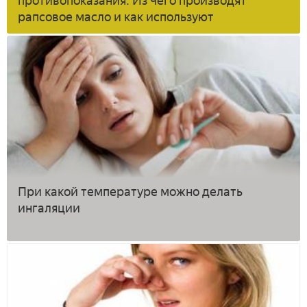
противопоказания. Из чего производят
рапсовое масло и как используют
При какой температуре можно делать
ингаляции