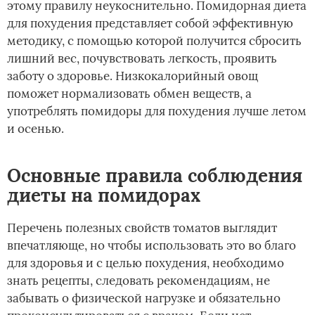
этому правилу неукоснительно. Помидорная диета
для похудения представляет собой эффективную
методику, с помощью которой получится сбросить
лишний вес, почувствовать легкость, проявить
заботу о здоровье. Низкокалорийный овощ
поможет нормализовать обмен веществ, а
употреблять помидоры для похудения лучше летом
и осенью.
Основные правила соблюдения
диеты на помидорах
Перечень полезных свойств томатов выглядит
впечатляюще, но чтобы использовать это во благо
для здоровья и с целью похудения, необходимо
знать рецепты, следовать рекомендациям, не
забывать о физической нагрузке и обязательно