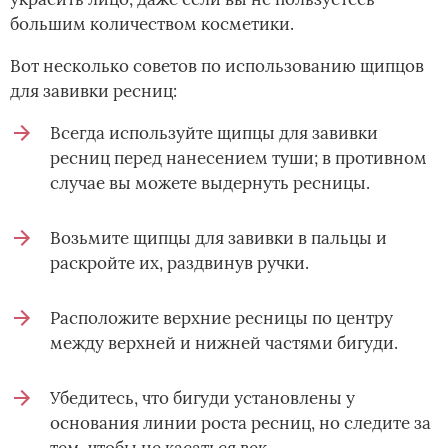
большим количеством косметики.
Вот несколько советов по использованию щипцов
для завивки ресниц:
Всегда используйте щипцы для завивки
ресниц перед нанесением туши; в противном
случае вы можете выдернуть ресницы.
Возьмите щипцы для завивки в пальцы и
раскройте их, раздвинув ручки.
Расположите верхние ресницы по центру
между верхней и нижней частями бигуди.
Убедитесь, что бигуди установлены у
основания линии роста ресниц, но следите за