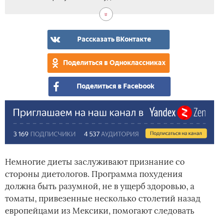
Рассказать ВКонтакте
Поделиться в Одноклассниках
Поделиться в Facebook
Немногие диеты заслуживают признание со
стороны диетологов. Программа похудения
должна быть разумной, не в ущерб здоровью, а
томаты, привезенные несколько столетий назад
европейцами из Мексики, помогают следовать