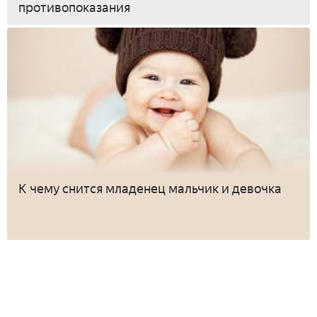
противопоказания
К чему снится младенец мальчик и девочка