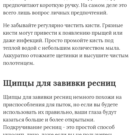
предпочитают короткую ручку. На самом деле это
всего лишь вопрос личных предпочтений.
Не забывайте регулярно чистить кисти. Грязные
кисти могут привести к появлению прыщей или
даже инфекций. Просто промойте кисть под
теплой водой с небольшим количеством мыла.
Аккуратно отожмите щетинки и высушите чистым
полотенцем.
Щипцы для завивки ресниц
Щипцы для завивки ресниц немного похожи на
приспособления для пыток, но если вы будете
использовать их правильно, ваши глаза будут
казаться больше и более открытыми.
Подкручивание ресниц - это простой способ
украсить лицо, даже если вы не пользуетесь