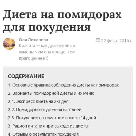
Диета на помидорах
для похудения
Оля Лихачева
22 февр. 2016 г.
Красота — как драгоценный
камень: чем она проще, тем
драгоценнее :)
СОДЕРЖАНИЕ
1. Основные правила соблюдения диеты на помидорах
2. Варианты помидорной диеты и их меню
2.1. Экспресс диета на 2-3 дня
2.2. Помидорно-огуречная на 7 дней
2.3. Похудение на томатном соке за 14 дней
3. Рацион питания при выходе из диеты
4. Отзывы о результатах похудения