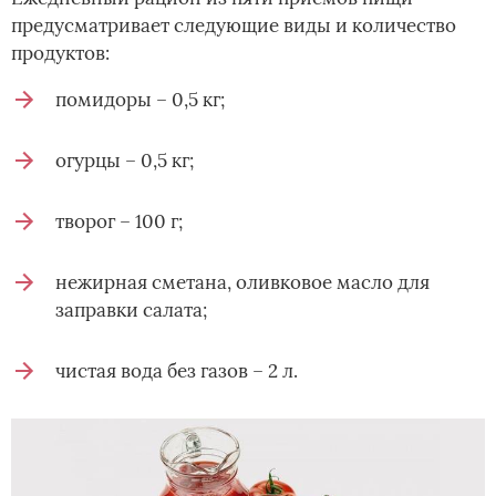
предусматривает следующие виды и количество
продуктов:
помидоры – 0,5 кг;
огурцы – 0,5 кг;
творог – 100 г;
нежирная сметана, оливковое масло для
заправки салата;
чистая вода без газов – 2 л.