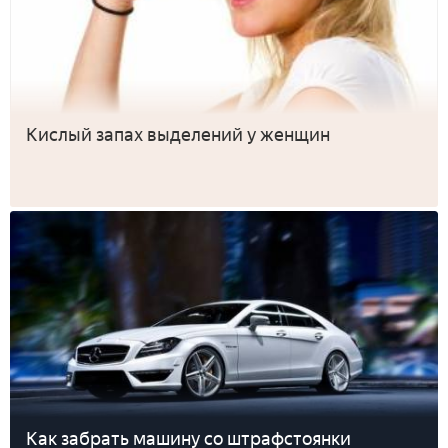
Кислый запах выделений у женщин
Как забрать машину со штрафстоянки