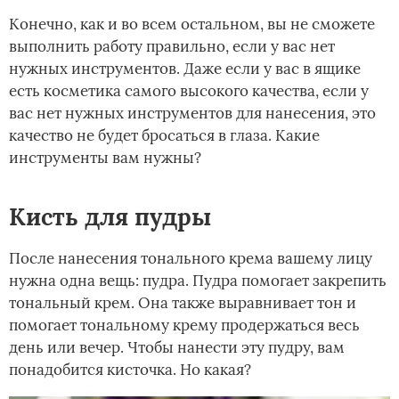
Конечно, как и во всем остальном, вы не сможете
выполнить работу правильно, если у вас нет
нужных инструментов. Даже если у вас в ящике
есть косметика самого высокого качества, если у
вас нет нужных инструментов для нанесения, это
качество не будет бросаться в глаза. Какие
инструменты вам нужны?
Кисть для пудры
После нанесения тонального крема вашему лицу
нужна одна вещь: пудра. Пудра помогает закрепить
тональный крем. Она также выравнивает тон и
помогает тональному крему продержаться весь
день или вечер. Чтобы нанести эту пудру, вам
понадобится кисточка. Но какая?