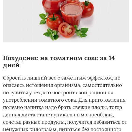
Похудение на томатном соке за 14
дней
Сбросить лишний вес с заметным эффектом, не
опасаясь истощения организма, самостоятельно
получится у тех, кто построит свой рацион на
употреблении томатного сока. Для приготовления
полезно напитка надо брать свежие плоды, тогда
данная диета станет уникальным способ, как,
сочетая разные продукты, получится избавиться от
ненужных килограмм, питаться без постоянного