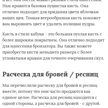
Нам нравится базовая пушистая кисть. Она
отлично подходит для придания цвета яблочкам
ваших щек. Тонкая веерообразная кисть поможет
вам выровнять цвет и удалить излишки пудры.
Кисть в стиле кабуки - это большая пухлая кисть с
более широким покрытием. Она отлично подходит
для нанесения бронзатора. Вы также можете
приобрести кисти меньшего размера с более
угловатыми краями для точного очерчивания скул.
Расческа для бровей / ресниц
Мы перечислили расческу для бровей и ресниц
вместе, потому что они часто продаются как
единое целое. Расческа для ресниц находится с
одной стороны, а расческа для бровей - с другой.