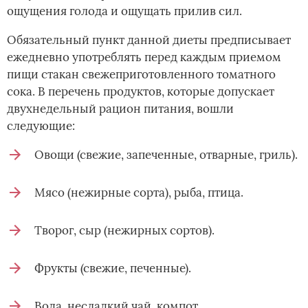
ощущения голода и ощущать прилив сил.
Обязательный пункт данной диеты предписывает
ежедневно употреблять перед каждым приемом
пищи стакан свежеприготовленного томатного
сока. В перечень продуктов, которые допускает
двухнедельный рацион питания, вошли
следующие:
Овощи (свежие, запеченные, отварные, гриль).
Мясо (нежирные сорта), рыба, птица.
Творог, сыр (нежирных сортов).
Фрукты (свежие, печенные).
Вода, несладкий чай, компот.