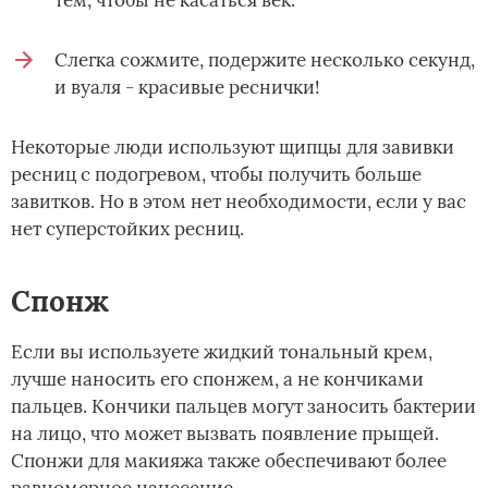
тем, чтобы не касаться век.
Слегка сожмите, подержите несколько секунд,
и вуаля - красивые реснички!
Некоторые люди используют щипцы для завивки
ресниц с подогревом, чтобы получить больше
завитков. Но в этом нет необходимости, если у вас
нет суперстойких ресниц.
Спонж
Если вы используете жидкий тональный крем,
лучше наносить его спонжем, а не кончиками
пальцев. Кончики пальцев могут заносить бактерии
на лицо, что может вызвать появление прыщей.
Спонжи для макияжа также обеспечивают более