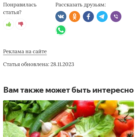
Понравилась
Рассказать друзьям:
статья?
Реклама на сайте
Статья обновлена: 28.11.2023
Вам также может быть интересно