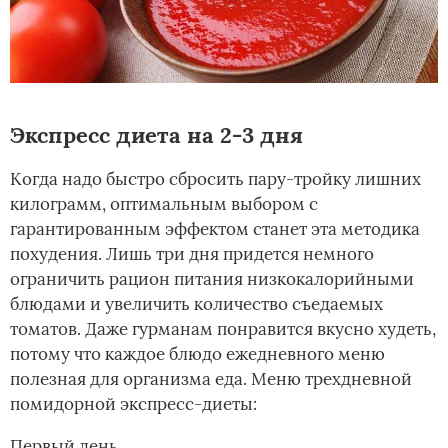
Экспресс диета на 2-3 дня
Когда надо быстро сбросить пару-тройку лишних
килограмм, оптимальным выбором с
гарантированным эффектом станет эта методика
похудения. Лишь три дня придется немного
ограничить рацион питания низкокалорийными
блюдами и увеличить количество съедаемых
томатов. Даже гурманам понравится вкусно худеть,
потому что каждое блюдо ежедневного меню
полезная для организма еда. Меню трехдневной
помидорной экспресс-диеты:
Первый день