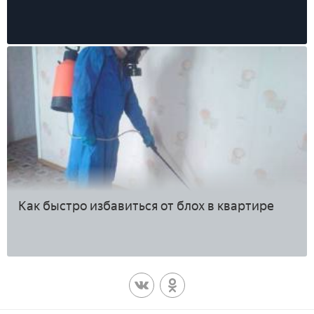
Как быстро избавиться от блох в квартире