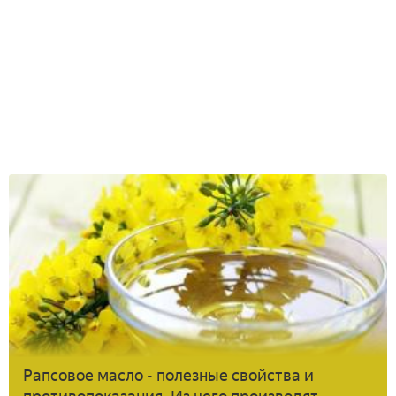
Рапсовое масло - полезные свойства и