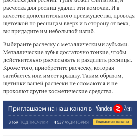
расческа для ресниц удалит эти комочки. И в
качестве дополнительного преимущества, проводя
щеточкой по ресницам вверх и в сторону от века,
вы придадите им небольшой изгиб.
Выбирайте расческу с металлическими зубьями.
Металлические зубья достаточно тонкие, чтобы
действительно расчесывать и разделять ресницы.
Кроме того, приобретите расческу, которая
загибается или имеет крышку. Таким образом,
щетинки вашей расчески не сломаются и не
проколют другие косметические средства.