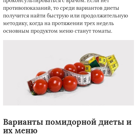
проконсультироваться с врачом. Если нет
противопоказаний, то среди вариантов диеты
получится найти быструю или продолжительную
методику, когда на протяжении трех недель
основным продуктом меню станут томаты.
Варианты помидорной диеты и
их меню