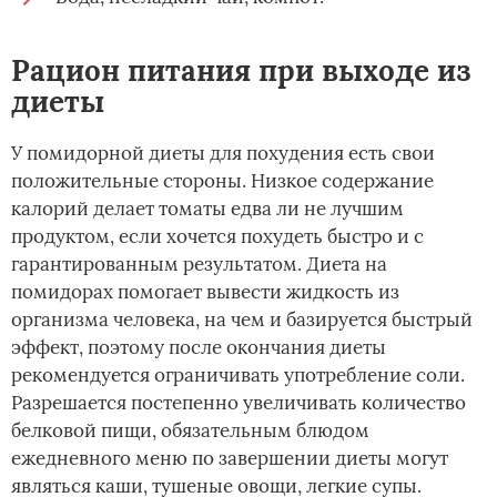
Рацион питания при выходе из
диеты
У помидорной диеты для похудения есть свои
положительные стороны. Низкое содержание
калорий делает томаты едва ли не лучшим
продуктом, если хочется похудеть быстро и с
гарантированным результатом. Диета на
помидорах помогает вывести жидкость из
организма человека, на чем и базируется быстрый
эффект, поэтому после окончания диеты
рекомендуется ограничивать употребление соли.
Разрешается постепенно увеличивать количество
белковой пищи, обязательным блюдом
ежедневного меню по завершении диеты могут
являться каши, тушеные овощи, легкие супы.